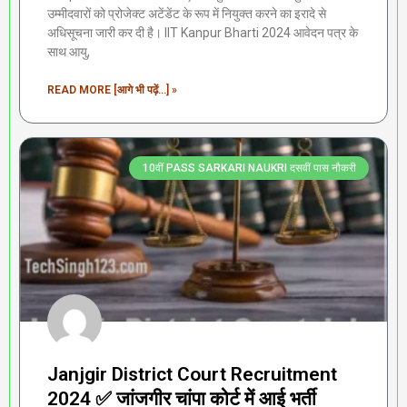
उम्मीदवारों को प्रोजेक्ट अटेंडेंट के रूप में नियुक्त करने का इरादे से
अधिसूचना जारी कर दी है। IIT Kanpur Bharti 2024 आवेदन पत्र के
साथ आयु,
READ MORE [आगे भी पढ़ें...] »
10वीं PASS SARKARI NAUKRI दसवीं पास नौकरी
Janjgir District Court Recruitment
2024 ✅ जांजगीर चांपा कोर्ट में आई भर्ती