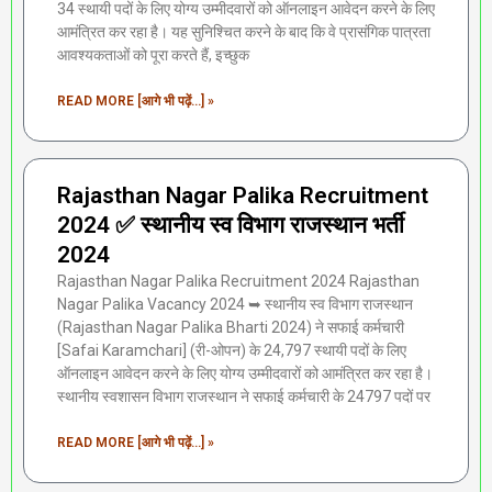
34 स्थायी पदों के लिए योग्य उम्मीदवारों को ऑनलाइन आवेदन करने के लिए
आमंत्रित कर रहा है। यह सुनिश्चित करने के बाद कि वे प्रासंगिक पात्रता
आवश्यकताओं को पूरा करते हैं, इच्छुक
READ MORE [आगे भी पढ़ें...] »
Rajasthan Nagar Palika Recruitment
2024 ✅ स्थानीय स्व विभाग राजस्थान भर्ती
2024
Rajasthan Nagar Palika Recruitment 2024 Rajasthan
Nagar Palika Vacancy 2024 ➥ स्थानीय स्व विभाग राजस्थान
(Rajasthan Nagar Palika Bharti 2024) ने सफाई कर्मचारी
[Safai Karamchari] (री-ओपन) के 24,797 स्थायी पदों के लिए
ऑनलाइन आवेदन करने के लिए योग्य उम्मीदवारों को आमंत्रित कर रहा है।
स्थानीय स्वशासन विभाग राजस्थान ने सफाई कर्मचारी के 24797 पदों पर
READ MORE [आगे भी पढ़ें...] »