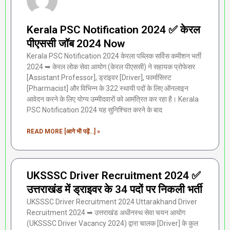
Kerala PSC Notification 2024 ✅ केरल
पीएससी जॉब 2024 Now
Kerala PSC Notification 2024 केरला पब्लिक सर्विस कमीशन भर्ती
2024 ➥ केरल लोक सेवा आयोग (केरल पीएससी) ने सहायक प्रोफेसर
[Assistant Professor], ड्राइवर [Driver], फार्मासिस्ट
[Pharmacist] और विभिन्न के 322 स्थायी पदों के लिए ऑनलाइन
आवेदन करने के लिए योग्य उम्मीदवारों को आमंत्रित कर रहा है। Kerala
PSC Notification 2024 यह सुनिश्चित करने के बाद
READ MORE [आगे भी पढ़ें...] »
UKSSSC Driver Recruitment 2024 ✅
उत्तराखंड में ड्राइवर के 34 पदों पर निकली भर्ती
UKSSSC Driver Recruitment 2024 Uttarakhand Driver
Recruitment 2024 ➥ उत्तराखंड अधीनस्थ सेवा चयन आयोग
(UKSSSC Driver Vacancy 2024) द्वारा चालक [Driver] के कुल