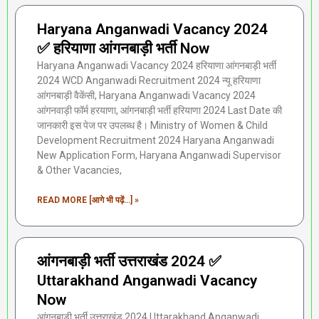
Haryana Anganwadi Vacancy 2024
✅ हरियाणा आंगनबाड़ी भर्ती Now
Haryana Anganwadi Vacancy 2024 हरियाणा आंगनबाड़ी भर्ती
2024 WCD Anganwadi Recruitment 2024 न्यू हरियाणा
आंगनबाड़ी वैकेंसी, Haryana Anganwadi Vacancy 2024
आंगनवाड़ी फॉर्म हरयाणा, आंगनबाड़ी भर्ती हरियाणा 2024 Last Date की
जानकारी इस पेज पर उपलब्ध है। Ministry of Women & Child
Development Recruitment 2024 Haryana Anganwadi
New Application Form, Haryana Anganwadi Supervisor
& Other Vacancies,
READ MORE [आगे भी पढ़ें...] »
आंगनबाड़ी भर्ती उत्तराखंड 2024 ✅
Uttarakhand Anganwadi Vacancy
Now
आंगनबाड़ी भर्ती उत्तराखंड 2024 Uttarakhand Anganwadi