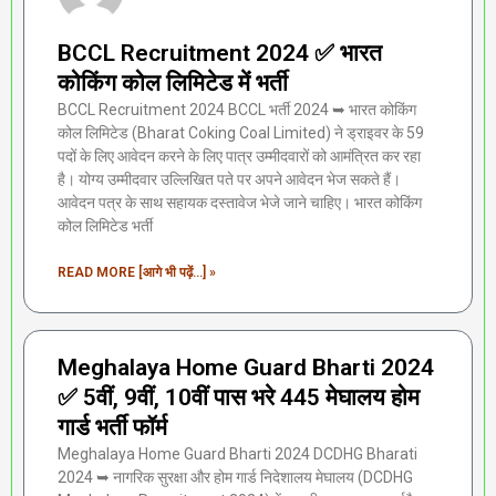
BCCL Recruitment 2024 ✅ भारत
कोकिंग कोल लिमिटेड में भर्ती
BCCL Recruitment 2024 BCCL भर्ती 2024 ➥ भारत कोकिंग
कोल लिमिटेड (Bharat Coking Coal Limited) ने ड्राइवर के 59
पदों के लिए आवेदन करने के लिए पात्र उम्मीदवारों को आमंत्रित कर रहा
है। योग्य उम्मीदवार उल्लिखित पते पर अपने आवेदन भेज सकते हैं।
आवेदन पत्र के साथ सहायक दस्तावेज भेजे जाने चाहिए। भारत कोकिंग
कोल लिमिटेड भर्ती
READ MORE [आगे भी पढ़ें...] »
Meghalaya Home Guard Bharti 2024
✅ 5वीं, 9वीं, 10वीं पास भरे 445 मेघालय होम
गार्ड भर्ती फॉर्म
Meghalaya Home Guard Bharti 2024 DCDHG Bharati
2024 ➥ नागरिक सुरक्षा और होम गार्ड निदेशालय मेघालय (DCDHG