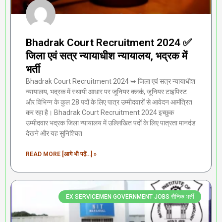
Bhadrak Court Recruitment 2024 ✅
जिला एवं सत्र न्यायाधीश न्यायालय, भद्रक में
भर्ती
Bhadrak Court Recruitment 2024 ➥ जिला एवं सत्र न्यायाधीश
न्यायालय, भद्रक में स्थायी आधार पर जूनियर क्लर्क, जूनियर टाइपिस्ट
और विभिन्न के कुल 28 पदों के लिए पात्र उम्मीदवारों से आवेदन आमंत्रित
कर रहा है। Bhadrak Court Recruitment 2024 इच्छुक
उम्मीदवार भद्रक जिला न्यायालय में उल्लिखित पदों के लिए पात्रता मानदंड
देखने और यह सुनिश्चित
READ MORE [आगे भी पढ़ें...] »
EX SERVICEMEN GOVERNMENT JOBS सैनिक भर्ती