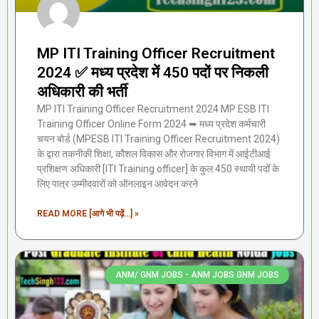
MP ITI Training Officer Recruitment
2024 ✅ मध्य प्रदेश में 450 पदों पर निकली
अधिकारी की भर्ती
MP ITI Training Officer Recruitment 2024 MP ESB ITI
Training Officer Online Form 2024 ➥ मध्य प्रदेश कर्मचारी
चयन बोर्ड (MPESB ITI Training Officer Recruitment 2024)
के द्वारा तकनीकी शिक्षा, कौशल विकास और रोजगार विभाग में आईटीआई
प्रशिक्षण अधिकारी [ITI Training officer] के कुल 450 स्थायी पदों के
लिए पात्र उम्मीदवारों को ऑनलाइन आवेदन करने
READ MORE [आगे भी पढ़ें...] »
ANM/ GNM JOBS - ANM JOBS GNM JOBS