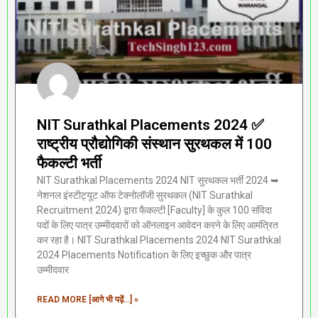
NIT Surathkal Placements 2024 ✅
राष्ट्रीय प्रौद्योगिकी संस्थान सुरथकल में 100
फैकल्टी भर्ती
NIT Surathkal Placements 2024 NIT सुरथकल भर्ती 2024 ➥
नेशनल इंस्टीट्यूट ऑफ टेक्नोलॉजी सुरथकल (NIT Surathkal
Recruitment 2024) द्वारा फैकल्टी [Faculty] के कुल 100 संविदा
पदों के लिए पात्र उम्मीदवारों को ऑनलाइन आवेदन करने के लिए आमंत्रित
कर रहा है। NIT Surathkal Placements 2024 NIT Surathkal
2024 Placements Notification के लिए इच्छुक और पात्र
उम्मीदवार
READ MORE [आगे भी पढ़ें...] »