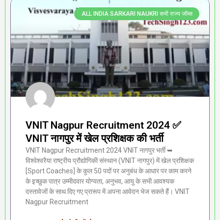
ALL INDIA SARKARI NAUKRI सभी राज्य जॉब्स
VNIT Nagpur Recruitment 2024 ✅
VNIT नागपुर में खेल प्रशिक्षक की भर्ती
VNIT Nagpur Recruitment 2024 VNIT नागपुर भर्ती ➥
विश्वेश्वरैया राष्ट्रीय प्रौद्योगिकी संस्थान (VNIT नागपुर) में खेल प्रशिक्षक
[Sport Coaches] के कुल 50 पदों पर अनुबंध के आधार पर काम करने
के इच्छुक पात्र उम्मीदवार योग्यता, अनुभव, आयु के सभी आवश्यक
दस्तावेजों के साथ दिए गए प्रारूप में अपना आवेदन भेज सकते हैं। VNIT
Nagpur Recruitment