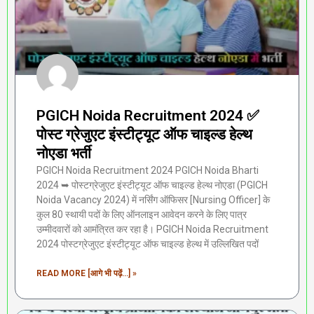
PGICH Noida Recruitment 2024 ✅
पोस्ट ग्रेजुएट इंस्टीट्यूट ऑफ चाइल्ड हेल्थ
नोएडा भर्ती
PGICH Noida Recruitment 2024 PGICH Noida Bharti
2024 ➥ पोस्टग्रेजुएट इंस्टीट्यूट ऑफ चाइल्ड हेल्थ नोएडा (PGICH
Noida Vacancy 2024) में नर्सिंग ऑफिसर [Nursing Officer] के
कुल 80 स्थायी पदों के लिए ऑनलाइन आवेदन करने के लिए पात्र
उम्मीदवारों को आमंत्रित कर रहा है। PGICH Noida Recruitment
2024 पोस्टग्रेजुएट इंस्टीट्यूट ऑफ चाइल्ड हेल्थ में उल्लिखित पदों
READ MORE [आगे भी पढ़ें...] »