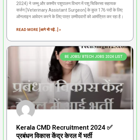
2024) ने जम्मू और कश्मीर पशुपालन विभाग में पशु चिकित्सा सहायक
सर्जन [Veterinary Assistant Surgeon] के कुल 176 पदों के लिए
ऑनलाइन आवेदन करने के लिए पात्र उम्मीदवारों को आमंत्रित कर रहा है।
READ MORE [आगे भी पढ़ें...] »
BE JOBS/ BTECH JOBS 2024 LIST
Kerala CMD Recruitment 2024 ✅
प्रबंधन विकास केंद्र केरल में भर्ती