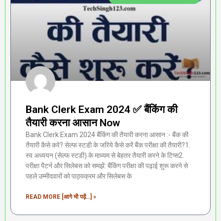
Bank Clerk Exam 2024 ✅ बैंकिंग की
तैयारी करना आसान Now
Bank Clerk Exam 2024 बैंकिंग की तैयारी करना आसान :- बैंक की
तैयारी कैसे करे? सेल्फ स्टडी के जरिये कैसे करें बैंक परीक्षा की तैयारी?1.
स्व अध्ययन (सेल्फ स्टडी) के माध्यम से बेहतर तैयारी करने के टिप्स2.
परीक्षा पैटर्न और सिलेबस को समझें: बैंकिंग परीक्षा की पढ़ाई शुरू करने से
पहले उम्मीदवारों को पाठ्यक्रम और सिलेबस के
READ MORE [आगे भी पढ़ें...] »