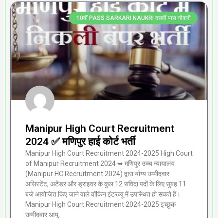
10वीं PASS SARKARI NAUKRI दसवीं पास नौकरी
Manipur High Court Recruitment
2024 ✅ मणिपुर हाई कोर्ट भर्ती
Manipur High Court Recruitment 2024-2025 High Court
of Manipur Recruitment 2024 ➥ मणिपुर उच्च न्यायालय
(Manipur HC Recruitment 2024) द्वारा योग्य उम्मीदवार
असिस्टेंट, अटेंडर और ड्राइवर के कुल 12 संविदा पदों के लिए सुबह 11
बजे आयोजित किए जाने वाले वॉकिन इंटरव्यू में उपस्थित हो सकते हैं।
Manipur High Court Recruitment 2024-2025 इच्छुक
उम्मीदवार आयु,