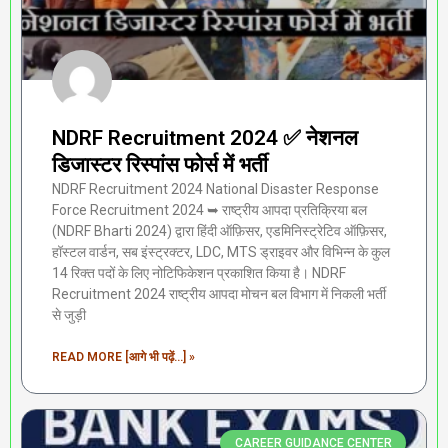
NDRF Recruitment 2024 ✅ नेशनल
डिजास्टर रिस्पांस फोर्स में भर्ती
NDRF Recruitment 2024 National Disaster Response
Force Recruitment 2024 ➥ राष्ट्रीय आपदा प्रतिक्रिया बल
(NDRF Bharti 2024) द्वारा हिंदी ऑफ़िसर, एडमिनिस्ट्रेटिव ऑफ़िसर,
हॉस्टल वार्डन, सब इंस्ट्रक्टर, LDC, MTS ड्राइवर और विभिन्न के कुल
14 रिक्त पदों के लिए नोटिफिकेशन प्रकाशित किया है। NDRF
Recruitment 2024 राष्ट्रीय आपदा मोचन बल विभाग में निकली भर्ती
से जुड़ी
READ MORE [आगे भी पढ़ें...] »
CAREER GUIDANCE CENTER