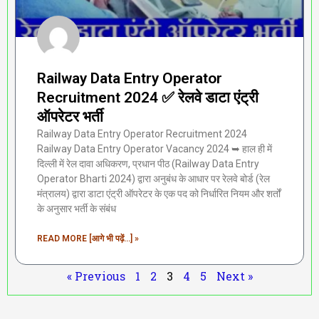
Railway Data Entry Operator
Recruitment 2024 ✅ रेलवे डाटा एंट्री
ऑपरेटर भर्ती
Railway Data Entry Operator Recruitment 2024
Railway Data Entry Operator Vacancy 2024 ➥ हाल ही में
दिल्ली में रेल दावा अधिकरण, प्रधान पीठ (Railway Data Entry
Operator Bharti 2024) द्वारा अनुबंध के आधार पर रेलवे बोर्ड (रेल
मंत्रालय) द्वारा डाटा एंट्री ऑपरेटर के एक पद को निर्धारित नियम और शर्तों
के अनुसार भर्ती के संबंध
READ MORE [आगे भी पढ़ें...] »
« Previous
1
2
3
4
5
Next »