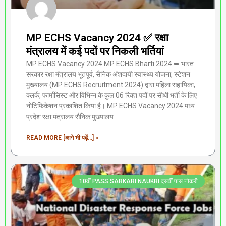
MP ECHS Vacancy 2024 ✅ रक्षा
मंत्रालय में कई पदों पर निकली भर्तियां
MP ECHS Vacancy 2024 MP ECHS Bharti 2024 ➥ भारत
सरकार रक्षा मंत्रालय भूतपूर्व, सैनिक अंशदायी स्वास्थ्य योजना, स्टेशन
मुख्यालय (MP ECHS Recruitment 2024) द्वारा महिला सहायिका,
क्लर्क, फार्मासिस्ट और विभिन्न के कुल 06 रिक्त पदों पर सीधी भर्ती के लिए
नोटिफिकेशन प्रकाशित किया है। MP ECHS Vacancy 2024 मध्य
प्रदेश रक्षा मंत्रालय सैनिक मुख्यालय
READ MORE [आगे भी पढ़ें...] »
10वीं PASS SARKARI NAUKRI दसवीं पास नौकरी