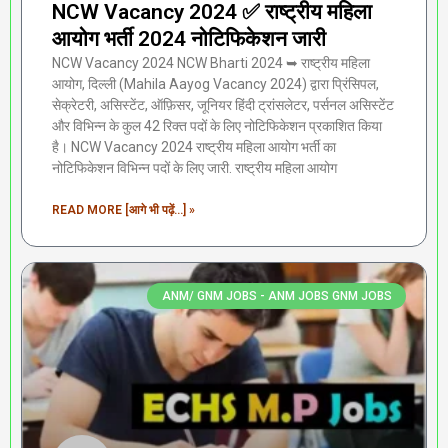
NCW Vacancy 2024 ✅ राष्ट्रीय महिला
आयोग भर्ती 2024 नोटिफिकेशन जारी
NCW Vacancy 2024 NCW Bharti 2024 ➥ राष्ट्रीय महिला
आयोग, दिल्ली (Mahila Aayog Vacancy 2024) द्वारा प्रिंसिपल,
सेक्रेटरी, असिस्टेंट, ऑफ़िसर, जूनियर हिंदी ट्रांसलेटर, पर्सनल असिस्टेंट
और विभिन्न के कुल 42 रिक्त पदों के लिए नोटिफिकेशन प्रकाशित किया
है। NCW Vacancy 2024 राष्ट्रीय महिला आयोग भर्ती का
नोटिफिकेशन विभिन्‍न पदों के लिए जारी. राष्ट्रीय महिला आयोग
READ MORE [आगे भी पढ़ें...] »
ANM/ GNM JOBS - ANM JOBS GNM JOBS