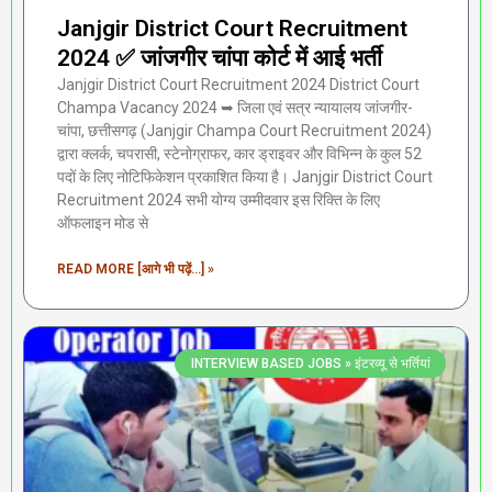
Janjgir District Court Recruitment
2024 ✅ जांजगीर चांपा कोर्ट में आई भर्ती
Janjgir District Court Recruitment 2024 District Court
Champa Vacancy 2024 ➥ जिला एवं सत्र न्यायालय जांजगीर-
चांपा, छत्तीसगढ़ (Janjgir Champa Court Recruitment 2024)
द्वारा क्लर्क, चपरासी, स्टेनोग्राफर, कार ड्राइवर और विभिन्न के कुल 52
पदों के लिए नोटिफिकेशन प्रकाशित किया है। Janjgir District Court
Recruitment 2024 सभी योग्य उम्मीदवार इस रिक्ति के लिए
ऑफलाइन मोड से
READ MORE [आगे भी पढ़ें...] »
INTERVIEW BASED JOBS » इंटरव्यू से भर्तियां