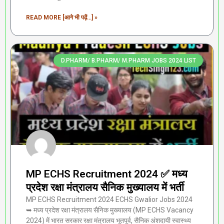
READ MORE [आगे भी पढ़ें...] »
D.PHARM/ B.PHARM/ M.PHARM JOBS 2024 LIST
MP ECHS Recruitment 2024 ✅ मध्य
प्रदेश रक्षा मंत्रालय सैनिक मुख्यालय में भर्ती
MP ECHS Recruitment 2024 ECHS Gwalior Jobs 2024
➥ मध्य प्रदेश रक्षा मंत्रालय सैनिक मुख्यालय (MP ECHS Vacancy
2024) में भारत सरकार रक्षा मंत्रालय भूतपूर्व, सैनिक अंशदायी स्वास्थ्य