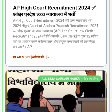
AP High Court Recruitment 2024 ✅
आंध्र प्रदेश उच्च न्यायालय में भर्ती
AP High Court Recruitment 2024 एपी उच्च न्यायालय भर्ती
2024 High Court of Andhra Pradesh Recruitment 2024
➥ आंध्र प्रदेश का उच्च न्यायालय (AP High Court Law Clerk
Recruitment 2024) ने विधि क्लर्क [Law Clerk] के कुल 12 संविदा
पदों पर आवेदन करने के लिए पात्र और इच्छुक उम्मीदवारों को आमंत्रित
कर रहा है। AP
READ MORE [आगे भी पढ़ें...] »
ALL INDIA SARKARI NAUKRI सभी राज्य जॉब्स