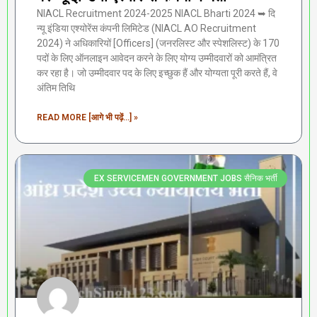
NIACL Recruitment 2024-2025 NIACL Bharti 2024 ➥ दि
न्यू इंडिया एश्योरेंस कंपनी लिमिटेड (NIACL AO Recruitment
2024) ने अधिकारियों [Officers] (जनरलिस्ट और स्पेशलिस्ट) के 170
पदों के लिए ऑनलाइन आवेदन करने के लिए योग्य उम्मीदवारों को आमंत्रित
कर रहा है। जो उम्मीदवार पद के लिए इच्छुक हैं और योग्यता पूरी करते हैं, वे
अंतिम तिथि
READ MORE [आगे भी पढ़ें...] »
EX SERVICEMEN GOVERNMENT JOBS सैनिक भर्ती