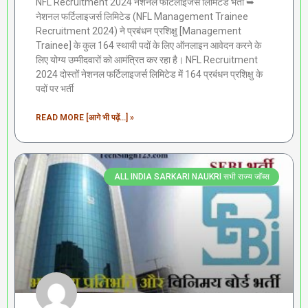
NFL Recruitment 2024 नेशनल फर्टिलाइजर्स लिमिटेड भर्ती ➥
नेशनल फर्टिलाइजर्स लिमिटेड (NFL Management Trainee
Recruitment 2024) ने प्रबंधन प्रशिक्षु [Management
Trainee] के कुल 164 स्थायी पदों के लिए ऑनलाइन आवेदन करने के
लिए योग्य उम्मीदवारों को आमंत्रित कर रहा है। NFL Recruitment
2024 दोस्तों नेशनल फर्टिलाइजर्स लिमिटेड में 164 प्रबंधन प्रशिक्षु के
पदों पर भर्ती
READ MORE [आगे भी पढ़ें...] »
ALL INDIA SARKARI NAUKRI सभी राज्य जॉब्स