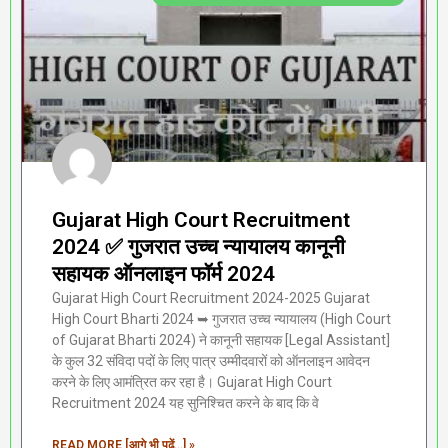
Gujarat High Court Recruitment
2024 ✅ गुजरात उच्च न्यायालय कानूनी
सहायक ऑनलाइन फॉर्म 2024
Gujarat High Court Recruitment 2024-2025 Gujarat
High Court Bharti 2024 ➥ गुजरात उच्च न्यायालय (High Court
of Gujarat Bharti 2024) ने कानूनी सहायक [Legal Assistant]
के कुल 32 संविदा पदों के लिए पात्र उम्मीदवारों को ऑनलाइन आवेदन
करने के लिए आमंत्रित कर रहा है। Gujarat High Court
Recruitment 2024 यह सुनिश्चित करने के बाद कि वे
READ MORE [आगे भी पढ़ें...] »