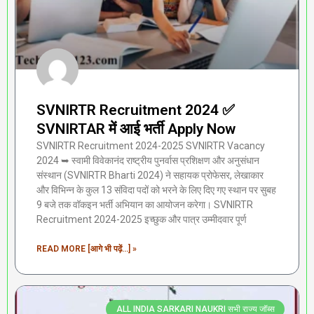
SVNIRTR Recruitment 2024 ✅
SVNIRTAR में आई भर्ती Apply Now
SVNIRTR Recruitment 2024-2025 SVNIRTR Vacancy
2024 ➥ स्वामी विवेकानंद राष्ट्रीय पुनर्वास प्रशिक्षण और अनुसंधान
संस्थान (SVNIRTR Bharti 2024) ने सहायक प्रोफेसर, लेखाकार
और विभिन्न के कुल 13 संविदा पदों को भरने के लिए दिए गए स्थान पर सुबह
9 बजे तक वॉकइन भर्ती अभियान का आयोजन करेगा। SVNIRTR
Recruitment 2024-2025 इच्छुक और पात्र उम्मीदवार पूर्ण
READ MORE [आगे भी पढ़ें...] »
ALL INDIA SARKARI NAUKRI सभी राज्य जॉब्स