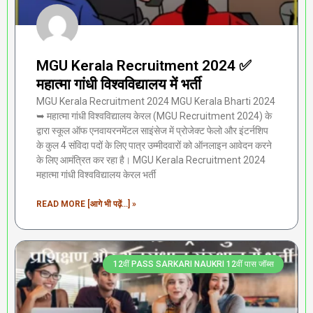
MGU Kerala Recruitment 2024 ✅
महात्मा गांधी विश्वविद्यालय में भर्ती
MGU Kerala Recruitment 2024 MGU Kerala Bharti 2024
➥ महात्मा गांधी विश्वविद्यालय केरल (MGU Recruitment 2024) के
द्वारा स्कूल ऑफ एनवायरनमेंटल साइंसेज में प्रोजेक्ट फेलो और इंटर्नशिप
के कुल 4 संविदा पदों के लिए पात्र उम्मीदवारों को ऑनलाइन आवेदन करने
के लिए आमंत्रित कर रहा है। MGU Kerala Recruitment 2024
महात्मा गांधी विश्वविद्यालय केरल भर्ती
READ MORE [आगे भी पढ़ें...] »
12वीं PASS SARKARI NAUKRI 12वीं पास जॉब्स