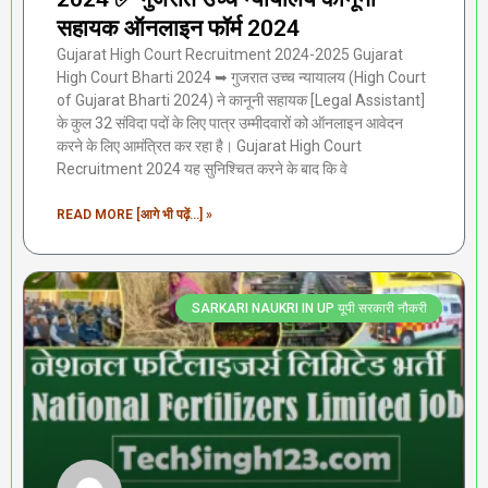
सहायक ऑनलाइन फॉर्म 2024
Gujarat High Court Recruitment 2024-2025 Gujarat
High Court Bharti 2024 ➥ गुजरात उच्च न्यायालय (High Court
of Gujarat Bharti 2024) ने कानूनी सहायक [Legal Assistant]
के कुल 32 संविदा पदों के लिए पात्र उम्मीदवारों को ऑनलाइन आवेदन
करने के लिए आमंत्रित कर रहा है। Gujarat High Court
Recruitment 2024 यह सुनिश्चित करने के बाद कि वे
READ MORE [आगे भी पढ़ें...] »
SARKARI NAUKRI IN UP यूपी सरकारी नौकरी