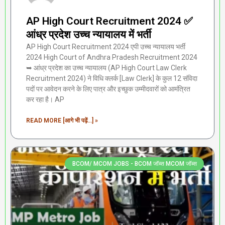
AP High Court Recruitment 2024 ✅
आंध्र प्रदेश उच्च न्यायालय में भर्ती
AP High Court Recruitment 2024 एपी उच्च न्यायालय भर्ती
2024 High Court of Andhra Pradesh Recruitment 2024
➥ आंध्र प्रदेश का उच्च न्यायालय (AP High Court Law Clerk
Recruitment 2024) ने विधि क्लर्क [Law Clerk] के कुल 12 संविदा
पदों पर आवेदन करने के लिए पात्र और इच्छुक उम्मीदवारों को आमंत्रित
कर रहा है। AP
READ MORE [आगे भी पढ़ें...] »
BCOM/ MCOM JOBS - BCOM जॉब्स MCOM जॉब्स