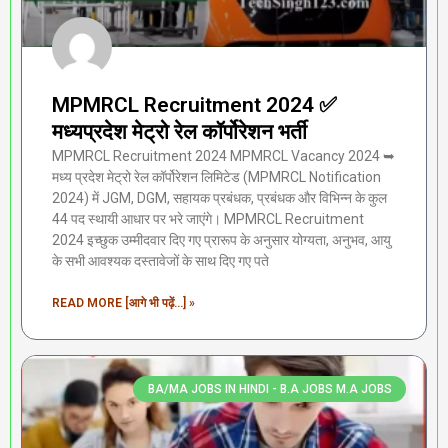
MPMRCL Recruitment 2024 ✅
मध्यप्रदेश मेट्रो रेल कॉर्पोरेशन भर्ती
MPMRCL Recruitment 2024 MPMRCL Vacancy 2024 ➥
मध्य प्रदेश मेट्रो रेल कॉर्पोरेशन लिमिटेड (MPMRCL Notification
2024) में JGM, DGM, सहायक प्रबंधक, प्रबंधक और विभिन्न के कुल
44 पद स्थायी आधार पर भरे जाएंगे। MPMRCL Recruitment
2024 इच्छुक उम्मीदवार दिए गए प्रारूप के अनुसार योग्यता, अनुभव, आयु
के सभी आवश्यक दस्तावेजों के साथ दिए गए पते
READ MORE [आगे भी पढ़ें...] »
BA/MA JOBS IN HINDI - B.A JOBS M.A JOBS