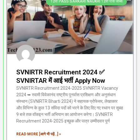
12वीं PASS SARKARI NAUKRI 12वीं पास जॉब्स
SVNIRTR Recruitment 2024 ✅
SVNIRTAR में आई भर्ती Apply Now
SVNIRTR Recruitment 2024-2025 SVNIRTR Vacancy
2024 ➥ स्वामी विवेकानंद राष्ट्रीय पुनर्वास प्रशिक्षण और अनुसंधान
संस्थान (SVNIRTR Bharti 2024) ने सहायक प्रोफेसर, लेखाकार
और विभिन्न के कुल 13 संविदा पदों को भरने के लिए दिए गए स्थान पर सुबह
9 बजे तक वॉकइन भर्ती अभियान का आयोजन करेगा। SVNIRTR
Recruitment 2024-2025 इच्छुक और पात्र उम्मीदवार पूर्ण
READ MORE [आगे भी पढ़ें...] »