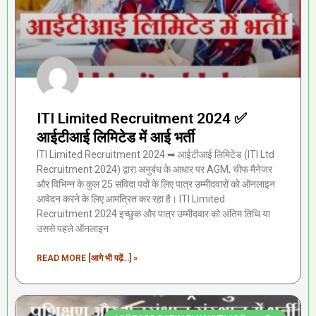
ITI Limited Recruitment 2024 ✅
आईटीआई लिमिटेड में आई भर्ती
ITI Limited Recruitment 2024 ➥ आईटीआई लिमिटेड (ITI Ltd
Recruitment 2024) द्वारा अनुबंध के आधार पर AGM, चीफ मैनेजर
और विभिन्न के कुल 25 संविदा पदों के लिए पात्र उम्मीदवारों को ऑनलाइन
आवेदन करने के लिए आमंत्रित कर रहा है। ITI Limited
Recruitment 2024 इच्छुक और पात्र उम्मीदवार को अंतिम तिथि या
उससे पहले ऑनलाइन
READ MORE [आगे भी पढ़ें...] »