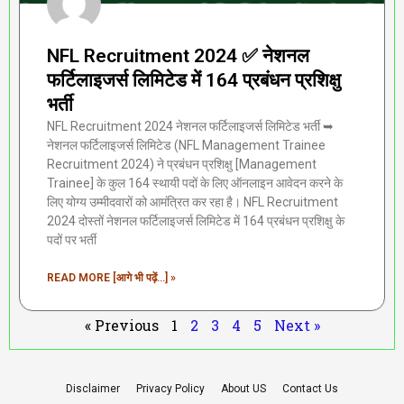
NFL Recruitment 2024 ✅ नेशनल
फर्टिलाइजर्स लिमिटेड में 164 प्रबंधन प्रशिक्षु
भर्ती
NFL Recruitment 2024 नेशनल फर्टिलाइजर्स लिमिटेड भर्ती ➥
नेशनल फर्टिलाइजर्स लिमिटेड (NFL Management Trainee
Recruitment 2024) ने प्रबंधन प्रशिक्षु [Management
Trainee] के कुल 164 स्थायी पदों के लिए ऑनलाइन आवेदन करने के
लिए योग्य उम्मीदवारों को आमंत्रित कर रहा है। NFL Recruitment
2024 दोस्तों नेशनल फर्टिलाइजर्स लिमिटेड में 164 प्रबंधन प्रशिक्षु के
पदों पर भर्ती
READ MORE [आगे भी पढ़ें...] »
« Previous
1
2
3
4
5
Next »
Disclaimer
Privacy Policy
About US
Contact Us