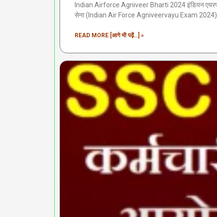
Indian Airforce Agniveer Bharti 2024 इंडियन एयरफोर
सेना (Indian Air Force Agniveervayu Exam 2024) ने अग
READ MORE [आगे भी पढ़ें...] »