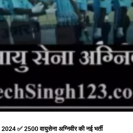
024 ✅ 2500 वायुसेना अग्निवीर की नई भर्ती