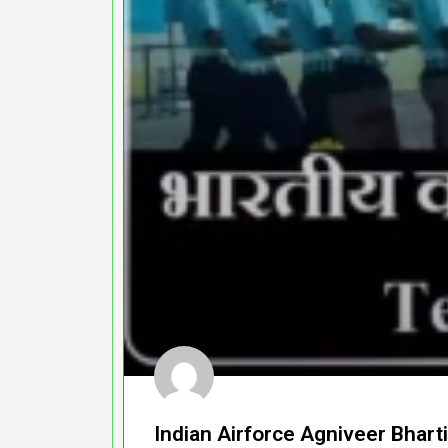
Indian Airforce Agniveer Bharti 2