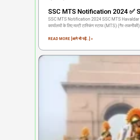
SSC MTS Notification 2024 ✅ SSC 
SSC MTS Notification 2024 SSC MTS Havaldar Recr
कार्यालयों के लिए मल्टी टास्किंग स्टाफ (MTS) (गैर-तकनीकी
READ MORE [आगे भी पढ़ें...] »