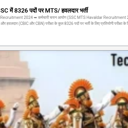
में 8326 पदों पर MTS/ हवलदार भर्ती
uitment 2024 ➥ कर्मचारी चयन आयोग (SSC MTS Havaldar Recruitment 2024) ने भ
) और हवलदार (CBIC और CBN) परीक्षा के कुल 8326 पदों पर भर्ती के लिए प्रतियोगी परीक्षा क