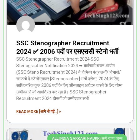
SSC Stenographer Recruitment
2024 ✅ 2006 पदों पर एसएससी स्टेनो भर्ती
SSC Stenographer Recruitment 2024 SSC
Stenographer Notification 2024 ➥ कर्मचारी चयन आयोग
(SSC Steno Recruitment 2024) ने विभिन्न मंत्रालयों/ विभागों/
संगठनों में स्टेनोग्राफर [Stenographer] भर्ती परीक्षा, 2024 के लिए
आधिकारिक कुल 2006 पदों के लिए ऑनलाइन आवेदन करने के लिए योग्य
उम्मीदवारों को आमंत्रित कर रहा है। SSC Stenographer
Recruitment 2024 दोस्तों जो उम्मीदवार सभी
READ MORE [आगे भी पढ़ें...] »
ALL INDIA SARKARI NAUKRI सभी राज्य जॉब्स