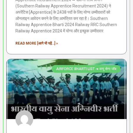
(Southern Railway Apprentice Recruitment 2024) ने
अपरेंटिस [Apprentice] के 2438 पदों के लिए योग्य उम्मीदवारों को
ऑनलाइन आवेदन करने के लिए आमंत्रित कर रहा है। Southern
Railway Apprentice Bharti 2024 Railway RRC Southern
Railway Apprentice 2024 में योग्य और इच्छुक उम्मीदवार
READ MORE [आगे भी पढ़ें...] »
AIRFORCE BHARTI LIST ➜ वायु सेना जॉब