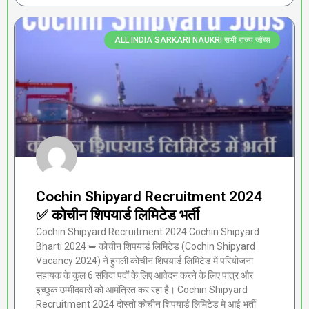
ALL INDIA SARKARI NAUKRI सभी राज्य जॉब्स
Cochin Shipyard Recruitment 2024
✅ कोचीन शिपयार्ड लिमिटेड भर्ती
Cochin Shipyard Recruitment 2024 Cochin Shipyard
Bharti 2024 ➥ कोचीन शिपयार्ड लिमिटेड (Cochin Shipyard
Vacancy 2024) ने हुगली कोचीन शिपयार्ड लिमिटेड में परियोजना
सहायक के कुल 6 संविदा पदों के लिए आवेदन करने के लिए पात्र और
इच्छुक उम्मीदवारों को आमंत्रित कर रहा है। Cochin Shipyard
Recruitment 2024 दोस्तो कोचीन शिपयार्ड लिमिटेड मे आई भर्ती