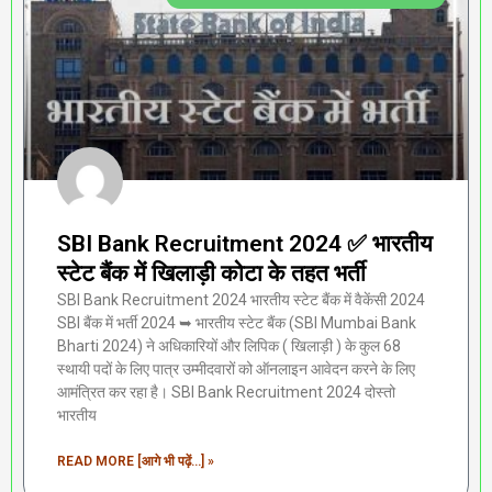
SBI Bank Recruitment 2024 ✅ भारतीय
स्टेट बैंक में खिलाड़ी कोटा के तहत भर्ती
SBI Bank Recruitment 2024 भारतीय स्टेट बैंक में वैकेंसी 2024
SBI बैंक में भर्ती 2024 ➥ भारतीय स्टेट बैंक (SBI Mumbai Bank
Bharti 2024) ने अधिकारियों और लिपिक ( खिलाड़ी ) के कुल 68
स्थायी पदों के लिए पात्र उम्मीदवारों को ऑनलाइन आवेदन करने के लिए
आमंत्रित कर रहा है। SBI Bank Recruitment 2024 दोस्तो
भारतीय
READ MORE [आगे भी पढ़ें...] »