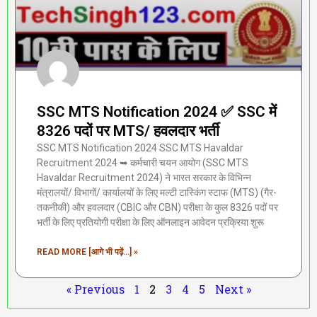
SSC MTS Notification 2024 ✅ SSC में
8326 पदों पर MTS/ हवलदार भर्ती
SSC MTS Notification 2024 SSC MTS Havaldar
Recruitment 2024 ➥ कर्मचारी चयन आयोग (SSC MTS
Havaldar Recruitment 2024) ने भारत सरकार के विभिन्न
मंत्रालयों/ विभागों/ कार्यालयों के लिए मल्टी टास्किंग स्टाफ (MTS) (गैर-
तकनीकी) और हवलदार (CBIC और CBN) परीक्षा के कुल 8326 पदों पर
भर्ती के लिए प्रतियोगी परीक्षा के लिए ऑनलाइन आवेदन प्रक्रिया शुरू
READ MORE [आगे भी पढ़ें...] »
« Previous
1
2
3
4
5
Next »