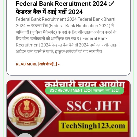
Federal Bank Recruitment 2024 ✅
फेडरल बैंक में आई भर्ती 2024
Federal Bank Recruitment 2024 Federal Bank Bharti
2024 ➥ फेडरल बैंक (Federal Bank Notification 2024) ने
अधिकारी (जूनियर मैनेजमेंट) के पदों के लिए ऑनलाइन आवेदन करने के
लिए योग्य उम्मीदवारों को आमंत्रित कर रहा है। Federal Bank
Recruitment 2024 फेडरल बैंक वैकेंसी 2024 उम्मीदवार ऑनलाइन
आवेदन जमा करने से पहले, इच्छुक आवेदकों को यह सत्यापित
READ MORE [आगे भी पढ़ें...] »
SSC RECRUITMENT 2024 एसएससी भर्ती 2024