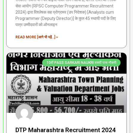
सेवा आयोग (RPSC Computer Programmer Recruitment
2024) द्वारा विश्लेषक सह प्रोग्रामर (उप निदेशक) [Analysts cum
Programmer (Deputy Director)] के कुल 45 स्थायी पदों के लिए
पात्र उम्मीदवारों को ऑनलाइन
READ MORE [आगे भी पढ़ें...] »
10वीं PASS SARKARI NAUKRI दसवीं पास नौकरी
DTP Maharashtra Recruitment 2024