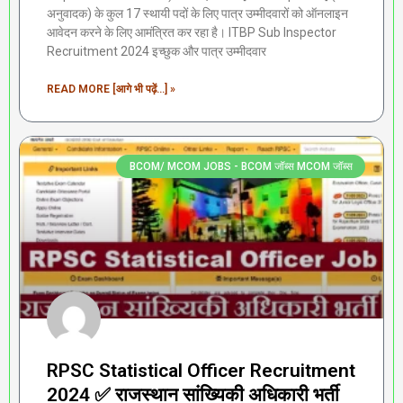
अनुवादक) के कुल 17 स्थायी पदों के लिए पात्र उम्मीदवारों को ऑनलाइन
आवेदन करने के लिए आमंत्रित कर रहा है। ITBP Sub Inspector
Recruitment 2024 इच्छुक और पात्र उम्मीदवार
READ MORE [आगे भी पढ़ें...] »
BCOM/ MCOM JOBS - BCOM जॉब्स MCOM जॉब्स
RPSC Statistical Officer Recruitment
2024 ✅ राजस्थान सांख्यिकी अधिकारी भर्ती