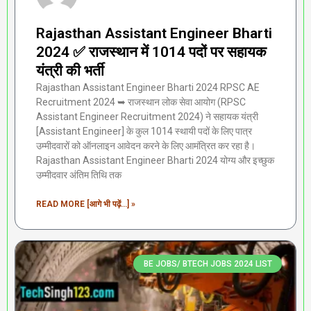
Rajasthan Assistant Engineer Bharti
2024 ✅ राजस्थान में 1014 पदों पर सहायक
यंत्री की भर्ती
Rajasthan Assistant Engineer Bharti 2024 RPSC AE
Recruitment 2024 ➥ राजस्थान लोक सेवा आयोग (RPSC
Assistant Engineer Recruitment 2024) ने सहायक यंत्री
[Assistant Engineer] के कुल 1014 स्थायी पदों के लिए पात्र
उम्मीदवारों को ऑनलाइन आवेदन करने के लिए आमंत्रित कर रहा है।
Rajasthan Assistant Engineer Bharti 2024 योग्य और इच्छुक
उम्मीदवार अंतिम तिथि तक
READ MORE [आगे भी पढ़ें...] »
BE JOBS/ BTECH JOBS 2024 LIST