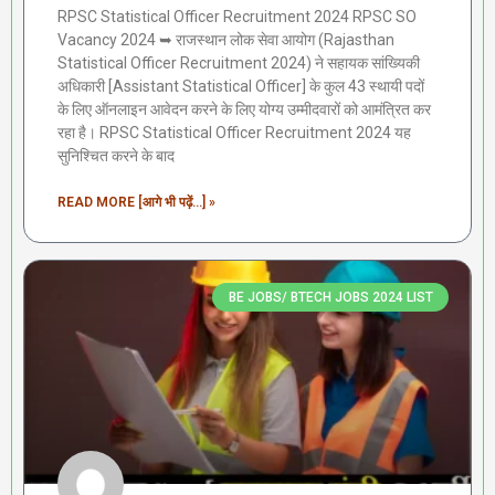
RPSC Statistical Officer Recruitment 2024 RPSC SO
Vacancy 2024 ➥ राजस्थान लोक सेवा आयोग (Rajasthan
Statistical Officer Recruitment 2024) ने सहायक सांख्यिकी
अधिकारी [Assistant Statistical Officer] के कुल 43 स्थायी पदों
के लिए ऑनलाइन आवेदन करने के लिए योग्य उम्मीदवारों को आमंत्रित कर
रहा है। RPSC Statistical Officer Recruitment 2024 यह
सुनिश्चित करने के बाद
READ MORE [आगे भी पढ़ें...] »
BE JOBS/ BTECH JOBS 2024 LIST