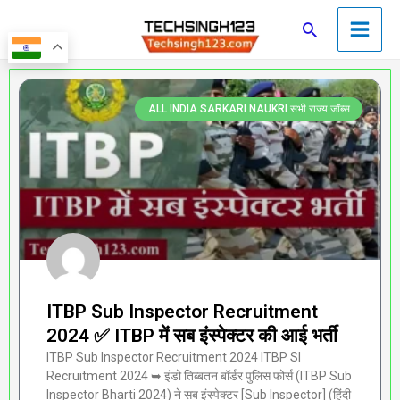
Skip
Main
Search
to
Men
content
Page
Page
Page
Page
Page
ALL INDIA SARKARI NAUKRI सभी राज्य जॉब्स
ITBP Sub Inspector Recruitment
2024 ✅ ITBP में सब इंस्पेक्टर की आई भर्ती
ITBP Sub Inspector Recruitment 2024 ITBP SI
Recruitment 2024 ➥ इंडो तिब्बतन बॉर्डर पुलिस फोर्स (ITBP Sub
Inspector Bharti 2024) ने सब इंस्पेक्टर [Sub Inspector] (हिंदी