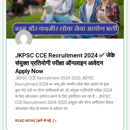
JKPSC CCE Recruitment 2024 ✅ जेके
संयुक्त प्रतियोगी परीक्षा ऑनलाइन आवेदन
Apply Now
JKPSC CCE Recruitment 2024-2025 JKPSC
Recruitment 2024 ➥ जम्मू और कश्मीर लोक सेवा आयोग के द्वारा
कुल 90 पदों पर योग्य उम्मीदवारों को JK संयुक्त प्रतियोगी परीक्षा 2024
के लिए ऑनलाइन आवेदन करने के लिए आमंत्रित कर रहा है। JKPSC
CCE Recruitment 2024-2025 इच्छुक और योग्य उम्मीदवार केवल
ऑनलाइन मोड के माध्यम से आवेदन भर
READ MORE [आगे भी पढ़ें...] »