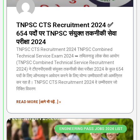
TNPSC CTS Recruitment 2024 ✅
654 पदों पर TNPSC संयुक्त तकनीकी सेवा
परीक्षा 2024
TNPSC CTS Recruitment 2024 TNPSC Combined
Technical Service Exam 2024 ➥ तमिलनाडु लोक सेवा आयोग
(TNPSC Combined Technical Service Recruitment
2024) ने टीएनपीएससी संयुक्त तकनीकी सेवा परीक्षा 2024 के कुल 654
पदों के लिए ऑनलाइन आवेदन करने के लिए योग्य उम्मीदवारों को आमंत्रित
कर रहा है। TNPSC CTS Recruitment 2024 वे उम्मीदवार जो
रिक्ति विवरण
READ MORE [आगे भी पढ़ें...] »
ENGINEERING PASS JOBS 2024 LIST