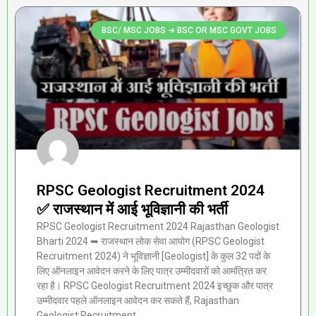
BSC/ MSC JOBS ➜ BSC OR MSC GOVT JOBS
RPSC Geologist Recruitment 2024
✅ राजस्थान में आई भूविज्ञानी की भर्ती
RPSC Geologist Recruitment 2024 Rajasthan Geologist
Bharti 2024 ➥ राजस्थान लोक सेवा आयोग (RPSC Geologist
Recruitment 2024) ने भूविज्ञानी [Geologist] के कुल 32 पदों के
लिए ऑनलाइन आवेदन करने के लिए पात्र उम्मीदवारों को आमंत्रित कर
रहा है। RPSC Geologist Recruitment 2024 इच्छुक और पात्र
उम्मीदवार पहले ऑनलाइन आवेदन कर सकते हैं, Rajasthan
Geologist Recruitment