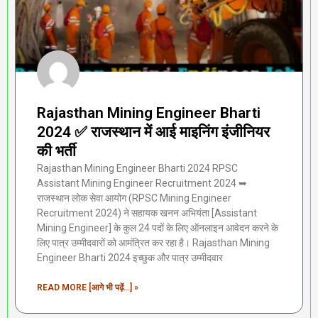
Rajasthan Mining Engineer Bharti
2024 ✅ राजस्थान में आई माइनिंग इंजीनियर
की भर्ती
Rajasthan Mining Engineer Bharti 2024 RPSC
Assistant Mining Engineer Recruitment 2024 ➥
राजस्थान लोक सेवा आयोग (RPSC Mining Engineer
Recruitment 2024) ने सहायक खनन अभियंता [Assistant
Mining Engineer] के कुल 24 पदों के लिए ऑनलाइन आवेदन करने के
लिए पात्र उम्मीदवारों को आमंत्रित कर रहा है। Rajasthan Mining
Engineer Bharti 2024 इच्छुक और पात्र उम्मीदवार
READ MORE [आगे भी पढ़ें...] »