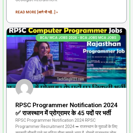
READ MORE [आगे भी पढ़ें...] »
BCA/ MCA JOBS 2024 - BCA JOBS MCA JOBS
RPSC Programmer Notification 2024
✅ राजस्थान में प्रोग्रामर के 45 पदों पर भर्ती
RPSC Programmer Notification 2024 RPSC
Programmer Recruitment 2024 ➥ राजस्थान के युवाओं के लिए
सरकारी नौकरी पाने का बढ़िया मौका सामने आया है, दोस्तो राजस्थान लोक