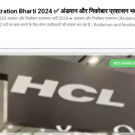
ion Bharti 2024 ✅ अंडमान और निकोबार प्रशासन भर्
अंडमान और निकोबार प्रशासन भर्ती 2024 ➥ अंडमान और निकोबार प्रशासन (Andama
 पदों पर काम करने के लिए योग्य उम्मीदवारों की तलाश कर रहा है। Andaman and Nico
BDS/BAMS/B