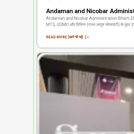
Andaman and Nicobar Administrat
Andaman and Nicobar Administration Bharti 2024 
MTS, GDMO और विभिन्न (राज्य आयुष सोसायटी) के कुल 32
READ MORE [आगे भी पढ़ें...] »