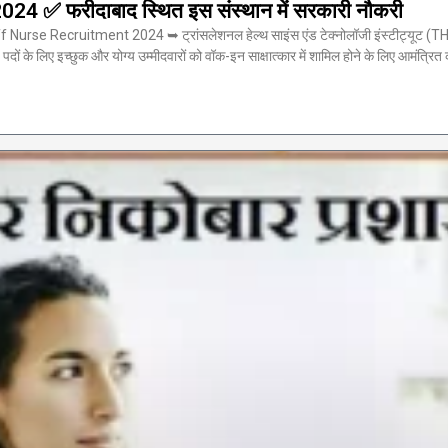
 ✅ फरीदाबाद स्थित इस संस्थान में सरकारी नौकरी
e Recruitment 2024 ➥ ट्रांसलेशनल हेल्थ साइंस एंड टेक्नोलॉजी इंस्टीट्यूट (THS
10 पदों के लिए इच्छुक और योग्य उम्मीदवारों को वॉक-इन साक्षात्कार में शामिल होने के लिए 