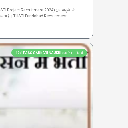
TI Project Recruitment 2024) द्वारा अनुबंध के
आमंत्रित करता है। THSTI Faridabad Recruitment
10वीं PASS SARKARI NAUKRI दसवीं पास नौकरी