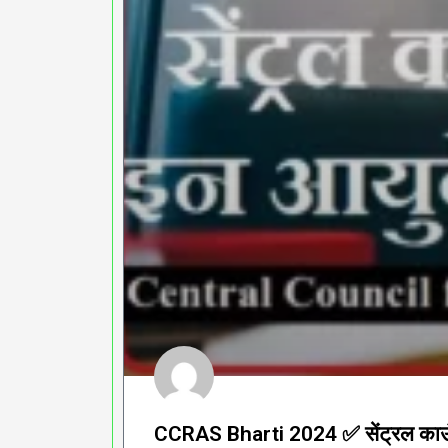
CCRAS Bharti 2024 ✅ सेंट्रल काउंसिल