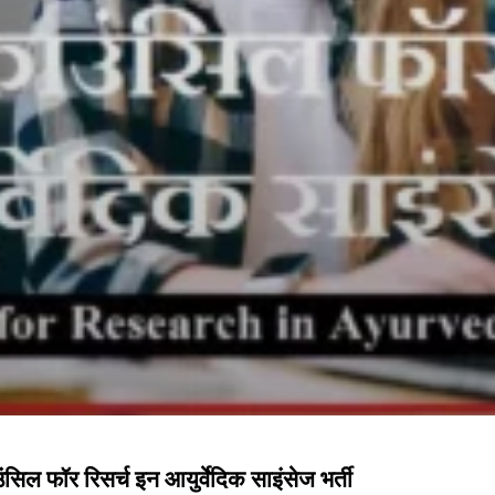
 फॉर रिसर्च इन आयुर्वेदिक साइंसेज भर्ती