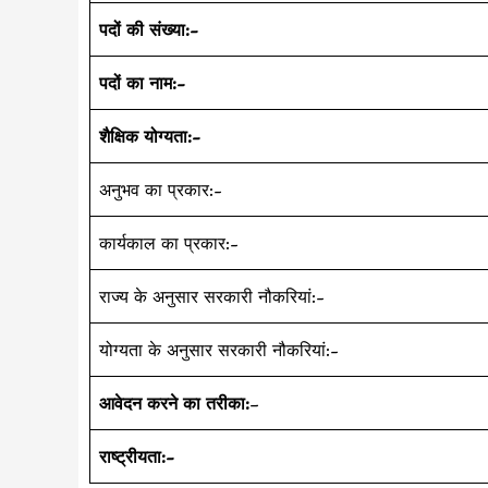
पदों की संख्या:-
पदों का नाम:-
शैक्षिक योग्यता:-
अनुभव का प्रकार:-
कार्यकाल का प्रकार:-
राज्य के अनुसार सरकारी नौकरियां:-
योग्यता के अनुसार सरकारी नौकरियां:-
आवेदन करने का तरीका:
–
राष्ट्रीयता:-