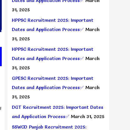
Dates and Application Process✅
March
31, 2025
HPPSC Recruitment 2025: Important
Dates and Application Process✅
March
31, 2025
HPPSC Recruitment 2025: Important
Dates and Application Process✅
March
31, 2025
GPESC Recruitment 2025: Important
Dates and Application Process✅
March
31, 2025
DGT Recruitment 2025: Important Dates
े
and Application Process✅
March 31, 2025
SSWCD Punjab Recruitment 2025: