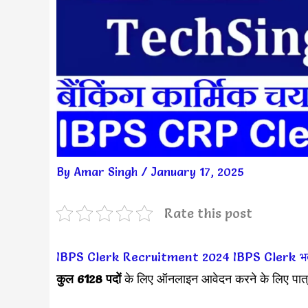
By
Amar Singh
/
January 17, 2025
Rate this post
IBPS Clerk Recruitment 2024
IBPS Clerk भर्
कुल 6128 पदों
के लिए ऑनलाइन आवेदन करने के लिए पात्र 