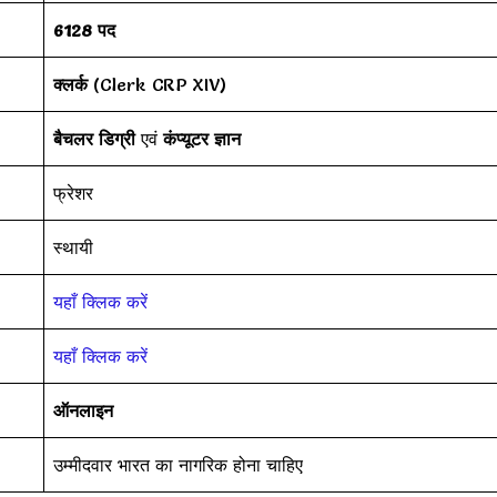
6128 पद
क्लर्क
(Clerk CRP XIV)
बैचलर डिग्री
एवं
कंप्यूटर ज्ञान
फ्रेशर
स्थायी
यहाँ क्लिक करें
यहाँ क्लिक करें
ऑनलाइन
उम्मीदवार भारत का नागरिक होना चाहिए