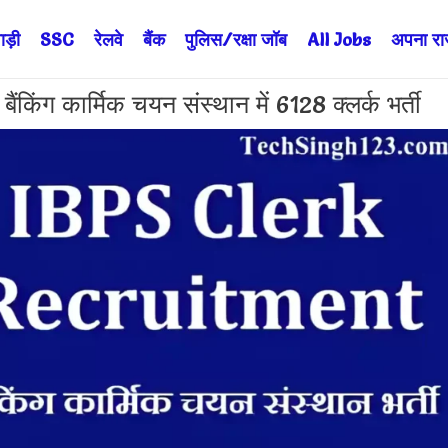
ड़ी
SSC
रेलवे
बैंक
पुलिस/रक्षा जॉब
All Jobs
अपना राज्
ग कार्मिक चयन संस्थान में 6128 क्लर्क भर्ती