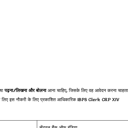
ाषा
पढ़ना/लिखना और बोलना
आना चाहिए, जिसके लिए वह आवेदन करना चाहता
 के लिए इस नौकरी के लिए प्रकाशित आधिकारिक IBPS Clerk CRP XIV
सेंट्रल बैंक ऑफ इंडिया