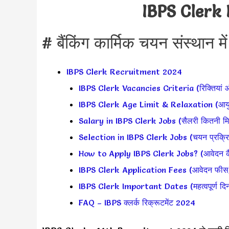
IBPS Clerk
# बैंकिंग कार्मिक चयन संस्थान में 
IBPS Clerk Recruitment 2024
IBPS Clerk Vacancies Criteria (रिक्तियां औ
IBPS Clerk Age Limit & Relaxation (आयु 
Salary in IBPS Clerk Jobs (सैलरी कितनी मिल
Selection in IBPS Clerk Jobs (चयन प्रक्रि
How to Apply IBPS Clerk Jobs? (आवेदन कैस
IBPS Clerk Application Fees (आवेदन फीस
IBPS Clerk Important Dates (महत्वपूर्ण दिन
FAQ – IBPS क्लर्क रिक्रूटमेंट 2024