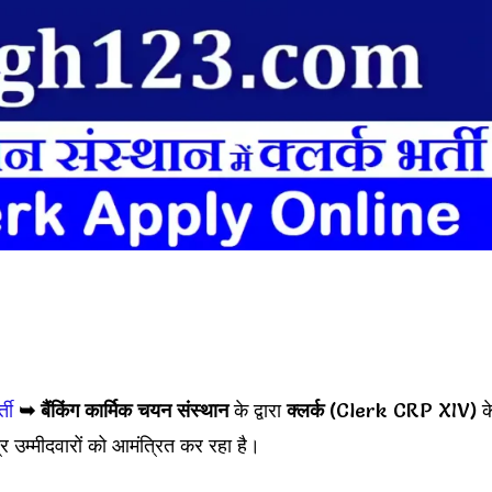
ती
➥
बैंकिंग कार्मिक चयन संस्थान
के द्वारा
क्लर्क
(Clerk CRP XIV) क
उम्मीदवारों को आमंत्रित कर रहा है।