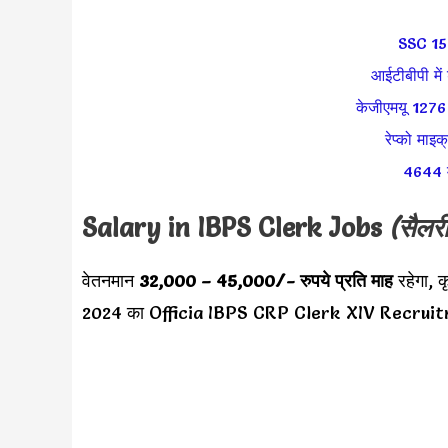
SSC 155
आईटीबीपी में 
केजीएमयू 1276 
रेप्को माइक
4644 मह
Salary in
IBPS Clerk
Jobs
(सैलर
वेतनमान
32,000 – 45,000
/- रुपये प्रति माह
रहेगा, 
2024 का Officia IBPS CRP Clerk XIV Recruitm