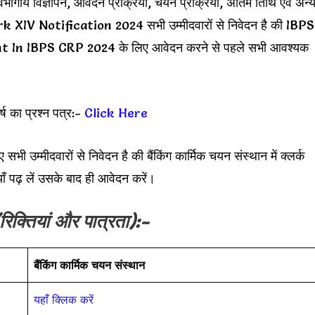
 विज्ञापन, आवेदन प्रक्रिया, चयन प्रक्रिया, अंतिम तिथि एवं अन्
rk XIV Notification 2024 सभी उम्मीदवारों से निवेदन है की IBPS
In IBPS CRP 2024 के लिए आवेदन करने से पहले सभी आवश्यक
र्ष का प्रश्न पत्र:-
Click Here
मीदवारों से निवेदन है की बैंकिंग कार्मिक चयन संस्थान में क्लर्क
ँ पढ़ लें उसके बाद ही आवेदन करें।
रिक्तियां और पात्रता):-
बैंकिंग कार्मिक चयन संस्थान
यहाँ क्लिक करें