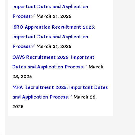
Important Dates and Application
Process✅
March 31, 2025
ISRO Apprentice Recruitment 2025:
Important Dates and Application
Process✅
March 31, 2025
OAVS Recruitment 2025: Important
Dates and Application Process✅
March
28, 2025
MHA Recruitment 2025: Important Dates
and Application Process✅
March 28,
2025