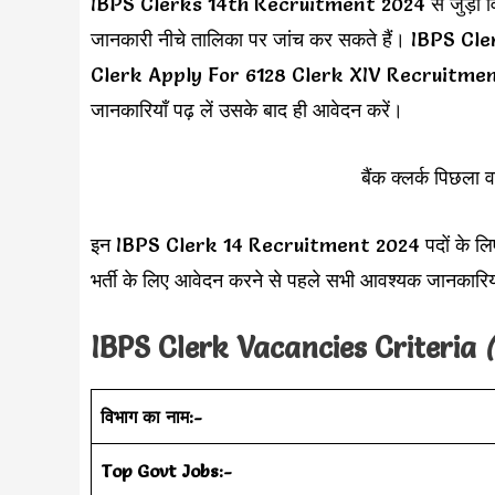
IBPS Clerks 14th Recruitment 2024 से जुड़ी विभागीय
जानकारी नीचे तालिका पर जांच कर सकते हैं। IBPS Cle
Clerk Apply For 6128 Clerk XIV Recruitment 
जानकारियाँ पढ़ लें उसके बाद ही आवेदन करें।
बैंक क्लर्क पिछला व
इन IBPS Clerk 14 Recruitment 2024 पदों के लिए सभी उम्
भर्ती के लिए आवेदन करने से पहले सभी आवश्यक जानकारिया
IBPS Clerk Vacancies Criteria
(
विभाग का नाम:-
Top Govt Jobs:-