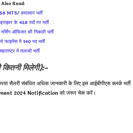
Also Read:
8 MTS/ हवलदार भर्ती
ड्राइवर के 458 पदों पर भर्ती
नर्सिंग ऑफिसर की निकली भर्ती
्रो फाइनेंस में 140 पद भर्ती
ाराष्ट्र में तलाथी भर्ती
ी कितनी मिलेगी):-
कृपया सैलरी संबंधित अधिक जानकारी के लिए इस आईबीपीएस क्लर्क भर्ती
ent 2024 Notification को जरूर चेक करें।