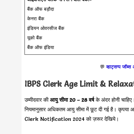
बैंक ऑफ बड़ौदा
केनरा बैंक
इंडियन ओवरसीज बैंक
यूको बैंक
बैंक ऑफ इंडिया
💬
व्हाट्सप्प जॉब्स
IBPS Clerk Age Limit & Relaxa
उम्मीदवार की
आयु सीमा 20 – 28 वर्ष
के अंदर होनी चाहि
नियमानुसार अधिकतम आयु सीमा में छूट दी गई है। कृपया 
Clerk Notification 2024 को ज़रूर देखिये।