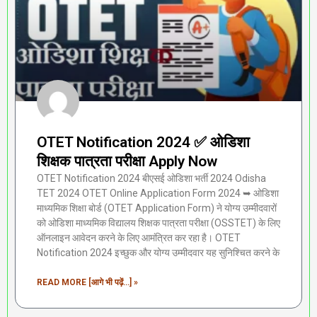
OTET Notification 2024 ✅ ओडिशा
शिक्षक पात्रता परीक्षा Apply Now
OTET Notification 2024 बीएसई ओडिशा भर्ती 2024 Odisha
TET 2024 OTET Online Application Form 2024 ➥ ओडिशा
माध्यमिक शिक्षा बोर्ड (OTET Application Form) ने योग्य उम्मीदवारों
को ओडिशा माध्यमिक विद्यालय शिक्षक पात्रता परीक्षा (OSSTET) के लिए
ऑनलाइन आवेदन करने के लिए आमंत्रित कर रहा है। OTET
Notification 2024 इच्छुक और योग्य उम्मीदवार यह सुनिश्चित करने के
READ MORE [आगे भी पढ़ें...] »