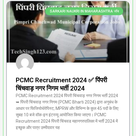
SARKARI NAUKRI IN MAHARASHTRA जॉब
PCMC Recruitment 2024 ✅ पिंपरी
चिंचवाड़ नगर निगम भर्ती 2024
PCMC Recruitment 2024 पिंपरी चिंचवाड़ नगर निगम भर्ती 2024
➥ पिंपरी चिंचवाड़ नगर निगम (PCMC Bharti 2024) द्वारा अनुबंध के
आधार पर फिजियोथेरेपिस्ट, MPRW और विभिन्न के कुल 45 पदों के लिए
सुबह 10 बजे वॉक-इन इंटरव्यू आयोजित किया जाएगा। PCMC
Recruitment 2024 पिंपरी चिंचवड महानगरपालिका में भर्ती 2024 में
इच्छुक और पात्र उम्मीदवार यह