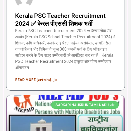
Kerala PSC Teacher Recruitment
2024 ✅ केरल पीएससी शिक्षक भर्ती
Kerala PSC Teacher Recruitment 2024 ➥ केरल लोक सेवा
आयोग (Kerala PSC School Teacher Recruitment 2024) ने
शिक्षक, कृषि अधिकारी, क्लर्क-टाइपिस्ट, सहेयक प्रोफेसर, डायलिसिस
तकनीशियन और विभिन्न के कुल 360 स्थायी पदों के लिए ऑनलाइन
आवेदन करने के लिए पात्र उम्मीदवारों को आमंत्रित कर रहा है। Kerala
PSC Teacher Recruitment 2024 इच्छुक और योग्य उम्मीदवार
ऑनलाइन
READ MORE [आगे भी पढ़ें...] »
SARKARI NAUKRI IN TAMILNADU जॉब