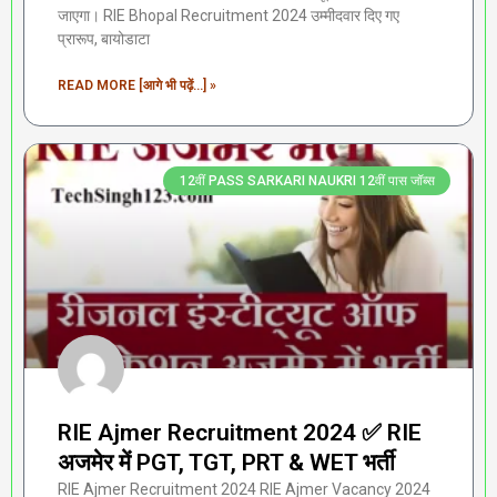
जाएगा। RIE Bhopal Recruitment 2024 उम्मीदवार दिए गए
प्रारूप, बायोडाटा
READ MORE [आगे भी पढ़ें...] »
12वीं PASS SARKARI NAUKRI 12वीं पास जॉब्स
RIE Ajmer Recruitment 2024 ✅ RIE
अजमेर में PGT, TGT, PRT & WET भर्ती
RIE Ajmer Recruitment 2024 RIE Ajmer Vacancy 2024