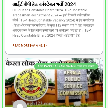
आईटीबीपी हेड कांस्टेबल भर्ती 2024
ITBP Head Constable Bharti 2024 ITBP Constable
Tradesman Recruitment 2024 ➥ इंडो तिब्बती बॉर्डर पुलिस
फोर्स (ITBP Head Constable Vacancy 2024) ने हेड कांस्टेबल
(शिक्षा और तनाव परामर्शदाता) के कुल 112 स्थायी पदों के लिए ऑनलाइन
आवेदन करने के लिए योग्य उम्मीदवारों को आमंत्रित कर रहा है। ITBP
Head Constable Bharti 2024 दोस्तों आईटीबीपी हेड
READ MORE [आगे भी पढ़ें...] »
10वीं PASS SARKARI NAUKRI दसवीं पास नौकरी