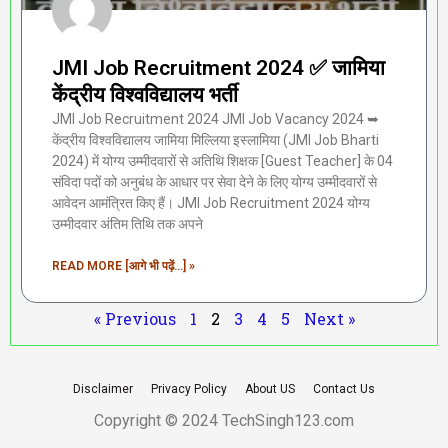
JMI Job Recruitment 2024 ✅ जामिया
केंद्रीय विश्वविद्यालय भर्ती
JMI Job Recruitment 2024 JMI Job Vacancy 2024 ➥
केंद्रीय विश्वविद्यालय जामिया मिल्लिया इस्लामिया (JMI Job Bharti
2024) में योग्य उम्मीदवारों से अतिथि शिक्षक [Guest Teacher] के 04
संविदा पदों को अनुबंध के आधार पर सेवा देने के लिए योग्य उम्मीदवारों से
आवेदन आमंत्रित किए हैं। JMI Job Recruitment 2024 योग्य
उम्मीदवार अंतिम तिथि तक अपने
READ MORE [आगे भी पढ़ें...] »
« Previous
1
2
3
4
5
Next »
Disclaimer
Privacy Policy
About US
Contact Us
Copyright © 2024 TechSingh123.com