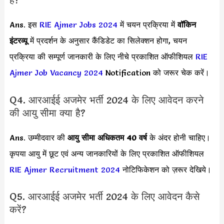
है?
Ans. इस
RIE Ajmer Jobs 2024
में चयन प्रक्रिया में
वॉकिन
इंटरव्यू
में प्रदर्शन के अनुसार कैंडिडेट का सिलेक्शन होगा, चयन
प्रक्रिया की सम्पूर्ण जानकारी के लिए नीचे प्रकाशित ऑफीशियल
RIE
Ajmer Job Vacancy 2024
Notification को जरूर चेक करें।
Q4. आरआईई अजमेर भर्ती 2024 के लिए आवेदन करने
की आयु सीमा क्या है?
Ans. उम्मीदवार की
आयु सीमा
अधिकतम 40 वर्ष
के अंदर होनी चाहिए।
कृपया आयु में छूट एवं अन्य जानकारियों के लिए प्रकाशित ऑफीशियल
RIE Ajmer Recruitment 2024
नोटिफिकेशन को ज़रूर देखिये।
Q5. आरआईई अजमेर भर्ती 2024 के लिए आवेदन कैसे
करें?