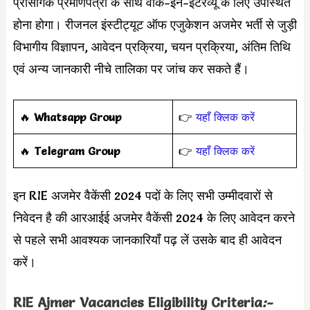
प्रासंगिक प्रमाणपत्रों के साथ वॉक-इन-इंटरव्यू के लिए उपस्थित
होना होगा। रीजनल इंस्टीट्यूट ऑफ एजुकेशन अजमेर भर्ती से जुड़ी
विभागीय विज्ञापन, आवेदन प्रक्रिया, चयन प्रक्रिया, अंतिम तिथि
एवं अन्य जानकारी नीचे तालिका पर जांच कर सकते हैं।
‎️‍🔥
Whatsapp Group
👉
यहाँ क्लिक करें
‎️‍🔥
Telegram Group
👉
यहाँ क्लिक करें
इन RIE अजमेर वैकेंसी 2024 पदों के लिए सभी उम्मीदवारों से
निवेदन है की आरआईई अजमेर वैकेंसी 2024 के लिए आवेदन करने
से पहले सभी आवश्यक जानकारियाँ पढ़ लें उसके बाद ही आवेदन
करें।
RIE Ajmer Vacancies Eligibility Criteria
:-