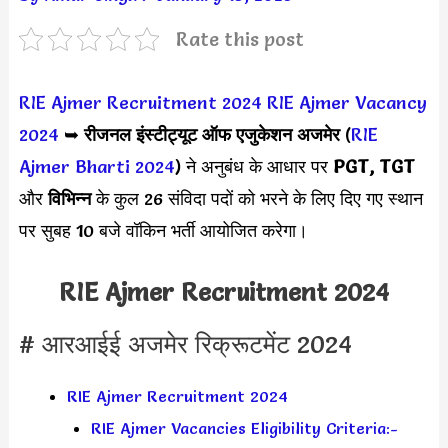
Rate this post
RIE Ajmer Recruitment 2024
RIE Ajmer Vacancy
2024
➥
रीजनल इंस्टीट्यूट ऑफ एजुकेशन अजमेर
(
RIE
Ajmer Bharti 2024
) ने अनुबंध के आधार पर
PGT, TGT
और
विभिन्न
के कुल 26 संविदा पदों को भरने के लिए दिए गए स्थान
पर सुबह 10 बजे वॉकिन भर्ती आयोजित करेगा।
RIE Ajmer Recruitment 2024
# आरआईई अजमेर रिक्रूटमेंट 2024
RIE Ajmer Recruitment 2024
RIE Ajmer Vacancies Eligibility Criteria:-