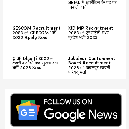
BEML में अपरेंटिस के पद पर
निकली भर्ती
GESCOM Recruitment
NID MP Recruitment
2023 ✅ GESCOM भर्ती
2023 ✅ एनआईडी मध्य
2023 Apply Now
प्रदेश भर्ती 2023
CISF Bharti 2023 ✅
Jabalpur Cantonment
केंद्रीय औद्योगिक सुरक्षा बल
Board Recruitment
भर्ती 2023 Now
2023 ✅ जबलपुर छावनी
परिषद् भर्ती