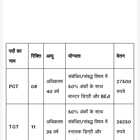
पदों का
रिक्ति
आयु
योग्यता
वेतन
नाम
संबंधित/संबद्ध विषय में
अधिकतम
27500
PGT
08
50% अंकों के साथ
40 वर्ष
रुपये
मास्टर डिग्री और BEd
50% अंकों के साथ
अधिकतम
संबंधित/संबद्ध विषय में
26250
TGT
11
35 वर्ष
स्नातक डिग्री और
रुपये