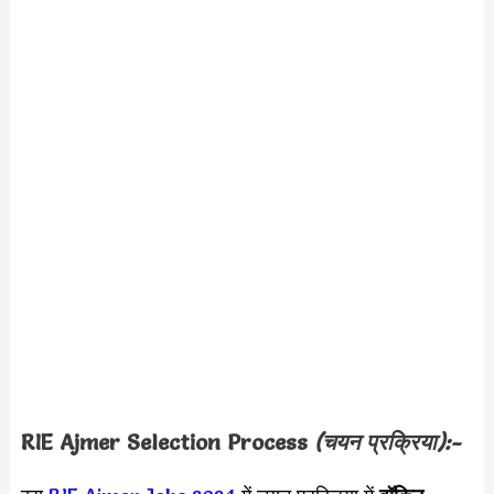
RIE Ajmer Selection Process
(चयन प्रक्रिया):-