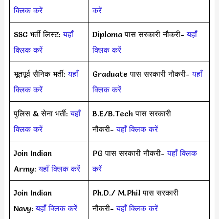
क्लिक करें
करें
SSC भर्ती लिस्ट:
यहाँ
Diploma पास सरकारी नौकरी-
यहाँ
क्लिक करें
क्लिक करें
भूतपूर्व सैनिक भर्ती:
यहाँ
Graduate पास सरकारी नौकरी-
यहाँ
क्लिक करें
क्लिक करें
पुलिस & सेना भर्ती:
यहाँ
B.E/B.Tech पास सरकारी
क्लिक करें
नौकरी-
यहाँ क्लिक करें
Join Indian
PG पास सरकारी नौकरी-
यहाँ क्लिक
Army:
यहाँ क्लिक करें
करें
Join Indian
Ph.D./ M.Phil पास सरकारी
Navy:
यहाँ क्लिक करें
नौकरी-
यहाँ क्लिक करें