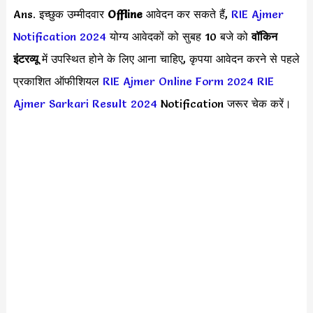
Ans. इच्छुक उम्मीदवार
Offline
आवेदन कर सकते हैं,
RIE Ajmer
Notification 2024
योग्य आवेदकों को सुबह 10 बजे को
वॉकिन
इंटरव्यू
में उपस्थित होने के लिए आना चाहिए, कृपया आवेदन करने से पहले
प्रकाशित ऑफीशियल
RIE Ajmer Online Form 2024
RIE
Ajmer Sarkari Result 2024
Notification जरूर चेक करें।