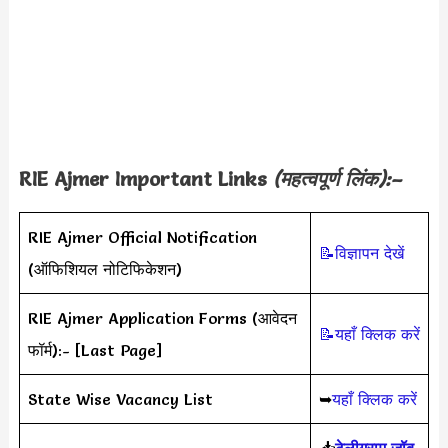
RIE Ajmer Important Links
(महत्वपूर्ण लिंक):–
RIE Ajmer Official Notification
📝विज्ञापन देखें
(ऑफिशियल नोटिफिकेशन)
RIE Ajmer Application Forms (आवेदन
📝यहाँ क्लिक करें
फॉर्म):- [Last Page]
State Wise Vacancy List
➥
यहाँ क्लिक करें