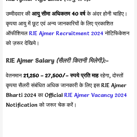
उम्मीदवार की
आयु सीमा
अधिकतम 40 वर्ष
के अंदर होनी चाहिए।
कृपया आयु में छूट एवं अन्य जानकारियों के लिए प्रकाशित
ऑफीशियल
RIE Ajmer Recruitment 2024
नोटिफिकेशन
को ज़रूर देखिये।
RIE Ajmer Salary
(सैलरी कितनी मिलेगी):-
वेतनमान
21,250 – 27,500/
– रुपये प्रति माह
रहेगा, दोस्तों
कृपया सैलरी संबंधित अधिक जानकारी के लिए इस RIE Ajmer
Bharti 2024 का Official
RIE Ajmer Vacancy 2024
Notification को जरूर चेक करें।