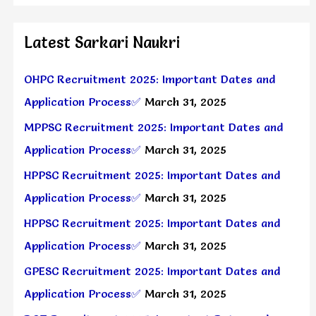
Latest Sarkari Naukri
OHPC Recruitment 2025: Important Dates and
Application Process✅
March 31, 2025
MPPSC Recruitment 2025: Important Dates and
Application Process✅
March 31, 2025
HPPSC Recruitment 2025: Important Dates and
Application Process✅
March 31, 2025
HPPSC Recruitment 2025: Important Dates and
Application Process✅
March 31, 2025
GPESC Recruitment 2025: Important Dates and
Application Process✅
March 31, 2025