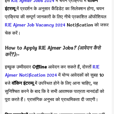
इस
RIE Ajmer Jobs 2024
में चयन प्रक्रिया में
वॉकिन
इंटरव्यू
में प्रदर्शन के अनुसार कैंडिडेट का सिलेक्शन होगा, चयन
प्रक्रिया की सम्पूर्ण जानकारी के लिए नीचे प्रकाशित ऑफीशियल
RIE Ajmer Job Vacancy 2024
Notification को जरूर
चेक करें।
How to Apply
RIE Ajmer
Jobs
? (आवेदन कैसे
करें?):-
इच्छुक उम्मीदवार
Offline
आवेदन कर सकते हैं, दोस्तों
RIE
Ajmer Notification 2024
में योग्य आवेदकों को सुबह 10
बजे
वॉकिन इंटरव्यू
में उपस्थित होने के लिए आना चाहिए, यह
सुनिश्चित करने के बाद कि वे सभी आवश्यक पात्रता मानदंडों को
पूरा करते हैं। प्रासंगिक अनुभव को प्राथमिकता दी जाएगी।