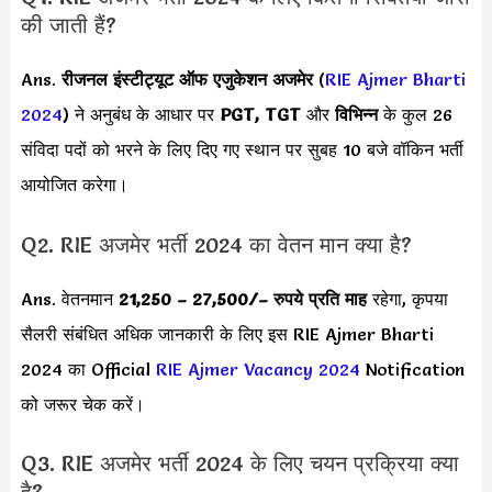
की जाती हैं?
Ans.
रीजनल इंस्टीट्यूट ऑफ एजुकेशन अजमेर
(
RIE Ajmer Bharti
2024
) ने अनुबंध के आधार पर
PGT, TGT
और
विभिन्न
के कुल 26
संविदा पदों को भरने के लिए दिए गए स्थान पर सुबह 10 बजे वॉकिन भर्ती
आयोजित करेगा।
Q2. RIE अजमेर भर्ती 2024 का वेतन मान क्या है?
Ans. वेतनमान
21,250 – 27,500/
– रुपये प्रति माह
रहेगा, कृपया
सैलरी संबंधित अधिक जानकारी के लिए इस RIE Ajmer Bharti
2024 का Official
RIE Ajmer Vacancy 2024
Notification
को जरूर चेक करें।
Q3. RIE अजमेर भर्ती 2024 के लिए चयन प्रक्रिया क्या