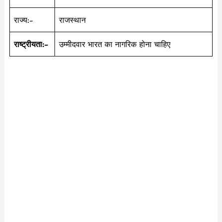
राज्य:-
राजस्थान
राष्ट्रीयता:-
उम्मीदवार भारत का नागरिक होना चाहिए