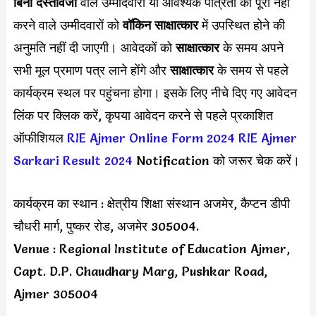
बिना दस्तावेजों
वाले उम्मीदवारों या आवश्यक पात्रता को पूरा नहीं
करने वाले उम्मीदवारों को
वॉकिन साक्षात्कार
में उपस्थित होने की
अनुमति नहीं दी जाएगी। आवेदकों को
साक्षात्कार
के समय अपने
सभी मूल प्रमाण पत्र लाने होंगे और
साक्षात्कार
के समय से पहले
कार्यक्रम स्थल पर पहुंचना होगा। इसके लिए नीचे दिए गए आवेदन
लिंक पर क्लिक करें, कृपया आवेदन करने से पहले प्रकाशित
ऑफीशियल
RIE Ajmer Online Form 2024
RIE Ajmer
Sarkari Result 2024
Notification को जरूर चेक करें।
कार्यक्रम का स्थान : क्षेत्रीय शिक्षा संस्थान अजमेर, कैप्टन डीपी
चौधरी मार्ग, पुष्कर रोड, अजमेर 305004.
Venue : Regional Institute of Education Ajmer,
Capt. D.P. Chaudhary Marg, Pushkar Road,
Ajmer 305004