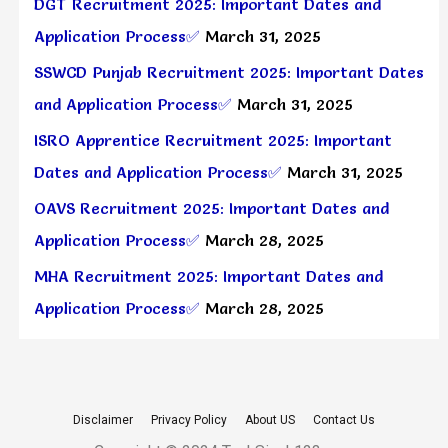
DGT Recruitment 2025: Important Dates and
Application Process✅
March 31, 2025
SSWCD Punjab Recruitment 2025: Important Dates
and Application Process✅
March 31, 2025
ISRO Apprentice Recruitment 2025: Important
Dates and Application Process✅
March 31, 2025
OAVS Recruitment 2025: Important Dates and
Application Process✅
March 28, 2025
MHA Recruitment 2025: Important Dates and
Application Process✅
March 28, 2025
Disclaimer
Privacy Policy
About US
Contact Us