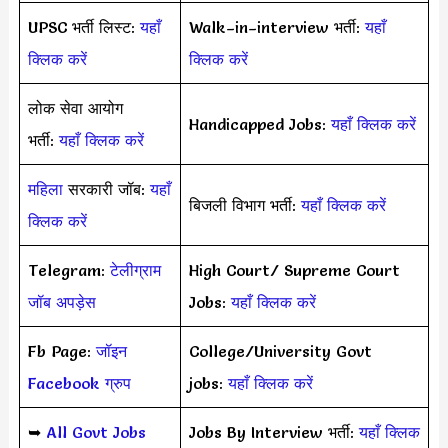
UPSC भर्ती लिस्ट:
यहाँ
Walk–in–interview भर्ती:
यहाँ
क्लिक करें
क्लिक करें
लोक सेवा आयोग
Handicapped Jobs:
यहाँ क्लिक करें
भर्ती:
यहाँ क्लिक करें
महिला
सरकारी जॉब:
यहाँ
बिजली विभाग भर्ती:
यहाँ क्लिक करें
क्लिक करें
Telegram:
टेलीग्राम
High Court/ Supreme Court
जॉब अपड़ेस
Jobs:
यहाँ क्लिक करें
Fb Page:
जॉइन
College/University Govt
Facebook ग्रुप
jobs:
यहाँ क्लिक करें
➥
All Govt Jobs
Jobs By Interview भर्ती:
यहाँ क्लिक