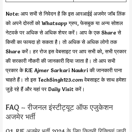
Note: आप सभी से निवेदन है कि इस आरआईई अजमेर जॉब लिंक
को अपने दोस्तों को Whatsapp ग्रुप, फेसबुक या अन्य सोशल
नेटवर्क पर अधिक से अधिक शेयर करें। आप के एक Share से
किसी का फायदा हो सकता है। तो अधिक से अधिक लोगो तक
Share करें। हर रोज इस वेबसाइट पर आप सभी को, सभी प्रकार
की सरकारी नौकरी की जानकारी दिया जाता है। तो आप सभी
प्रकार के RIE Ajmer Sarkari Naukri की जानकारी पाना
चाहते हैं। तो इस TechSingh123.com वेबसाइट के साथ हमेशा
जुड़े रहे हैं और यहां पर Daily Visit करें।
FAQ – रीजनल इंस्टीट्यूट ऑफ एजुकेशन
अजमेर भर्ती
Q1. RIE अजमेर भर्ती 2024 के लिए कितनी रिक्तियां जारी