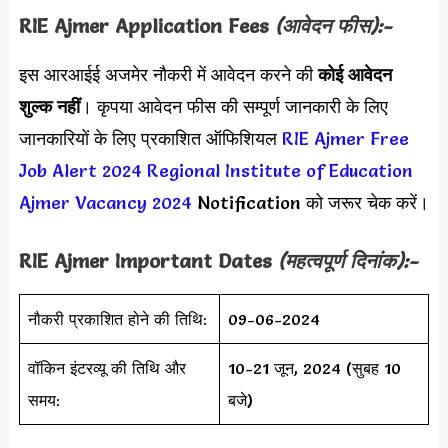
RIE Ajmer Application Fees
(आवेदन फीस):-
इस आरआईई अजमेर नौकरी में आवेदन करने की
कोई आवेदन
शुल्क नहीं
। कृपया आवेदन फीस की सम्पूर्ण जानकारी के लिए
जानकारियों के लिए प्रकाशित ऑफिशियल
RIE Ajmer Free
Job Alert 2024
Regional Institute of Education
Ajmer Vacancy 2024
Notification को जरूर चेक करें।
RIE Ajmer Important Dates
(महत्वपूर्ण दिनांक):-
नौकरी प्रकाशित होने की तिथि:
09-06-2024
वॉकिन इंटरव्यू की तिथि और
10-21 जून, 2024 (सुबह 10
समय:
बजे)