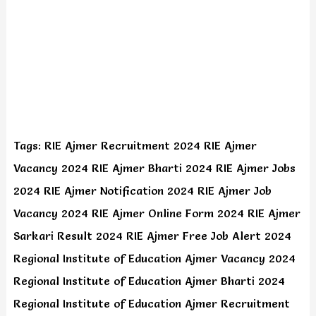
Tags: RIE Ajmer Recruitment 2024 RIE Ajmer
Vacancy 2024 RIE Ajmer Bharti 2024 RIE Ajmer Jobs
2024 RIE Ajmer Notification 2024 RIE Ajmer Job
Vacancy 2024 RIE Ajmer Online Form 2024 RIE Ajmer
Sarkari Result 2024 RIE Ajmer Free Job Alert 2024
Regional Institute of Education Ajmer Vacancy 2024
Regional Institute of Education Ajmer Bharti 2024
Regional Institute of Education Ajmer Recruitment