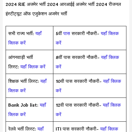
2024 RIE अजमेर भर्ती 2024 आरआईई अजमेर भर्ती 2024 रीजनल
इंस्टीट्यूट ऑफ एजुकेशन अजमेर भर्ती
सभी राज्य भर्ती:
यहाँ
5वीं
पास
सरकारी नौकरी-
यहाँ क्लिक
क्लिक करें
करें
आंगनवाड़ी भर्ती
8वीं पास सरकारी नौकरी-
यहाँ क्लिक
लिस्ट:
यहाँ क्लिक करें
करें
शिक्षक भर्ती लिस्ट:
यहाँ
10वी पास सरकारी नौकरी-
यहाँ क्लिक
क्लिक करें
करें
Bank Job list:
यहाँ
12वी पास सरकारी नौकरी-
यहाँ क्लिक
क्लिक करें
करें
रेलवे भर्ती लिस्ट:
यहाँ
ITI पास सरकारी नौकरी-
यहाँ क्लिक