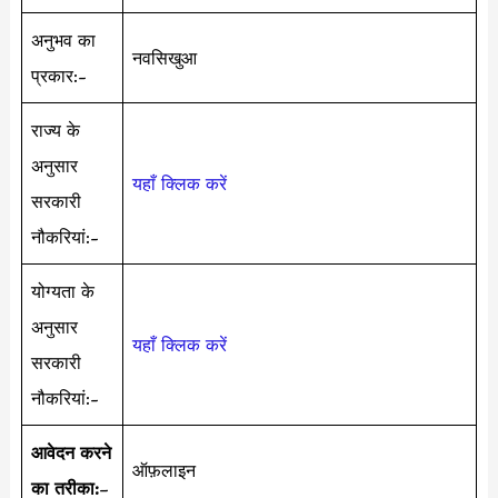
अनुभव का
नवसिखुआ
प्रकार:-
राज्य के
अनुसार
यहाँ क्लिक करें
सरकारी
नौकरियां:-
योग्यता के
अनुसार
यहाँ क्लिक करें
सरकारी
नौकरियां:-
आवेदन करने
ऑफ़लाइन
का तरीका:
–