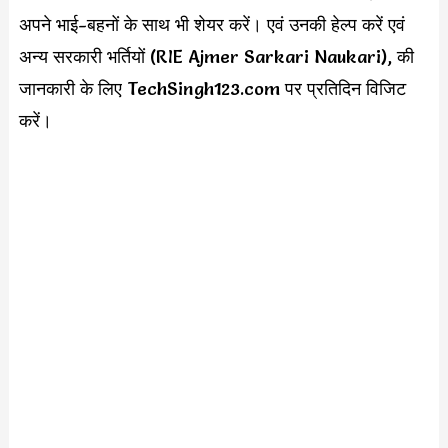
अपने भाई-बहनों के साथ भी शेयर करें। एवं उनकी हेल्प करें एवं
अन्य सरकारी भर्तियों (RIE Ajmer Sarkari Naukari), की
जानकारी के लिए TechSingh123.com पर प्रतिदिन विजिट
करें।