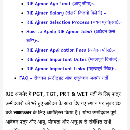
RIE Ajmer Age Limit (आयु सीमा):-
RIE Ajmer Salary (सैलरी कितनी मिलेगी):-
RIE Ajmer Selection Process (चयन प्रक्रिया):-
How to Apply RIE Ajmer Jobs? (आवेदन कैसे
करें?):-
RIE Ajmer Application Fees (आवेदन फीस):-
RIE Ajmer Important Dates (महत्वपूर्ण दिनांक):-
RIE Ajmer Important Links (महत्वपूर्ण लिंक):–
FAQ – रीजनल इंस्टीट्यूट ऑफ एजुकेशन अजमेर भर्ती
RIE अजमेर में PGT, TGT, PRT & WET भर्ती के लिए पात्र
उम्मीदवारों को भरे हुए आवेदन के साथ दिए गए स्थान पर सुबह 10
बजे
साक्षात्कार
के लिए आमंत्रित किया है। योग्य उम्मीदवार पूर्ण
आवेदन पत्र और आयु, योग्यता और अनुभव से संबंधित सभी