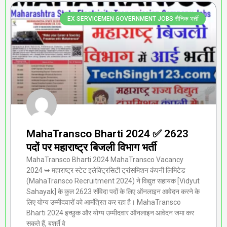
EX SERVICEMEN GOVERNMENT JOBS सैनिक भर्ती
MahaTransco Bharti 2024 ✅ 2623
पदों पर महाराष्ट्र बिजली विभाग भर्ती
MahaTransco Bharti 2024 MahaTransco Vacancy
2024 ➥ महाराष्ट्र स्टेट इलेक्ट्रिसिटी ट्रांसमिशन कंपनी लिमिटेड
(MahaTransco Recruitment 2024) ने विद्युत सहायक [Vidyut
Sahayak] के कुल 2623 संविदा पदों के लिए ऑनलाइन आवेदन करने के
लिए योग्य उम्मीदवारों को आमंत्रित कर रहा है। MahaTransco
Bharti 2024 इच्छुक और योग्य उम्मीदवार ऑनलाइन आवेदन जमा कर
सकते हैं, बशर्ते वे