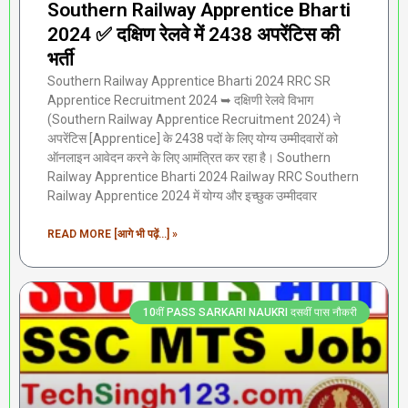
Southern Railway Apprentice Bharti
2024 ✅ दक्षिण रेलवे में 2438 अपरेंटिस की
भर्ती
Southern Railway Apprentice Bharti 2024 RRC SR
Apprentice Recruitment 2024 ➥ दक्षिणी रेलवे विभाग
(Southern Railway Apprentice Recruitment 2024) ने
अपरेंटिस [Apprentice] के 2438 पदों के लिए योग्य उम्मीदवारों को
ऑनलाइन आवेदन करने के लिए आमंत्रित कर रहा है। Southern
Railway Apprentice Bharti 2024 Railway RRC Southern
Railway Apprentice 2024 में योग्य और इच्छुक उम्मीदवार
READ MORE [आगे भी पढ़ें...] »
10वीं PASS SARKARI NAUKRI दसवीं पास नौकरी