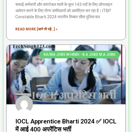
सफाई कर्मचारी और कांस्टेबल माली के कुल 143 पदों के लिए ऑनलाइन
आवेदन करने के लिए योग्य उम्मीदवारों को आमंत्रित कर रहा है। ITBP
Constable Bharti 2024 भारतीय तिब्बत सीमा पुलिस बल
READ MORE [आगे भी पढ़ें...] »
BA/MA JOBS IN HINDI - B.A JOBS M.A JOBS
IOCL Apprentice Bharti 2024 ✅ IOCL
में आई 400 अपरेंटिस भर्ती