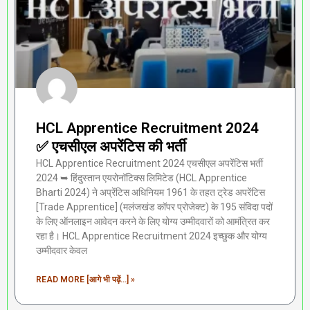
HCL Apprentice Recruitment 2024
✅ एचसीएल अपरेंटिस की भर्ती
HCL Apprentice Recruitment 2024 एचसीएल अपरेंटिस भर्ती
2024 ➥ हिंदुस्तान एयरोनॉटिक्स लिमिटेड (HCL Apprentice
Bharti 2024) ने अप्रेंटिस अधिनियम 1961 के तहत ट्रेड अपरेंटिस
[Trade Apprentice] (मलंजखंड कॉपर प्रोजेक्ट) के 195 संविदा पदों
के लिए ऑनलाइन आवेदन करने के लिए योग्य उम्मीदवारों को आमंत्रित कर
रहा है। HCL Apprentice Recruitment 2024 इच्छुक और योग्य
उम्मीदवार केवल
READ MORE [आगे भी पढ़ें...] »