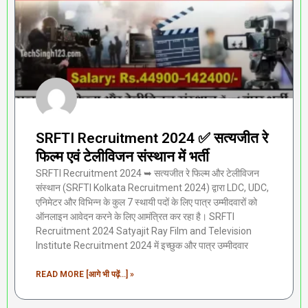
SRFTI Recruitment 2024 ✅ सत्यजीत रे
फिल्म एवं टेलीविजन संस्थान में भर्ती
SRFTI Recruitment 2024 ➥ सत्यजीत रे फिल्म और टेलीविजन
संस्थान (SRFTI Kolkata Recruitment 2024) द्वारा LDC, UDC,
एनिमेटर और विभिन्न के कुल 7 स्थायी पदों के लिए पात्र उम्मीदवारों को
ऑनलाइन आवेदन करने के लिए आमंत्रित कर रहा है। SRFTI
Recruitment 2024 Satyajit Ray Film and Television
Institute Recruitment 2024 में इच्छुक और पात्र उम्मीदवार
READ MORE [आगे भी पढ़ें...] »