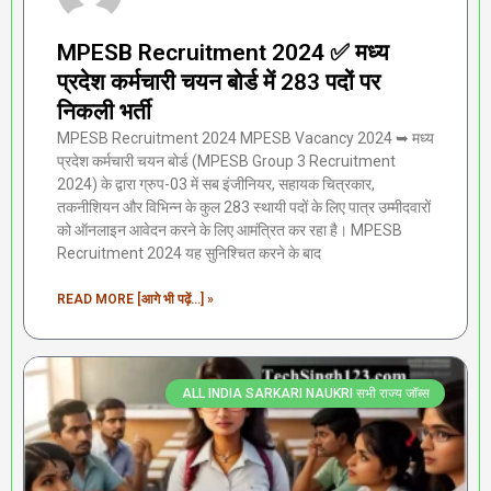
MPESB Recruitment 2024 ✅ मध्य
प्रदेश कर्मचारी चयन बोर्ड में 283 पदों पर
निकली भर्ती
MPESB Recruitment 2024 MPESB Vacancy 2024 ➥ मध्य
प्रदेश कर्मचारी चयन बोर्ड (MPESB Group 3 Recruitment
2024) के द्वारा ग्रुप-03 में सब इंजीनियर, सहायक चित्रकार,
तकनीशियन और विभिन्न के कुल 283 स्थायी पदों के लिए पात्र उम्मीदवारों
को ऑनलाइन आवेदन करने के लिए आमंत्रित कर रहा है। MPESB
Recruitment 2024 यह सुनिश्चित करने के बाद
READ MORE [आगे भी पढ़ें...] »
ALL INDIA SARKARI NAUKRI सभी राज्य जॉब्स