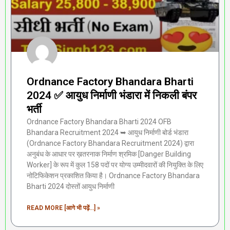
Ordnance Factory Bhandara Bharti
2024 ✅ आयुध निर्माणी भंडारा में निकली बंपर
भर्ती
Ordnance Factory Bhandara Bharti 2024 OFB
Bhandara Recruitment 2024 ➥ आयुध निर्माणी बोर्ड भंडारा
(Ordnance Factory Bhandara Recruitment 2024) द्वारा
अनुबंध के आधार पर ख़तरनाक निर्माण श्रमिक [Danger Building
Worker] के रूप में कुल 158 पदों पर योग्य उम्मीदवारों की नियुक्ति के लिए
नोटिफिकेशन प्रकाशित किया है। Ordnance Factory Bhandara
Bharti 2024 दोस्तों आयुध निर्माणी
READ MORE [आगे भी पढ़ें...] »