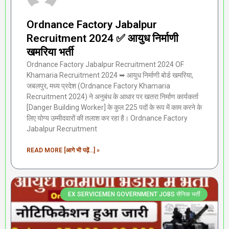
Ordnance Factory Jabalpur
Recruitment 2024 ✅ आयुध निर्माणी
खमरिया भर्ती
Ordnance Factory Jabalpur Recruitment 2024 OF
Khamaria Recruitment 2024 ➥ आयुध निर्माणी बोर्ड खमरिया,
जबलपुर, मध्य प्रदेश (Ordnance Factory Khamaria
Recruitment 2024) ने अनुबंध के आधार पर खतरा निर्माण कार्यकर्ता
[Danger Building Worker] के कुल 225 पदों के रूप में काम करने के
लिए योग्य उम्मीदवारों की तलाश कर रहा है। Ordnance Factory
Jabalpur Recruitment
READ MORE [आगे भी पढ़ें...] »
EX SERVICEMEN GOVERNMENT JOBS सैनिक भर्ती