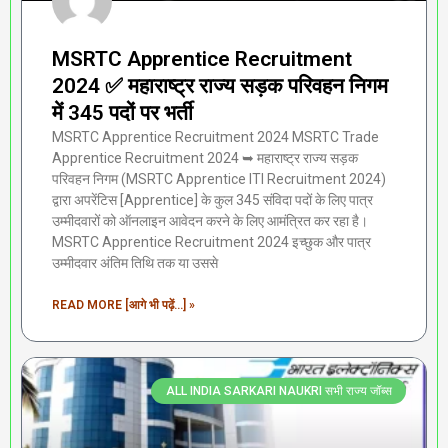
MSRTC Apprentice Recruitment
2024 ✅ महाराष्ट्र राज्य सड़क परिवहन निगम
में 345 पदों पर भर्ती
MSRTC Apprentice Recruitment 2024 MSRTC Trade
Apprentice Recruitment 2024 ➥ महाराष्ट्र राज्य सड़क
परिवहन निगम (MSRTC Apprentice ITI Recruitment 2024)
द्वारा अपरेंटिस [Apprentice] के कुल 345 संविदा पदों के लिए पात्र
उम्मीदवारों को ऑनलाइन आवेदन करने के लिए आमंत्रित कर रहा है।
MSRTC Apprentice Recruitment 2024 इच्छुक और पात्र
उम्मीदवार अंतिम तिथि तक या उससे
READ MORE [आगे भी पढ़ें...] »
ALL INDIA SARKARI NAUKRI सभी राज्य जॉब्स