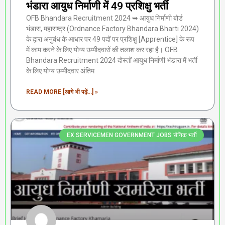
भंडारा आयुध निर्माणी में 49 प्रशिक्षु भर्ती
OFB Bhandara Recruitment 2024 ➥ आयुध निर्माणी बोर्ड
भंडारा, महाराष्ट्र (Ordnance Factory Bhandara Bharti 2024)
के द्वारा अनुबंध के आधार पर 49 पदों पर प्रशिक्षु [Apprentice] के रूप
में काम करने के लिए योग्य उम्मीदवारों की तलाश कर रहा है। OFB
Bhandara Recruitment 2024 दोस्तों आयुध निर्माणी भंडारा में भर्ती
के लिए योग्य उम्मीदवार अंतिम
READ MORE [आगे भी पढ़ें...] »
EX SERVICEMEN GOVERNMENT JOBS सैनिक भर्ती