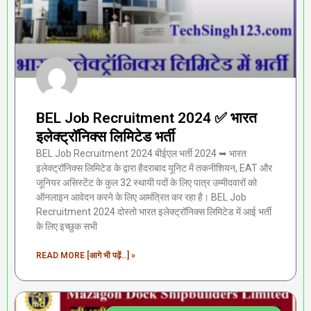
BEL Job Recruitment 2024 ✅ भारत
इलेक्ट्रॉनिक्स लिमिटेड भर्ती
BEL Job Recruitment 2024 बीईएल भर्ती 2024 ➥ भारत
इलेक्ट्रॉनिक्स लिमिटेड के द्वारा हैदराबाद यूनिट में तकनीशियन, EAT और
जूनियर असिस्टेंट के कुल 32 स्थायी पदों के लिए पात्र उम्मीदवारों को
ऑनलाइन आवेदन करने के लिए आमंत्रित कर रहा है। BEL Job
Recruitment 2024 दोस्तो भारत इलेक्ट्रॉनिक्स लिमिटेड में आई भर्ती
के लिए इच्छुक सभी
READ MORE [आगे भी पढ़ें...] »