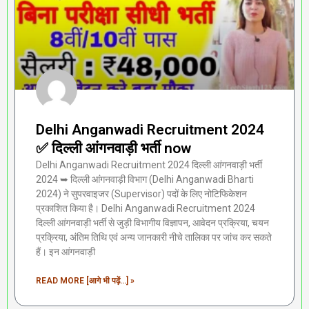
Delhi Anganwadi Recruitment 2024
✅ दिल्ली आंगनवाड़ी भर्ती now
Delhi Anganwadi Recruitment 2024 दिल्ली आंगनवाड़ी भर्ती
2024 ➥ दिल्ली आंगनवाड़ी विभाग (Delhi Anganwadi Bharti
2024) ने सुपरवाइजर (Supervisor) पदों के लिए नोटिफिकेशन
प्रकाशित किया है। Delhi Anganwadi Recruitment 2024
दिल्ली आंगनवाड़ी भर्ती से जुड़ी विभागीय विज्ञापन, आवेदन प्रक्रिया, चयन
प्रक्रिया, अंतिम तिथि एवं अन्य जानकारी नीचे तालिका पर जांच कर सकते
हैं। इन आंगनवाड़ी
READ MORE [आगे भी पढ़ें...] »