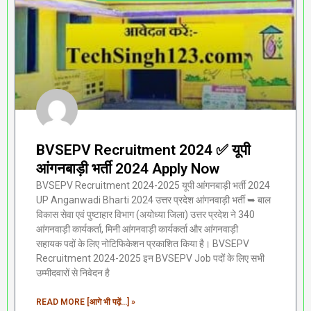
BVSEPV Recruitment 2024 ✅ यूपी
आंगनबाड़ी भर्ती 2024 Apply Now
BVSEPV Recruitment 2024-2025 यूपी आंगनबाड़ी भर्ती 2024
UP Anganwadi Bharti 2024 उत्तर प्रदेश आंगनवाड़ी भर्ती ➥ बाल
विकास सेवा एवं पुष्टाहार विभाग (अयोध्या जिला) उत्तर प्रदेश ने 340
आंगनवाड़ी कार्यकर्ता, मिनी आंगनवाड़ी कार्यकर्ता और आंगनवाड़ी
सहायक पदों के लिए नोटिफिकेशन प्रकाशित किया है। BVSEPV
Recruitment 2024-2025 इन BVSEPV Job पदों के लिए सभी
उम्मीदवारों से निवेदन है
READ MORE [आगे भी पढ़ें...] »