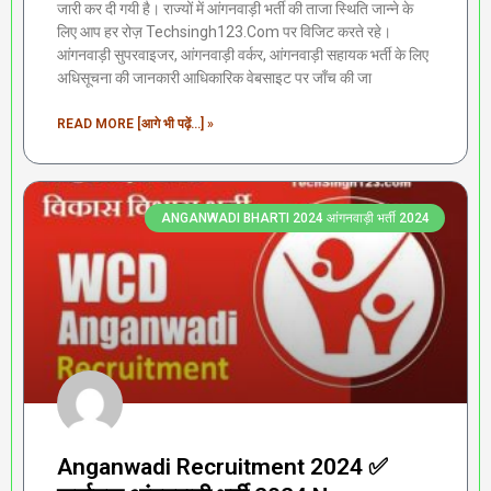
जारी कर दी गयी है। राज्यों में आंगनवाड़ी भर्ती की ताजा स्थिति जान्ने के
लिए आप हर रोज़ Techsingh123.Com पर विजिट करते रहे।
आंगनवाड़ी सुपरवाइजर, आंगनवाड़ी वर्कर, आंगनवाड़ी सहायक भर्ती के लिए
अधिसूचना की जानकारी आधिकारिक वेबसाइट पर जाँच की जा
READ MORE [आगे भी पढ़ें...] »
ANGANWADI BHARTI 2024 आंगनवाड़ी भर्ती 2024
Anganwadi Recruitment 2024 ✅