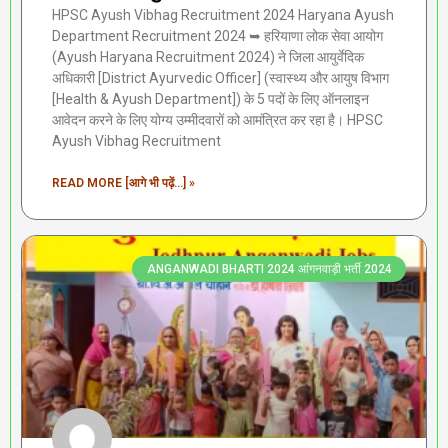
HPSC Ayush Vibhag Recruitment 2024 Haryana Ayush
Department Recruitment 2024 ➥ हरियाणा लोक सेवा आयोग
(Ayush Haryana Recruitment 2024) ने जिला आयुर्वेदिक
अधिकारी [District Ayurvedic Officer] (स्वास्थ्य और आयुष विभाग
[Health & Ayush Department]) के 5 पदों के लिए ऑनलाइन
आवेदन करने के लिए योग्य उम्मीदवारों को आमंत्रित कर रहा है। HPSC
Ayush Vibhag Recruitment
READ MORE [आगे भी पढ़ें...] »
ANGANWADI BHARTI 2024 आंगनवाड़ी भर्ती 2024