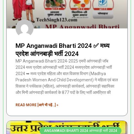
MP Anganwadi Bharti 2024 ✅ मध्य
प्रदेश आंगनबाड़ी भर्ती 2024
MP Anganwadi Bharti 2024-2025 एमपी आंगनबाड़ी जॉब
2024 मध्य प्रदेश आंगनबाड़ी भर्ती 2024 मध्यप्रदेश आंगनबाड़ी भर्ती
2024 ➥ मध्य प्रदेश महिला और बाल विकास विभाग (Madhya
Pradesh Women And Child Development) ने महिला एवं बाल
विकास ने पर्यवेक्षक (महिला), आंगनवाड़ी कार्यकर्ता, आंगनवाड़ी सहायिका
और मिनी आंगनवाड़ी कार्यकर्ता के 877 पदों के लिए भर्ती आमंत्रित की
READ MORE [आगे भी पढ़ें...] »
ANGANWADI BHARTI 2024 आंगनवाड़ी भर्ती 2024