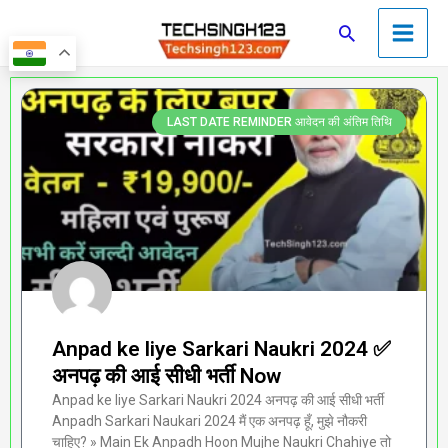
Skip
Main
Search
to
Men
content
Page
Page
Page
Page
Page
LAST DATE REMINDER आवेदन की अंतिम तिथि
Anpad ke liye Sarkari Naukri 2024 ✅
अनपढ़ की आई सीधी भर्ती Now
Anpad ke liye Sarkari Naukri 2024 अनपढ़ की आई सीधी भर्ती
Anpadh Sarkari Naukari 2024 मैं एक अनपढ़ हूँ, मुझे नौकरी
चाहिए? » Main Ek Anpadh Hoon Mujhe Naukri Chahiye तो