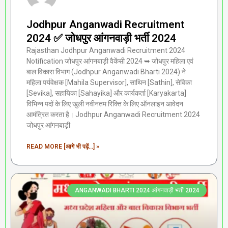
Jodhpur Anganwadi Recruitment
2024 ✅ जोधपुर आंगनवाड़ी भर्ती 2024
Rajasthan Jodhpur Anganwadi Recruitment 2024
Notification जोधपुर आंगनबाड़ी वैकेंसी 2024 ➥ जोधपुर महिला एवं
बाल विकास विभाग (Jodhpur Anganwadi Bharti 2024) ने
महिला पर्यवेक्षक [Mahila Supervisor], साथिन [Sathin], सेविका
[Sevika], सहायिका [Sahayika] और कार्यकर्ता [Karyakarta]
विभिन्न पदों के लिए खुली नवीनतम रिक्ति के लिए ऑनलाइन आवेदन
आमंत्रित करता है। Jodhpur Anganwadi Recruitment 2024
जोधपुर आंगनबाड़ी
READ MORE [आगे भी पढ़ें...] »
ANGANWADI BHARTI 2024 आंगनवाड़ी भर्ती 2024