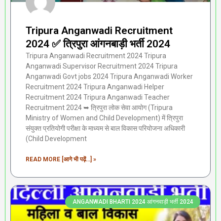
Tripura Anganwadi Recruitment
2024 ✅ त्रिपुरा आंगनबाड़ी भर्ती 2024
Tripura Anganwadi Recruitment 2024 Tripura
Anganwadi Supervisor Recruitment 2024 Tripura
Anganwadi Govt jobs 2024 Tripura Anganwadi Worker
Recruitment 2024 Tripura Anganwadi Helper
Recruitment 2024 Tripura Anganwadi Teacher
Recruitment 2024 ➥ त्रिपुरा लोक सेवा आयोग (Tripura
Ministry of Women and Child Development) में त्रिपुरा
संयुक्त प्रतियोगी परीक्षा के माध्यम से बाल विकास परियोजना अधिकारी
(Child Development
READ MORE [आगे भी पढ़ें...] »
ANGANWADI BHARTI 2024 आंगनवाड़ी भर्ती 2024