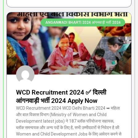
ANGANWADI BHARTI 2024 आंगनवाड़ी भर्ती 2024
WCD Recruitment 2024 ✅ दिल्ली
आंगनवाड़ी भर्ती 2024 Apply Now
WCD Recruitment 2024 WCD Delhi Bharti 2024 ➥ महिला
और बाल विकास विभाग (Ministry of Women and Child
Development latest jobs) ने 187 ब्लॉक परियोजना सहायक,
ब्लॉक समन्वयक और अन्य पदों के लिए है, सभी उम्मीदवारों से निवेदन है की
Women and Child Development Jobs के लिए आवेदन करने से