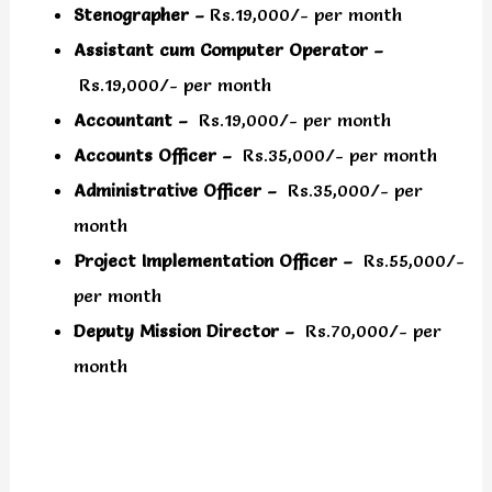
Stenographer –
Rs.19,000/- per month
Assistant cum Computer Operator –
Rs.19,000/- per month
Accountant –
Rs.19,000/- per month
Accounts Officer –
Rs.35,000/- per month
Administrative Officer –
Rs.35,000/- per
month
Project Implementation Officer –
Rs.55,000/-
per month
Deputy Mission Director –
Rs.70,000/- per
month