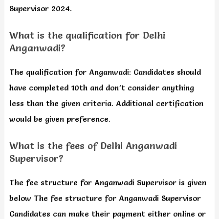
Supervisor 2024.
What is the qualification for Delhi
Anganwadi?
The qualification for Anganwadi: Candidates should
have completed 10th and don’t consider anything
less than the given criteria. Additional certification
would be given preference.
What is the fees of Delhi Anganwadi
Supervisor?
The fee structure for Anganwadi Supervisor is given
below The fee structure for Anganwadi Supervisor
Candidates can make their payment either online or