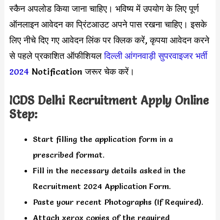
स्कैन अपलोड किया जाना चाहिए। भविष्य में उपयोग के लिए पूर्ण
ऑनलाइन आवेदन का प्रिंटआउट अपने पास रखना चाहिए। इसके
लिए नीचे दिए गए आवेदन लिंक पर क्लिक करें, कृपया आवेदन करने
से पहले प्रकाशित ऑफीशियल
दिल्ली आंगनवाड़ी सुपरवाइजर भर्ती
2024
Notification जरूर चेक करें।
ICDS
Delhi
Recruitment Apply Online
Step:
Start filling the application form in a
prescribed format.
Fill in the necessary details asked in the
Recruitment 2024 Application Form.
Paste your recent Photographs (If Required).
Attach xerox copies of the required