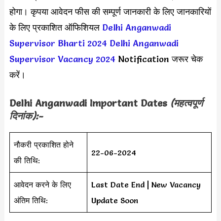
होगा। कृपया आवेदन फीस की सम्पूर्ण जानकारी के लिए जानकारियों
के लिए प्रकाशित ऑफिशियल
Delhi Anganwadi
Supervisor Bharti 2024
Delhi Anganwadi
Supervisor Vacancy 2024
Notification जरूर चेक
करें।
Delhi Anganwadi Important Dates
(महत्वपूर्ण
दिनांक):-
नौकरी प्रकाशित होने
22-06-2024
की तिथि:
आवेदन करने के लिए
Last Date End | New Vacancy
अंतिम तिथि:
Update Soon