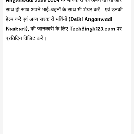
साथ ही साथ अपने भाई-बहनों के साथ भी शेयर करें। एवं उनकी
हेल्प करें एवं अन्य सरकारी भर्तियों (Delhi Anganwadi
Naukari), की जानकारी के लिए TechSingh123.com पर
प्रतिदिन विजिट करें।