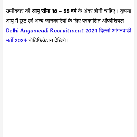
उम्मीदवार की
आयु सीमा
18 – 55 वर्ष
के अंदर होनी चाहिए। कृपया
आयु में छूट एवं अन्य जानकारियों के लिए प्रकाशित ऑफीशियल
Delhi Anganwadi Recruitment 2024
दिल्ली आंगनवाड़ी
भर्ती 2024
नोटिफिकेशन देखिये।