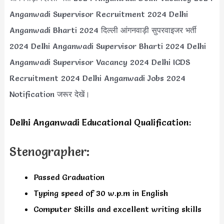
Anganwadi Supervisor Recruitment 2024 Delhi
Anganwadi Bharti 2024 दिल्ली आंगनवाड़ी सुपरवाइजर भर्ती
2024 Delhi Anganwadi Supervisor Bharti 2024 Delhi
Anganwadi Supervisor Vacancy 2024 Delhi ICDS
Recruitment 2024 Delhi Anganwadi Jobs 2024
Notification जरूर देखें।
Delhi Anganwadi Educational Qualification:
Stenographer:
Passed Graduation
Typing speed of 30 w.p.m in English
Computer Skills and excellent writing skills