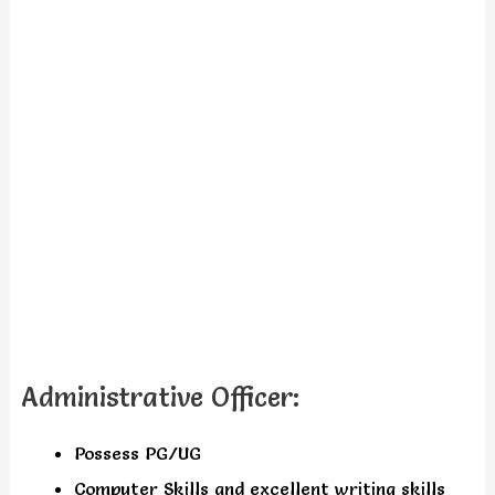
Administrative Officer:
Possess PG/UG
Computer Skills and excellent writing skills