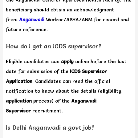
beneficiary should obtain an acknowledgment
from
Anganwadi
Worker/ASHA/ANM for record and
future reference.
How do I get an ICDS supervisor?
Eligible candidates can
apply
online before the last
date for submission of the
ICDS Supervisor
Application
. Candidates can read the official
notification to know about the details (eligibility,
application
process) of the
Anganwadi
Supervisor
recruitment.
Is Delhi Anganwadi a govt job?