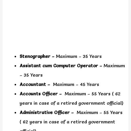
Stenographer –
Maximum – 35 Years
Assistant cum Computer Operator –
Maximum
– 35 Years
Accountant –
Maximum – 45 Years
Accounts Officer –
Maximum – 55 Years ( 62
years in case of a retired government official)
Administrative Officer –
Maximum – 55 Years
( 62 years in case of a retired government