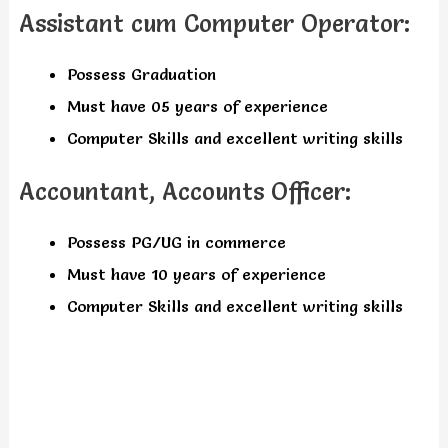
Assistant cum Computer Operator:
Possess Graduation
Must have 05 years of experience
Computer Skills and excellent writing skills
Accountant, Accounts Officer:
Possess PG/UG in commerce
Must have 10 years of experience
Computer Skills and excellent writing skills