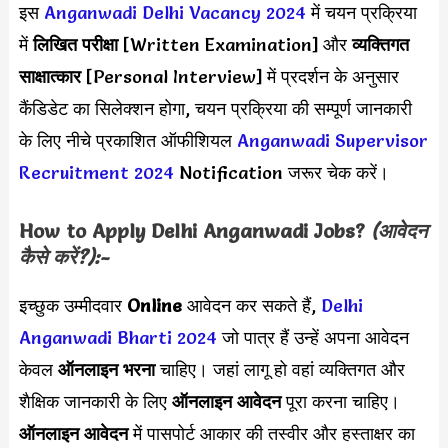
इस
Anganwadi Delhi Vacancy 2024
में चयन प्रक्रिया
में
लिखित परीक्षा
[Written Examination] और
व्यक्तिगत
साक्षात्कार
[Personal Interview] में प्रदर्शन के अनुसार
कैंडिडेट का सिलेक्शन होगा, चयन प्रक्रिया की सम्पूर्ण जानकारी
के लिए नीचे प्रकाशित ऑफीशियल
Anganwadi Supervisor
Recruitment 2024
Notification जरूर चेक करें।
How to Apply
Delhi Anganwadi
Jobs?
(आवेदन
कैसे करें?):-
इच्छुक उम्मीदवार
Online
आवेदन कर सकते हैं,
Delhi
Anganwadi Bharti 2024
जो पात्र हैं उन्हें अपना आवेदन
केवल
ऑनलाइन भरना
चाहिए। जहां लागू हो वहां व्यक्तिगत और
शैक्षिक जानकारी के लिए
ऑनलाइन आवेदन
पूरा करना चाहिए।
ऑनलाइन आवेदन
में पासपोर्ट आकार की तस्वीर और हस्ताक्षर का