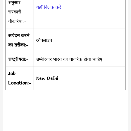
अनुसार
यहाँ क्लिक करें
सरकारी
नौकरियां:-
आवेदन करने
ऑनलाइन
का तरीका:
–
राष्ट्रीयता:-
उम्मीदवार भारत का नागरिक होना चाहिए
Job
New Delhi
Location:
–