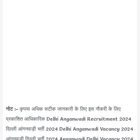
नोट :-
कृपया अधिक सटीक जानकारी के लिए इस नौकरी के लिए
प्रकाशित आधिकारिक Delhi Anganwadi Recruitment 2024
दिल्ली आंगनवाड़ी भर्ती 2024 Delhi Anganwadi Vacancy 2024
आंगनवाड़ी दिल्ली भर्ती 2024 Anganwadi Delhi Vacancy 2024