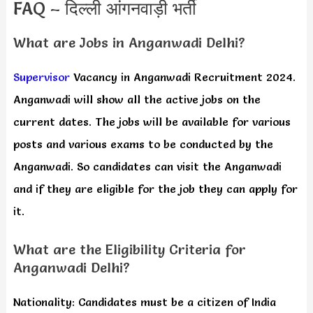
FAQ – दिल्ली आंगनवाड़ी भर्ती
What are Jobs in Anganwadi Delhi?
Supervisor
Vacancy in Anganwadi Recruitment 2024.
Anganwadi will show all the active jobs on the
current dates. The jobs will be available for various
posts and various exams to be conducted by the
Anganwadi. So candidates can visit the Anganwadi
and if they are eligible for the job they can apply for
it.
What are the Eligibility Criteria for
Anganwadi Delhi?
Nationality: Candidates must be a citizen of India