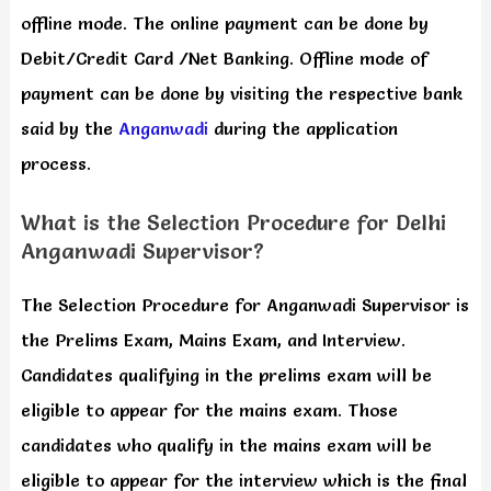
offline mode. The online payment can be done by
Debit/Credit Card /Net Banking. Offline mode of
payment can be done by visiting the respective bank
said by the
Anganwadi
during the application
process.
What is the Selection Procedure for Delhi
Anganwadi Supervisor?
The Selection Procedure for Anganwadi Supervisor is
the Prelims Exam, Mains Exam, and Interview.
Candidates qualifying in the prelims exam will be
eligible to appear for the mains exam. Those
candidates who qualify in the mains exam will be
eligible to appear for the interview which is the final