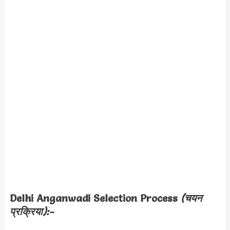
Delhi Anganwadi Selection Process
(चयन
प्रक्रिया):-