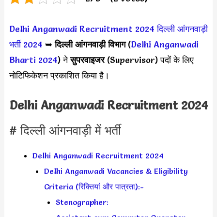
Delhi Anganwadi Recruitment 2024
दिल्ली आंगनवाड़ी
भर्ती 2024
➥
दिल्ली आंगनवाड़ी
विभाग
(
Delhi Anganwadi
Bharti 2024
) ने
सुपरवाइजर
(Supervisor) पदों के लिए
नोटिफिकेशन प्रकाशित किया है।
Delhi Anganwadi Recruitment 2024
# दिल्ली आंगनवाड़ी में भर्ती
Delhi Anganwadi Recruitment 2024
Delhi Anganwadi Vacancies & Eligibility
Criteria (रिक्तियां और पात्रता):-
Stenographer: