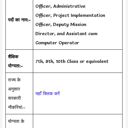
Officer, Administrative
Officer, Project Implementation
पदों का नाम:-
Officer, Deputy Mission
Director, and Assistant cum
Computer Operator
शैक्षिक
7th, 8th, 10th Class or equivalent
योग्यता:-
राज्य के
अनुसार
यहाँ क्लिक करें
सरकारी
नौकरियां:-
योग्यता के