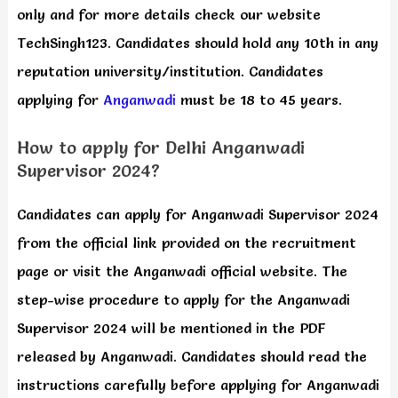
only and for more details check our website
TechSingh123. Candidates should hold any 10th in any
reputation university/institution. Candidates
applying for
Anganwadi
must be 18 to 45 years.
How to apply for Delhi Anganwadi
Supervisor 2024?
Candidates can apply for Anganwadi Supervisor 2024
from the official link provided on the recruitment
page or visit the Anganwadi official website. The
step-wise procedure to apply for the Anganwadi
Supervisor 2024 will be mentioned in the PDF
released by Anganwadi. Candidates should read the
instructions carefully before applying for Anganwadi