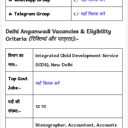
‎️‍🔥
Telegram Group
👉
यहाँ क्लिक करें
Delhi Anganwadi Vacancies & Eligibility
Criteria
(रिक्तियां और पात्रता):-
विभाग का
Integrated Child Development Service
नाम:-
(ICDS), New Delhi
Top Govt
यहाँ क्लिक करें
Jobs:-
पदों की
12 पद
संख्या:-
Stenographer, Accountant, Accounts