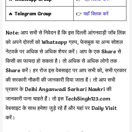
‎️‍🔥
Telegram Group
👉
यहाँ क्लिक करें
Note: आप सभी से निवेदन है कि इस दिल्ली आंगनवाड़ी जॉब लिंक
को अपने दोस्तों को Whatsapp ग्रुप, फेसबुक या अन्य सोशल
नेटवर्क पर अधिक से अधिक शेयर करें। आप के एक Share से
किसी का फायदा हो सकता है। तो अधिक से अधिक लोगो तक
Share करें। हर रोज इस वेबसाइट पर आप सभी को, सभी प्रकार
की सरकारी नौकरी की जानकारी दिया जाता है। तो आप सभी
प्रकार के Delhi Anganwadi Sarkari Naukri की
जानकारी पाना चाहते हैं। तो इस TechSingh123.com
वेबसाइट के साथ हमेशा जुड़े रहे हैं और यहां पर Daily Visit
करें।