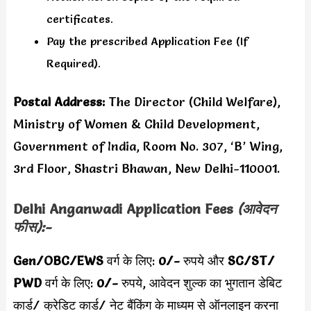
certificates.
Pay the prescribed Application Fee (If
Required).
Postal Address:
The Director (Child Welfare),
Ministry of Women & Child Development,
Government of India, Room No. 307, ‘B’ Wing,
3rd Floor, Shastri Bhawan, New Delhi-110001.
Delhi Anganwadi Application Fees
(आवेदन
फीस):-
Gen/OBC/EWS
वर्ग के लिए:
0/-
रुपये और
SC/ST/
PWD
वर्ग के लिए:
0/-
रुपये,
आवेदन शुल्क का भुगतान डेबिट
कार्ड/ क्रेडिट कार्ड/ नेट बैंकिंग के माध्यम से ऑनलाइन करना