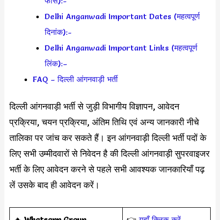
फीस):-
Delhi Anganwadi Important Dates (महत्वपूर्ण
दिनांक):-
Delhi Anganwadi Important Links (महत्वपूर्ण
लिंक):–
FAQ – दिल्ली आंगनवाड़ी भर्ती
दिल्ली आंगनवाड़ी भर्ती से जुड़ी विभागीय विज्ञापन, आवेदन
प्रक्रिया, चयन प्रक्रिया, अंतिम तिथि एवं अन्य जानकारी नीचे
तालिका पर जांच कर सकते हैं। इन आंगनवाड़ी दिल्ली भर्ती पदों के
लिए सभी उम्मीदवारों से निवेदन है की दिल्ली आंगनवाड़ी सुपरवाइजर
भर्ती के लिए आवेदन करने से पहले सभी आवश्यक जानकारियाँ पढ़
लें उसके बाद ही आवेदन करें।
‎️‍🔥
Whatsapp Group
👉
यहाँ क्लिक करें