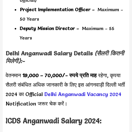
official)
Project Implementation Officer –
Maximum –
50 Years
Deputy Mission Director –
Maximum – 55
Years
Delhi Anganwadi
Salary Details
(सैलरी कितनी
मिलेगी):-
वेतनमान
19,000 – 70,000/-
रुपये प्रति माह
रहेगा, कृपया
सैलरी संबंधित अधिक जानकारी के लिए इस
आंगनवाड़ी दिल्ली भर्ती
2024 का Official
Delhi Anganwadi Vacancy 2024
Notification जरूर चेक करें।
ICDS Anganwadi Salary 2024: