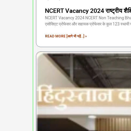
NCERT Vacancy 2024 राष्ट्रीय शैक्षिक
NCERT Vacancy 2024 NCERT Non Teaching Bharti 20
एसोसिएट प्रोफेसर और सहायक प्रोफेसर के कुल 123 स्थायी 
READ MORE [आगे भी पढ़ें...] »