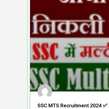
SSC MTS Recruitment 2024 ✅ SSC 