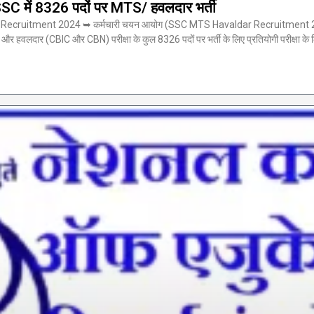
में 8326 पदों पर MTS/ हवलदार भर्ती
uitment 2024 ➥ कर्मचारी चयन आयोग (SSC MTS Havaldar Recruitment 2024) ने भ
) और हवलदार (CBIC और CBN) परीक्षा के कुल 8326 पदों पर भर्ती के लिए प्रतियोगी परीक्षा क