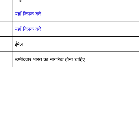
यहाँ क्लिक करें
यहाँ क्लिक करें
ईमेल
उम्मीदवार भारत का नागरिक होना चाहिए