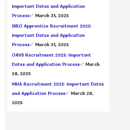
Important Dates and Application
Process✅
March 31, 2025
ISRO Apprentice Recruitment 2025:
Important Dates and Application
Process✅
March 31, 2025
OAVS Recruitment 2025: Important
Dates and Application Process✅
March
28, 2025
MHA Recruitment 2025: Important Dates
and Application Process✅
March 28,
2025