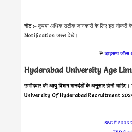
नोट :-
कृपया अधिक सटीक जानकारी के लिए इस नौकरी के ल
Notification जरूर देखें।
💬
व्हाट्सप्प जॉब्स
Hyderabad University
Age Lim
उम्मीदवार की
आयु विभाग मानदंडों के अनुसार
होनी चाहिए। 
University Of Hyderabad Recruitment 2024 नो
SSC में 2006 पद