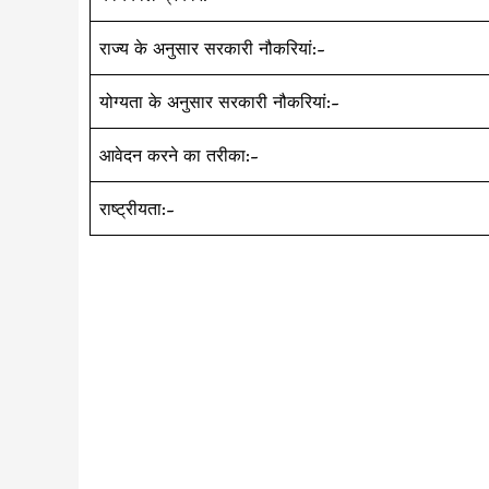
राज्य के अनुसार सरकारी नौकरियां:-
योग्यता के अनुसार सरकारी नौकरियां:-
आवेदन करने का तरीका:-
राष्ट्रीयता:-