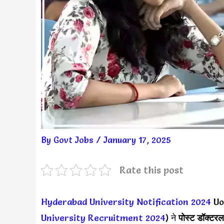
By
Govt Jobs
/
January 17, 2025
Rate this post
Hyderabad University Notification 2024
Uo
University Recruitment 2024
) ने
पोस्ट डॉक्टरल