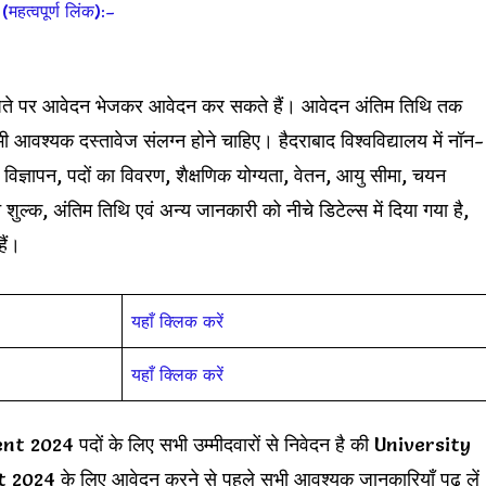
्वपूर्ण लिंक):–
मेल पते पर आवेदन भेजकर आवेदन कर सकते हैं। आवेदन अंतिम तिथि तक
आवश्यक दस्तावेज संलग्न होने चाहिए। हैदराबाद विश्वविद्यालय में नॉन-
िज्ञापन, पदों का विवरण, शैक्षणिक योग्यता, वेतन, आयु सीमा, चयन
 शुल्क, अंतिम तिथि एवं अन्य जानकारी को नीचे डिटेल्स में दिया गया है,
ैं।
यहाँ क्लिक करें
यहाँ क्लिक करें
4 पदों के लिए सभी उम्मीदवारों से निवेदन है की University
े लिए आवेदन करने से पहले सभी आवश्यक जानकारियाँ पढ़ लें