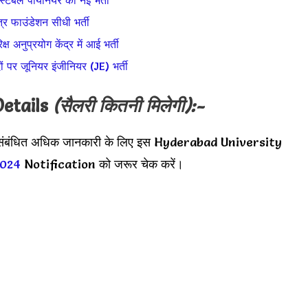
ंस्टेबल पायनियर की नई भर्ती
त्र फाउंडेशन सीधी भर्ती
रिक्ष अनुप्रयोग केंद्र में आई भर्ती
दों पर जूनियर इंजीनियर (JE) भर्ती
Details
(सैलरी कितनी मिलेगी):-
ी संबंधित अधिक जानकारी के लिए इस Hyderabad University
2024
Notification को जरूर चेक करें।