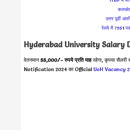
ITBP में का
कलाक्षे
उत्तर पूर्वी अंत
रेलवे में 7951 प
Hyderabad University Salary 
वेतनमान
55,000/- रुपये प्रति माह
रहेगा, कृपया सैलर
Notification 2024 का Official
UoH Vacancy 