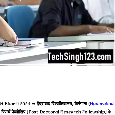
H Bharti 2024 ➥
हैदराबाद विश्वविद्यालय
,
तेलंगाना
(
Hyderabad
 रिसर्च फेलोशिप
[Post Doctoral Research Fellowship] के