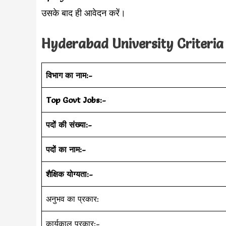
उसके बाद ही आवेदन करें।
Hyderabad University
Criteri
विभाग का नाम:-
Top Govt Jobs:-
पदों की संख्या:-
पदों का नाम:-
शैक्षिक योग्यता:-
अनुभव का प्रकार:
कार्यकाल प्रकार:-