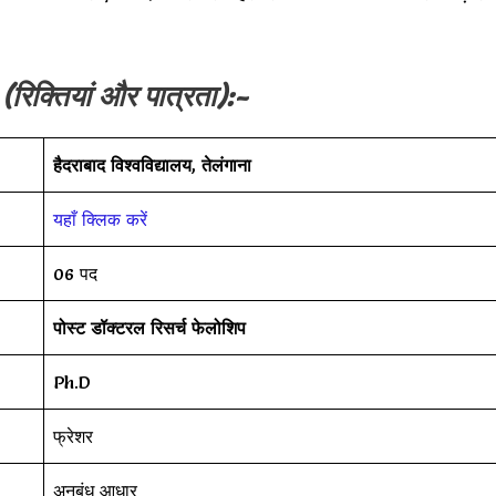
a
(रिक्तियां और पात्रता):-
हैदराबाद विश्वविद्यालय
,
तेलंगाना
यहाँ क्लिक करें
06 पद
पोस्ट डॉक्टरल रिसर्च फेलोशिप
Ph.D
फ्रेशर
अनुबंध आधार