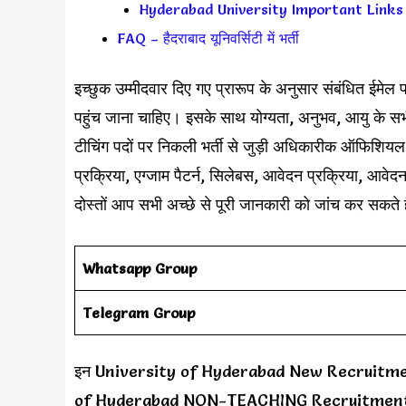
Hyderabad University Important Links (महत
FAQ – हैदराबाद यूनिवर्सिटी में भर्ती
इच्छुक उम्मीदवार दिए गए प्रारूप के अनुसार संबंधित ई
पहुंच जाना चाहिए। इसके साथ योग्यता, अनुभव, आयु के सभी 
टीचिंग पदों पर निकली भर्ती से जुड़ी अधिकारीक ऑफिशियल व
प्रक्रिया, एग्जाम पैटर्न, सिलेबस, आवेदन प्रक्रिया, आवेदन
दोस्तों आप सभी अच्छे से पूरी जानकारी को जांच कर सकते ह
Whatsapp Group
Telegram Group
इन University of Hyderabad New Recruitment 202
of Hyderabad NON-TEACHING Recruitment 2024 क