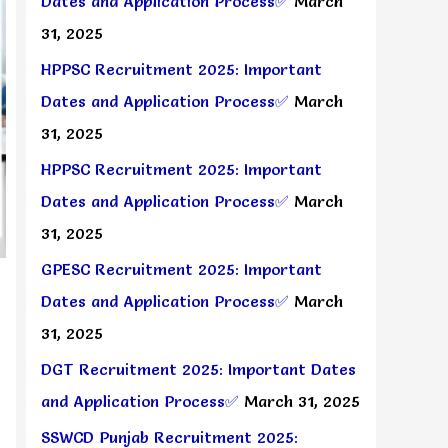
Dates and Application Process✅
March
31, 2025
HPPSC Recruitment 2025: Important
Dates and Application Process✅
March
31, 2025
HPPSC Recruitment 2025: Important
Dates and Application Process✅
March
31, 2025
GPESC Recruitment 2025: Important
Dates and Application Process✅
March
31, 2025
DGT Recruitment 2025: Important Dates
and Application Process✅
March 31, 2025
SSWCD Punjab Recruitment 2025: