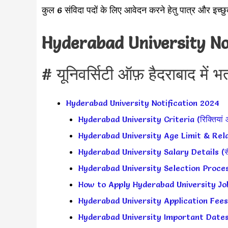
कुल 6 संविदा पदों के लिए आवेदन करने हेतु पात्र और इच्छु
Hyderabad University No
# यूनिवर्सिटी ऑफ़ हैदराबाद में भर्
Hyderabad University Notification 2024
Hyderabad University Criteria (रिक्तियां औ
Hyderabad University Age Limit & Relax
Hyderabad University Salary Details (सैल
Hyderabad University Selection Process 
How to Apply Hyderabad University Jobs?
Hyderabad University Application Fees 
Hyderabad University Important Dates (महत