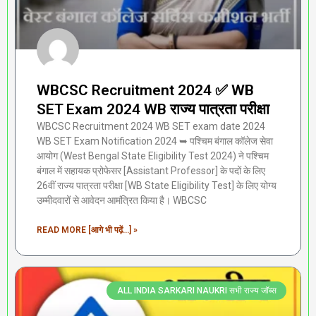
WBCSC Recruitment 2024 ✅ WB
SET Exam 2024 WB राज्य पात्रता परीक्षा
WBCSC Recruitment 2024 WB SET exam date 2024
WB SET Exam Notification 2024 ➥ पश्चिम बंगाल कॉलेज सेवा
आयोग (West Bengal State Eligibility Test 2024) ने पश्चिम
बंगाल में सहायक प्रोफेसर [Assistant Professor] के पदों के लिए
26वीं राज्य पात्रता परीक्षा [WB State Eligibility Test] के लिए योग्य
उम्मीदवारों से आवेदन आमंत्रित किया है। WBCSC
READ MORE [आगे भी पढ़ें...] »
ALL INDIA SARKARI NAUKRI सभी राज्य जॉब्स