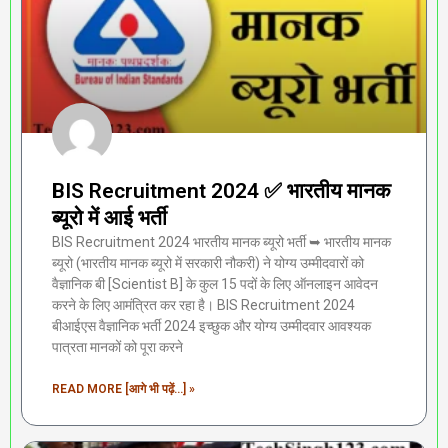
BIS Recruitment 2024 ✅ भारतीय मानक
ब्यूरो में आई भर्ती
BIS Recruitment 2024 भारतीय मानक ब्यूरो भर्ती ➥ भारतीय मानक
ब्यूरो (भारतीय मानक ब्यूरो में सरकारी नौकरी) ने योग्य उम्मीदवारों को
वैज्ञानिक बी [Scientist B] के कुल 15 पदों के लिए ऑनलाइन आवेदन
करने के लिए आमंत्रित कर रहा है। BIS Recruitment 2024
बीआईएस वैज्ञानिक भर्ती 2024 इच्छुक और योग्य उम्मीदवार आवश्यक
पात्रता मानकों को पूरा करने
READ MORE [आगे भी पढ़ें...] »