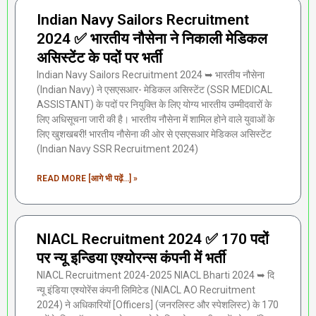
Indian Navy Sailors Recruitment
2024 ✅ भारतीय नौसेना ने निकाली मेडिकल
असिस्टेंट के पदों पर भर्ती
Indian Navy Sailors Recruitment 2024 ➥ भारतीय नौसेना
(Indian Navy) ने एसएसआर- मेडिकल असिस्टेंट (SSR MEDICAL
ASSISTANT) के पदों पर नियुक्ति के लिए योग्य भारतीय उम्मीदवारों के
लिए अधिसूचना जारी की है। भारतीय नौसेना में शामिल होने वाले युवाओं के
लिए खुशखबरी! भारतीय नौसेना की ओर से एसएसआर मेडिकल असिस्टेंट
(Indian Navy SSR Recruitment 2024)
READ MORE [आगे भी पढ़ें...] »
NIACL Recruitment 2024 ✅ 170 पदों
पर न्यू इन्डिया एश्योरन्स कंपनी में भर्ती
NIACL Recruitment 2024-2025 NIACL Bharti 2024 ➥ दि
न्यू इंडिया एश्योरेंस कंपनी लिमिटेड (NIACL AO Recruitment
2024) ने अधिकारियों [Officers] (जनरलिस्ट और स्पेशलिस्ट) के 170