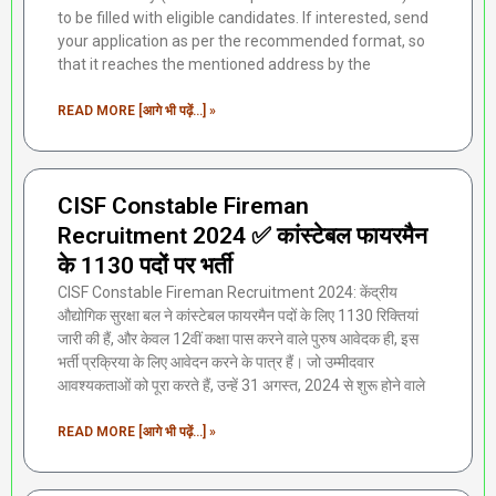
to be filled with eligible candidates. If interested, send
your application as per the recommended format, so
that it reaches the mentioned address by the
READ MORE [आगे भी पढ़ें...] »
CISF Constable Fireman
Recruitment 2024 ✅ कांस्टेबल फायरमैन
के 1130 पदों पर भर्ती
CISF Constable Fireman Recruitment 2024: केंद्रीय
औद्योगिक सुरक्षा बल ने कांस्टेबल फायरमैन पदों के लिए 1130 रिक्तियां
जारी की हैं, और केवल 12वीं कक्षा पास करने वाले पुरुष आवेदक ही, इस
भर्ती प्रक्रिया के लिए आवेदन करने के पात्र हैं। जो उम्मीदवार
आवश्यकताओं को पूरा करते हैं, उन्हें 31 अगस्त, 2024 से शुरू होने वाले
READ MORE [आगे भी पढ़ें...] »