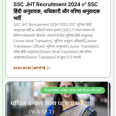
SSC JHT Recruitment 2024 ✅ SSC
हिंदी अनुवादक, अधिकारी और वरिष्ठ अनुवादक
भर्ती
SSC JHT Recruitment 2024-2025 SSC जूनियर हिंदी
अनुवादक भर्ती ➥ कर्मचारी चयन आयोग (SSC) ने भारत सरकार के
विभिन्न मंत्रालयों/ विभागों/ संगठनों के लिए जूनियर हिंदी अनुवादक
[Junior Hindi Translator], जूनियर अनुवाद अधिकारी [Junior
Translation Officer], जूनियर अनुवादक [Junior Translator],
वरिष्ठ हिंदी अनुवादक [Senior Hindi Translator] और वरिष्ठ
अनुवादक [Senior Translator] के कुल 312 स्थायी
READ MORE [आगे भी पढ़ें...] »
TEACHING JOBS 2024 सभी शिक्षक भर्ती LIST