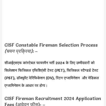
CISF Constable Fireman Selection Process
(चयन प्रक्रिया):
–
सीआईएसएफ कांस्टेबल फायरमैन भर्ती 2024 के लिए उम्मीदवारों को
सिलेक्शन फिजिकल एफिशिएंसी टेस्ट (PET), फिजिकल स्टैण्डर्ड टेस्ट
(PST), डॉक्यूमेंट वेरिफिकेशन (DV), रिटन एग्जामिनेशन और मेडिकल
एग्जामिनेशन के आधार पर होगा।
CISF Fireman Recruitment 2024 Application
Fees (आवेदन फीस): –