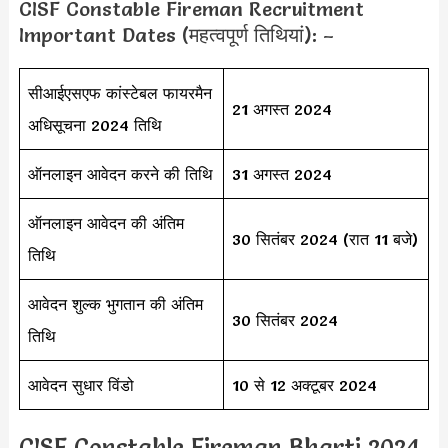
CISF Constable Fireman Recruitment
Important Dates (महत्वपूर्ण तिथियां): –
सीआईएसएफ कांस्टेबल फायरमैन
21 अगस्त 2024
अधिसूचना 2024 तिथि
ऑनलाइन आवेदन करने की तिथि
31 अगस्त 2024
ऑनलाइन आवेदन की अंतिम
30 सितंबर 2024 (रात 11 बजे)
तिथि
आवेदन शुल्क भुगतान की अंतिम
30 सितंबर 2024
तिथि
आवेदन सुधार विंडो
10 से 12 अक्टूबर 2024
CISF Constable Fireman Bharti 2024