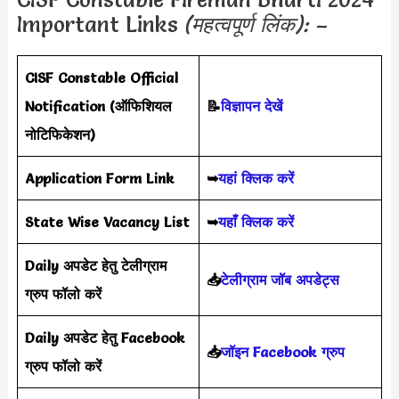
Important Links
(महत्वपूर्ण लिंक): –
CISF Constable Official
Notification (ऑफिशियल
📝
विज्ञापन देखें
नोटिफिकेशन)
Application Form Link
➥
यहां क्लिक करें
State Wise Vacancy List
➥
यहाँ क्लिक करें
Daily अपडेट हेतु टेलीग्राम
📥
टेलीग्राम जॉब अपडेट्स
ग्रुप फॉलो करें
Daily अपडेट हेतु Facebook
📥
जॉइन Facebook ग्रुप
ग्रुप फॉलो करें