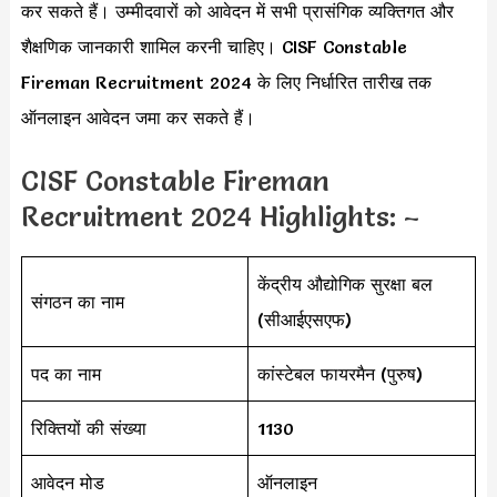
कर सकते हैं। उम्मीदवारों को आवेदन में सभी प्रासंगिक व्यक्तिगत और
शैक्षणिक जानकारी शामिल करनी चाहिए। CISF Constable
Fireman Recruitment 2024 के लिए निर्धारित तारीख तक
ऑनलाइन आवेदन जमा कर सकते हैं।
CISF Constable Fireman
Recruitment 2024 Highlights: –
केंद्रीय औद्योगिक सुरक्षा बल
संगठन का नाम
(सीआईएसएफ)
पद का नाम
कांस्टेबल फायरमैन (पुरुष)
रिक्तियों की संख्या
1130
आवेदन मोड
ऑनलाइन