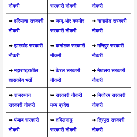
नौकरी
सरकारी नौकरी
नौकरी
➥
हरियाणा सरकारी
➥
जम्मू और कश्मीर
➜
नागालैंड सरकारी
नौकरी
सरकारी नौकरी
नौकरी
➥
झारखंड सरकारी
➥
कर्नाटक सरकारी
➜
मणिपुर सरकारी
नौकरी
नौकरी
नौकरी
➥
महाराष्ट्रातील
➥
केरल सरकारी
➜
मेघालय सरकारी
शासकीय भर्ती
नौकरी
नौकरी
➥
राजस्थान
➥
सरकारी नौकरी
➜
मिजोरम सरकारी
सरकारी नौकरी
मध्य प्रदेश
नौकरी
➥
पंजाब सरकारी
➥
तमिलनाडु
➜
त्रिपुरा सरकारी
नौकरी
सरकारी नौकरी
नौकरी