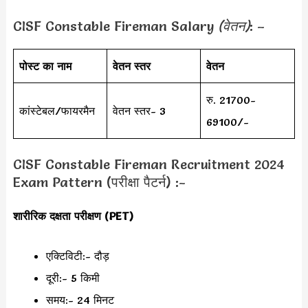
CISF Constable Fireman Salary
(वेतन)
: –
पोस्ट का नाम
वेतन स्तर
वेतन
रु. 21700-
कांस्टेबल/फायरमैन
वेतन स्तर- 3
69100/-
CISF Constable Fireman Recruitment 2024
Exam Pattern (परीक्षा पैटर्न) :-
शारीरिक दक्षता परीक्षण (PET)
एक्टिविटी:- दौड़
दूरी:- 5 किमी
समय:- 24 मिनट