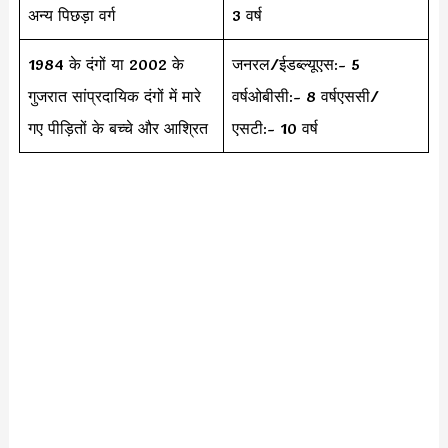
अन्य पिछड़ा वर्ग
3 वर्ष
1984 के दंगों या 2002 के
जनरल/ईडब्ल्यूएस:- 5
गुजरात सांप्रदायिक दंगों में मारे
वर्षओबीसी:- 8 वर्षएससी/
गए पीड़ितों के बच्चे और आश्रित
एसटी:- 10 वर्ष