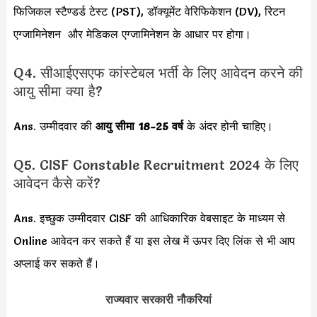
फिजिकल स्टैण्डर्ड टेस्ट (PST), डॉक्यूमेंट वेरिफिकेशन (DV), रिटन
एग्जामिनेशन और मेडिकल एग्जामिनेशन के आधार पर होगा।
Q4. सीआईएसएफ कांस्टेबल भर्ती के लिए आवेदन करने की
आयु सीमा क्या है?
Ans. उम्मीदवार की
आयु सीमा
18-25 वर्ष
के अंदर होनी चाहिए।
Q5. CISF Constable Recruitment 2024 के लिए
आवेदन कैसे करें?
Ans. इच्छुक उम्मीदवार CISF की आधिकारिक वेबसाइट के माध्यम से
Online आवेदन कर सकते हैं या इस लेख में ऊपर दिए लिंक से भी आप
अप्लाई कर सकते हैं।
राज्यवार सरकारी नौकरियां