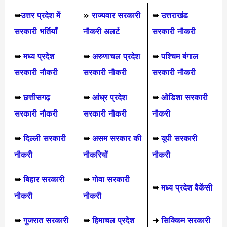
➥
उत्तर प्रदेश में
»
राज्यवार सरकारी
➥
उत्तराखंड
सरकारी भर्तियाँ
नौकरी अलर्ट
सरकारी नौकरी
➥
मध्य प्रदेश
➥
अरुणाचल प्रदेश
➥
पश्चिम बंगाल
सरकारी नौकरी
सरकारी नौकरी
सरकारी नौकरी
➥
छत्तीसगढ़
➥
आंध्र प्रदेश
➥
ओडिशा सरकारी
सरकारी नौकरी
सरकारी नौकरी
नौकरी
➥
दिल्ली सरकारी
➥
असम सरकार की
➥
यूपी सरकारी
नौकरी
नौकरियों
नौकरी
➥
बिहार सरकारी
➥
गोवा सरकारी
➥
मध्य प्रदेश वैकेंसी
नौकरी
नौकरी
➥
गुजरात सरकारी
➥
हिमाचल प्रदेश
➜
सिक्किम सरकारी