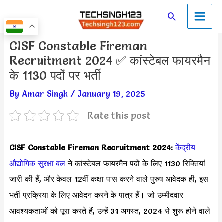
Skip
Main
Search
to
Men
content
Post
CISF Constable Fireman
navigation
Recruitment 2024 ✅ कांस्टेबल फायरमैन
के 1130 पदों पर भर्ती
By
Amar Singh
/
January 19, 2025
Rate this post
CISF Constable Fireman Recruitment 2024:
केंद्रीय
औद्योगिक सुरक्षा बल
ने कांस्टेबल फायरमैन पदों के लिए 1130 रिक्तियां
जारी की हैं, और केवल 12वीं कक्षा पास करने वाले पुरुष आवेदक ही, इस
भर्ती प्रक्रिया के लिए आवेदन करने के पात्र हैं। जो उम्मीदवार
आवश्यकताओं को पूरा करते हैं, उन्हें 31 अगस्त, 2024 से शुरू होने वाले