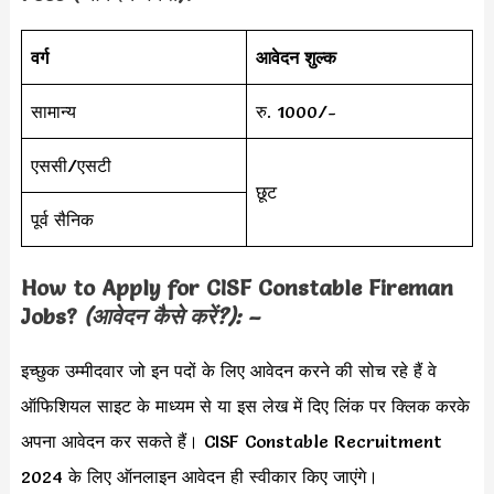
वर्ग
आवेदन शुल्क
सामान्य
रु. 1000/-
एससी/एसटी
छूट
पूर्व सैनिक
How to Apply for CISF Constable Fireman
Jobs?
(आवेदन कैसे करें?): –
इच्छुक उम्मीदवार जो इन पदों के लिए आवेदन करने की सोच रहे हैं वे
ऑफिशियल साइट के माध्यम से या इस लेख में दिए लिंक पर क्लिक करके
अपना आवेदन कर सकते हैं। CISF Constable Recruitment
2024 के लिए ऑनलाइन आवेदन ही स्वीकार किए जाएंगे।