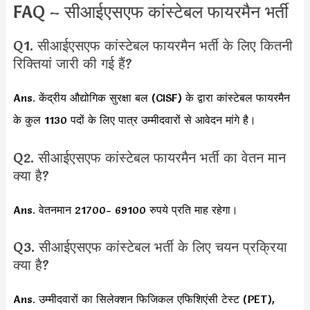
FAQ – सीआईएसएफ कांस्टेबल फायरमैन भर्ती
Q1. सीआईएसएफ कांस्टेबल फायरमैन भर्ती के लिए कितनी
रिक्तियां जारी की गई हैं?
Ans. केंद्रीय औद्योगिक सुरक्षा बल (CISF) के द्वारा कांस्टेबल फायरमैन
के कुल 1130 पदों के लिए पात्र उम्मीदवारों से आवेदन मांगे है।
Q2. सीआईएसएफ कांस्टेबल फायरमैन भर्ती का वेतन मान
क्या है?
Ans. वेतनमान 21700- 69100 रुपये प्रति माह रहेगा।
Q3. सीआईएसएफ कांस्टेबल भर्ती के लिए चयन प्रक्रिया
क्या है?
Ans. उम्मीदवारों का सिलेक्शन फिजिकल एफिशिएंसी टेस्ट (PET),