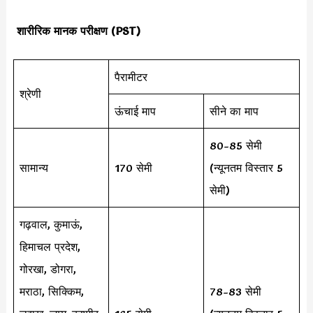
शारीरिक मानक परीक्षण (PST)
पैरामीटर
श्रेणी
ऊंचाई माप
सीने का माप
80-85 सेमी
सामान्य
170 सेमी
(न्यूनतम विस्तार 5
सेमी)
गढ़वाल, कुमाऊं,
हिमाचल प्रदेश,
गोरखा, डोगरा,
मराठा, सिक्किम,
78-83 सेमी