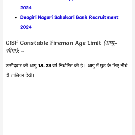
2024
Deogiri Nagari Sahakari Bank Recruitment
2024
CISF Constable Fireman Age Limit
(आयु-
सीमा)
: –
उम्मीदवार की आयु
18-23
वर्ष निर्धारित की है। आयु में छूट के लिए नीचे
दी तालिका देखें।