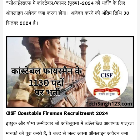
“सीआईएसएफ में कांस्टेबल/फायर (पुरुष)-2024 की भर्ती” के लिए
ऑनलाइन आवेदन जमा करना होगा। आवेदन करने की अंतिम तिथि 30
सितंबर 2024 है।
CISF Constable Fireman Recruitment 2024
इच्छुक और योग्य उम्मीदवार जो अधिसूचना में उल्लिखित आवश्यक पात्रता
मानकों को पूरा करते हैं, वे जल्द से जल्द अपना ऑनलाइन आवेदन जमा