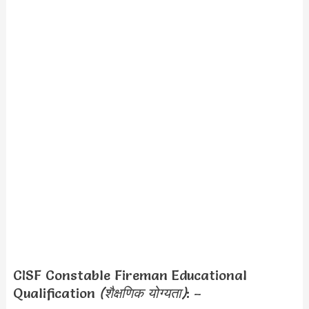
CISF Constable Fireman Educational
Qualification
(शैक्षणिक योग्यता)
: –