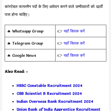
कांस्टेबल फायरमैन पदों के लिए आवेदन करने वाले उम्मीदवारों को
12वींं
पास होना चाहिए।
‎️‍🔥 Whatsapp Group
👉
यहाँ क्लिक करें
‎️‍🔥 Telegram Group
👉
यहाँ क्लिक करें
️‍🔥 Google News
👉
यहाँ क्लिक करें
Also Read: –
HSSC Constable Recruitment 2024
CSB Scientist B Recruitment 2024
Indian Overseas Bank Recruitment 2024
Union Bank of India Apprentice Recruitment