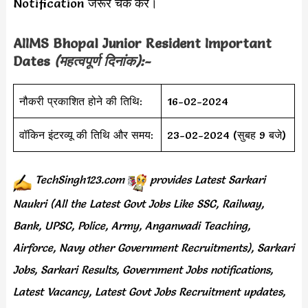
Notification जरूर चेक करें।
AIIMS Bhopal Junior Resident Important
Dates
(महत्वपूर्ण दिनांक):-
नौकरी प्रकाशित होने की तिथि:
16-02-2024
वॉकिन इंटरव्यू की तिथि और समय:
23-02-2024 (सुबह 9 बजे)
TechSingh123.com
provides
Latest Sarkari
Naukri (All the Latest Govt Jobs Like SSC, Railway,
Bank, UPSC, Police, Army, Anganwadi Teaching,
Airforce, Navy other Government Recruitments), Sarkari
Jobs, Sarkari Results, Government Jobs notifications,
Latest Vacancy, Latest Govt Jobs Recruitment updates,