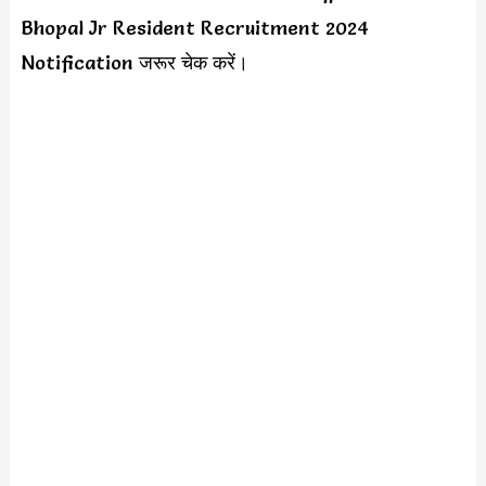
Bhopal Jr Resident Recruitment 2024
Notification जरूर चेक करें।