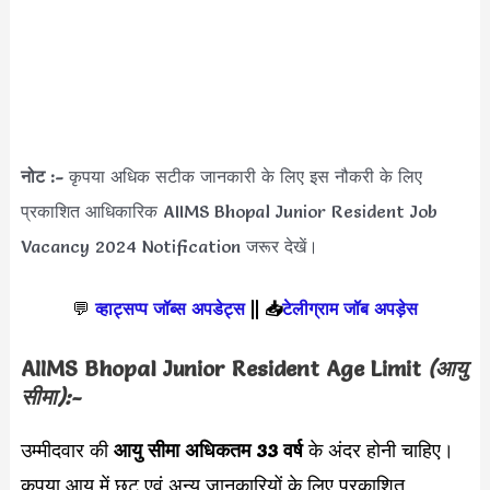
नोट :-
कृपया अधिक सटीक जानकारी के लिए इस नौकरी के लिए
प्रकाशित आधिकारिक AIIMS Bhopal Junior Resident Job
Vacancy 2024 Notification जरूर देखें।
💬
व्हाट्सप्प जॉब्स अपडेट्स
||
📥
टेलीग्राम जॉब अपड़ेस
AIIMS Bhopal Junior Resident Age Limit
(आयु
सीमा):-
उम्मीदवार की
आयु सीमा
अधिकतम 33 वर्ष
के अंदर होनी चाहिए।
कृपया आयु में छूट एवं अन्य जानकारियों के लिए प्रकाशित