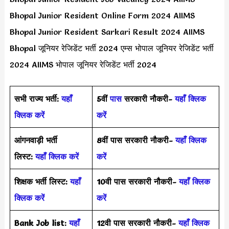
Bhopal Junior Resident Online Form 2024 AIIMS
Bhopal Junior Resident Sarkari Result 2024 AIIMS
Bhopal जूनियर रेजिडेंट भर्ती 2024 एम्स भोपाल जूनियर रेजिडेंट भर्ती
2024 AIIMS भोपाल जूनियर रेजिडेंट भर्ती 2024
सभी राज्य भर्ती:
यहाँ
5वीं
पास
सरकारी नौकरी-
यहाँ क्लिक
क्लिक करें
करें
आंगनवाड़ी भर्ती
8वीं पास सरकारी नौकरी-
यहाँ क्लिक
लिस्ट:
यहाँ क्लिक करें
करें
शिक्षक भर्ती लिस्ट:
यहाँ
10वी पास सरकारी नौकरी-
यहाँ क्लिक
क्लिक करें
करें
Bank Job list:
यहाँ
12वी पास सरकारी नौकरी-
यहाँ क्लिक