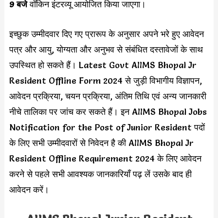
9 बजे
वॉकिन इंटरव्यू आयोजित किया जाएगा।
इच्छुक उम्मीदवार दिए गए प्रारूप के अनुसार अपने भरे हुए आवेदन
पत्र और आयु, योग्यता और अनुभव से संबंधित दस्तावेजों के साथ
उपस्थित हो सकते हैं। Latest Govt AIIMS Bhopal Jr
Resident Offline Form 2024 से जुड़ी विभागीय विज्ञापन,
आवेदन प्रक्रिया, चयन प्रक्रिया, अंतिम तिथि एवं अन्य जानकारी
नीचे तालिका पर जांच कर सकते हैं। इन AIIMS Bhopal Jobs
Notification for the Post of Junior Resident पदों
के लिए सभी उम्मीदवारों से निवेदन है की AIIMS Bhopal Jr
Resident Offline Requirement 2024 के लिए आवेदन
करने से पहले सभी आवश्यक जानकारियाँ पढ़ लें उसके बाद ही
आवेदन करें।