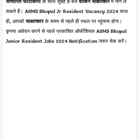
सत्यापित फोटोकॉपी
के साथ सुबह 9 बजे
वॉकिन साक्षात्कार
में भाग ले
सकते हैं। AIIMS Bhopal Jr Resident Vacancy 2024 साथ
ही, आपको
साक्षात्कार
के समय से पहले ही स्थल पर पहुंचना होगा।
कृपया आवेदन करने से पहले प्रकाशित ऑफीशियल AIIMS Bhopal
Junior Resident Jobs 2024 Notification जरूर चेक करें।