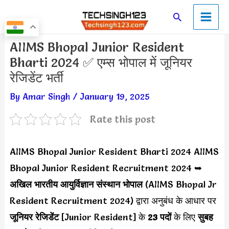
Skip
Main
Search
to
Men
content
Post
AIIMS Bhopal Junior Resident
navigation
Bharti 2024 ✅ एम्स भोपाल में जूनियर
रेजिडेंट भर्ती
By
Amar Singh
/
January 19, 2025
Rate this post
AIIMS Bhopal Junior Resident Bharti 2024 AIIMS
Bhopal Junior Resident Recruitment 2024 ➥
अखिल भारतीय आयुर्विज्ञान संस्थान भोपाल
(AIIMS Bhopal Jr
Resident Recruitment 2024) द्वारा अनुबंध के आधार पर
जूनियर रेजिडेंट
[Junior Resident] के
23 पदों
के लिए
सुबह