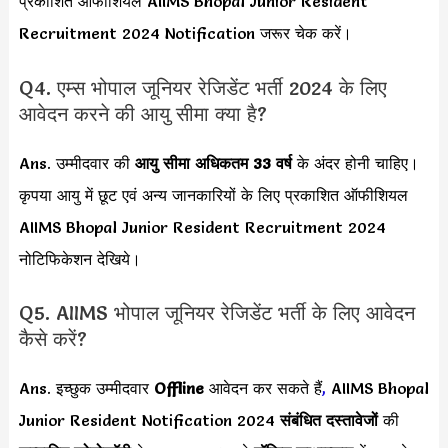
प्रकाशित ऑफीशियल AIIMS Bhopal Junior Resident
Recruitment 2024 Notification जरूर चेक करें।
Q4. एम्स भोपाल जूनियर रेजिडेंट भर्ती 2024 के लिए
आवेदन करने की आयु सीमा क्या है?
Ans. उम्मीदवार की
आयु सीमा
अधिकतम 33 वर्ष
के अंदर होनी चाहिए।
कृपया आयु में छूट एवं अन्य जानकारियों के लिए प्रकाशित ऑफीशियल
AIIMS Bhopal Junior Resident Recruitment 2024
नोटिफिकेशन देखिये।
Q5. AIIMS भोपाल जूनियर रेजिडेंट भर्ती के लिए आवेदन
कैसे करें?
Ans. इच्छुक उम्मीदवार
Offline
आवेदन कर सकते हैं
,
AIIMS Bhopal
Junior Resident Notification 2024
संबंधित दस्तावेजों
की