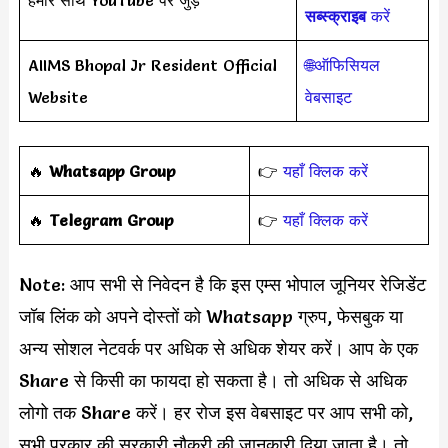
हमारे साथ YouTube पर जुड़ें
सब्स्क्राइब
करें
AIIMS Bhopal Jr Resident Official
🌐ऑफिसियल
Website
वेबसाइट
‎️‍🔥
Whatsapp Group
👉
यहाँ क्लिक करें
‎️‍🔥
Telegram Group
👉
यहाँ क्लिक करें
Note: आप सभी से निवेदन है कि इस एम्स भोपाल जूनियर रेजिडेंट
जॉब लिंक को अपने दोस्तों को Whatsapp ग्रुप, फेसबुक या
अन्य सोशल नेटवर्क पर अधिक से अधिक शेयर करें। आप के एक
Share से किसी का फायदा हो सकता है। तो अधिक से अधिक
लोगो तक Share करें। हर रोज इस वेबसाइट पर आप सभी को,
सभी प्रकार की सरकारी नौकरी की जानकारी दिया जाता है। तो