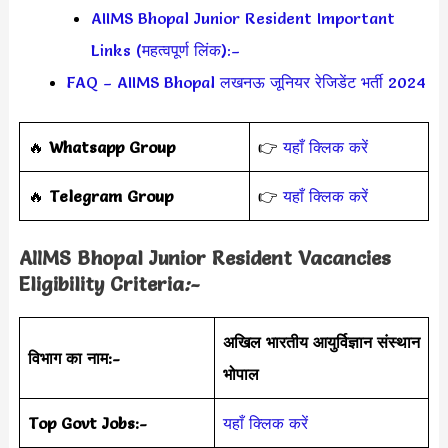
AIIMS Bhopal Junior Resident Important
Links (महत्वपूर्ण लिंक):–
FAQ – AIIMS Bhopal लखनऊ जूनियर रेजिडेंट भर्ती 2024
‎️‍🔥
Whatsapp Group
👉
यहाँ क्लिक करें
‎️‍🔥
Telegram Group
👉
यहाँ क्लिक करें
AIIMS Bhopal Junior Resident Vacancies
Eligibility Criteria
:-
अखिल भारतीय आयुर्विज्ञान संस्थान
विभाग का नाम:-
भोपाल
Top Govt Jobs:-
यहाँ क्लिक करें