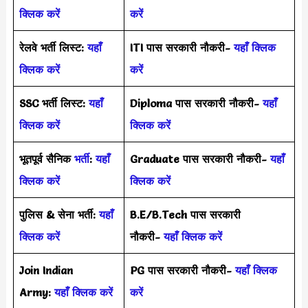
क्लिक करें
करें
रेलवे भर्ती लिस्ट:
यहाँ
ITI पास सरकारी नौकरी-
यहाँ क्लिक
क्लिक करें
करें
SSC भर्ती लिस्ट:
यहाँ
Diploma पास सरकारी नौकरी-
यहाँ
क्लिक करें
क्लिक करें
भूतपूर्व सैनिक
भर्ती
:
यहाँ
Graduate पास सरकारी नौकरी-
यहाँ
क्लिक करें
क्लिक करें
पुलिस & सेना भर्ती:
यहाँ
B.E/B.Tech पास सरकारी
क्लिक करें
नौकरी-
यहाँ क्लिक करें
Join Indian
PG पास सरकारी नौकरी-
यहाँ क्लिक
Army:
यहाँ क्लिक करें
करें