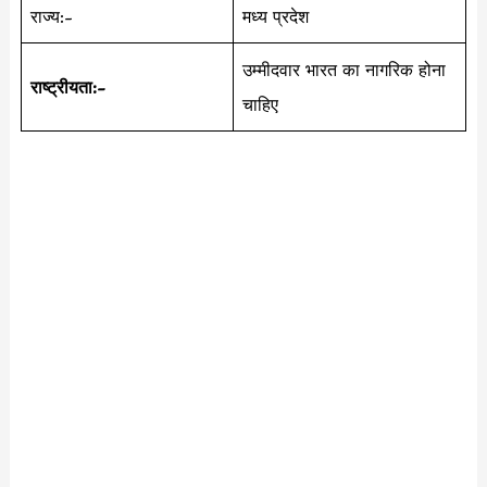
राज्य:-
मध्य प्रदेश
उम्मीदवार भारत का नागरिक होना
राष्ट्रीयता:-
चाहिए