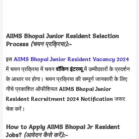
AIIMS Bhopal Junior Resident Selection
Process
(चयन प्रक्रिया):-
इस
AIIMS Bhopal Junior Resident Vacancy 2024
में चयन प्रक्रिया में चयन
वॉकिन इंटरव्यू
में उम्मीदवारों के प्रदर्शन
के आधार पर होगा। चयन प्रक्रिया की सम्पूर्ण जानकारी के लिए
नीचे प्रकाशित ऑफीशियल AIIMS Bhopal Junior
Resident Recruitment 2024 Notification जरूर
चेक करें।
How to Apply
AIIMS Bhopal Jr Resident
Jobs?
(आवेदन कैसे करें):-