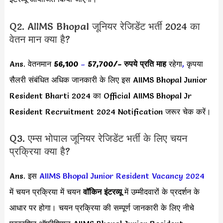
Q2. AIIMS Bhopal जूनियर रेजिडेंट भर्ती 2024 का
वेतन मान क्या है?
Ans. वेतनमान
56,100
–
57,700/- रुप
ये प्रति माह
रहेगा
,
कृपया
सैलरी संबंधित अधिक जानकारी के लिए इस AIIMS Bhopal Junior
Resident Bharti 2024 का Official AIIMS Bhopal Jr
Resident Recruitment 2024 Notification जरूर चेक करें।
Q3. एम्स भोपाल जूनियर रेजिडेंट भर्ती के लिए चयन
प्रक्रिया क्या है?
Ans. इस
AIIMS Bhopal Junior Resident Vacancy 2024
में चयन प्रक्रिया में चयन
वॉकिन इंटरव्यू
में उम्मीदवारों के प्रदर्शन के
आधार पर होगा। चयन प्रक्रिया की सम्पूर्ण जानकारी के लिए नीचे