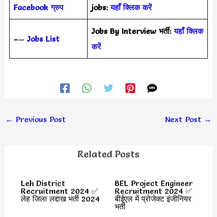
Facebook ग्रुप
jobs:
यहाँ क्लिक करें
Jobs By Interview भर्ती:
यहाँ क्लिक
–
—
Jobs List
करें
←
Previous Post
Next Post
→
Related Posts
Leh District
BEL Project Engineer
Recruitment 2024 ✅
Recruitment 2024 ✅
लेह जिला लद्दाख भर्ती 2024
बीईएल में प्रोजेक्ट इंजीनियर
भर्ती