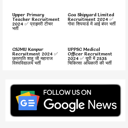
Upper Primary
Goa Shipyard Limited
Teacher Recruitment
Recruitment 2024 ✅
2024 ✅ प्राइमरी टीचर
गोवा शिपयार्ड में आई बंपर भर्ती
भर्ती
CSJMU Kanpur
UPPSC Medical
Recruitment 2024 ✅
Officer Recruitment
छत्रपति शाहू जी महाराज
2024 ✅ यूपी में 2535
विश्वविद्यालय भर्ती
चिकित्सा अधिकारी की भर्ती