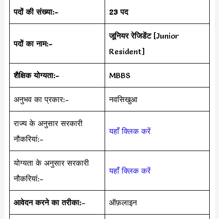
पदों की संख्या:-
23 पद
जूनियर रेजिडेंट
[Junior
पदों का नाम:-
Resident]
शैक्षिक योग्यता:-
MBBS
अनुभव का प्रकार:-
नवसिखुआ
राज्य के अनुसार सरकारी
यहाँ क्लिक करें
नौकरियां:-
योग्यता के अनुसार सरकारी
यहाँ क्लिक करें
नौकरियां:-
आवेदन करने का तरीका:
–
ऑफ़लाइन