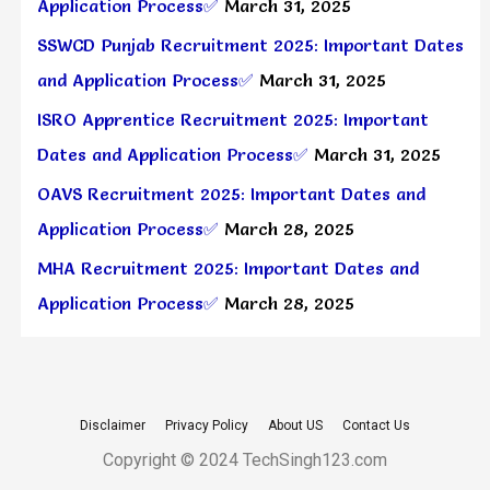
Application Process✅
March 31, 2025
SSWCD Punjab Recruitment 2025: Important Dates
and Application Process✅
March 31, 2025
ISRO Apprentice Recruitment 2025: Important
Dates and Application Process✅
March 31, 2025
OAVS Recruitment 2025: Important Dates and
Application Process✅
March 28, 2025
MHA Recruitment 2025: Important Dates and
Application Process✅
March 28, 2025
Disclaimer
Privacy Policy
About US
Contact Us
Copyright © 2024 TechSingh123.com