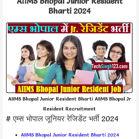
AIIMS Bhopal Junior Resident
Bharti 2024
AIIMS Bhopal Junior Resident Bharti AIIMS Bhopal Jr
Resident Recruitment
# एम्स भोपाल जूनियर रेजिडेंट भर्ती 2024
AIIMS Bhopal Junior Resident Bharti 2024