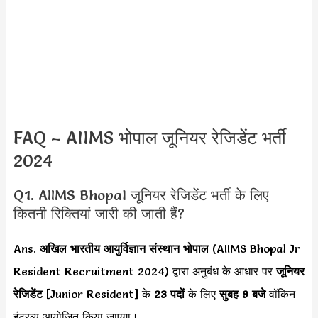
FAQ – AIIMS भोपाल जूनियर रेजिडेंट भर्ती
2024
Q1. AIIMS Bhopal जूनियर रेजिडेंट भर्ती के लिए
कितनी रिक्तियां जारी की जाती हैं?
Ans.
अखिल भारतीय आयुर्विज्ञान संस्थान भोपाल
(AIIMS Bhopal Jr
Resident Recruitment 2024) द्वारा अनुबंध के आधार पर
जूनियर
रेजिडेंट
[Junior Resident] के
23 पदों
के लिए
सुबह 9 बजे
वॉकिन
इंटरव्यू आयोजित किया जाएगा।