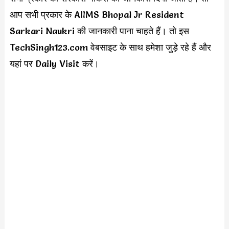
आप सभी प्रकार के AIIMS Bhopal Jr Resident
Sarkari Naukri की जानकारी पाना चाहते हैं। तो इस
TechSingh123.com वेबसाइट के साथ हमेशा जुड़े रहे हैं और
यहां पर Daily Visit करें।