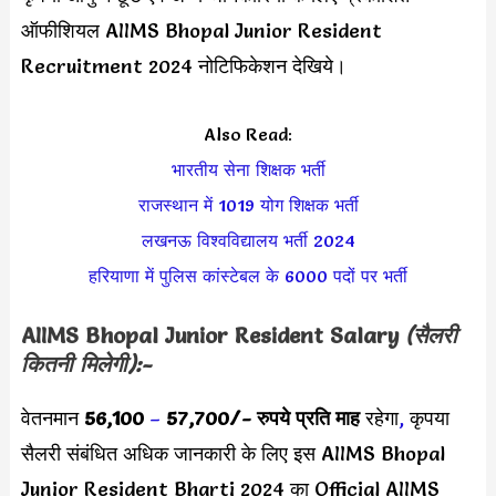
ऑफीशियल AIIMS Bhopal Junior Resident
Recruitment 2024 नोटिफिकेशन देखिये।
Also Read:
भारतीय सेना शिक्षक भर्ती
राजस्थान में 1019 योग शिक्षक भर्ती
लखनऊ विश्वविद्यालय भर्ती 2024
हरियाणा में पुलिस कांस्टेबल के 6000 पदों पर भर्ती
AIIMS Bhopal Junior Resident Salary
(सैलरी
कितनी मिलेगी):-
वेतनमान
56,100
–
57,700/- रुप
ये प्रति माह
रहेगा
,
कृपया
सैलरी संबंधित अधिक जानकारी के लिए इस AIIMS Bhopal
Junior Resident Bharti 2024 का Official AIIMS