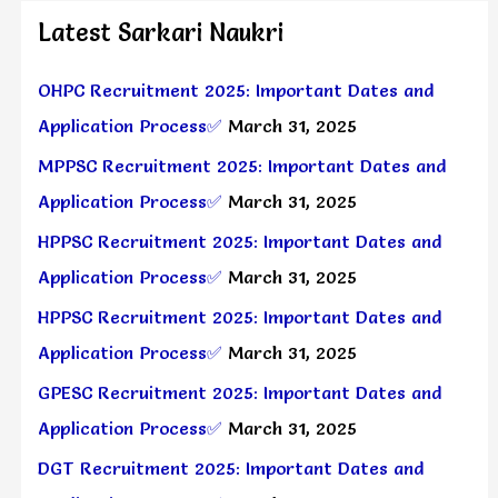
Latest Sarkari Naukri
OHPC Recruitment 2025: Important Dates and
Application Process✅
March 31, 2025
MPPSC Recruitment 2025: Important Dates and
Application Process✅
March 31, 2025
HPPSC Recruitment 2025: Important Dates and
Application Process✅
March 31, 2025
HPPSC Recruitment 2025: Important Dates and
Application Process✅
March 31, 2025
GPESC Recruitment 2025: Important Dates and
Application Process✅
March 31, 2025
DGT Recruitment 2025: Important Dates and