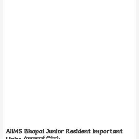
AIIMS Bhopal Junior Resident Important