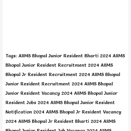
Tags: AIIMS Bhopal Junior Resident Bharti 2024 AIIMS
Bhopal Junior Resident Recruitment 2024 AIIMS
Bhopal Jr Resident Recruitment 2024 AIIMS Bhopal
Junior Resident Recruitment 2024 AIIMS Bhopal
Junior Resident Vacancy 2024 AIIMS Bhopal Junior
Resident Jobs 2024 AIIMS Bhopal Junior Resident
Notification 2024 AIIMS Bhopal Jr Resident Vacancy
2024 AIIMS Bhopal Jr Resident Bharti 2024 AIIMS
Bhopal Junior Resident Job Vacancy 2024 AIIMS