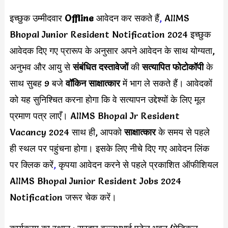
इच्छुक उम्मीदवार
Offline
आवेदन कर सकते हैं
,
AIIMS
Bhopal Junior Resident Notification 2024 इच्छुक
आवेदक दिए गए प्रारूप के अनुसार अपने आवेदन के साथ योग्यता,
अनुभव और आयु से
संबंधित दस्तावेजों
की
सत्यापित फोटोकॉपी
के
साथ सुबह 9 बजे
वॉकिन साक्षात्कार
में भाग ले सकते हैं। आवेदकों
को यह सुनिश्चित करना होगा कि वे सत्यापन उद्देश्यों के लिए मूल
प्रमाण पत्र लाएँ। AIIMS Bhopal Jr Resident
Vacancy 2024 साथ ही, आपको
साक्षात्कार
के समय से पहले
ही स्थल पर पहुंचना होगा। इसके लिए नीचे दिए गए आवेदन लिंक
पर क्लिक करें
,
कृपया आवेदन करने से पहले प्रकाशित ऑफीशियल
AIIMS Bhopal Junior Resident Jobs 2024
Notification जरूर चेक करें।