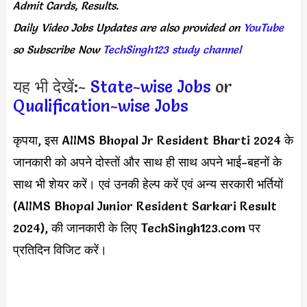
Admit Cards, Results.
Daily
Video Jobs Updates
are
also
provided on
YouTube
so Subscribe Now
TechSingh123 study channel
यह भी देखें:-
State-wise Jobs
or
Qualification-wise Jobs
कृपया, इस AIIMS Bhopal Jr Resident Bharti 2024 के
जानकारी को अपने दोस्तों और साथ ही साथ अपने भाई-बहनों के
साथ भी शेयर करें। एवं उनकी हेल्प करें एवं अन्य सरकारी भर्तियों
(AIIMS Bhopal Junior Resident Sarkari Result
2024), की जानकारी के लिए TechSingh123.com पर
प्रतिदिन विजिट करें।