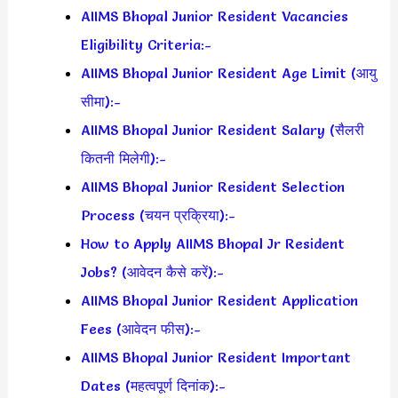
AIIMS Bhopal Junior Resident Vacancies
Eligibility Criteria:-
AIIMS Bhopal Junior Resident Age Limit (आयु
सीमा):-
AIIMS Bhopal Junior Resident Salary (सैलरी
कितनी मिलेगी):-
AIIMS Bhopal Junior Resident Selection
Process (चयन प्रक्रिया):-
How to Apply AIIMS Bhopal Jr Resident
Jobs? (आवेदन कैसे करें):-
AIIMS Bhopal Junior Resident Application
Fees (आवेदन फीस):-
AIIMS Bhopal Junior Resident Important
Dates (महत्वपूर्ण दिनांक):-