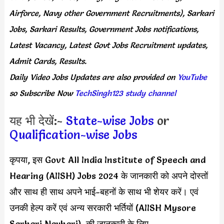
Airforce, Navy other Government Recruitments), Sarkari
Jobs, Sarkari Results, Government Jobs notifications,
Latest Vacancy, Latest Govt Jobs Recruitment updates,
Admit Cards, Results.
Daily
Video Jobs Updates
are
also
provided on
YouTube
so Subscribe Now
TechSingh123 study channel
यह भी देखें:-
State-wise Jobs
or
Qualification-wise Jobs
कृपया, इस Govt All India Institute of Speech and
Hearing (AIISH) Jobs 2024 के जानकारी को अपने दोस्तों
और साथ ही साथ अपने भाई-बहनों के साथ भी शेयर करें। एवं
उनकी हेल्प करें एवं अन्य सरकारी भर्तियों (AIISH Mysore
Sarkari Naukari), की जानकारी के लिए