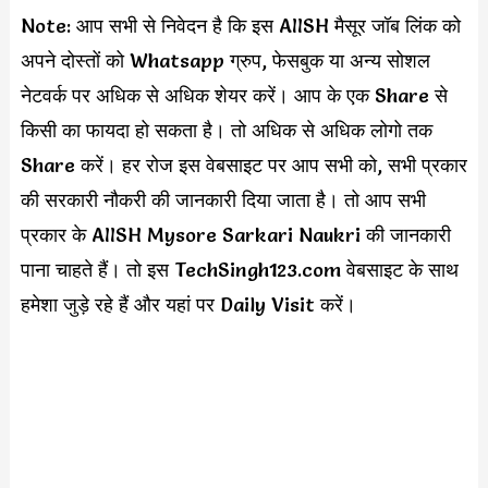
Note: आप सभी से निवेदन है कि इस AIISH मैसूर जॉब लिंक को
अपने दोस्तों को Whatsapp ग्रुप, फेसबुक या अन्य सोशल
नेटवर्क पर अधिक से अधिक शेयर करें। आप के एक Share से
किसी का फायदा हो सकता है। तो अधिक से अधिक लोगो तक
Share करें। हर रोज इस वेबसाइट पर आप सभी को, सभी प्रकार
की सरकारी नौकरी की जानकारी दिया जाता है। तो आप सभी
प्रकार के AIISH Mysore Sarkari Naukri की जानकारी
पाना चाहते हैं। तो इस TechSingh123.com वेबसाइट के साथ
हमेशा जुड़े रहे हैं और यहां पर Daily Visit करें।