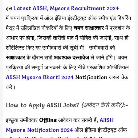
इस
Latest AIISH, Mysore Recruitment 2024
में चयन प्रक्रिया में ऑल इंडिया इंस्टीट्यूट ऑफ स्पीच एंड हियरिंग
मैसूर में उल्लिखित नौकरियों के लिए
चयन साक्षात्कार
में प्रदर्शन के
आधार पर होगा, जिसकी तारीखें बाद में घोषित की जाएंगी, साथ ही
शॉर्टलिस्ट किए गए उम्मीदवारों की सूची भी। उम्मीदवारों को
साक्षात्कार
के दौरान सभी
आवश्यक दस्तावेज
ले जाने होंगे। चयन
प्रक्रिया की सम्पूर्ण जानकारी के लिए नीचे प्रकाशित ऑफीशियल
AIISH Mysore Bharti 2024
Notification जरूर चेक
करें।
How to Apply AIISH Jobs?
(आवेदन कैसे करें?):-
इच्छुक उम्मीदवार
Offline
आवेदन कर सकते हैं,
AIISH
Mysore Notification 2024
ऑल इंडिया इंस्टीट्यूट ऑफ