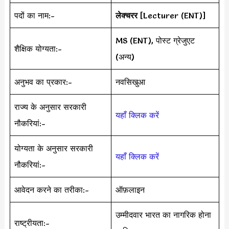
पदों का नाम:-
लेक्चरर
[Lecturer (ENT)]
MS (ENT), पोस्ट ग्रेजुएट
शैक्षिक योग्यता:-
(अन्य)
अनुभव का प्रकार:-
नवसिखुआ
राज्य के अनुसार सरकारी
यहाँ क्लिक करें
नौकरियां:-
योग्यता के अनुसार सरकारी
यहाँ क्लिक करें
नौकरियां:-
आवेदन करने का तरीका:-
ऑफ़लाइन
उम्मीदवार भारत का नागरिक होना
राष्ट्रीयता:-