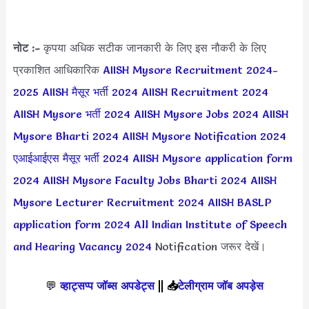
नोट :-
कृपया अधिक सटीक जानकारी के लिए इस नौकरी के लिए
प्रकाशित आधिकारिक
AIISH Mysore Recruitment 2024-
2025
AIISH मैसूर भर्ती 2024
AIISH Recruitment 2024
AIISH Mysore भर्ती 2024
AIISH Mysore Jobs 2024
AIISH
Mysore Bharti 2024
AIISH Mysore Notification 2024
एआईआईएस मैसूर भर्ती 2024
AIISH Mysore application form
2024
AIISH Mysore Faculty Jobs Bharti 2024
AIISH
Mysore Lecturer Recruitment 2024
AIISH BASLP
application form 2024
All Indian Institute of Speech
and Hearing Vacancy 2024
Notification जरूर देखें।
💬
व्हाट्सप्प जॉब्स अपडेट्स
||
📥
टेलीग्राम जॉब अपड़ेस