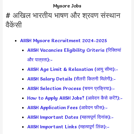
Mysore Jobs
# अखिल भारतीय भाषण और श्रवण संस्थान
वैकेंसी
AIISH Mysore Recruitment 2024-2025
AIISH Vacancies Eligibility Criteria (रिक्तियां
और पात्रता):-
AIISH Age Limit & Relaxation (आयु सीमा):-
AIISH Salary Details (सैलरी कितनी मिलेगी):-
AIISH Selection Process (चयन प्रक्रिया):-
How to Apply AIISH Jobs? (आवेदन कैसे करें?):-
AIISH Application Fees (आवेदन फीस):-
AIISH Important Dates (महत्वपूर्ण दिनांक):-
AIISH Important Links (महत्वपूर्ण लिंक):–