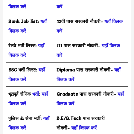
क्लिक करें
करें
Bank Job list:
यहाँ
12वी पास सरकारी नौकरी-
यहाँ क्लिक
क्लिक करें
करें
रेलवे भर्ती लिस्ट:
यहाँ
ITI पास सरकारी नौकरी-
यहाँ क्लिक
क्लिक करें
करें
SSC भर्ती लिस्ट:
यहाँ
Diploma पास सरकारी नौकरी-
यहाँ
क्लिक करें
क्लिक करें
भूतपूर्व सैनिक
भर्ती
:
यहाँ
Graduate पास सरकारी नौकरी-
यहाँ
क्लिक करें
क्लिक करें
पुलिस & सेना भर्ती:
यहाँ
B.E/B.Tech पास सरकारी
क्लिक करें
नौकरी-
यहाँ क्लिक करें