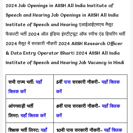
2024 Job Openings in AIISH All India Institute of
Speech and Hearing Job Openings in AIISH All India
Institute of Speech and Hearing एआईआईएसएच मैसूर
फैकल्टी भर्ती 2024 ऑल इंडिया इंस्टीट्यूट ऑफ स्पीच एंड हियरिंग भर्ती
2024 मैसूर में सरकारी नौकरी 2024 AIISH Research Officer
& Data Entry Operator Bharti 2024 AIISH All India
Institute of Speech and Hearing Job Vacancy in Hindi
सभी राज्य भर्ती:
यहाँ
5वीं
पास
सरकारी नौकरी-
यहाँ क्लिक
क्लिक करें
करें
आंगनवाड़ी भर्ती
8वीं पास सरकारी नौकरी-
यहाँ क्लिक
लिस्ट:
यहाँ क्लिक करें
करें
शिक्षक भर्ती लिस्ट:
यहाँ
10वी पास सरकारी नौकरी-
यहाँ क्लिक