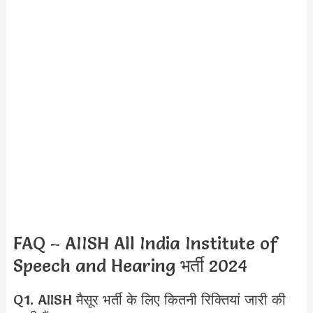
FAQ – AIISH All India Institute of
Speech and Hearing भर्ती 2024
Q1. AIISH मैसूर भर्ती के लिए कितनी रिक्तियां जारी की