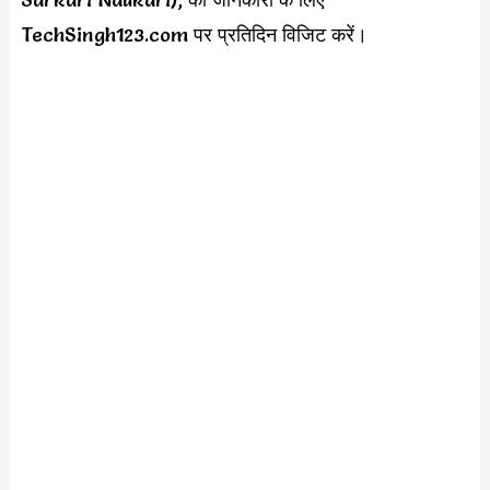
TechSingh123.com पर प्रतिदिन विजिट करें।