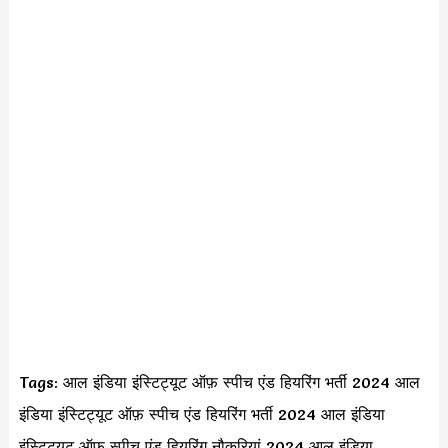
Tags: आल इंडिया इंस्टिट्यूट ऑफ़ स्पीच एंड हियरिंग भर्ती 2024 आल
इंडिया इंस्टिट्यूट ऑफ़ स्पीच एंड हियरिंग भर्ती 2024 आल इंडिया
इंस्टिट्यूट ऑफ़ स्पीच एंड हियरिंग नौकरियां 2024 आल इंडिया