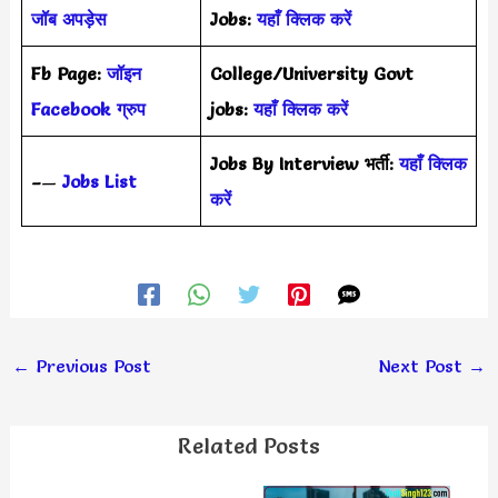
जॉब अपड़ेस
Jobs:
यहाँ क्लिक करें
Fb Page:
जॉइन
College/University Govt
Facebook ग्रुप
jobs:
यहाँ क्लिक करें
Jobs By Interview भर्ती:
यहाँ क्लिक
–
—
Jobs List
करें
←
Previous Post
Next Post
→
Related Posts