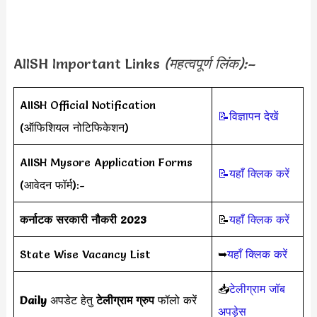
AIISH Important Links
(महत्वपूर्ण लिंक):–
AIISH Official Notification
📝विज्ञापन देखें
(ऑफिशियल नोटिफिकेशन)
AIISH Mysore Application Forms
📝यहाँ क्लिक करें
(आवेदन फॉर्म):-
कर्नाटक सरकारी नौकरी 2023
📝
यहाँ क्लिक करें
State Wise Vacancy List
➥
यहाँ क्लिक करें
📥
टेलीग्राम जॉब
Daily
अपडेट हेतु
टेलीग्राम ग्रुप
फॉलो करें
अपड़ेस