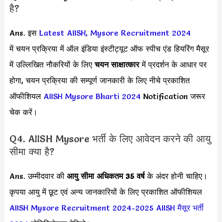
है?
Ans. इस
Latest AIISH, Mysore Recruitment 2024
में चयन प्रक्रिया में ऑल इंडिया इंस्टीट्यूट ऑफ स्पीच एंड हियरिंग मैसूर
में उल्लिखित नौकरियों के लिए
चयन साक्षात्कार
में प्रदर्शन के आधार पर
होगा, चयन प्रक्रिया की सम्पूर्ण जानकारी के लिए नीचे प्रकाशित
ऑफीशियल
AIISH Mysore Bharti 2024
Notification जरूर
चेक करें।
Q4. AIISH Mysore भर्ती के लिए आवेदन करने की आयु
सीमा क्या है?
Ans. उम्मीदवार की
आयु सीमा
अधिकतम 35 वर्ष
के अंदर होनी चाहिए।
कृपया आयु में छूट एवं अन्य जानकारियों के लिए प्रकाशित ऑफीशियल
AIISH Mysore Recruitment 2024-2025
AIISH मैसूर भर्ती