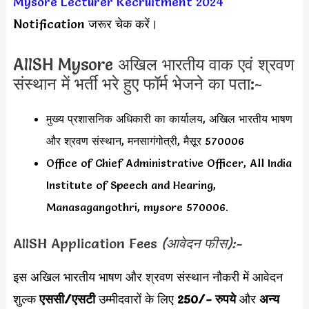
Mysore Lecturer Recruitment 2024
Notification जरूर चेक करें।
AIISH Mysore अखिल भारतीय वाक एवं श्रवण
संस्थान में भर्ती भरे हुए फॉर्म भेजने का पता:-
मुख्य प्रशासनिक अधिकारी का कार्यालय, अखिल भारतीय भाषण
और श्रवण संस्थान, मनसागंगोत्री, मैसूर 570006
Office of Chief Administrative Officer, All India
Institute of Speech and Hearing,
Manasagangothri, mysore 570006.
AIISH Application Fees
(आवेदन फीस):-
इस अखिल भारतीय भाषण और श्रवण संस्थान नौकरी में आवेदन
शुल्क
एससी/एसटी
उम्मीदवारों के लिए
250/- रुपये
और
अन्य