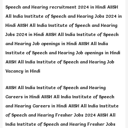
Speech and Hearing recruitment 2024 in Hindi AIISH
All India Institute of Speech and Hearing Jobs 2024 in
Hindi AIISH All India Institute of Speech and Hearing
Jobs 2024 in Hindi AIISH All India Institute of Speech
and Hearing Job openings in Hindi AIISH All India
Institute of Speech and Hearing Job openings in Hindi
AIISH All India Institute of Speech and Hearing Job
Vacancy in Hindi
AIISH All India Institute of Speech and Hearing
Careers in Hindi AIISH All India Institute of Speech
and Hearing Careers in Hindi AIISH All India Institute
of Speech and Hearing Fresher Jobs 2024 AIISH All
India Institute of Speech and Hearing Fresher Jobs