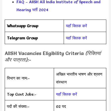
FAQ – AIISH All India Institute of Speech and
Hearing भर्ती 2024
Whatsapp Group
यहाँ क्लिक करें
Telegram Group
यहाँ क्लिक करें
AIISH Vacancies Eligibility Criteria
(रिक्तियां
और पात्रता):-
अखिल भारतीय भाषण और श्रवण
विभाग का नाम:-
संस्थान
Top Govt Jobs:-
यहाँ क्लिक करें
पदों की संख्या:-
02 पद