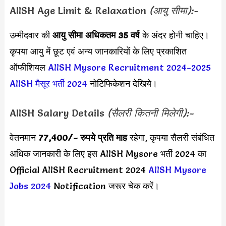
AIISH Age Limit & Relaxation
(आयु सीमा):-
उम्मीदवार की
आयु सीमा
अधिकतम 35 वर्ष
के अंदर होनी चाहिए।
कृपया आयु में छूट एवं अन्य जानकारियों के लिए प्रकाशित
ऑफीशियल
AIISH Mysore Recruitment 2024-2025
AIISH मैसूर भर्ती 2024
नोटिफिकेशन देखिये।
AIISH Salary Details
(सैलरी कितनी मिलेगी):-
वेतनमान
77,400
/- रुपये प्रति माह
रहेगा, कृपया सैलरी संबंधित
अधिक जानकारी के लिए इस AIISH Mysore भर्ती 2024 का
Official AIISH Recruitment 2024
AIISH Mysore
Jobs 2024
Notification जरूर चेक करें।