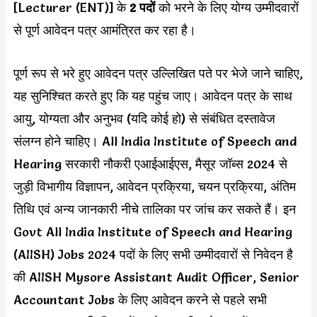
[Lecturer (ENT)] के
2 पदों
को भरने के लिए योग्य उम्मीदवारों
से पूर्ण आवेदन पत्र आमंत्रित कर रहा है।
पूर्ण रूप से भरे हुए आवेदन पत्र उल्लिखित पते पर भेजे जाने चाहिए,
यह सुनिश्चित करते हुए कि यह पहुंच जाए। आवेदन पत्र के साथ
आयु, योग्यता और अनुभव (यदि कोई हो) से संबंधित दस्तावेज
संलग्न होने चाहिए। All India Institute of Speech and
Hearing सरकारी नौकरी एआईआईएस, मैसूर जॉब्स 2024 से
जुड़ी विभागीय विज्ञापन, आवेदन प्रक्रिया, चयन प्रक्रिया, अंतिम
तिथि एवं अन्य जानकारी नीचे तालिका पर जांच कर सकते हैं। इन
Govt All India Institute of Speech and Hearing
(AIISH) Jobs 2024 पदों के लिए सभी उम्मीदवारों से निवेदन है
की AIISH Mysore Assistant Audit Officer, Senior
Accountant Jobs के लिए आवेदन करने से पहले सभी