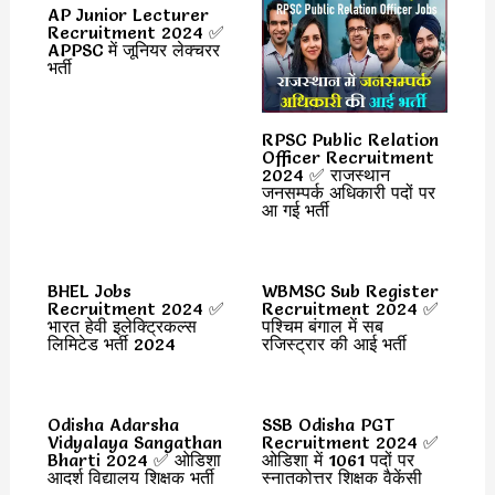
AP Junior Lecturer
Recruitment 2024 ✅
APPSC में जूनियर लेक्चरर
भर्ती
RPSC Public Relation
Officer Recruitment
2024 ✅ राजस्थान
जनसम्पर्क अधिकारी पदों पर
आ गई भर्ती
BHEL Jobs
WBMSC Sub Register
Recruitment 2024 ✅
Recruitment 2024 ✅
भारत हेवी इलेक्ट्रिकल्स
पश्चिम बंगाल में सब
लिमिटेड भर्ती 2024
रजिस्ट्रार की आई भर्ती
Odisha Adarsha
SSB Odisha PGT
Vidyalaya Sangathan
Recruitment 2024 ✅
Bharti 2024 ✅ ओडिशा
ओडिशा में 1061 पदों पर
आदर्श विद्यालय शिक्षक भर्ती
स्नातकोत्तर शिक्षक वैकेंसी