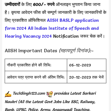
उम्मीदवारों
के लिए
600/- रुपये
ऑनलाइन भुगतान किया जाना
है। कृपया आवेदन फीस की सम्पूर्ण जानकारी के लिए जानकारियों के
लिए प्रकाशित ऑफिशियल
AIISH BASLP application
form 2024
All Indian Institute of Speech and
Hearing Vacancy 2024
Notification जरूर चेक करें।
AIISH Important Dates
(महत्वपूर्ण दिनांक):-
नौकरी प्रकाशित होने की तिथि:
05-12-2023
आवेदन पत्र प्राप्त करने की अंतिम तिथि:
20-12-2023 तक भेजें
TechSingh123.com
provides
Latest Sarkari
Naukri (All the Latest Govt Jobs Like SSC, Railway,
Bank, UPSC, Police, Army, Anganwadi Teaching,