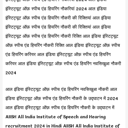
इंस्टिट्यूट ऑफ़ स्पीच एंड हियरिंग नौकरियां 2024 आल इंडिया
इंस्टिट्यूट ऑफ़ स्पीच एंड हियरिंग नौकरी की रिक्तियां आल इंडिया
इंस्टिट्यूट ऑफ़ स्पीच एंड हियरिंग नौकरी की रिक्तियां आल इंडिया
इंस्टिट्यूट ऑफ़ स्पीच एंड हियरिंग नौकरी रिक्ति आल इंडिया इंस्टिट्यूट
ऑफ़ स्पीच एंड हियरिंग नौकरी रिक्ति आल इंडिया इंस्टिट्यूट ऑफ़ स्पीच
एंड हियरिंग करियर आल इंडिया इंस्टिट्यूट ऑफ़ स्पीच एंड हियरिंग
करियर आल इंडिया इंस्टिट्यूट ऑफ़ स्पीच एंड हियरिंग नवसिखुआ नौकरी
2024
आल इंडिया इंस्टिट्यूट ऑफ़ स्पीच एंड हियरिंग नवसिखुआ नौकरी आल
इंडिया इंस्टिट्यूट ऑफ़ स्पीच एंड हियरिंग नौकरी के उद्घाटन में 2024
आल इंडिया इंस्टिट्यूट ऑफ़ स्पीच एंड हियरिंग नौकरी के उद्घाटन में
AIISH All India Institute of Speech and Hearing
recruitment 2024 in Hindi AIISH All India Institute of