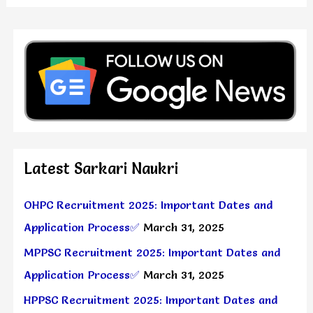
Latest Sarkari Naukri
OHPC Recruitment 2025: Important Dates and
Application Process✅
March 31, 2025
MPPSC Recruitment 2025: Important Dates and
Application Process✅
March 31, 2025
HPPSC Recruitment 2025: Important Dates and