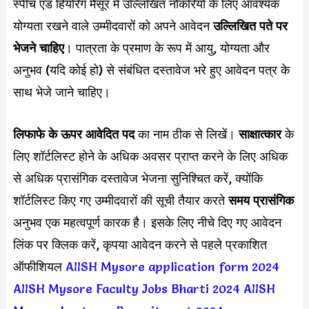
स्पीच एंड हियरिंग मैसूर में उल्लिखित नौकरियों के लिए आवश्यक
योग्यता रखने वाले उम्मीदवारों को अपने आवेदन
उल्लिखित पते पर
भेजने चाहिए
। पात्रता के प्रमाण के रूप में आयु, योग्यता और
अनुभव (यदि कोई हो) से संबंधित दस्तावेज भरे हुए आवेदन पत्र के
साथ भेजे जाने चाहिए।
लिफाफे के ऊपर आवेदित पद
का नाम ठीक से लिखें।
साक्षात्कार
के
लिए शॉर्टलिस्ट होने के अधिक अवसर प्राप्त करने के लिए अधिक
से अधिक प्रासंगिक दस्तावेज भेजना सुनिश्चित करें, क्योंकि
शॉर्टलिस्ट किए गए उम्मीदवारों की सूची तैयार करते
समय प्रासंगिक
अनुभव एक महत्वपूर्ण कारक है। इसके लिए नीचे दिए गए आवेदन
लिंक पर क्लिक करें, कृपया आवेदन करने से पहले प्रकाशित
ऑफीशियल
AIISH Mysore application form 2024
AIISH Mysore Faculty Jobs Bharti 2024
AIISH