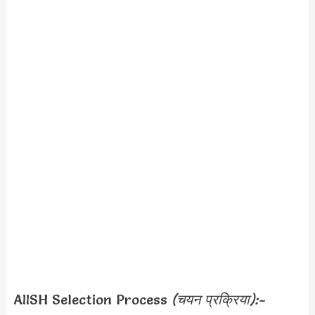
AIISH Selection Process
(चयन प्रक्रिया):-