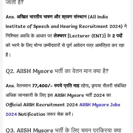
जाती हैं?
Ans.
अखिल भारतीय भाषण और श्रवण संस्थान
(All India
Institute of Speech and Hearing Recruitment 2024) ने
निश्चित अवधि के आधार पर
लेक्चरर
[Lecturer (ENT)] के
2 पदों
को भरने के लिए योग्य उम्मीदवारों से पूर्ण आवेदन पत्र आमंत्रित कर रहा
है।
Q2. AIISH Mysore भर्ती का वेतन मान क्या है?
Ans. वेतनमान
77,400
/- रुपये प्रति माह
रहेगा, कृपया सैलरी संबंधित
अधिक जानकारी के लिए इस AIISH Mysore भर्ती 2024 का
Official AIISH Recruitment 2024
AIISH Mysore Jobs
2024
Notification जरूर चेक करें।
Q3. AIISH Mysore भर्ती के लिए चयन प्रक्रिया क्या