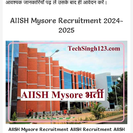
आवश्यक जानकारियाँ पढ़ लें उसके बाद ही आवेदन करें।
AIISH Mysore Recruitment 2024-
2025
AIISH Mysore Recruitment AIISH Recruitment AIISH