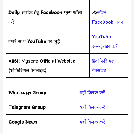
Daily
अपडेट हेतु
Facebook ग्रुप
फॉलो
📥
जॉइन
करें
Facebook ग्रुप
YouTube
हमारे साथ
YouTube
पर जुड़ें
सब्स्क्राइब करें
AIISH Mysore Official Website
🌐ऑफिसियल
(ऑफिशियल वेबसाइट)
वेबसाइट
Whatsapp Group
यहाँ क्लिक करें
Telegram Group
यहाँ क्लिक करें
Google News
यहाँ क्लिक करें