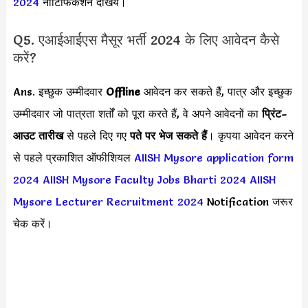
2024
नोटिफिकेशन देखिये।
Q5. एआईआईएस मैसूर भर्ती 2024 के लिए आवेदन कैसे
करें?
Ans. इच्छुक उम्मीदवार
Offline
आवेदन कर सकते हैं, पात्र और इच्छुक
उम्मीदवार जो पात्रता शर्तों को पूरा करते हैं, वे अपने आवेदनों का
प्रिंट-
आउट तारीख
से पहले दिए गए
पते पर भेज सकते हैं
। कृपया आवेदन करने
से पहले प्रकाशित ऑफीशियल
AIISH Mysore application form
2024
AIISH Mysore Faculty Jobs Bharti 2024
AIISH
Mysore Lecturer Recruitment 2024
Notification जरूर
चेक करें।