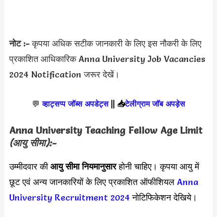
नोट :-
कृपया अधिक सटीक जानकारी के लिए इस नौकरी के लिए
प्रकाशित आधिकारिक Anna University Job Vacancies
2024 Notification जरूर देखें।
💬
व्हाट्सप्प जॉब्स अपडेट्स
||
📥
टेलीग्राम जॉब अपड़ेस
Anna University Teaching Fellow
Age Limit
(आयु सीमा):-
उम्मीदवार की
आयु सीमा
नियमानुसार
होनी चाहिए। कृपया आयु में
छूट एवं अन्य जानकारियों के लिए प्रकाशित ऑफीशियल
Anna
University Recruitment 2024
नोटिफिकेशन देखिये।