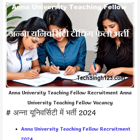
Anna University Teaching Fellow Recruitment Anna
University Teaching Fellow Vacancy
# अन्ना यूनिवर्सिटी में भर्ती 2024
Anna University Teaching Fellow Recruitment
2024