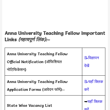
Anna University Teaching Fellow Important
Links
(महत्वपूर्ण लिंक):–
Anna University Teaching Fellow
📝विज्ञापन
Official Notification (ऑफिशियल
देखें
नोटिफिकेशन)
Anna University Teaching Fellow
📝यहाँ क्लिक
Application Forms (आवेदन फॉर्म):-
करें
➥
यहाँ क्लिक
State Wise Vacancy List
करें