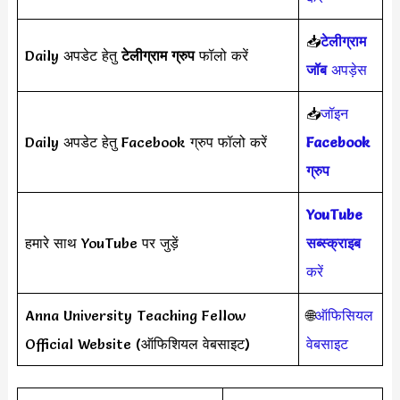
📥
टेलीग्राम
Daily अपडेट हेतु
टेलीग्राम ग्रुप
फॉलो करें
जॉब
अपड़ेस
📥
जॉइन
Daily अपडेट हेतु Facebook ग्रुप फॉलो करें
Facebook
ग्रुप
YouTube
हमारे साथ YouTube पर जुड़ें
सब्स्क्राइब
करें
Anna University Teaching Fellow
🌐
ऑफिसियल
Official Website (ऑफिशियल वेबसाइट)
वेबसाइट