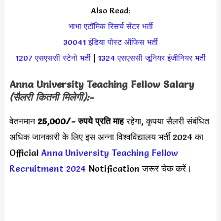
Also Read:
भाभा एटॉमिक रिसर्च सेंटर भर्ती
30041 इंडिया पोस्ट ऑफिस भर्ती
1207 एसएससी स्टेनो भर्ती
|
1324 एसएससी जूनियर इंजीनियर भर्ती
Anna University Teaching Fellow Salary
(सैलरी कितनी मिलेगी):-
वेतनमान
25,000
/- रुपये प्रति माह
रहेगा, कृपया सैलरी संबंधित
अधिक जानकारी के लिए इस अन्ना विश्वविद्यालय भर्ती 2024 का
Official
Anna University Teaching Fellow
Recruitment 2024
Notification जरूर चेक करें।