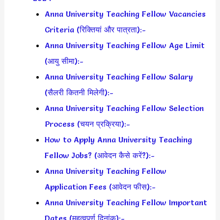
Anna University Teaching Fellow Vacancies
Criteria (रिक्तियां और पात्रता):-
Anna University Teaching Fellow Age Limit
(आयु सीमा):-
Anna University Teaching Fellow Salary
(सैलरी कितनी मिलेगी):-
Anna University Teaching Fellow Selection
Process (चयन प्रक्रिया):-
How to Apply Anna University Teaching
Fellow Jobs? (आवेदन कैसे करें?):-
Anna University Teaching Fellow
Application Fees (आवेदन फीस):-
Anna University Teaching Fellow Important
Dates (महत्वपूर्ण दिनांक):-