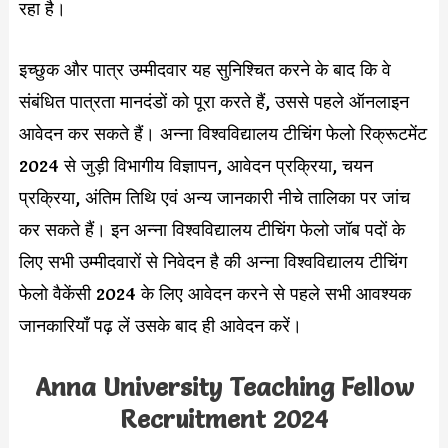
रहा है।
इच्छुक और पात्र उम्मीदवार यह सुनिश्चित करने के बाद कि वे
संबंधित पात्रता मानदंडों को पूरा करते हैं, उससे पहले ऑनलाइन
आवेदन कर सकते हैं। अन्ना विश्वविद्यालय टीचिंग फेलो रिक्रूटमेंट
2024 से जुड़ी विभागीय विज्ञापन, आवेदन प्रक्रिया, चयन
प्रक्रिया, अंतिम तिथि एवं अन्य जानकारी नीचे तालिका पर जांच
कर सकते हैं। इन अन्ना विश्वविद्यालय टीचिंग फेलो जॉब पदों के
लिए सभी उम्मीदवारों से निवेदन है की अन्ना विश्वविद्यालय टीचिंग
फेलो वैकेंसी 2024 के लिए आवेदन करने से पहले सभी आवश्यक
जानकारियाँ पढ़ लें उसके बाद ही आवेदन करें।
Anna University Teaching Fellow
Recruitment 2024