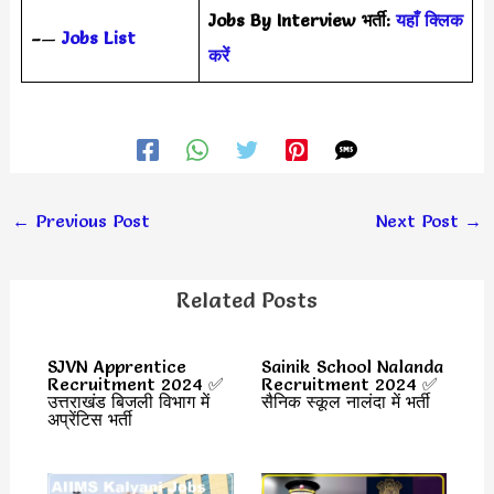
Jobs By Interview भर्ती:
यहाँ क्लिक
–
—
Jobs List
करें
←
Previous Post
Next Post
→
Related Posts
SJVN Apprentice
Sainik School Nalanda
Recruitment 2024 ✅
Recruitment 2024 ✅
उत्तराखंड बिजली विभाग में
सैनिक स्कूल नालंदा में भर्ती
अप्रेंटिस भर्ती