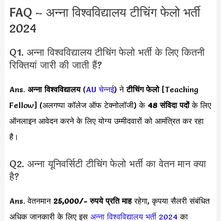
FAQ – अन्ना विश्वविद्यालय टीचिंग फेलो भर्ती
2024
Q1. अन्ना विश्वविद्यालय टीचिंग फेलो भर्ती के लिए कितनी
रिक्तियां जारी की जाती हैं?
Ans.
अन्ना विश्वविद्यालय
(
AU चेन्नई
) ने
टीचिंग फेलो
[Teaching
Fellow] (अलगप्पा कॉलेज ऑफ टेक्नोलॉजी) के
48 संविदा पदों
के लिए
ऑनलाइन आवेदन करने के लिए योग्य उम्मीदवारों को आमंत्रित कर रहा
है।
Q2. अन्ना यूनिवर्सिटी टीचिंग फेलो भर्ती का वेतन मान क्या
है?
Ans. वेतनमान
25,000
/- रुपये प्रति माह
रहेगा, कृपया सैलरी संबंधित
अधिक जानकारी के लिए इस
अन्ना विश्वविद्यालय भर्ती 2024
का