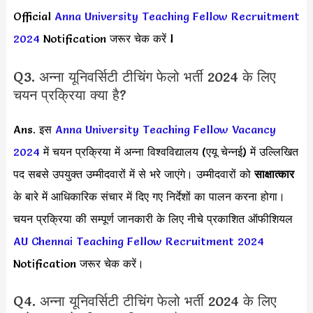
Official
Anna University Teaching Fellow Recruitment
2024
Notification जरूर चेक करें l
Q3. अन्ना यूनिवर्सिटी टीचिंग फेलो भर्ती 2024 के लिए
चयन प्रक्रिया क्या है?
Ans. इस
Anna University Teaching Fellow Vacancy
2024
में चयन प्रक्रिया में अन्ना विश्वविद्यालय (एयू चेन्नई) में उल्लिखित
पद सबसे उपयुक्त उम्मीदवारों में से भरे जाएंगे। उम्मीदवारों को
साक्षात्कार
के बारे में आधिकारिक संचार में दिए गए निर्देशों का पालन करना होगा।
चयन प्रक्रिया की सम्पूर्ण जानकारी के लिए नीचे प्रकाशित ऑफीशियल
AU Chennai Teaching Fellow Recruitment 2024
Notification जरूर चेक करें।
Q4. अन्ना यूनिवर्सिटी टीचिंग फेलो भर्ती 2024 के लिए