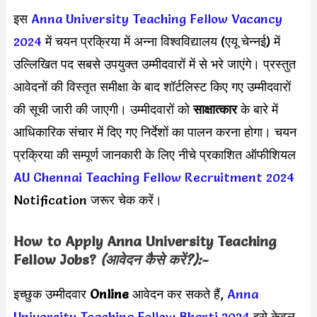
इस
Anna University Teaching Fellow Vacancy
2024
में चयन प्रक्रिया में अन्ना विश्वविद्यालय (एयू चेन्नई) में
उल्लिखित पद सबसे उपयुक्त उम्मीदवारों में से भरे जाएंगे। प्रस्तुत
आवेदनों की विस्तृत समीक्षा के बाद शॉर्टलिस्ट किए गए उम्मीदवारों
की सूची जारी की जाएगी। उम्मीदवारों को
साक्षात्कार
के बारे में
आधिकारिक संचार में दिए गए निर्देशों का पालन करना होगा। चयन
प्रक्रिया की सम्पूर्ण जानकारी के लिए नीचे प्रकाशित ऑफीशियल
AU Chennai Teaching Fellow Recruitment 2024
Notification जरूर चेक करें।
How to Apply Anna University Teaching
Fellow Jobs?
(आवेदन कैसे करें?):-
इच्छुक उम्मीदवार
Online
आवेदन कर सकते हैं,
Anna
University Teaching Fellow Bharti 2024
इसे केवल