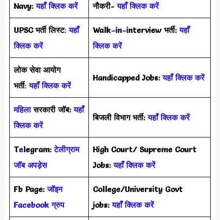
Navy:
यहाँ क्लिक करें
नौकरी-
यहाँ क्लिक करें
UPSC भर्ती
लिस्ट
:
यहाँ
Walk
–
in
–
interview भर्ती:
यहाँ
क्लिक करें
क्लिक करें
लोक सेवा आयोग
Handicapped Jobs:
यहाँ क्लिक करें
भर्ती
:
यहाँ क्लिक करें
महिला
सरकारी जॉब:
यहाँ
बिजली विभाग भर्ती:
यहाँ क्लिक करें
क्लिक करें
T
e
legram:
टेलीग्राम
High Court/ Supreme Court
जॉब अपड़ेस
Jobs:
यहाँ क्लिक करें
Fb Page:
जॉइन
College/University Govt
Facebook ग्रुप
jobs:
यहाँ क्लिक करें