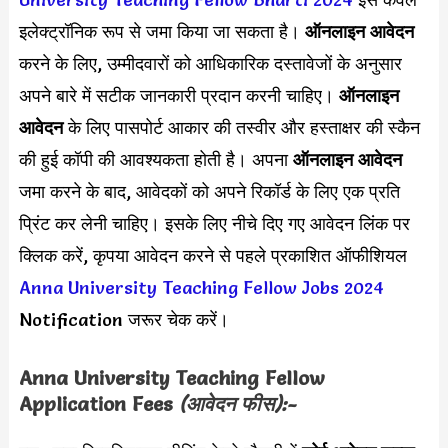
इलेक्ट्रॉनिक रूप से जमा किया जा सकता है।
ऑनलाइन आवेदन
करने के लिए, उम्मीदवारों को आधिकारिक दस्तावेजों के अनुसार
अपने बारे में सटीक जानकारी प्रदान करनी चाहिए।
ऑनलाइन
आवेदन
के लिए पासपोर्ट आकार की तस्वीर और हस्ताक्षर की स्कैन
की हुई कॉपी की आवश्यकता होती है। अपना
ऑनलाइन आवेदन
जमा करने के बाद, आवेदकों को अपने रिकॉर्ड के लिए एक प्रति
प्रिंट कर लेनी चाहिए। इसके लिए नीचे दिए गए आवेदन लिंक पर
क्लिक करें, कृपया आवेदन करने से पहले प्रकाशित ऑफीशियल
Anna University Teaching Fellow Jobs 2024
Notification जरूर चेक करें।
Anna University Teaching Fellow
Application Fees
(आवेदन फीस):-