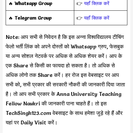
🔥
Whatsapp Group
👉
यहाँ क्लिक करें
‎️‍🔥
Telegram Group
👉
यहाँ क्लिक करें
Note: आप सभी से निवेदन है कि इस अन्ना विश्वविद्यालय टीचिंग
फेलो भर्ती लिंक को अपने दोस्तों को Whatsapp ग्रुप, फेसबुक
या अन्य सोशल नेटवर्क पर अधिक से अधिक शेयर करें। आप के
एक Share से किसी का फायदा हो सकता है। तो अधिक से
अधिक लोगो तक Share करें। हर रोज इस वेबसाइट पर आप
सभी को, सभी प्रकार की सरकारी नौकरी की जानकारी दिया जाता
है। तो आप सभी प्रकार के Anna University Teaching
Fellow Naukri की जानकारी पाना चाहते हैं। तो इस
TechSingh123.com वेबसाइट के साथ हमेशा जुड़े रहे हैं और
यहां पर Daily Visit करें।