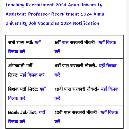
teaching Recruitment 2024
Anna University
Assistant Professor Recruitment 2024
Anna
University Job Vacancies 2024 Notification
सभी राज्य भर्ती:
यहाँ
5वीं
पास
सरकारी नौकरी-
यहाँ क्लिक
क्लिक करें
करें
आंगनवाड़ी भर्ती
8वीं पास सरकारी नौकरी-
यहाँ क्लिक
लिस्ट:
यहाँ क्लिक करें
करें
शिक्षक भर्ती लिस्ट:
यहाँ
10वी पास सरकारी नौकरी-
यहाँ क्लिक
क्लिक करें
करें
Bank Job list:
यहाँ
12वी पास सरकारी नौकरी-
यहाँ क्लिक
क्लिक करें
करें