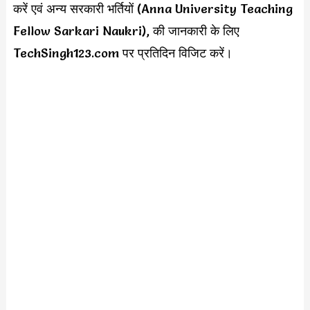
करें एवं अन्य सरकारी भर्तियों (Anna University Teaching
Fellow Sarkari Naukri), की जानकारी के लिए
TechSingh123.com पर प्रतिदिन विजिट करें।