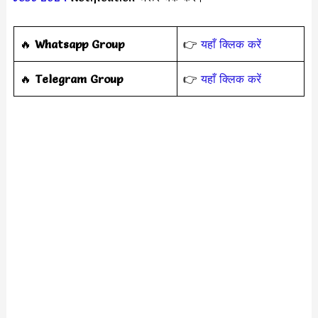
🔥
Whatsapp Group
👉
यहाँ क्लिक करें
‎️‍🔥
Telegram Group
👉
यहाँ क्लिक करें