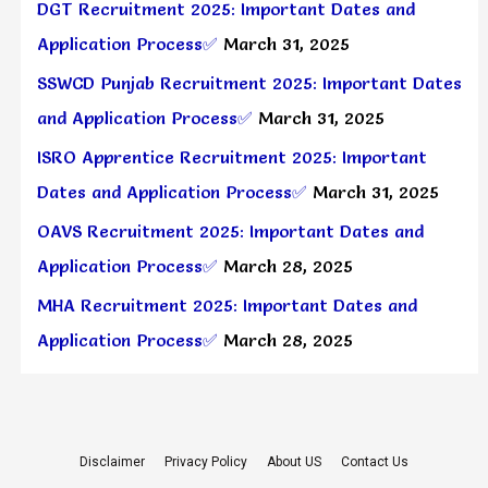
DGT Recruitment 2025: Important Dates and
Application Process✅
March 31, 2025
SSWCD Punjab Recruitment 2025: Important Dates
and Application Process✅
March 31, 2025
ISRO Apprentice Recruitment 2025: Important
Dates and Application Process✅
March 31, 2025
OAVS Recruitment 2025: Important Dates and
Application Process✅
March 28, 2025
MHA Recruitment 2025: Important Dates and
Application Process✅
March 28, 2025
Disclaimer
Privacy Policy
About US
Contact Us