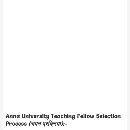
Anna University Teaching Fellow Selection
Process
(चयन प्रक्रिया):-