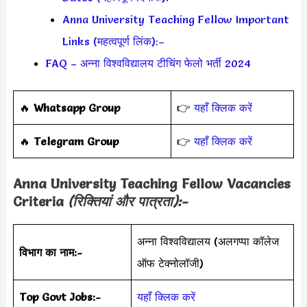
Anna University Teaching Fellow Important
Links (महत्वपूर्ण लिंक):–
FAQ – अन्ना विश्वविद्यालय टीचिंग फेलो भर्ती 2024
‎️‍🔥
Whatsapp Group
👉
यहाँ क्लिक करें
‎️‍🔥
Telegram Group
👉
यहाँ क्लिक करें
Anna University Teaching Fellow Vacancies
Criteria
(रिक्तियां और पात्रता):-
अन्ना विश्वविद्यालय (अलगप्पा कॉलेज
विभाग का नाम:-
ऑफ टेक्नोलॉजी)
Top Govt Jobs:-
यहाँ क्लिक करें