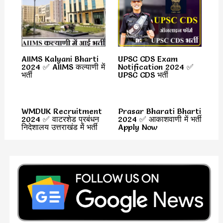
AIIMS Kalyani Bharti
UPSC CDS Exam
2024 ✅ AIIMS कल्याणी में
Notification 2024 ✅
भर्ती
UPSC CDS भर्ती
WMDUK Recruitment
Prasar Bharati Bharti
2024 ✅ वाटरशेड प्रबंधन
2024 ✅ आकाशवाणी में भर्ती
निदेशालय उत्तराखंड में भर्ती
Apply Now