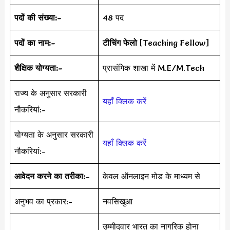
पदों की संख्या:-
48 पद
पदों का नाम:-
टीचिंग फेलो
[Teaching Fellow]
शैक्षिक योग्यता:-
प्रासंगिक शाखा में M.E/M.Tech
राज्य के अनुसार सरकारी
यहाँ क्लिक करें
नौकरियां:-
योग्यता के अनुसार सरकारी
यहाँ क्लिक करें
नौकरियां:-
आवेदन करने का तरीका:
–
केवल ऑनलाइन मोड के माध्यम से
अनुभव का प्रकार:-
नवसिखुआ
उम्मीदवार भारत का नागरिक होना