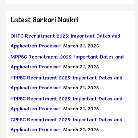
Latest Sarkari Naukri
OHPC Recruitment 2025: Important Dates and
Application Process✅
March 31, 2025
MPPSC Recruitment 2025: Important Dates and
Application Process✅
March 31, 2025
HPPSC Recruitment 2025: Important Dates and
Application Process✅
March 31, 2025
HPPSC Recruitment 2025: Important Dates and
Application Process✅
March 31, 2025
GPESC Recruitment 2025: Important Dates and
Application Process✅
March 31, 2025