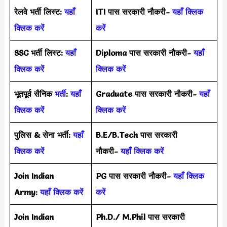
रेलवे भर्ती लिस्ट:
यहाँ
ITI पास सरकारी नौकरी-
यहाँ क्लिक
क्लिक करें
करें
SSC भर्ती लिस्ट:
यहाँ
Diploma पास सरकारी नौकरी-
यहाँ
क्लिक करें
क्लिक करें
भूतपूर्व सैनिक
भर्ती
:
यहाँ
Graduate पास सरकारी नौकरी-
यहाँ
क्लिक करें
क्लिक करें
पुलिस & सेना भर्ती:
यहाँ
B.E/B.Tech पास सरकारी
क्लिक करें
नौकरी-
यहाँ क्लिक करें
Join Indian
PG पास सरकारी नौकरी-
यहाँ क्लिक
Army:
यहाँ क्लिक करें
करें
Join Indian
Ph.D./ M.Phil पास सरकारी