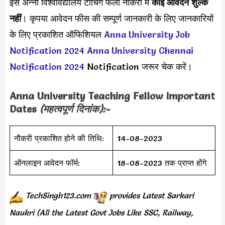
इस अन्ना विश्वविद्यालय टीचिंग फेलो नौकरी में
कोई आवेदन शुल्क
नहीं
। कृपया आवेदन फीस की सम्पूर्ण जानकारी के लिए जानकारियों
के लिए प्रकाशित ऑफिशियल
Anna University Job
Notification 2024
Anna University Chennai
Notification 2024
Notification जरूर चेक करें।
Anna University Teaching Fellow Important
Dates
(महत्वपूर्ण दिनांक):-
नौकरी प्रकाशित होने की तिथि:
14-08-2023
ऑनलाइन आवेदन फॉर्म:
18-08-2023 तक प्राप्त होंगे
TechSingh123.com
provides
Latest Sarkari
Naukri (All the Latest Govt Jobs Like SSC, Railway,