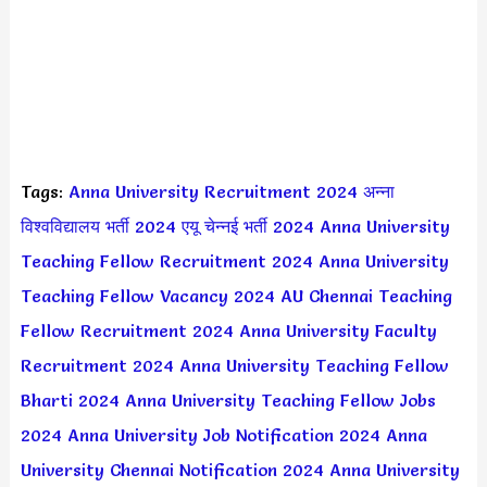
Tags:
Anna University Recruitment 2024
अन्ना
विश्वविद्यालय भर्ती 2024
एयू चेन्नई भर्ती 2024
Anna University
Teaching Fellow Recruitment 2024
Anna University
Teaching Fellow Vacancy 2024
AU Chennai Teaching
Fellow Recruitment 2024
Anna University Faculty
Recruitment 2024
Anna University Teaching Fellow
Bharti 2024
Anna University Teaching Fellow Jobs
2024
Anna University Job Notification 2024
Anna
University Chennai Notification 2024
Anna University