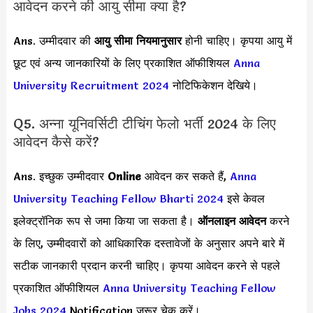
आवेदन करने की आयु सीमा क्या है?
Ans. उम्मीदवार की
आयु सीमा
नियमानुसार
होनी चाहिए। कृपया आयु में
छूट एवं अन्य जानकारियों के लिए प्रकाशित ऑफीशियल
Anna
University Recruitment 2024
नोटिफिकेशन देखिये।
Q5. अन्ना यूनिवर्सिटी टीचिंग फेलो भर्ती 2024 के लिए
आवेदन कैसे करें?
Ans. इच्छुक उम्मीदवार
Online
आवेदन कर सकते हैं,
Anna
University Teaching Fellow Bharti 2024
इसे केवल
इलेक्ट्रॉनिक रूप से जमा किया जा सकता है।
ऑनलाइन आवेदन
करने
के लिए, उम्मीदवारों को आधिकारिक दस्तावेजों के अनुसार अपने बारे में
सटीक जानकारी प्रदान करनी चाहिए। कृपया आवेदन करने से पहले
प्रकाशित ऑफीशियल
Anna University Teaching Fellow
Jobs 2024
Notification जरूर चेक करें।