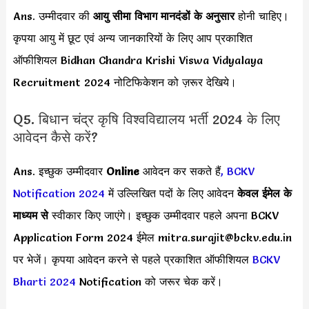
Ans. उम्मीदवार की
आयु सीमा
विभाग मानदंडों के अनुसार
होनी चाहिए।
कृपया आयु में छूट एवं अन्य जानकारियों के लिए आप प्रकाशित
ऑफीशियल Bidhan Chandra Krishi Viswa Vidyalaya
Recruitment 2024 नोटिफिकेशन को ज़रूर देखिये।
Q5. बिधान चंद्र कृषि विश्वविद्यालय भर्ती 2024 के लिए
आवेदन कैसे करें?
Ans. इच्छुक उम्मीदवार
Online
आवेदन कर सकते हैं
,
BCKV
Notification 2024
में उल्लिखित पदों के लिए आवेदन
केवल ईमेल के
माध्यम से
स्वीकार किए जाएंगे। इच्छुक उम्मीदवार पहले अपना BCKV
Application Form 2024 ईमेल
mitra.surajit@bckv.edu.in
पर भेजें। कृपया आवेदन करने से पहले प्रकाशित ऑफीशियल
BCKV
Bharti 2024
Notification को जरूर चेक करें।