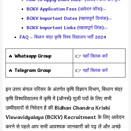
BCKV Application Fees (आवेदन फीस):-
BCKV Important Dates (महत्वपूर्ण दिनांक):-
BCKV Important Links (महत्वपूर्ण लिंक):–
FAQ – बिधान चंद्र कृषि विश्व विद्यालय भर्ती 2024
‎️‍🔥
Whatsapp Group
👉
यहाँ क्लिक करें
‎️‍🔥
Telegram Group
👉
यहाँ क्लिक करें
इन उत्तर बंगाल परिसर के अंतर्गत कृषि विज्ञान विभाग, बिधान चंद्र
कृषि विश्वविद्यालय में कृषि में (ऑनर्स) यूजी पदों के लिए सभी
उम्मीदवारों से निवेदन है की Bidhan Chandra Krishi
Viswavidyalaya (BCKV) Recruitment के लिए आवेदन
करने से पहले आप सभी आवश्यक जानकारी को पढ़ लें और अच्छे