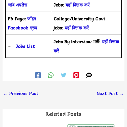
जॉब अपड़ेस
Jobs:
यहाँ क्लिक करें
Fb Page:
जॉइन
College/University Govt
Facebook ग्रुप
jobs:
यहाँ क्लिक करें
Jobs By Interview भर्ती:
यहाँ क्लिक
–
—
Jobs List
करें
←
Previous Post
Next Post
→
Related Posts