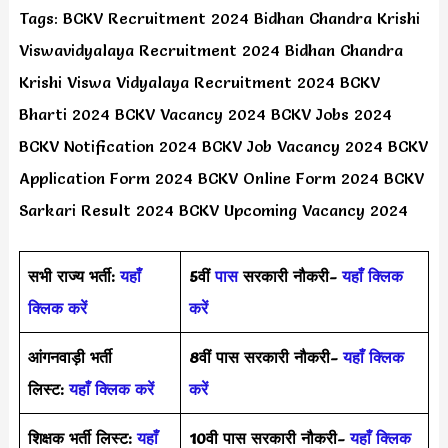
Tags: BCKV Recruitment 2024 Bidhan Chandra Krishi
Viswavidyalaya Recruitment 2024 Bidhan Chandra
Krishi Viswa Vidyalaya Recruitment 2024 BCKV
Bharti 2024 BCKV Vacancy 2024 BCKV Jobs 2024
BCKV Notification 2024 BCKV Job Vacancy 2024 BCKV
Application Form 2024 BCKV Online Form 2024 BCKV
Sarkari Result 2024 BCKV Upcoming Vacancy 2024
सभी राज्य भर्ती:
यहाँ
5वीं
पास
सरकारी नौकरी-
यहाँ क्लिक
क्लिक करें
करें
आंगनवाड़ी भर्ती
8वीं पास सरकारी नौकरी-
यहाँ क्लिक
लिस्ट:
यहाँ क्लिक करें
करें
शिक्षक भर्ती लिस्ट:
यहाँ
10वी पास सरकारी नौकरी-
यहाँ क्लिक