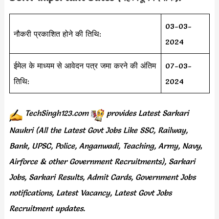
03-03-
नौकरी प्रकाशित होने की तिथि:
2024
ईमेल के माध्यम से आवेदन पत्र जमा करने की अंतिम
07-03-
तिथि:
2024
TechSingh123.com
provides
Latest Sarkari
Naukri (All the Latest Govt Jobs Like SSC, Railway,
Bank, UPSC, Police, Anganwadi, Teaching,
Army, Navy
,
Airforce & other Government Recruitments), Sarkari
Jobs, Sarkari Results,
Admit Cards,
Government Jobs
notifications, Latest Vacancy, Latest Govt Jobs
Recruitment updates.