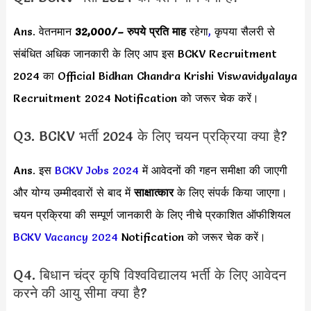
Ans. वेतनमान
32,000/
– रुपये प्रति माह
रहेगा
,
कृपया सैलरी से
संबंधित अधिक जानकारी के लिए आप इस BCKV Recruitment
2024 का Official Bidhan Chandra Krishi Viswavidyalaya
Recruitment 2024 Notification को जरूर चेक करें।
Q3. BCKV भर्ती 2024 के लिए चयन प्रक्रिया क्या है?
Ans. इस
BCKV Jobs 2024
में आवेदनों की गहन समीक्षा की जाएगी
और योग्य उम्मीदवारों से बाद में
साक्षात्कार
के लिए संपर्क किया जाएगा।
चयन प्रक्रिया की सम्पूर्ण जानकारी के लिए नीचे प्रकाशित ऑफीशियल
BCKV Vacancy 2024
Notification को जरूर चेक करें।
Q4. बिधान चंद्र कृषि विश्वविद्यालय भर्ती के लिए आवेदन
करने की आयु सीमा क्या है?