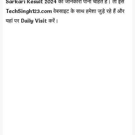
Sarkari Result 2024 की जानकारी पाना चाहते हैं। तो इस
TechSingh123.com वेबसाइट के साथ हमेशा जुड़े रहे हैं और
यहां पर Daily Visit करें।