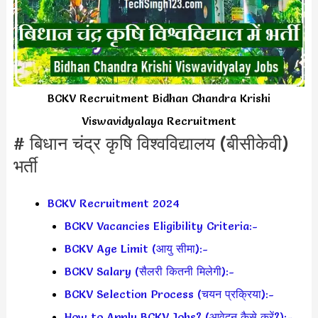
BCKV Recruitment Bidhan Chandra Krishi
Viswavidyalaya Recruitment
# बिधान चंद्र कृषि विश्वविद्यालय (बीसीकेवी)
भर्ती
BCKV Recruitment 2024
BCKV Vacancies Eligibility Criteria:-
BCKV Age Limit (आयु सीमा):-
BCKV Salary (सैलरी कितनी मिलेगी):-
BCKV Selection Process (चयन प्रक्रिया):-
How to Apply BCKV Jobs? (आवेदन कैसे करें?):-