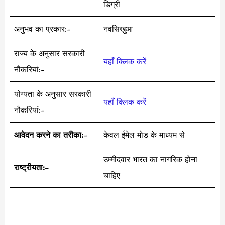
डिग्री
अनुभव का प्रकार:-
नवसिखुआ
राज्य के अनुसार सरकारी
यहाँ क्लिक करें
नौकरियां:-
योग्यता के अनुसार सरकारी
यहाँ क्लिक करें
नौकरियां:-
आवेदन करने का तरीका:
–
केवल ईमेल मोड के माध्यम से
उम्मीदवार भारत का नागरिक होना
राष्ट्रीयता:-
चाहिए