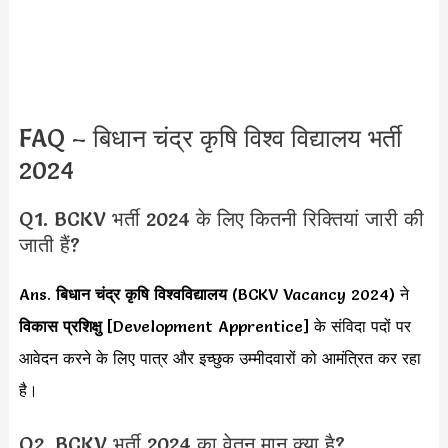
FAQ – बिधान चंद्र कृषि विश्व विद्यालय भर्ती
2024
Q1. BCKV भर्ती 2024 के लिए कितनी रिक्तियां जारी की
जाती हैं?
Ans.
बिधान चंद्र कृषि विश्वविद्यालय
(BCKV Vacancy 2024) ने
विकास प्रशिक्षु
[Development Apprentice] के संविदा पदों पर
आवेदन करने के लिए पात्र और इच्छुक उम्मीदवारों को आमंत्रित कर रहा
है।
Q2. BCKV भर्ती 2024 का वेतन मान क्या है?