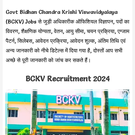
Govt Bidhan Chandra Krishi Viswavidyalaya
(BCKV) Jobs से जुड़ी अधिकारीक ऑफिशियल विज्ञापन, पदों का
विवरण, शैक्षणिक योग्यता, वेतन, आयु सीमा, चयन प्रक्रिया, एग्जाम
पैटर्न, सिलेबस, आवेदन प्रक्रिया, आवेदन शुल्क, अंतिम तिथि एवं
अन्य जानकारी को नीचे डिटेल्स में दिया गया है, दोस्तों आप सभी
अच्छे से पूरी जानकारी को जांच कर सकते हैं।
BCKV Recruitment 2024