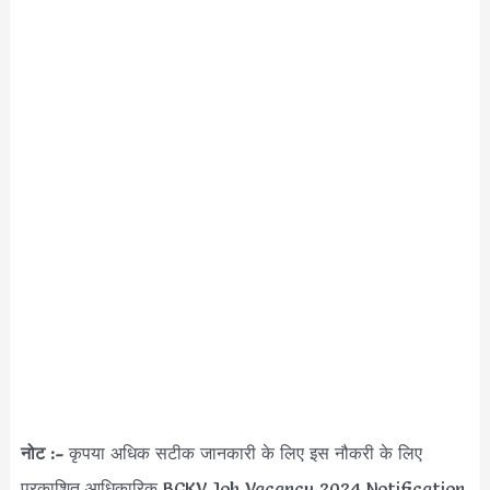
नोट :-
कृपया अधिक सटीक जानकारी के लिए इस नौकरी के लिए
प्रकाशित आधिकारिक BCKV Job Vacancy 2024 Notification