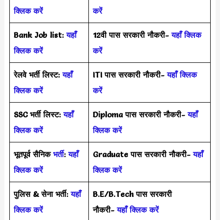
क्लिक करें
करें
Bank Job list:
यहाँ
12वी पास सरकारी नौकरी-
यहाँ क्लिक
क्लिक करें
करें
रेलवे भर्ती लिस्ट:
यहाँ
ITI पास सरकारी नौकरी-
यहाँ क्लिक
क्लिक करें
करें
SSC भर्ती लिस्ट:
यहाँ
Diploma पास सरकारी नौकरी-
यहाँ
क्लिक करें
क्लिक करें
भूतपूर्व सैनिक
भर्ती
:
यहाँ
Graduate पास सरकारी नौकरी-
यहाँ
क्लिक करें
क्लिक करें
पुलिस & सेना भर्ती:
यहाँ
B.E/B.Tech पास सरकारी
क्लिक करें
नौकरी-
यहाँ क्लिक करें