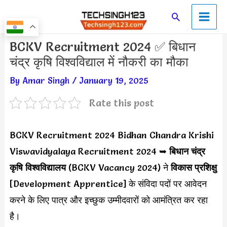
Skip
Main
Search
to
Men
content
Post
BCKV Recruitment 2024 ✅ बिधान
navigation
चंद्र कृषि विश्वविद्याल में नौकरी का मौका
By
Amar Singh
/
January 19, 2025
Rate this post
BCKV Recruitment 2024 Bidhan Chandra Krishi
Viswavidyalaya Recruitment 2024 ➥
बिधान चंद्र
कृषि विश्वविद्यालय
(BCKV Vacancy 2024) ने
विकास प्रशिक्षु
[Development Apprentice] के संविदा पदों पर आवेदन
करने के लिए पात्र और इच्छुक उम्मीदवारों को आमंत्रित कर रहा
है।