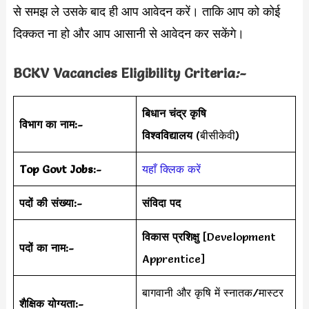
से समझ ले उसके बाद ही आप आवेदन करें। ताकि आप को कोई
दिक्कत ना हो और आप आसानी से आवेदन कर सकेंगे।
BCKV Vacancies Eligibility Criteria
:-
बिधान चंद्र कृषि
विभाग का नाम:-
विश्वविद्यालय
(बीसीकेवी)
Top Govt Jobs:-
यहाँ क्लिक करें
पदों की संख्या:-
संविदा पद
विकास प्रशिक्षु
[Development
पदों का नाम:-
Apprentice]
बागवानी और कृषि में स्नातक/मास्टर
शैक्षिक योग्यता:-