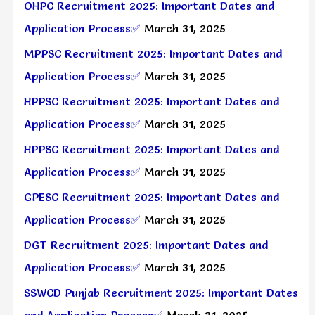
OHPC Recruitment 2025: Important Dates and
Application Process✅
March 31, 2025
MPPSC Recruitment 2025: Important Dates and
Application Process✅
March 31, 2025
HPPSC Recruitment 2025: Important Dates and
Application Process✅
March 31, 2025
HPPSC Recruitment 2025: Important Dates and
Application Process✅
March 31, 2025
GPESC Recruitment 2025: Important Dates and
Application Process✅
March 31, 2025
DGT Recruitment 2025: Important Dates and
Application Process✅
March 31, 2025
SSWCD Punjab Recruitment 2025: Important Dates
and Application Process✅
March 31, 2025