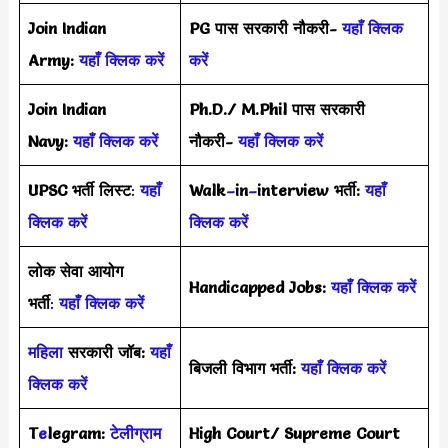
Join Indian
PG पास सरकारी नौकरी-
यहाँ क्लिक
Army:
यहाँ क्लिक करें
करें
Join Indian
Ph.D./ M.Phil पास सरकारी
Navy:
यहाँ क्लिक करें
नौकरी-
यहाँ क्लिक करें
UPSC भर्ती
लिस्ट
:
यहाँ
Walk
–
in
–
interview भर्ती:
यहाँ
क्लिक करें
क्लिक करें
लोक सेवा आयोग
Handicapped Jobs:
यहाँ क्लिक करें
भर्ती
:
यहाँ क्लिक करें
महिला
सरकारी जॉब:
यहाँ
बिजली विभाग भर्ती:
यहाँ क्लिक करें
क्लिक करें
T
e
legram:
टेलीग्राम
High Court/ Supreme Court