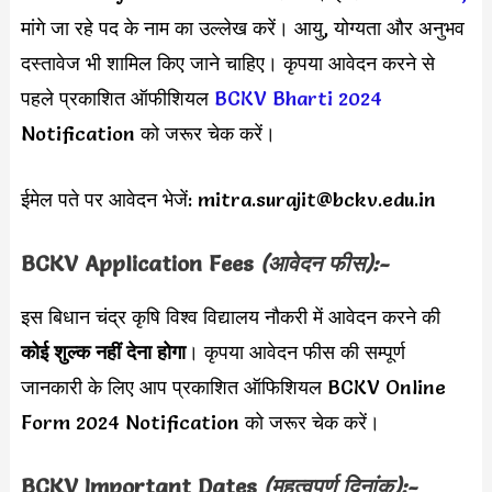
मांगे जा रहे पद के नाम का उल्लेख करें। आयु, योग्यता और अनुभव
दस्तावेज भी शामिल किए जाने चाहिए। कृपया आवेदन करने से
पहले प्रकाशित ऑफीशियल
BCKV Bharti 2024
Notification को जरूर चेक करें।
ईमेल पते पर आवेदन भेजें:
mitra.surajit@bckv.edu.in
BCKV Application Fees
(आवेदन फीस):-
इस बिधान चंद्र कृषि विश्व विद्यालय नौकरी में आवेदन करने की
कोई शुल्क नहीं देना होगा
। कृपया आवेदन फीस की सम्पूर्ण
जानकारी के लिए आप प्रकाशित ऑफिशियल BCKV Online
Form 2024 Notification को जरूर चेक करें।
BCKV Important Dates
(महत्वपूर्ण दिनांक):-