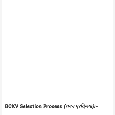
BCKV Selection Process
(चयन प्रक्रिया):-