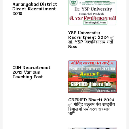
Aurangabad District
Direct Recruitment
2019
YSP University
Recruitment 2024 ✅
डॉ. YSP विश्वविद्यालय भर्ती
Now
CUH Recruitment
2019 Various
Teaching Post
GBPIHED Bharti 2024
✅ गोविंद बल्लभ पंत राष्ट्रीय
हिमालयी पर्यावरण संस्थान
भर्ती