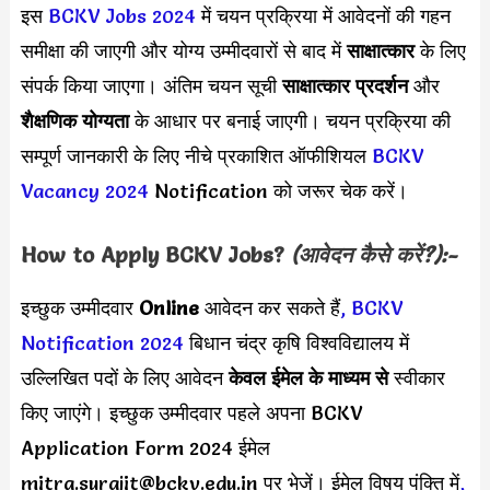
इस
BCKV Jobs 2024
में चयन प्रक्रिया में आवेदनों की गहन
समीक्षा की जाएगी और योग्य उम्मीदवारों से बाद में
साक्षात्कार
के लिए
संपर्क किया जाएगा। अंतिम चयन सूची
साक्षात्कार प्रदर्शन
और
शैक्षणिक योग्यता
के आधार पर बनाई जाएगी। चयन प्रक्रिया की
सम्पूर्ण जानकारी के लिए नीचे प्रकाशित ऑफीशियल
BCKV
Vacancy 2024
Notification को जरूर चेक करें।
How to Apply
BCKV
Jobs?
(आवेदन कैसे करें?):-
इच्छुक उम्मीदवार
Online
आवेदन कर सकते हैं
,
BCKV
Notification 2024
बिधान चंद्र कृषि विश्वविद्यालय में
उल्लिखित पदों के लिए आवेदन
केवल ईमेल के माध्यम से
स्वीकार
किए जाएंगे। इच्छुक उम्मीदवार पहले अपना BCKV
Application Form 2024 ईमेल
mitra.surajit@bckv.edu.in
पर भेजें। ईमेल विषय पंक्ति में
,