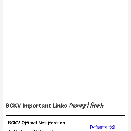
BCKV Important Links
(महत्वपूर्ण लिंक):–
BCKV Official Notification
📝विज्ञापन देखें