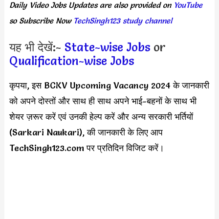
Daily
Video Jobs Updates
are
also
provided on
YouTube
so Subscribe Now
TechSingh123 study channel
यह भी देखें:-
State-wise Jobs
or
Qualification-wise Jobs
कृपया, इस BCKV Upcoming Vacancy 2024 के जानकारी
को अपने दोस्तों और साथ ही साथ अपने भाई-बहनों के साथ भी
शेयर ज़रूर करें एवं उनकी हेल्प करें और अन्य सरकारी भर्तियों
(Sarkari Naukari), की जानकारी के लिए आप
TechSingh123.com पर प्रतिदिन विजिट करें।