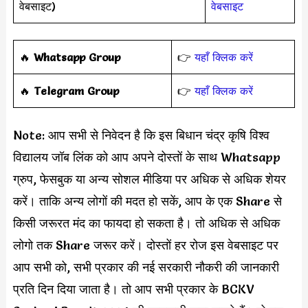
वेबसाइट)
वेबसाइट
‎️‍🔥
Whatsapp Group
👉
यहाँ क्लिक करें
‎️‍🔥
Telegram Group
👉
यहाँ क्लिक करें
Note: आप सभी से निवेदन है कि इस बिधान चंद्र कृषि विश्व
विद्यालय जॉब लिंक को आप अपने दोस्तों के साथ Whatsapp
ग्रुप, फेसबुक या अन्य सोशल मीडिया पर अधिक से अधिक शेयर
करें। ताकि अन्य लोगों की मदत हो सकें, आप के एक Share से
किसी जरूरत मंद का फायदा हो सकता है। तो अधिक से अधिक
लोगो तक Share जरूर करें। दोस्तों हर रोज इस वेबसाइट पर
आप सभी को, सभी प्रकार की नई सरकारी नौकरी की जानकारी
प्रति दिन दिया जाता है। तो आप सभी प्रकार के BCKV