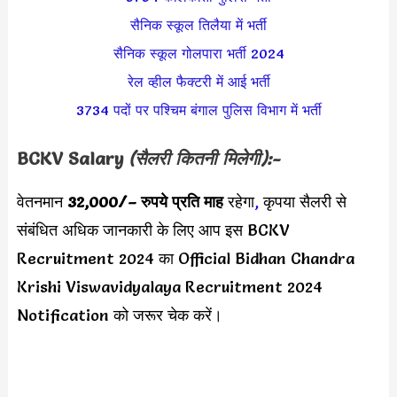
सैनिक स्कूल तिलैया में भर्ती
सैनिक स्कूल गोलपारा भर्ती 2024
रेल व्हील फैक्टरी में आई भर्ती
3734 पदों पर पश्चिम बंगाल पुलिस विभाग में भर्ती
BCKV Salary
(सैलरी कितनी मिलेगी):-
वेतनमान
32,000/
– रुपये प्रति माह
रहेगा
,
कृपया सैलरी से
संबंधित अधिक जानकारी के लिए आप इस BCKV
Recruitment 2024 का Official Bidhan Chandra
Krishi Viswavidyalaya Recruitment 2024
Notification को जरूर चेक करें।