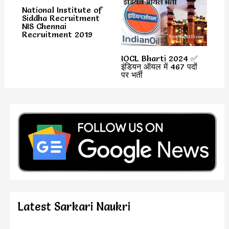
National Institute of
Siddha Recruitment
NIS Chennai
Recruitment 2019
IOCL Bharti 2024 ✅
इंडियन ऑयल में 467 पदों
पर भर्ती
Latest Sarkari Naukri