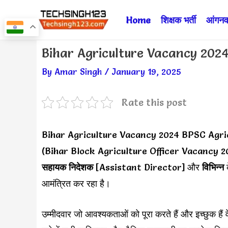
Skip
Home
शिक्षक भर्ती
आंगनवा
to
content
Post
Bihar Agriculture Vacancy 2024 ✅ बि
navigation
By
Amar Singh
/
January 19, 2025
Rate this post
Bihar Agriculture Vacancy 2024 BPSC Agri
(Bihar Block Agriculture Officer Vacancy 2
सहायक निदेशक
[Assistant Director] और
विभिन्न
आमंत्रित कर रहा है।
उम्मीदवार जो आवश्यकताओं को पूरा करते हैं और इच्छुक है