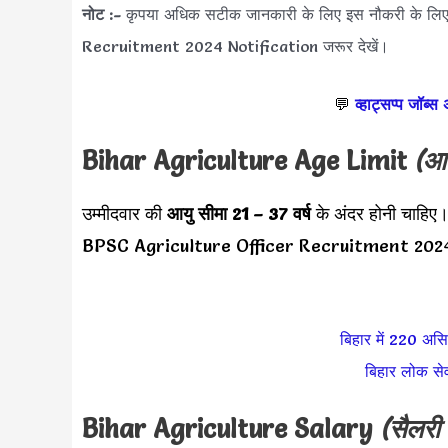
नोट :-
कृपया अधिक सटीक जानकारी के लिए इस नौकरी के ल
Recruitment 2024 Notification जरूर देखें।
💬
व्हाट्सप्प जॉब्स
Bihar Agriculture
Age Limit
(आय
उम्मीदवार की
आयु सीमा
21 – 37 वर्ष
के अंदर होनी चाहिए
BPSC Agriculture Officer Recruitment 2024 
बिहार में 220 असिस
बिहार लोक सेव
Bihar Agriculture
Salary
(सैलरी