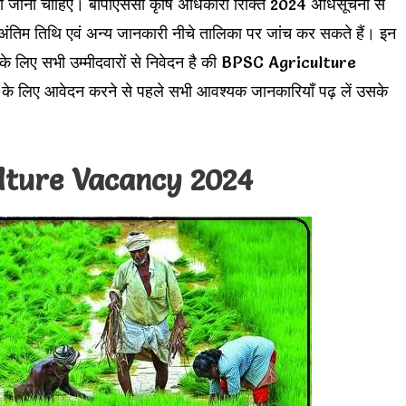
किया जाना चाहिए। बीपीएससी कृषि अधिकारी रिक्ति 2024 अधिसूचना से
, अंतिम तिथि एवं अन्य जानकारी नीचे तालिका पर जांच कर सकते हैं। इन
 के लिए सभी उम्मीदवारों से निवेदन है की BPSC Agriculture
ए आवेदन करने से पहले सभी आवश्यक जानकारियाँ पढ़ लें उसके
lture Vacancy 2024