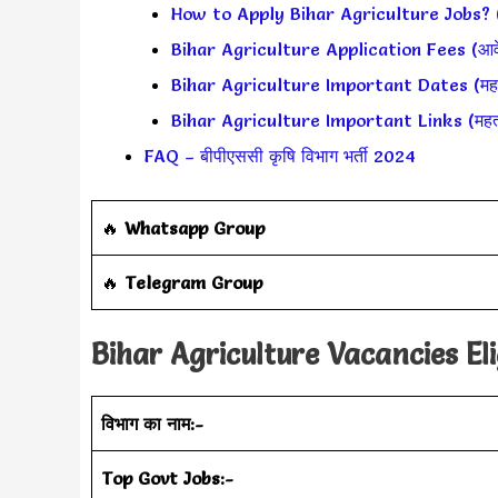
How to Apply Bihar Agriculture Jobs? (आव
Bihar Agriculture Application Fees (आव
Bihar Agriculture Important Dates (महत्वपू
Bihar Agriculture Important Links (महत्वपू
FAQ – बीपीएससी कृषि विभाग भर्ती 2024
‎️‍🔥
Whatsapp Group
‎️‍🔥
Telegram Group
Bihar Agriculture
Vacancies Eli
विभाग का नाम:-
Top Govt Jobs:-