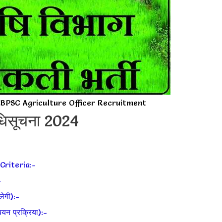
 BPSC Agriculture Officer Recruitment
अधिसूचना 2024
Criteria:-
-
ेगी):-
 प्रक्रिया):-