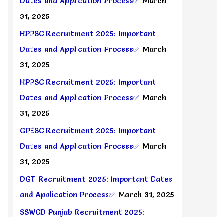
Dates and Application Process✅
March
31, 2025
HPPSC Recruitment 2025: Important
Dates and Application Process✅
March
31, 2025
HPPSC Recruitment 2025: Important
Dates and Application Process✅
March
31, 2025
GPESC Recruitment 2025: Important
Dates and Application Process✅
March
31, 2025
DGT Recruitment 2025: Important Dates
and Application Process✅
March 31, 2025
SSWCD Punjab Recruitment 2025: