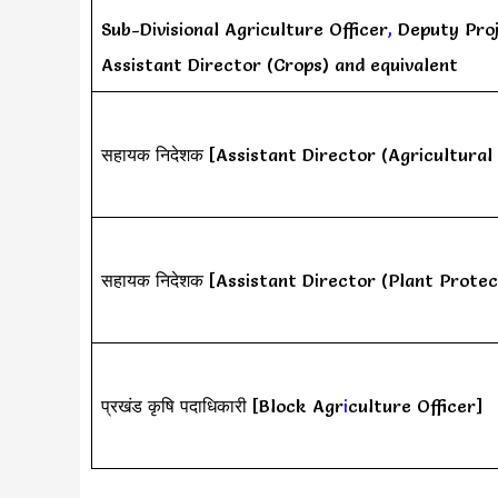
Sub-Divisional Agriculture Officer
,
Deputy Proj
Assistant Director (Crops) and equivalent
सहायक निदेशक [Assistant Director (Agricultural
सहायक निदेशक [Assistant Director (Plant Prote
प्रखंड कृषि पदाधिकारी [Block Agr
i
culture Officer]