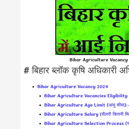
Bihar Agriculture Vacancy
# बिहार ब्लॉक कृषि अधिकारी 
Bihar Agriculture Vacancy 2024
Bihar Agriculture Vacancies Eligibility 
Bihar Agriculture Age Limit (आयु सीमा):
Bihar Agriculture Salary (सैलरी कितनी मिल
Bihar Agriculture Selection Process (चयन