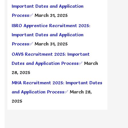
Important Dates and Application
Process✅
March 31, 2025
ISRO Apprentice Recruitment 2025:
Important Dates and Application
Process✅
March 31, 2025
OAVS Recruitment 2025: Important
Dates and Application Process✅
March
28, 2025
MHA Recruitment 2025: Important Dates
and Application Process✅
March 28,
2025