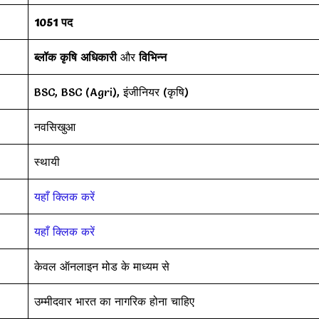
1051 पद
ब्लॉक कृषि अधिकारी
और
विभिन्न
BSC, BSC (Agri), इंजीनियर (कृषि)
नवसिखुआ
स्थायी
यहाँ क्लिक करें
यहाँ क्लिक करें
केवल ऑनलाइन मोड के माध्यम से
उम्मीदवार भारत का नागरिक होना चाहिए