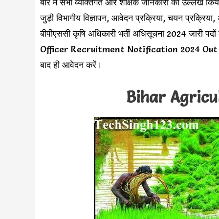
बारे में सभी व्यक्तिगत और शैक्षिक जानकारी का उल्लेख 
जुड़ी विभागीय विज्ञापन, आवेदन प्रक्रिया, चयन प्रक्रिया
बीपीएससी कृषि अधिकारी भर्ती अधिसूचना 2024 जारी पदों
Officer Recruitment Notification 2024 Out के लि
बाद ही आवेदन करें।
Bihar Agricu