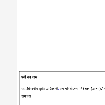
पदों का नाम
उप-विभागीय कृषि अधिकारी
,
उप परियोजना निदेशक (आत्मा)
समकक्ष