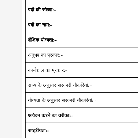
पदों की संख्या:-
पदों का नाम:-
शैक्षिक योग्यता:-
अनुभव का प्रकार:-
कार्यकाल का प्रकार:-
राज्य के अनुसार सरकारी नौकरियां:-
योग्यता के अनुसार सरकारी नौकरियां:-
आवेदन करने का तरीका:
–
राष्ट्रीयता:-