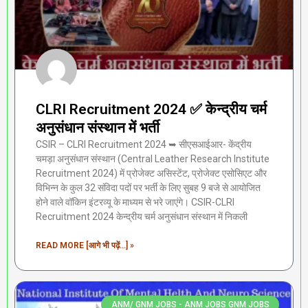
CLRI Recruitment 2024 ✅ केन्द्रीय चर्म
अनुसंधान संस्थान में भर्ती
CSIR – CLRI Recruitment 2024 ➥ सीएसआईआर- केंद्रीय
चमड़ा अनुसंधान संस्थान (Central Leather Research Institute
Recruitment 2024) में प्रोजेक्ट असिस्टेंट, प्रोजेक्ट एसोसिएट और
विभिन्न के कुल 32 संविदा पदों पर भर्ती के लिए सुबह 9 बजे से आयोजित
होने वाले वॉकिन इंटरव्यू के माध्यम से भरे जाएंगे। CSIR-CLRI
Recruitment 2024 केन्द्रीय चर्म अनुसंधान संस्थान में निकली
READ MORE [आगे भी पढ़ें...] »
ANM/ GNM JOBS - ANM JOBS GNM JOBS