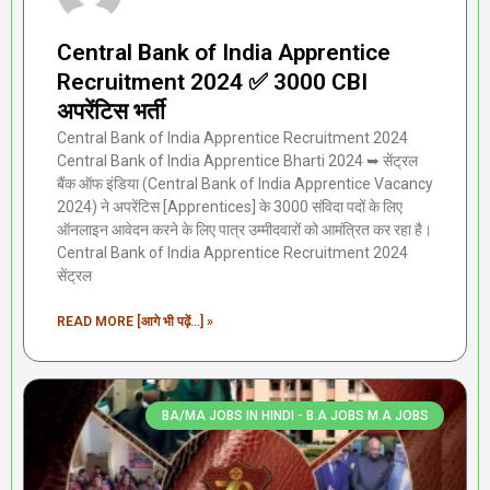
Central Bank of India Apprentice
Recruitment 2024 ✅ 3000 CBI
अपरेंटिस भर्ती
Central Bank of India Apprentice Recruitment 2024
Central Bank of India Apprentice Bharti 2024 ➥ सेंट्रल
बैंक ऑफ इंडिया (Central Bank of India Apprentice Vacancy
2024) ने अपरेंटिस [Apprentices] के 3000 संविदा पदों के लिए
ऑनलाइन आवेदन करने के लिए पात्र उम्मीदवारों को आमंत्रित कर रहा है।
Central Bank of India Apprentice Recruitment 2024
सेंट्रल
READ MORE [आगे भी पढ़ें...] »
BA/MA JOBS IN HINDI - B.A JOBS M.A JOBS