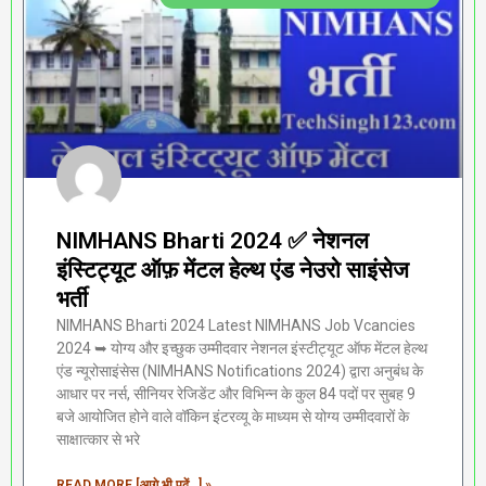
NIMHANS Bharti 2024 ✅ नेशनल
इंस्टिट्यूट ऑफ़ मेंटल हेल्थ एंड नेउरो साइंसेज
भर्ती
NIMHANS Bharti 2024 Latest NIMHANS Job Vcancies
2024 ➥ योग्य और इच्छुक उम्मीदवार नेशनल इंस्टीट्यूट ऑफ मेंटल हेल्थ
एंड न्यूरोसाइंसेस (NIMHANS Notifications 2024) द्वारा अनुबंध के
आधार पर नर्स, सीनियर रेजिडेंट और विभिन्न के कुल 84 पदों पर सुबह 9
बजे आयोजित होने वाले वॉकिन इंटरव्यू के माध्यम से योग्य उम्मीदवारों के
साक्षात्कार से भरे
READ MORE [आगे भी पढ़ें...] »