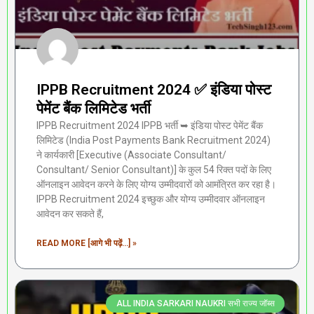
IPPB Recruitment 2024 ✅ इंडिया पोस्ट
पेमेंट बैंक लिमिटेड भर्ती
IPPB Recruitment 2024 IPPB भर्ती ➥ इंडिया पोस्ट पेमेंट बैंक
लिमिटेड (India Post Payments Bank Recruitment 2024)
ने कार्यकारी [Executive (Associate Consultant/
Consultant/ Senior Consultant)] के कुल 54 रिक्त पदों के लिए
ऑनलाइन आवेदन करने के लिए योग्य उम्मीदवारों को आमंत्रित कर रहा है।
IPPB Recruitment 2024 इच्छुक और योग्य उम्मीदवार ऑनलाइन
आवेदन कर सकते हैं,
READ MORE [आगे भी पढ़ें...] »
ALL INDIA SARKARI NAUKRI सभी राज्य जॉब्स