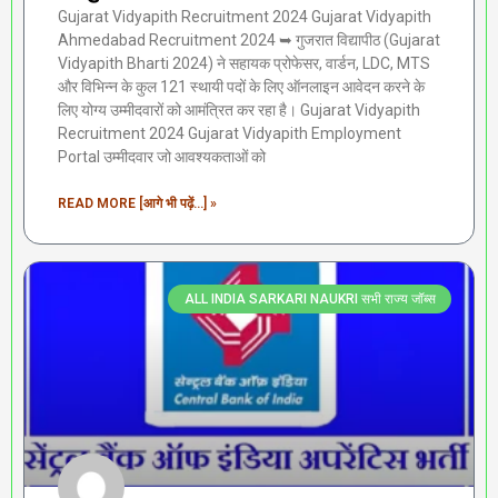
Gujarat Vidyapith Recruitment 2024 Gujarat Vidyapith
Ahmedabad Recruitment 2024 ➥ गुजरात विद्यापीठ (Gujarat
Vidyapith Bharti 2024) ने सहायक प्रोफेसर, वार्डन, LDC, MTS
और विभिन्न के कुल 121 स्थायी पदों के लिए ऑनलाइन आवेदन करने के
लिए योग्य उम्मीदवारों को आमंत्रित कर रहा है। Gujarat Vidyapith
Recruitment 2024 Gujarat Vidyapith Employment
Portal उम्मीदवार जो आवश्यकताओं को
READ MORE [आगे भी पढ़ें...] »
ALL INDIA SARKARI NAUKRI सभी राज्य जॉब्स