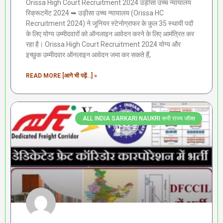
Orissa High Court Recruitment 2024 उड़ीसा उच्च न्यायालय
रिक्रूटमेंट 2024 ➥ उड़ीसा उच्च न्यायालय (Orissa HC
Recruitment 2024) ने जूनियर स्टेनोग्राफर के कुल 35 स्थायी पदों
के लिए योग्य उम्मीदवारों को ऑनलाइन आवेदन करने के लिए आमंत्रित कर
रहा है। Orissa High Court Recruitment 2024 योग्य और
इच्छुक उम्मीदवार ऑनलाइन आवेदन जमा कर सकते हैं,
READ MORE [आगे भी पढ़ें...] »
ALL INDIA SARKARI NAUKRI सभी राज्य जॉब्स