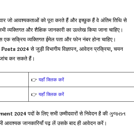
आवश्यकताओं को पूरा करते हैं और इच्छुक हैं वे अंतिम तिथि से
 सभी व्यक्तिगत और शैक्षिक जानकारी का उल्लेख किया जाना चाहिए।
 पास एक सक्रिय व्यक्तिगत ईमेल पता और फोन नंबर होना चाहिए।
 2024 से जुड़ी विभागीय विज्ञापन, आवेदन प्रक्रिया, चयन
 जांच कर सकते हैं।
👉
यहाँ क्लिक करें
👉
यहाँ क्लिक करें
2024 पदों के लिए सभी उम्मीदवारों से निवेदन है की ગુજરાત
आवश्यक जानकारियाँ पढ़ लें उसके बाद ही आवेदन करें।