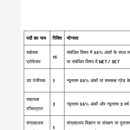
पदों का नाम
रिक्ति
योग्यता
सहेयक
संबंधित विषय में 55% अंकों के साथ मा
15
प्रोफेसर
या संबंधित विषय में NET/ SET
उप पंजीयक
1
न्यूनतम 55% अंकों या समकक्ष ग्रेड क
सहायक
3
न्यूनतम 55% अंकों और न्यूनतम 3 वर्ष
रजिस्ट्रार
संग्रहालय
संग्रहालय विज्ञान या संरक्षण या पुरा
1