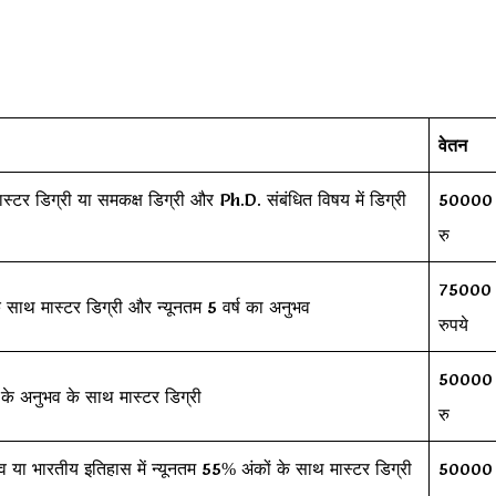
वेतन
स्टर डिग्री या समकक्ष डिग्री और Ph.D. संबंधित विषय में डिग्री
50000
रु
75000
े साथ मास्टर डिग्री और न्यूनतम 5 वर्ष का अनुभव
रुपये
50000
 के अनुभव के साथ मास्टर डिग्री
रु
तत्व या भारतीय इतिहास में न्यूनतम 55% अंकों के साथ मास्टर डिग्री
50000