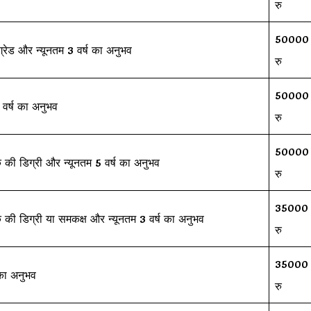
रु
50000
रेड और न्यूनतम 3 वर्ष का अनुभव
रु
50000
3 वर्ष का अनुभव
रु
50000
नातक की डिग्री और न्यूनतम 5 वर्ष का अनुभव
रु
35000
नातक की डिग्री या समकक्ष और न्यूनतम 3 वर्ष का अनुभव
रु
35000
 का अनुभव
रु