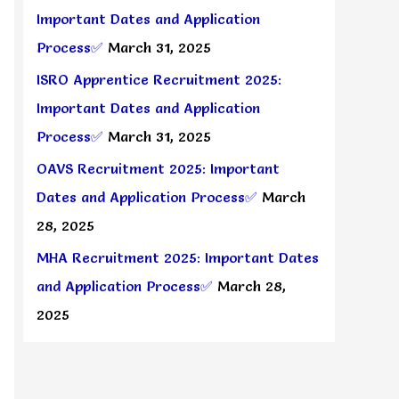
Important Dates and Application
Process✅
March 31, 2025
ISRO Apprentice Recruitment 2025:
Important Dates and Application
Process✅
March 31, 2025
OAVS Recruitment 2025: Important
Dates and Application Process✅
March
28, 2025
MHA Recruitment 2025: Important Dates
and Application Process✅
March 28,
2025