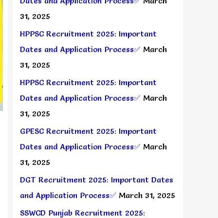
Dates and Application Process✅
March
31, 2025
HPPSC Recruitment 2025: Important
Dates and Application Process✅
March
31, 2025
HPPSC Recruitment 2025: Important
Dates and Application Process✅
March
31, 2025
GPESC Recruitment 2025: Important
Dates and Application Process✅
March
31, 2025
DGT Recruitment 2025: Important Dates
and Application Process✅
March 31, 2025
SSWCD Punjab Recruitment 2025: