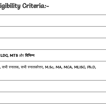
gibility Criteria
:-
न, LDC, MTS
और
विभिन्न
 ITI, सभी स्नातक, सभी स्नातकोत्तर, M.Sc, MA, MCA, MLISC, Ph.D,