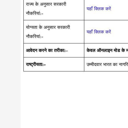
राज्य के अनुसार सरकारी
यहाँ क्लिक करें
नौकरियां:-
योग्यता के अनुसार सरकारी
यहाँ क्लिक करें
नौकरियां:-
आवेदन करने का तरीका:
–
केवल ऑनलाइन मोड के मा
राष्ट्रीयता:-
उम्मीदवार भारत का नागर