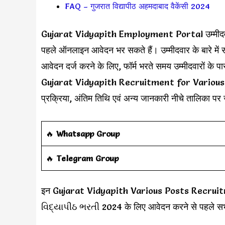
FAQ – गुजरात विद्यापीठ अहमदाबाद वैकेंसी 2024
Gujarat Vidyapith Employment Portal उम्मीदवार जो 
पहले ऑनलाइन आवेदन भर सकते हैं। उम्मीदवार के बारे में
आवेदन दर्ज करने के लिए, फॉर्म भरते समय उम्मीदवारों के
Gujarat Vidyapith Recruitment for Various Posts
प्रक्रिया, अंतिम तिथि एवं अन्य जानकारी नीचे तालिका पर
‎️‍🔥
Whatsapp Group
‎️‍🔥
Telegram Group
इन Gujarat Vidyapith Various Posts Recruitment 
વિદ્યાપીઠ ભરતી 2024 के लिए आवेदन करने से पहले सभी 