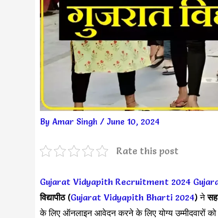
By
Amar Singh
/
June 10, 2024
Rate this post
Gujarat Vidyapith Recruitment 2024
Gujar
विद्यापीठ
(
Gujarat Vidyapith Bharti 2024
) ने
सहा
के लिए ऑनलाइन आवेदन करने के लिए योग्य उम्मीदवारों को