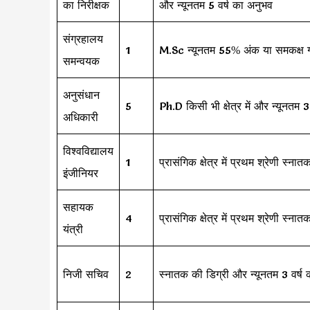
का निरीक्षक
और न्यूनतम 5 वर्ष का अनुभव
संग्रहालय
1
M.Sc न्यूनतम 55% अंक या समकक्ष ग्
समन्वयक
अनुसंधान
5
Ph.D किसी भी क्षेत्र में और न्यूनतम 
अधिकारी
विश्वविद्यालय
1
प्रासंगिक क्षेत्र में प्रथम श्रेणी स्
इंजीनियर
सहायक
4
प्रासंगिक क्षेत्र में प्रथम श्रेणी स्
यंत्री
निजी सचिव
2
स्नातक की डिग्री और न्यूनतम 3 वर्ष