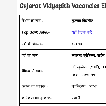
Gujarat Vidyapith Vacancies Eli
विभाग का नाम:-
गुजरात विद्यापीठ
Top Govt Jobs:-
यहाँ क्लिक करें
पदों की संख्या:-
121 पद
पदों का नाम:-
सहायक प्रोफेसर, वार्ड
मैट्रिकुलेशन (10वीं),
शैक्षिक योग्यता:-
डिप्लोमा, इंजीनियर
अनुभव का प्रकार:-
नवसिखुआ , अनुभव
कार्यकाल का प्रकार:-
स्थायी