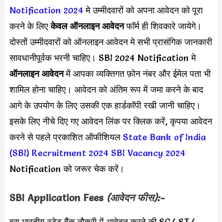
Notification 2024
मे उम्मीदवारों को अपना आवेदन को पूरा
करने के लिए
केवल ऑनलाइन आवेदन
फॉर्म ही शिवकारे जायेगे।
दोस्तों उम्मीदवारों को ऑनलाइन आवेदन मे सभी प्रासंगिक जानकारी
सावधानीपूर्वक भरनी चाहिए। SBI 2024 Notification मे
ऑनलाइन आवेदन
में आपका व्यक्तिगत फ़ोन नंबर और ईमेल पता भी
शामिल होना चाहिए। आवेदन को अंतिम रूप में जमा करने के बाद
आगे के उपयोग के लिए उसकी एक हार्डकॉपी रखी जानी चाहिए।
इसके लिए नीचे दिए गए आवेदन लिंक पर क्लिक करें, कृपया आवेदन
करने से पहले प्रकाशित ऑफीशियल
State Bank of India
(SBI) Recruitment 2024
SBI Vacancy 2024
Notification को जरूर चेक करें।
SBI
Application Fees
(आवेदन फीस):-
इस भारतीय स्टेट बैंक नौकरी में आवेदन करने की
SC/ ST/