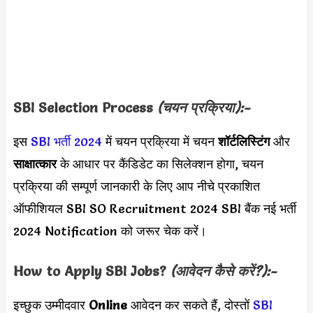
SBI
Selection Process
(चयन प्रक्रिया):-
इस
SBI भर्ती 2024
में चयन प्रक्रिया में चयन
शॉर्टलिस्टिंग
और
साक्षात्कार
के आधार पर कैंडिडेट का सिलेक्शन होगा, चयन
प्रक्रिया की सम्पूर्ण जानकारी के लिए आप नीचे प्रकाशित
ऑफीशियल SBI SO Recruitment 2024 SBI बैंक नई भर्ती
2024 Notification को जरूर चेक करें।
How to Apply
SBI
Jobs?
(आवेदन कैसे करें?):-
इच्छुक उम्मीदवार
Online
आवेदन कर सकते हैं, दोस्तों
SBI