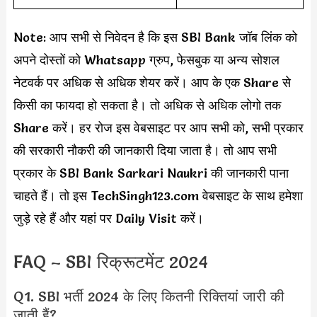
Note: आप सभी से निवेदन है कि इस SBI Bank जॉब लिंक को
अपने दोस्तों को Whatsapp ग्रुप, फेसबुक या अन्य सोशल
नेटवर्क पर अधिक से अधिक शेयर करें। आप के एक Share से
किसी का फायदा हो सकता है। तो अधिक से अधिक लोगो तक
Share करें। हर रोज इस वेबसाइट पर आप सभी को, सभी प्रकार
की सरकारी नौकरी की जानकारी दिया जाता है। तो आप सभी
प्रकार के SBI Bank Sarkari Naukri की जानकारी पाना
चाहते हैं। तो इस TechSingh123.com वेबसाइट के साथ हमेशा
जुड़े रहे हैं और यहां पर Daily Visit करें।
FAQ – SBI रिक्रूटमेंट 2024
Q1. SBI भर्ती 2024 के लिए कितनी रिक्तियां जारी की
जाती हैं?