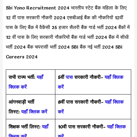
Sbi Yono Recruitment 2024 भारतीय स्टेट बैंक महिला के लिए
12 वीं पास सरकारी नौकरी 2024 एसबीआई बैंक की नौकरियों 12वीं
पास के लिए बैंक में वैकेंसी 35 हजार सैलरी बैंक गार्ड भर्ती 2024 बैंकों में
12 वीं पास के लिए सरकारी नौकरियों बैंक गार्ड भर्ती 2024 बैंक में सीधी
भर्ती 2024 बैंक चपरासी भर्ती 2024 SBI बैंक नई भर्ती 2024 SBI
Careers 2024
सभी राज्य भर्ती:
यहाँ
5वीं
पास
सरकारी नौकरी-
यहाँ क्लिक
क्लिक करें
करें
आंगनवाड़ी भर्ती
8वीं पास सरकारी नौकरी-
यहाँ क्लिक
लिस्ट:
यहाँ क्लिक करें
करें
शिक्षक भर्ती लिस्ट:
यहाँ
10वी पास सरकारी नौकरी-
यहाँ क्लिक
क्लिक करें
करें