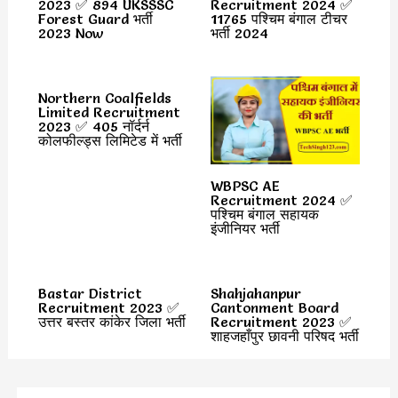
2023 ✅ 894 UKSSSC
Recruitment 2024 ✅
Forest Guard भर्ती
11765 पश्चिम बंगाल टीचर
2023 Now
भर्ती 2024
Northern Coalfields
Limited Recruitment
2023 ✅ 405 नॉर्दर्न
कोलफील्ड्स लिमिटेड में भर्ती
WBPSC AE
Recruitment 2024 ✅
पश्चिम बंगाल सहायक
इंजीनियर भर्ती
Bastar District
Shahjahanpur
Recruitment 2023 ✅
Cantonment Board
उत्तर बस्तर कांकेर जिला भर्ती
Recruitment 2023 ✅
शाहजहाँपुर छावनी परिषद भर्ती