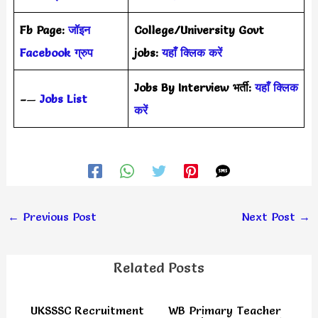
Fb Page:
जॉइन
College/University Govt
Facebook ग्रुप
jobs:
यहाँ क्लिक करें
Jobs By Interview भर्ती:
यहाँ क्लिक
–
—
Jobs List
करें
←
Previous Post
Next Post
→
Related Posts
UKSSSC Recruitment
WB Primary Teacher