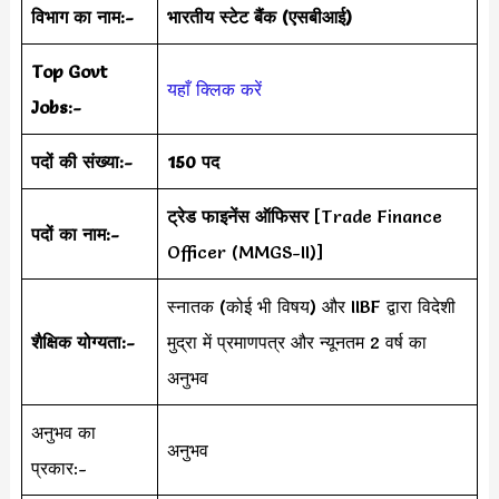
विभाग का नाम:-
भारतीय स्टेट बैंक (एसबीआई)
Top Govt
यहाँ क्लिक करें
Jobs:-
पदों की संख्या:-
150 पद
ट्रेड फाइनेंस ऑफिसर
[Trade Finance
पदों का नाम:-
Officer (MMGS-II)]
स्नातक (कोई भी विषय) और IIBF द्वारा विदेशी
शैक्षिक योग्यता:-
मुद्रा में प्रमाणपत्र और न्यूनतम 2 वर्ष का
अनुभव
अनुभव का
अनुभव
प्रकार:-