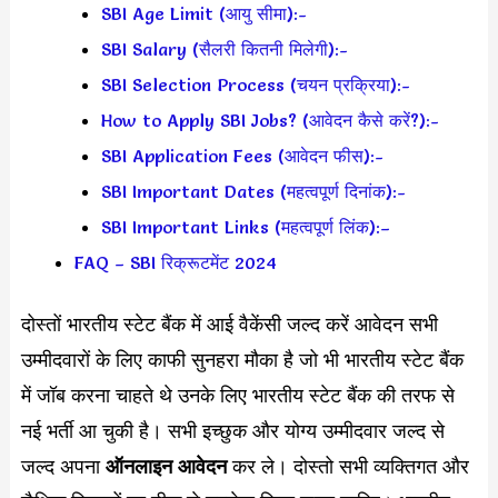
SBI Age Limit (आयु सीमा):-
SBI Salary (सैलरी कितनी मिलेगी):-
SBI Selection Process (चयन प्रक्रिया):-
How to Apply SBI Jobs? (आवेदन कैसे करें?):-
SBI Application Fees (आवेदन फीस):-
SBI Important Dates (महत्वपूर्ण दिनांक):-
SBI Important Links (महत्वपूर्ण लिंक):–
FAQ – SBI रिक्रूटमेंट 2024
दोस्तों भारतीय स्टेट बैंक में आई वैकेंसी जल्द करें आवेदन सभी
उम्मीदवारों के लिए काफी सुनहरा मौका है जो भी भारतीय स्टेट बैंक
में जॉब करना चाहते थे उनके लिए भारतीय स्टेट बैंक की तरफ से
नई भर्ती आ चुकी है। सभी इच्छुक और योग्य उम्मीदवार जल्द से
जल्द अपना
ऑनलाइन आवेदन
कर ले। दोस्तो सभी व्यक्तिगत और