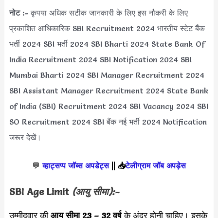
नोट :-
कृपया अधिक सटीक जानकारी के लिए इस नौकरी के लिए
प्रकाशित आधिकारिक SBI Recruitment 2024 भारतीय स्टेट बैंक
भर्ती 2024 SBI भर्ती 2024 SBI Bharti 2024 State Bank Of
India Recruitment 2024 SBI Notification 2024 SBI
Mumbai Bharti 2024 SBI Manager Recruitment 2024
SBI Assistant Manager Recruitment 2024 State Bank
of India (SBI) Recruitment 2024 SBI Vacancy 2024 SBI
SO Recruitment 2024 SBI बैंक नई भर्ती 2024 Notification
जरूर देखें।
💬
व्हाट्सप्प जॉब्स अपडेट्स
||
📥
टेलीग्राम जॉब अपड़ेस
SBI
Age Limit
(आयु सीमा):-
उम्मीदवार की
आयु सीमा
23 – 32 वर्ष
के अंदर होनी चाहिए। इसके