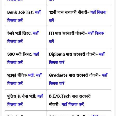
Bank Job list:
यहाँ
12वी पास सरकारी नौकरी-
यहाँ क्लिक
क्लिक करें
करें
रेलवे भर्ती लिस्ट:
यहाँ
ITI पास सरकारी नौकरी-
यहाँ क्लिक
क्लिक करें
करें
SSC भर्ती लिस्ट:
यहाँ
Diploma पास सरकारी नौकरी-
यहाँ
क्लिक करें
क्लिक करें
भूतपूर्व सैनिक
भर्ती
:
यहाँ
Graduate पास सरकारी नौकरी-
यहाँ
क्लिक करें
क्लिक करें
पुलिस & सेना भर्ती:
यहाँ
B.E/B.Tech पास सरकारी
क्लिक करें
नौकरी-
यहाँ क्लिक करें