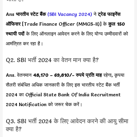
Ans
भारतीय स्टेट बैंक
(SBI Vacancy 2024)
ने
ट्रेड फाइनेंस
ऑफिसर
[Trade Finance Officer (MMGS-II)] के
कुल 150
स्थायी पदों
के लिए ऑनलाइन आवेदन करने के लिए योग्य उम्मीदवारों को
आमंत्रित कर रहा है।
Q2. SBI भर्ती 2024 का वेतन मान क्या है?
Ans. वेतनमान
48,170 – 69,810
/- रुपये प्रति माह
रहेगा, कृपया
सैलरी संबंधित अधिक जानकारी के लिए इस भारतीय स्टेट बैंक भर्ती
2024 का Official State Bank Of India Recruitment
2024 Notification को जरूर चेक करें।
Q3. SBI भर्ती 2024 के लिए आवेदन करने की आयु सीमा
क्या है?