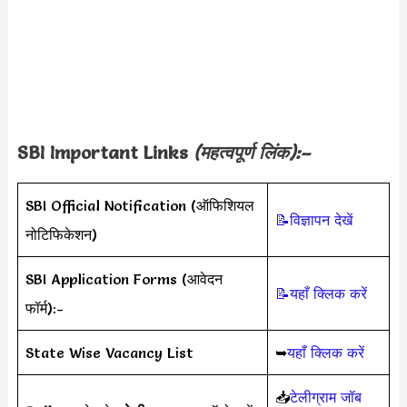
SBI Important Links
(महत्वपूर्ण लिंक):–
SBI Official Notification (ऑफिशियल
📝विज्ञापन देखें
नोटिफिकेशन)
SBI Application Forms (आवेदन
📝यहाँ क्लिक करें
फॉर्म):-
State Wise Vacancy List
➥
यहाँ क्लिक करें
📥
टेलीग्राम जॉब