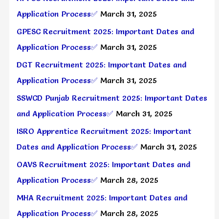
Application Process✅
March 31, 2025
GPESC Recruitment 2025: Important Dates and
Application Process✅
March 31, 2025
DGT Recruitment 2025: Important Dates and
Application Process✅
March 31, 2025
SSWCD Punjab Recruitment 2025: Important Dates
and Application Process✅
March 31, 2025
ISRO Apprentice Recruitment 2025: Important
Dates and Application Process✅
March 31, 2025
OAVS Recruitment 2025: Important Dates and
Application Process✅
March 28, 2025
MHA Recruitment 2025: Important Dates and
Application Process✅
March 28, 2025