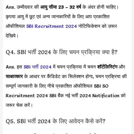
Ans. उम्मीदवार की
आयु सीमा
23 – 32 वर्ष
के अंदर होनी चाहिए।
कृपया आयु में छूट एवं अन्य जानकारियों के लिए आप प्रकाशित
ऑफीशियल
SBI Recruitment 2024
नोटिफिकेशन को ज़रूर
देखिये।
Q4. SBI भर्ती 2024 के लिए चयन प्रक्रिया क्या है?
Ans. इस
SBI भर्ती 2024
में चयन प्रक्रिया में चयन
शॉर्टलिस्टिंग
और
साक्षात्कार
के आधार पर कैंडिडेट का सिलेक्शन होगा, चयन प्रक्रिया की
सम्पूर्ण जानकारी के लिए नीचे प्रकाशित ऑफीशियल SBI SO
Recruitment 2024 SBI बैंक नई भर्ती 2024 Notification को
जरूर चेक करें।
Q5. SBI भर्ती 2024 के लिए आवेदन कैसे करें?