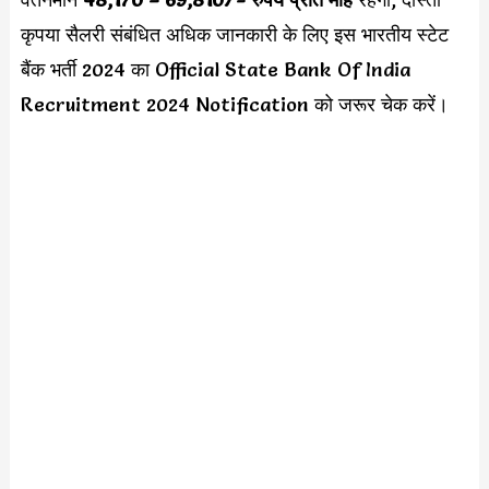
कृपया सैलरी संबंधित अधिक जानकारी के लिए इस भारतीय स्टेट
बैंक भर्ती 2024 का Official State Bank Of India
Recruitment 2024 Notification को जरूर चेक करें।