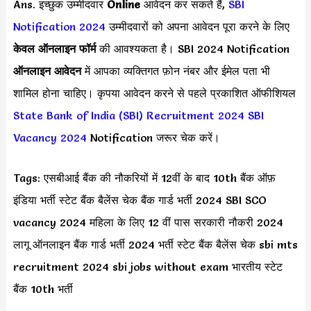
Ans. इच्छुक उम्मीदवार
Online
आवेदन कर सकते हैं,
SBI
Notification 2024
उम्मीदवारों को अपना आवेदन पूरा करने के लिए
केवल ऑनलाइन फॉर्म
की आवश्यकता है। SBI 2024 Notification
ऑनलाइन आवेदन
में आपका व्यक्तिगत फ़ोन नंबर और ईमेल पता भी
शामिल होना चाहिए। कृपया आवेदन करने से पहले प्रकाशित ऑफीशियल
State Bank of India (SBI) Recruitment 2024
SBI
Vacancy 2024
Notification जरूर चेक करें।
Tags: एसबीआई बैंक की नौकरियों में 12वीं के बाद 10th बैंक ऑफ़
इंडिया भर्ती स्टेट बैंक बैलेंस चेक बैंक गार्ड भर्ती 2024 SBI SCO
vacancy 2024 महिला के लिए 12 वीं पास सरकारी नौकरी 2024
लागू ऑनलाइन बैंक गार्ड भर्ती 2024 भर्ती स्टेट बैंक बैलेंस चेक sbi mts
recruitment 2024 sbi jobs without exam भारतीय स्टेट
बैंक 10th भर्ती