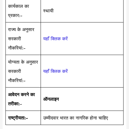
कार्यकाल का
स्थायी
प्रकार:-
राज्य के अनुसार
सरकारी
यहाँ क्लिक करें
नौकरियां:-
योग्यता के अनुसार
सरकारी
यहाँ क्लिक करें
नौकरियां:-
आवेदन करने का
ऑनलाइन
तरीका:
–
राष्ट्रीयता:-
उम्मीदवार भारत का नागरिक होना चाहिए