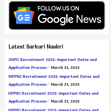
Latest Sarkari Naukri
OHPC Recruitment 2025: Important Dates and
Application Process✅
March 31, 2025
MPPSC Recruitment 2025: Important Dates and
Application Process✅
March 31, 2025
HPPSC Recruitment 2025: Important Dates and
Application Process✅
March 31, 2025
HPPSC Recruitment 2025: Important Dates and