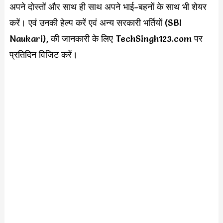
अपने दोस्तों और साथ ही साथ अपने भाई-बहनों के साथ भी शेयर
करें। एवं उनकी हेल्प करें एवं अन्य सरकारी भर्तियों (SBI
Naukari), की जानकारी के लिए TechSingh123.com पर
प्रतिदिन विजिट करें।