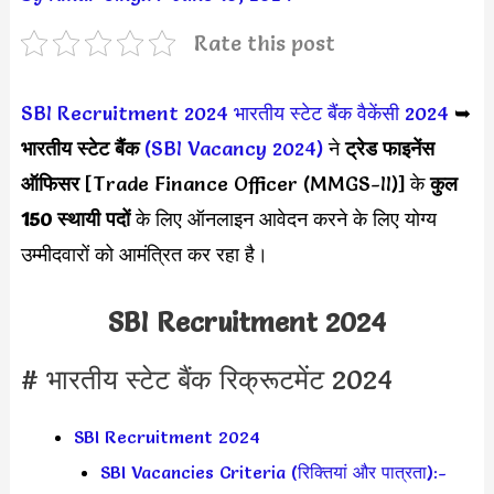
Rate this post
SBI Recruitment 2024
भारतीय स्टेट बैंक वैकेंसी 2024
➥
भारतीय स्टेट बैंक
(SBI Vacancy 2024)
ने
ट्रेड फाइनेंस
ऑफिसर
[Trade Finance Officer (MMGS-II)] के
कुल
150 स्थायी पदों
के लिए ऑनलाइन आवेदन करने के लिए योग्य
उम्मीदवारों को आमंत्रित कर रहा है।
SBI Recruitment 2024
# भारतीय स्टेट बैंक रिक्रूटमेंट 2024
SBI Recruitment 2024
SBI Vacancies Criteria (रिक्तियां और पात्रता):-