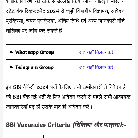
शैक्षिक विवरणों का ठीक से उल्लेख किया जाना चाहिए। भारतीय
स्टेट बैंक रिक्रूटमेंट 2024 से जुड़ी विभागीय विज्ञापन, आवेदन
प्रक्रिया, चयन प्रक्रिया, अंतिम तिथि एवं अन्य जानकारी नीचे
तालिका पर जांच कर सकते हैं।
‎️‍🔥
Whatsapp Group
👉
यहाँ क्लिक करें
‎️‍🔥
Telegram Group
👉
यहाँ क्लिक करें
इन SBI वैकेंसी 2024 पदों के लिए सभी उम्मीदवारों से निवेदन है
की SBI बैंक नई भर्ती के लिए आवेदन करने से पहले सभी आवश्यक
जानकारियाँ पढ़ लें उसके बाद ही आवेदन करें।
SBI Vacancies Criteria
(रिक्तियां और पात्रता):-