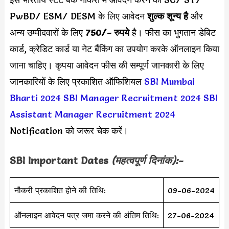
PwBD/ ESM/ DESM के लिए आवेदन
शुल्क शून्य है
और
अन्य उम्मीदवारों के लिए
750/- रुपये
है। फीस का भुगतान डेबिट
कार्ड, क्रेडिट कार्ड या नेट बैंकिंग का उपयोग करके ऑनलाइन किया
जाना चाहिए। कृपया आवेदन फीस की सम्पूर्ण जानकारी के लिए
जानकारियों के लिए प्रकाशित ऑफिशियल
SBI Mumbai
Bharti 2024
SBI Manager Recruitment 2024
SBI
Assistant Manager Recruitment 2024
Notification को जरूर चेक करें।
SBI
Important Dates
(महत्वपूर्ण दिनांक):-
नौकरी प्रकाशित होने की तिथि:
09-06-2024
ऑनलाइन आवेदन पत्र जमा करने की अंतिम तिथि:
27-06-2024