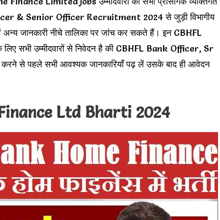
nance Limited jobs उम्मीदवारों को सभी प्रासंगिक व्यक्तिगत
icer & Senior Officer Recruitment 2024 से जुड़ी विभागीय
 एवं अन्य जानकारी नीचे तालिका पर जांच कर सकते हैं। इन CBHFL
िए सभी उम्मीदवारों से निवेदन है की CBHFL Bank Officer, Sr
 से पहले सभी आवश्यक जानकारियाँ पढ़ लें उसके बाद ही आवेदन
inance Ltd Bharti 2024