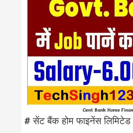
Cent Bank Home Finan
# सेंट बैंक होम फाइनेंस लिमिटेड