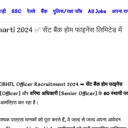
ड़ी
SSC
रेलवे
बैंक
पुलिस/रक्षा जॉब
All Jobs
अपना राज्
2024 ✅ सेंट बैंक होम फाइनेंस लिमिटेड में
CBHFL Officer Recruitment 2024 ➥
सेंट बैंक होम फाइनेंस
[Officer] और
वरिष्ठ अधिकारी
[Senior Officer] के
60 स्थायी पदो
 आमंत्रित कर रहा है।
वश्यक पात्रता मानकों को पूरा करते हैं, वे जल्द से जल्द अपना आवेदन