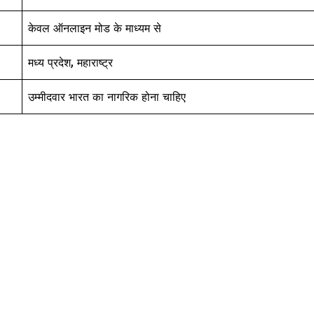
केवल ऑनलाइन मोड के माध्यम से
मध्य प्रदेश, महाराष्ट्र
उम्मीदवार भारत का नागरिक होना चाहिए