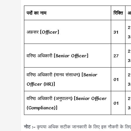
पदों का नाम
रिक्ति
आ
2
अफ़सर [Officer]
31
3
2
वरिष्ठ अधिकारी [Senior Officer]
27
3
वरिष्ठ अधिकारी (मानव संसाधन) [Senior
2
01
Officer (HR)]
3
वरिष्ठ अधिकारी (अनुपालन) [Senior Officer
2
01
(Compliance)]
3
नोट :-
कृपया अधिक सटीक जानकारी के लिए इस नौकरी के 