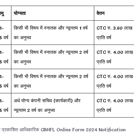
यु
योग्यता
वेतन
1-
किसी भी विषय में स्नातक और न्यूनतम 1 वर्ष
CTC रु. 3.60 लाख
5 वर्ष
का अनुभव
प्रति वर्ष
1-
किसी भी विषय में स्नातक और न्यूनतम 2 वर्ष
CTC रु. 4.00 लाख
5 वर्ष
का अनुभव
प्रति वर्ष
1-
किसी भी विषय में स्नातक और न्यूनतम 2 वर्ष
CTC रु. 4.00 लाख
5 वर्ष
का अनुभव
प्रति वर्ष
1-
अर्ध योग्य कंपनी सचिव (कार्यकारी) और
CTC रु. 4.00 लाख
5 वर्ष
न्यूनतम 2 वर्ष का अनुभव
प्रति वर्ष
लिए प्रकाशित आधिकारिक CBHFL Online Form 2024 Notification