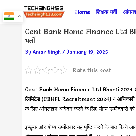
Skip
Home
शिक्षक भर्ती
आंगनवा
to
content
Post
Cent Bank Home Finance Ltd Bharti 
navigation
भर्ती
By
Amar Singh
/
January 19, 2025
Rate this post
Cent Bank Home Finance Ltd Bharti 2024 
लिमिटेड
(CBHFL Recruitment 2024) ने
अधिकारी
के लिए ऑनलाइन आवेदन करने के लिए योग्य उम्मीदवारों को
इच्छुक और योग्य उम्मीदवार यह पुष्टि करने के बाद कि वे आ