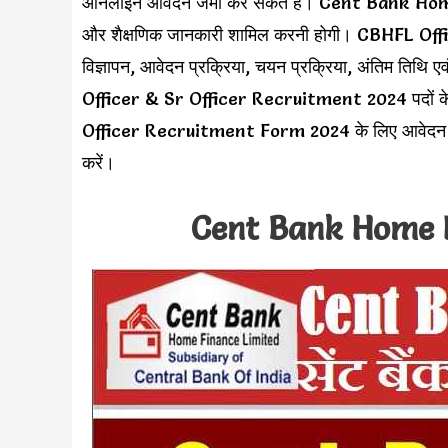
ऑनलाइन आवेदन जमा कर सकते हैं। Cent Bank Home Fi
और शैक्षणिक जानकारी शामिल करनी होगी। CBHFL Off
विज्ञापन, आवेदन प्रक्रिया, चयन प्रक्रिया, अंतिम तिथि
Officer & Sr Officer Recruitment 2024 पदों के ल
Officer Recruitment Form 2024 के लिए आवेदन करने
करें।
Cent Bank Home F