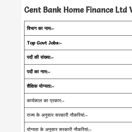
Cent Bank Home Finance Ltd Vac
विभाग का नाम:-
Top Govt Jobs:-
पदों की संख्या:-
पदों का नाम:-
शैक्षिक योग्यता:-
कार्यकाल का प्रकार:-
राज्य के अनुसार सरकारी नौकरियां:-
योग्यता के अनुसार सरकारी नौकरियां:-