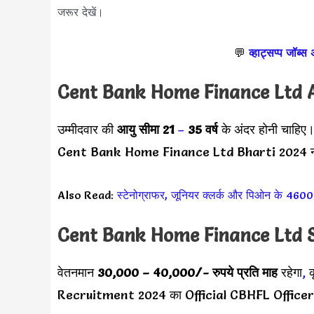
जरूर देखें।
💬
व्हाट्सप्प जॉब्स
Cent Bank Home Finance Ltd 
उम्मीदवार की
आयु सीमा
21
–
35 वर्ष
के अंदर होनी चाहिए।
Cent Bank Home Finance Ltd Bharti 2024 नोट
Also Read:
स्टेनोग्राफर, जूनियर क्लर्क और पिओन के 4600 
Cent Bank Home Finance Ltd 
वेतनमान
30,000 –
40,000
/- रुपये प्रति माह
रहेगा
,
क
Recruitment 2024 का Official CBHFL Officer