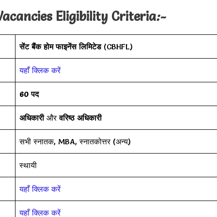
ancies Eligibility Criteria
:-
सेंट बैंक होम फाइनेंस लिमिटेड
(CBHFL)
यहाँ क्लिक करें
60 पद
अधिकारी
और
वरिष्ठ अधिकारी
सभी स्नातक, MBA, स्नातकोत्तर (अन्य)
स्थायी
यहाँ क्लिक करें
यहाँ क्लिक करें