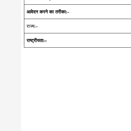
आवेदन करने का तरीका:
–
राज्य:-
राष्ट्रीयता:-