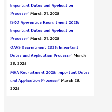
Important Dates and Application
Process✅
March 31, 2025
ISRO Apprentice Recruitment 2025:
Important Dates and Application
Process✅
March 31, 2025
OAVS Recruitment 2025: Important
Dates and Application Process✅
March
28, 2025
MHA Recruitment 2025: Important Dates
and Application Process✅
March 28,
2025