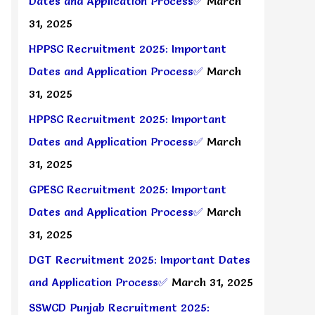
Dates and Application Process✅
March
31, 2025
HPPSC Recruitment 2025: Important
Dates and Application Process✅
March
31, 2025
HPPSC Recruitment 2025: Important
Dates and Application Process✅
March
31, 2025
GPESC Recruitment 2025: Important
Dates and Application Process✅
March
31, 2025
DGT Recruitment 2025: Important Dates
and Application Process✅
March 31, 2025
SSWCD Punjab Recruitment 2025: