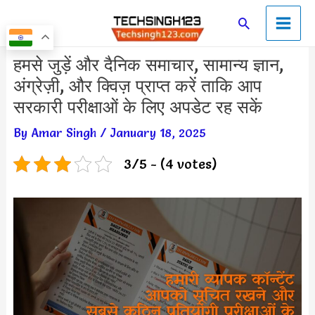
Skip
Main
Search
to
Men
content
Post
हमसे जुड़ें और दैनिक समाचार, सामान्य ज्ञान,
navigation
अंग्रेज़ी, और क्विज़ प्राप्त करें ताकि आप
सरकारी परीक्षाओं के लिए अपडेट रह सकें
By
Amar Singh
/
January 18, 2025
3/5 - (4 votes)