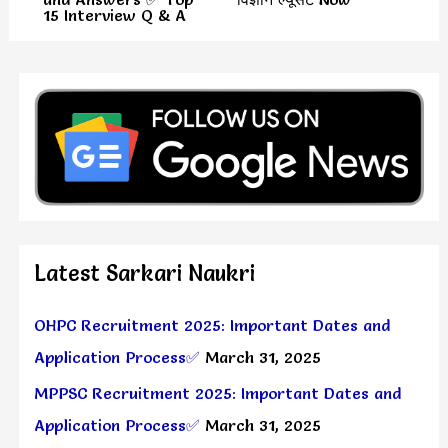
15 Interview Q & A
Latest Sarkari Naukri
OHPC Recruitment 2025: Important Dates and
Application Process✅
March 31, 2025
MPPSC Recruitment 2025: Important Dates and
Application Process✅
March 31, 2025