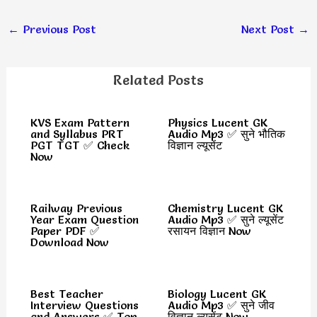
←
Previous Post
Next Post
→
Related Posts
KVS Exam Pattern
Physics Lucent GK
and Syllabus PRT
Audio Mp3 ✅ सुने भौतिक
PGT TGT ✅ Check
विज्ञान ल्यूसेंट
Now
Railway Previous
Chemistry Lucent GK
Year Exam Question
Audio Mp3 ✅ सुने ल्यूसेंट
Paper PDF ✅
रसायन विज्ञान Now
Download Now
Best Teacher
Biology Lucent GK
Interview Questions
Audio Mp3 ✅ सुने जीव
and Answers ✅ Top
विज्ञान ल्यूसेंट Now