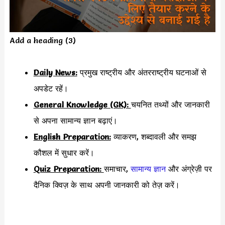
Add a heading (3)
Daily News:
प्रमुख राष्ट्रीय और अंतरराष्ट्रीय घटनाओं से
अपडेट रहें।
General Knowledge (GK):
चयनित तथ्यों और जानकारी
से अपना सामान्य ज्ञान बढ़ाएं।
English Preparation:
व्याकरण, शब्दावली और समझ
कौशल में सुधार करें।
Quiz Preparation:
समाचार,
सामान्य ज्ञान
और अंग्रेज़ी पर
दैनिक क्विज़ के साथ अपनी जानकारी को तेज़ करें।