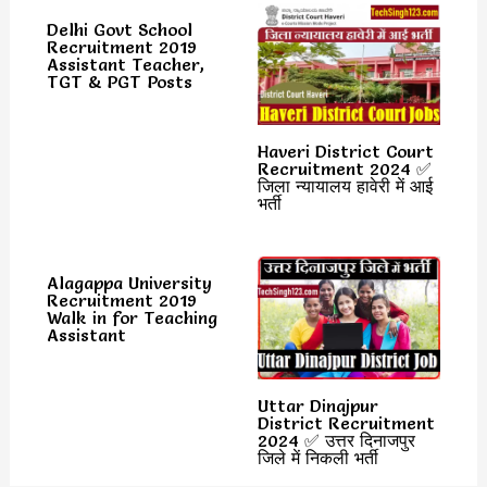
Delhi Govt School
Recruitment 2019
Assistant Teacher,
TGT & PGT Posts
Haveri District Court
Recruitment 2024 ✅
जिला न्यायालय हावेरी में आई
भर्ती
Alagappa University
Recruitment 2019
Walk in for Teaching
Assistant
Uttar Dinajpur
District Recruitment
2024 ✅ उत्तर दिनाजपुर
जिले में निकली भर्ती