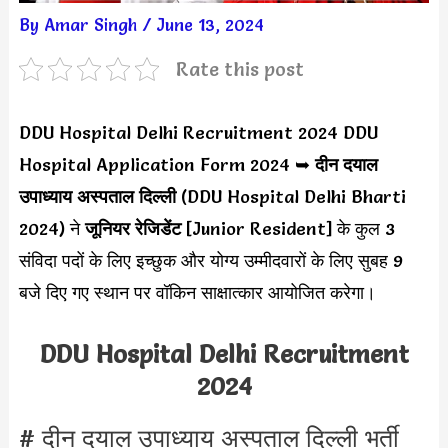
By
Amar Singh
/
June 13, 2024
Rate this post
DDU Hospital Delhi Recruitment 2024 DDU
Hospital Application Form 2024 ➥
दीन दयाल
उपाध्याय अस्पताल
दिल्ली
(DDU Hospital Delhi Bharti
2024) ने
जूनियर रेजिडेंट
[Junior Resident] के कुल 3
संविदा पदों के लिए इच्छुक और योग्य उम्मीदवारों के लिए सुबह 9
बजे दिए गए स्थान पर वॉकिन साक्षात्कार आयोजित करेगा।
DDU Hospital Delhi Recruitment
2024
# दीन दयाल उपाध्याय अस्पताल दिल्ली भर्ती