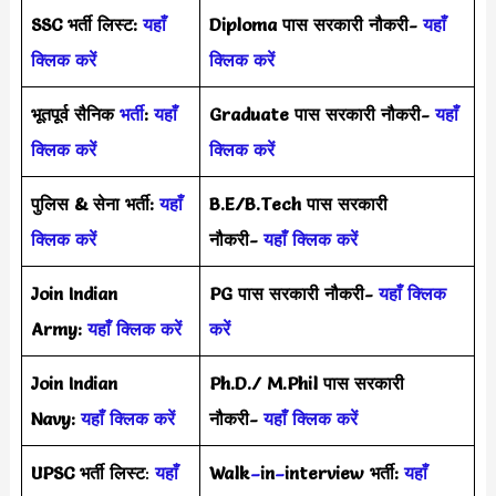
SSC भर्ती लिस्ट:
यहाँ
Diploma पास सरकारी नौकरी-
यहाँ
क्लिक करें
क्लिक करें
भूतपूर्व सैनिक
भर्ती
:
यहाँ
Graduate पास सरकारी नौकरी-
यहाँ
क्लिक करें
क्लिक करें
पुलिस & सेना भर्ती:
यहाँ
B.E/B.Tech पास सरकारी
क्लिक करें
नौकरी-
यहाँ क्लिक करें
Join Indian
PG पास सरकारी नौकरी-
यहाँ क्लिक
Army:
यहाँ क्लिक करें
करें
Join Indian
Ph.D./ M.Phil पास सरकारी
Navy:
यहाँ क्लिक करें
नौकरी-
यहाँ क्लिक करें
UPSC भर्ती
लिस्ट
:
यहाँ
Walk
–
in
–
interview भर्ती:
यहाँ