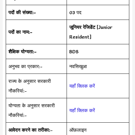
पदों की संख्या:-
03 पद
जूनियर रेजिडेंट
[Junior
पदों का नाम:-
Resident]
शैक्षिक योग्यता:-
BDS
अनुभव का प्रकार:-
नवसिखुआ
राज्य के अनुसार सरकारी
यहाँ क्लिक करें
नौकरियां:-
योग्यता के अनुसार सरकारी
यहाँ क्लिक करें
नौकरियां:-
आवेदन करने का तरीका:
–
ऑफ़लाइन