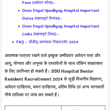
Fees (आवेदन फीस):-
Deen Dayal Upadhyay Hospital Important
Dates (महत्वपूर्ण दिनांक):-
Deen Dayal Upadhyay Hospital Important
Links (महत्वपूर्ण लिंक):–
FAQ – डीडीयू अस्पताल रिक्रूटमेंट 2024
आवश्यक पात्रता रखने वाले इच्छुक उम्मीदवार आवेदन पत्र और
आयु, योग्यता और अनुभव के दस्तावेजों के साथ वॉकिन साक्षात्कार
के लिए उपस्थित हो सकते हैं। DDU Hospital Senior
Resident Recruitment 2024 से जुड़ी विभागीय विज्ञापन,
आवेदन प्रक्रिया, चयन प्रक्रिया, अंतिम तिथि एवं अन्य जानकारी
नीचे तालिका पर जांच कर सकते हैं।