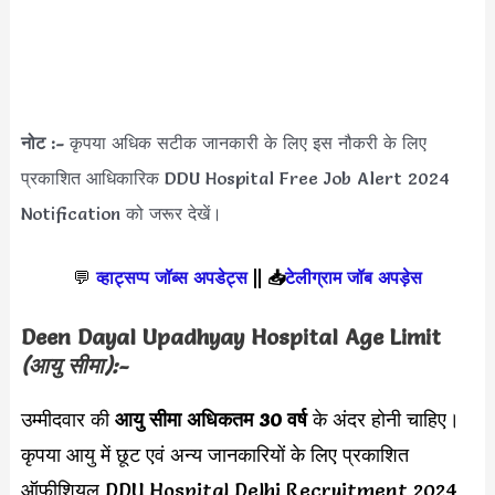
नोट :-
कृपया अधिक सटीक जानकारी के लिए इस नौकरी के लिए
प्रकाशित आधिकारिक DDU Hospital Free Job Alert 2024
Notification को जरूर देखें।
💬
व्हाट्सप्प जॉब्स अपडेट्स
||
📥
टेलीग्राम जॉब अपड़ेस
Deen Dayal Upadhyay Hospital
Age Limit
(आयु सीमा):-
उम्मीदवार की
आयु सीमा
अधिकतम 30 वर्ष
के अंदर होनी चाहिए।
कृपया आयु में छूट एवं अन्य जानकारियों के लिए प्रकाशित
ऑफीशियल DDU Hospital Delhi Recruitment 2024