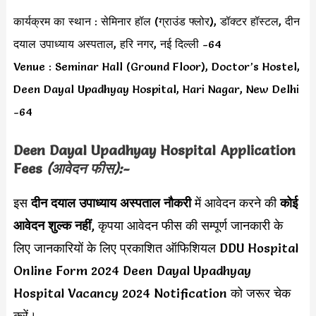
कार्यक्रम का स्थान : सेमिनार हॉल (ग्राउंड फ्लोर), डॉक्टर हॉस्टल, दीन
दयाल उपाध्याय अस्पताल, हरि नगर, नई दिल्ली -64
Venue : Seminar Hall (Ground Floor), Doctor’s Hostel,
Deen Dayal Upadhyay Hospital, Hari Nagar, New Delhi
-64
Deen Dayal Upadhyay Hospital
Application
Fees
(आवेदन फीस):-
इस
दीन दयाल उपाध्याय अस्पताल नौकरी
में आवेदन करने की
कोई
आवेदन शुल्क नहीं
, कृपया आवेदन फीस की सम्पूर्ण जानकारी के
लिए जानकारियों के लिए प्रकाशित ऑफिशियल DDU Hospital
Online Form 2024 Deen Dayal Upadhyay
Hospital Vacancy 2024 Notification को जरूर चेक
करें।