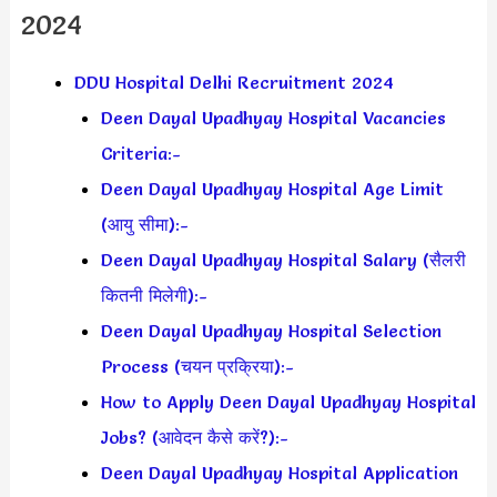
2024
DDU Hospital Delhi Recruitment 2024
Deen Dayal Upadhyay Hospital Vacancies
Criteria:-
Deen Dayal Upadhyay Hospital Age Limit
(आयु सीमा):-
Deen Dayal Upadhyay Hospital Salary (सैलरी
कितनी मिलेगी):-
Deen Dayal Upadhyay Hospital Selection
Process (चयन प्रक्रिया):-
How to Apply Deen Dayal Upadhyay Hospital
Jobs? (आवेदन कैसे करें?):-
Deen Dayal Upadhyay Hospital Application