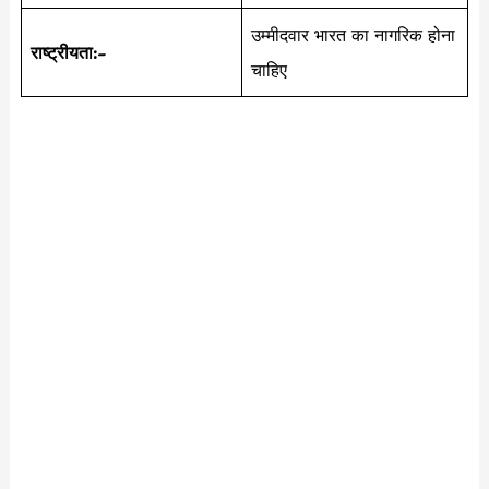
उम्मीदवार भारत का नागरिक होना
राष्ट्रीयता:-
चाहिए