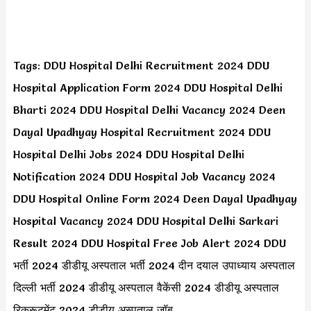
Tags: DDU Hospital Delhi Recruitment 2024 DDU
Hospital Application Form 2024 DDU Hospital Delhi
Bharti 2024 DDU Hospital Delhi Vacancy 2024 Deen
Dayal Upadhyay Hospital Recruitment 2024 DDU
Hospital Delhi Jobs 2024 DDU Hospital Delhi
Notification 2024 DDU Hospital Job Vacancy 2024
DDU Hospital Online Form 2024 Deen Dayal Upadhyay
Hospital Vacancy 2024 DDU Hospital Delhi Sarkari
Result 2024 DDU Hospital Free Job Alert 2024 DDU
भर्ती 2024 डीडीयू अस्पताल भर्ती 2024 दीन दयाल उपाध्याय अस्पताल
दिल्ली भर्ती 2024 डीडीयू अस्पताल वैकेंसी 2024 डीडीयू अस्पताल
रिक्रूटमेंट 2024 डीडीयू अस्पताल जॉब