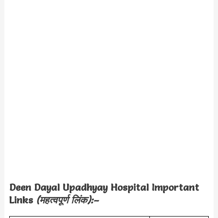
Deen Dayal Upadhyay Hospital
Important
Links
(महत्वपूर्ण लिंक):–