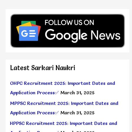
Latest Sarkari Naukri
OHPC Recruitment 2025: Important Dates and
Application Process✅
March 31, 2025
MPPSC Recruitment 2025: Important Dates and
Application Process✅
March 31, 2025
HPPSC Recruitment 2025: Important Dates and