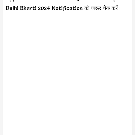
Delhi Bharti 2024 Notification को जरूर चेक करें।