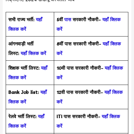
सभी राज्य भर्ती:
यहाँ
5वीं
पास
सरकारी नौकरी-
यहाँ क्लिक
क्लिक करें
करें
आंगनवाड़ी भर्ती
8वीं पास सरकारी नौकरी-
यहाँ क्लिक
लिस्ट:
यहाँ क्लिक करें
करें
शिक्षक भर्ती लिस्ट:
यहाँ
10वी पास सरकारी नौकरी-
यहाँ क्लिक
क्लिक करें
करें
Bank Job list:
यहाँ
12वी पास सरकारी नौकरी-
यहाँ क्लिक
क्लिक करें
करें
रेलवे भर्ती लिस्ट:
यहाँ
ITI पास सरकारी नौकरी-
यहाँ क्लिक
क्लिक करें
करें