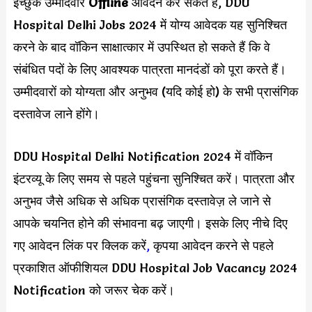
इच्छुक उम्मीदवार
Offline
आवेदन कर सकते हैं, DDU
Hospital Delhi Jobs 2024 में योग्य आवेदक यह सुनिश्चित
करने के बाद वॉकिन साक्षात्कार में उपस्थित हो सकते हैं कि वे
संबंधित पदों के लिए आवश्यक पात्रता मानदंडों को पूरा करते हैं।
उम्मीदवारों को योग्यता और अनुभव (यदि कोई हो) के सभी प्रासंगिक
दस्तावेज लाने होंगे।
DDU Hospital Delhi Notification 2024 में वॉकिन
इंटरव्यू के लिए समय से पहले पहुंचना सुनिश्चित करें। पात्रता और
अनुभव जैसे अधिक से अधिक प्रासंगिक दस्तावेज़ ले जाने से
आपके चयनित होने की संभावना बढ़ जाएगी। इसके लिए नीचे दिए
गए आवेदन लिंक पर क्लिक करें
,
कृपया आवेदन करने से पहले
प्रकाशित ऑफीशियल DDU Hospital Job Vacancy 2024
Notification को जरूर चेक करें।