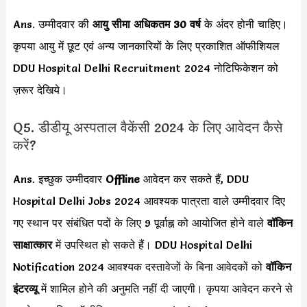
Ans. उम्मीदवार की
आयु सीमा
अधिकतम 30 वर्ष
के अंदर होनी चाहिए।
कृपया आयु में छूट एवं अन्य जानकारियों के लिए प्रकाशित ऑफीशियल
DDU Hospital Delhi Recruitment 2024 नोटिफिकेशन को
ज़रूर देखिये।
Q5. डीडीयू अस्पताल वैकेंसी 2024 के लिए आवेदन कैसे
करें?
Ans. इच्छुक उम्मीदवार
Offline
आवेदन कर सकते हैं, DDU
Hospital Delhi Jobs 2024 आवश्यक पात्रता वाले उम्मीदवार दिए
गए स्थान पर संबंधित पदों के लिए 9 पूर्वाह्न को आयोजित होने वाले
वॉकिन
साक्षात्कार
में उपस्थित हो सकते हैं। DDU Hospital Delhi
Notification 2024 आवश्यक दस्तावेजों के बिना आवेदकों को
वॉकिन
इंटरव्यू
में शामिल होने की अनुमति नहीं दी जाएगी। कृपया आवेदन करने से