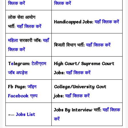
क्लिक करें
क्लिक करें
लोक सेवा आयोग
Handicapped Jobs:
यहाँ क्लिक करें
भर्ती
:
यहाँ क्लिक करें
महिला
सरकारी जॉब:
यहाँ
बिजली विभाग भर्ती:
यहाँ क्लिक करें
क्लिक करें
T
e
legram:
टेलीग्राम
High Court/ Supreme Court
जॉब अपड़ेस
Jobs:
यहाँ क्लिक करें
Fb Page:
जॉइन
College/University Govt
Facebook ग्रुप
jobs:
यहाँ क्लिक करें
Jobs By Interview भर्ती:
यहाँ क्लिक
–
—
Jobs List
करें