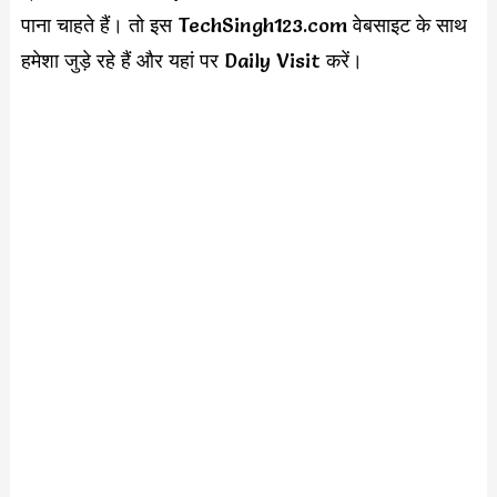
पाना चाहते हैं। तो इस TechSingh123.com वेबसाइट के साथ
हमेशा जुड़े रहे हैं और यहां पर Daily Visit करें।