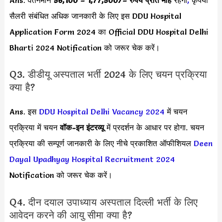
सैलरी संबंधित अधिक जानकारी के लिए इस DDU Hospital
Application Form 2024 का Official DDU Hospital Delhi
Bharti 2024 Notification को जरूर चेक करें।
Q3. डीडीयू अस्पताल भर्ती 2024 के लिए चयन प्रक्रिया
क्या है?
Ans. इस
DDU Hospital Delhi Vacancy 2024
में चयन
प्रक्रिया में चयन
वॉक-इन इंटरव्यू
में प्रदर्शन के आधार पर होगा. चयन
प्रक्रिया की सम्पूर्ण जानकारी के लिए नीचे प्रकाशित ऑफीशियल
Deen
Dayal Upadhyay Hospital Recruitment 2024
Notification को जरूर चेक करें।
Q4. दीन दयाल उपाध्याय अस्पताल दिल्ली भर्ती के लिए
आवेदन करने की आयु सीमा क्या है?