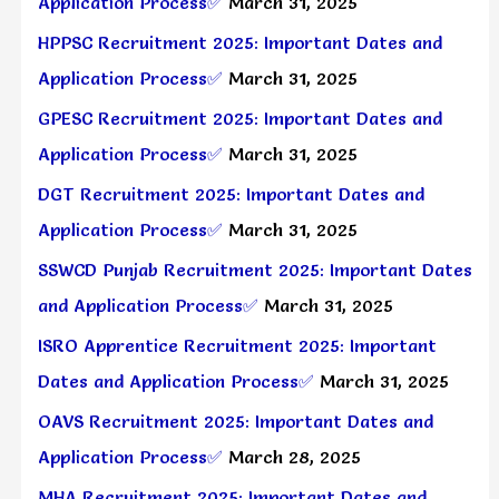
Application Process✅
March 31, 2025
HPPSC Recruitment 2025: Important Dates and
Application Process✅
March 31, 2025
GPESC Recruitment 2025: Important Dates and
Application Process✅
March 31, 2025
DGT Recruitment 2025: Important Dates and
Application Process✅
March 31, 2025
SSWCD Punjab Recruitment 2025: Important Dates
and Application Process✅
March 31, 2025
ISRO Apprentice Recruitment 2025: Important
Dates and Application Process✅
March 31, 2025
OAVS Recruitment 2025: Important Dates and
Application Process✅
March 28, 2025
MHA Recruitment 2025: Important Dates and