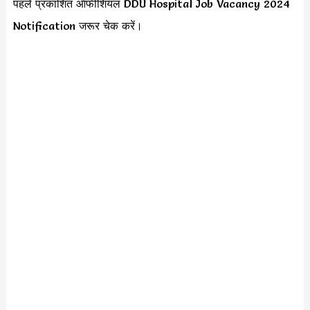
पहले प्रकाशित ऑफीशियल DDU Hospital Job Vacancy 2024
Notification जरूर चेक करें।