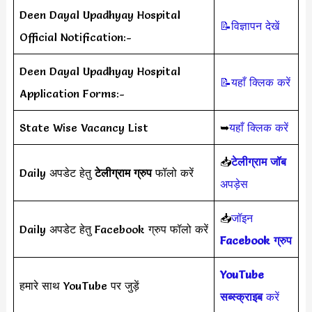
Deen Dayal Upadhyay Hospital
📝विज्ञापन देखें
Official Notification:-
Deen Dayal Upadhyay Hospital
📝यहाँ क्लिक करें
Application Forms:-
State Wise Vacancy List
➥
यहाँ क्लिक करें
📥
टेलीग्राम जॉब
Daily अपडेट हेतु
टेलीग्राम ग्रुप
फॉलो करें
अपड़ेस
📥
जॉइन
Daily अपडेट हेतु Facebook ग्रुप फॉलो करें
Facebook ग्रुप
YouTube
हमारे साथ YouTube पर जुड़ें
सब्स्क्राइब
करें