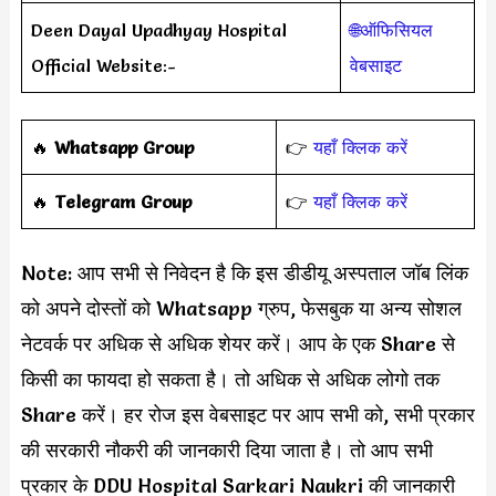
Deen Dayal Upadhyay Hospital
🌐ऑफिसियल
Official Website:-
वेबसाइट
‎️‍🔥
Whatsapp Group
👉
यहाँ क्लिक करें
‎️‍🔥
Telegram Group
👉
यहाँ क्लिक करें
Note: आप सभी से निवेदन है कि इस डीडीयू अस्पताल जॉब लिंक
को अपने दोस्तों को Whatsapp ग्रुप, फेसबुक या अन्य सोशल
नेटवर्क पर अधिक से अधिक शेयर करें। आप के एक Share से
किसी का फायदा हो सकता है। तो अधिक से अधिक लोगो तक
Share करें। हर रोज इस वेबसाइट पर आप सभी को, सभी प्रकार
की सरकारी नौकरी की जानकारी दिया जाता है। तो आप सभी
प्रकार के DDU Hospital Sarkari Naukri की जानकारी