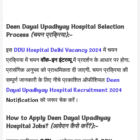
Deen Dayal Upadhyay Hospital
Selection
Process
(चयन प्रक्रिया):-
इस
DDU Hospital Delhi Vacancy 2024
में चयन
प्रक्रिया में चयन
वॉक-इन इंटरव्यू
में प्रदर्शन के आधार पर होगा.
प्रासंगिक अनुभव को प्राथमिकता दी जाएगी. चयन प्रक्रिया की
सम्पूर्ण जानकारी के लिए नीचे प्रकाशित ऑफीशियल
Deen
Dayal Upadhyay Hospital Recruitment 2024
Notification को जरूर चेक करें।
How to Apply
Deen Dayal Upadhyay
Hospital
Jobs?
(आवेदन कैसे करें?):-