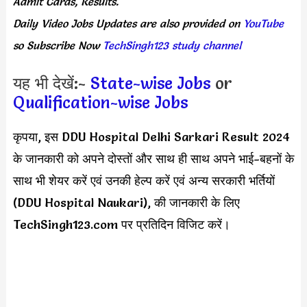
Admit Cards, Results.
Daily
Video Jobs Updates
are
also
provided on
YouTube
so Subscribe Now
TechSingh123 study channel
यह भी देखें:-
State-wise Jobs
or
Qualification-wise Jobs
कृपया, इस DDU Hospital Delhi Sarkari Result 2024
के जानकारी को अपने दोस्तों और साथ ही साथ अपने भाई-बहनों के
साथ भी शेयर करें एवं उनकी हेल्प करें एवं अन्य सरकारी भर्तियों
(DDU Hospital Naukari), की जानकारी के लिए
TechSingh123.com पर प्रतिदिन विजिट करें।