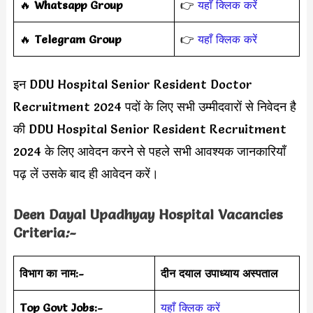
‎️‍🔥
Whatsapp Group
👉
यहाँ क्लिक करें
‎️‍🔥
Telegram Group
👉
यहाँ क्लिक करें
इन DDU Hospital Senior Resident Doctor
Recruitment 2024 पदों के लिए सभी उम्मीदवारों से निवेदन है
की DDU Hospital Senior Resident Recruitment
2024 के लिए आवेदन करने से पहले सभी आवश्यक जानकारियाँ
पढ़ लें उसके बाद ही आवेदन करें।
Deen Dayal Upadhyay Hospital
Vacancies
Criteria
:-
विभाग का नाम:-
दीन दयाल उपाध्याय अस्पताल
Top Govt Jobs:-
यहाँ क्लिक करें