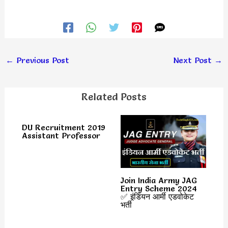
←
Previous Post
Next Post
→
Related Posts
DU Recruitment 2019
Assistant Professor
Join India Army JAG
Entry Scheme 2024
✅ इंडियन आर्मी एडवोकेट
भर्ती