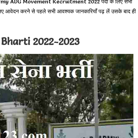
 इन Army ADG Movement Recruitment 2022 पदों के लिए सभी
िए आवेदन करने से पहले सभी आवश्यक जानकारियाँ पढ़ लें उसके बाद ही
 Bharti 2022-2023