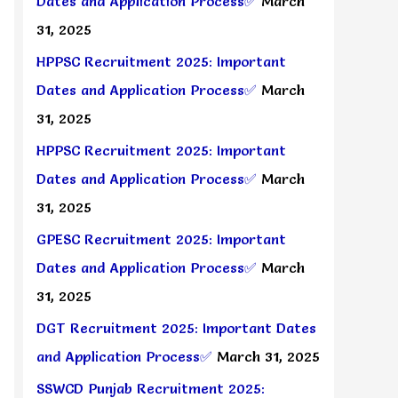
Dates and Application Process✅
March
31, 2025
HPPSC Recruitment 2025: Important
Dates and Application Process✅
March
31, 2025
HPPSC Recruitment 2025: Important
Dates and Application Process✅
March
31, 2025
GPESC Recruitment 2025: Important
Dates and Application Process✅
March
31, 2025
DGT Recruitment 2025: Important Dates
and Application Process✅
March 31, 2025
SSWCD Punjab Recruitment 2025: