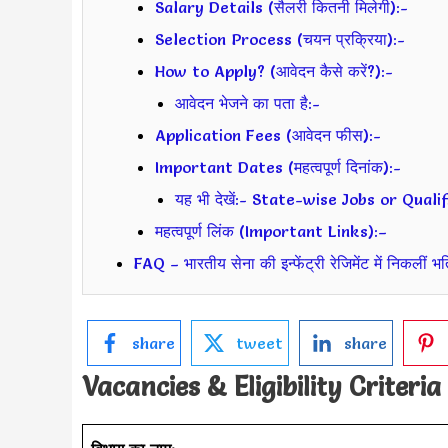
Salary Details (सैलरी कितनी मिलेगी):-
Selection Process (चयन प्रक्रिया):-
How to Apply? (आवेदन कैसे करें?):-
आवेदन भेजने का पता है:-
Application Fees (आवेदन फीस):-
Important Dates (महत्वपूर्ण दिनांक):-
यह भी देखें:- State-wise Jobs or Qual
महत्वपूर्ण लिंक (Important Links):–
FAQ – भारतीय सेना की इन्फेंट्री रेजिमेंट में निकलीं भर्त
share
tweet
share
Vacancies & Eligibility Criteria