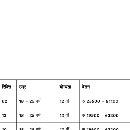
रिक्ति
उम्र
योग्यता
वेतन
02
18 – 25 वर्ष
12 वीं
रु 25500 – 81100
13
18 – 25 वर्ष
12 वीं
रु 19900 – 63200
10
18 – 25 वर्ष
10 वीं
रु 19900 – 63200