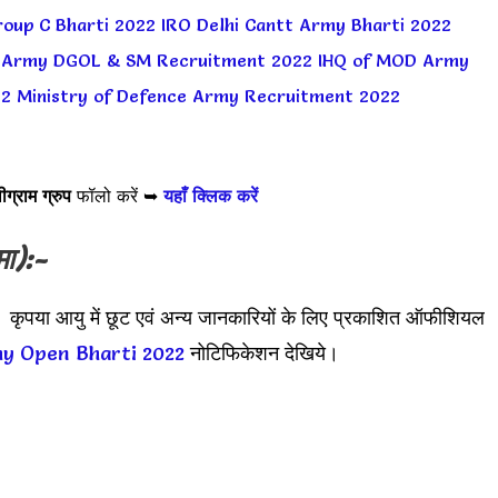
oup C Bharti 2022
IRO Delhi Cantt Army Bharti 2022
Army DGOL & SM Recruitment 2022
IHQ of MOD Army
22
Ministry of Defence Army Recruitment 2022
ीग्राम ग्रुप
फॉलो करें ➥
यहाँ क्लिक करें
मा):-
 कृपया आयु में छूट एवं अन्य जानकारियों के लिए प्रकाशित ऑफीशियल
my Open Bharti 2022
नोटिफिकेशन देखिये।