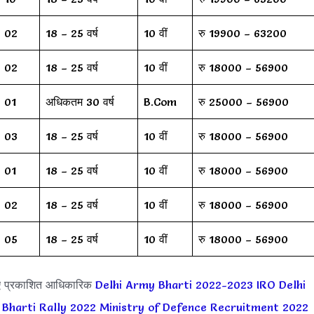
02
18 – 25 वर्ष
10 वीं
रु 19900 – 63200
02
18 – 25 वर्ष
10 वीं
रु 18000 – 56900
01
अधिकतम 30 वर्ष
B.Com
रु 25000 – 56900
03
18 – 25 वर्ष
10 वीं
रु 18000 – 56900
01
18 – 25 वर्ष
10 वीं
रु 18000 – 56900
02
18 – 25 वर्ष
10 वीं
रु 18000 – 56900
05
18 – 25 वर्ष
10 वीं
रु 18000 – 56900
ए प्रकाशित आधिकारिक
Delhi Army Bharti 2022-2023
IRO Delhi
Bharti Rally 2022
Ministry of Defence Recruitment 2022