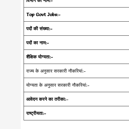
विभाग का नाम:-
Top Govt Jobs:-
पदों की संख्या:-
पदों का नाम:-
शैक्षिक योग्यता:-
राज्य के अनुसार सरकारी नौकरियां:-
योग्यता के अनुसार सरकारी नौकरियां:-
आवेदन करने का तरीका:
–
राष्ट्रीयता:-