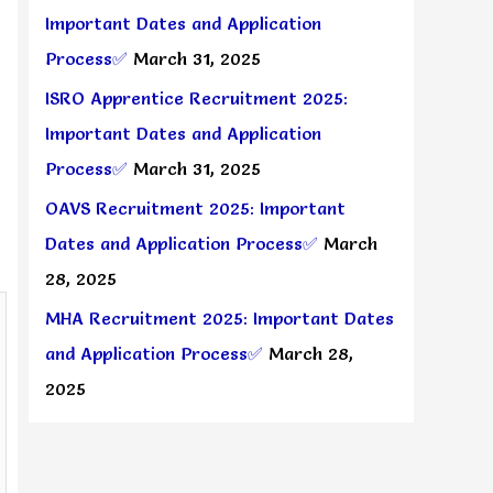
Important Dates and Application
Process✅
March 31, 2025
ISRO Apprentice Recruitment 2025:
Important Dates and Application
Process✅
March 31, 2025
OAVS Recruitment 2025: Important
Dates and Application Process✅
March
28, 2025
MHA Recruitment 2025: Important Dates
and Application Process✅
March 28,
2025