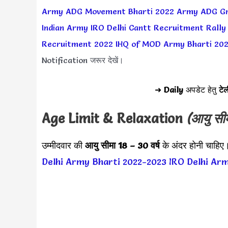
Army ADG Movement Bharti 2022
Army ADG Gr
Indian Army IRO Delhi Cantt Recruitment Rally
Recruitment 2022
IHQ of MOD Army Bharti 20
Notification जरूर देखें।
➜
Daily
अपडेट हेतु
टेल
Age Limit & Relaxation
(आयु सी
उम्मीदवार की
आयु सीमा
18 – 30 वर्ष
के अंदर होनी चाहिए।
Delhi Army Bharti 2022-2023
IRO Delhi Ar