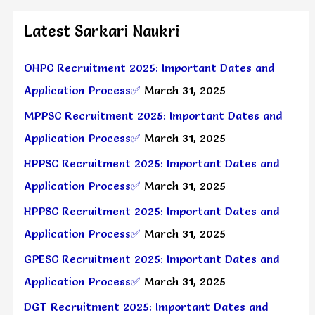
Latest Sarkari Naukri
OHPC Recruitment 2025: Important Dates and
Application Process✅
March 31, 2025
MPPSC Recruitment 2025: Important Dates and
Application Process✅
March 31, 2025
HPPSC Recruitment 2025: Important Dates and
Application Process✅
March 31, 2025
HPPSC Recruitment 2025: Important Dates and
Application Process✅
March 31, 2025
GPESC Recruitment 2025: Important Dates and
Application Process✅
March 31, 2025
DGT Recruitment 2025: Important Dates and