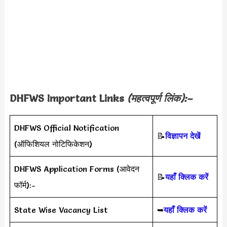
DHFWS Important Links
(महत्वपूर्ण लिंक):–
DHFWS Official Notification
📝
विज्ञापन देखें
(ऑफिशियल नोटिफिकेशन)
DHFWS Application Forms (आवेदन
📝
यहाँ क्लिक करें
फॉर्म):-
State Wise Vacancy List
➥
यहाँ क्लिक करें