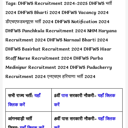
Tags: DHFWS Recruitment 2024-2025 DHFWS भर्ती
2024 DHFWS Bharti 2024 DHFWS Vacancy 2024
डीएचएफडब्ल्यूएस भर्ती 2024 DHFWS Notification 2024
DHFWS Panchkula Recruitment 2024 NHM Haryana
Recruitment 2024 DHFWS Narnaul Bharti 2024
DHFWS Basirhat Recruitment 2024 DHFWS Hisar
Staff Nurse Recruitment 2024 DHFWS Purba
Medinipur Recruitment 2024 DHFWS Puducherry
Recruitment 2024 एनएचएम हरियाणा भर्ती 2024
सभी राज्य भर्ती:
यहाँ
5वीं
पास
सरकारी नौकरी-
यहाँ क्लिक
क्लिक करें
करें
आंगनवाड़ी भर्ती
8वीं पास सरकारी नौकरी-
यहाँ क्लिक
लिस्ट:
यहाँ क्लिक करें
करें