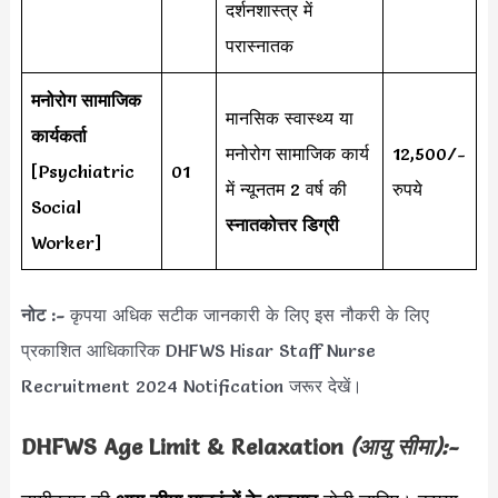
दर्शनशास्त्र में
परास्नातक
मनोरोग सामाजिक
मानसिक स्वास्थ्य या
कार्यकर्ता
मनोरोग सामाजिक कार्य
12,500/-
[Psychiatric
01
में न्यूनतम 2 वर्ष की
रुपये
Social
स्नातकोत्तर डिग्री
Worker]
नोट :-
कृपया अधिक सटीक जानकारी के लिए इस नौकरी के लिए
प्रकाशित आधिकारिक DHFWS Hisar Staff Nurse
Recruitment 2024 Notification जरूर देखें।
DHFWS Age Limit & Relaxation
(आयु सीमा):-