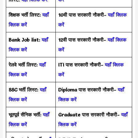
शिक्षक भर्ती लिस्ट:
यहाँ
10वी पास सरकारी नौकरी-
यहाँ क्लिक
क्लिक करें
करें
Bank Job list:
यहाँ
12वी पास सरकारी नौकरी-
यहाँ क्लिक
क्लिक करें
करें
रेलवे भर्ती लिस्ट:
यहाँ
ITI पास सरकारी नौकरी-
यहाँ क्लिक
क्लिक करें
करें
SSC भर्ती लिस्ट:
यहाँ
Diploma पास सरकारी नौकरी-
यहाँ
क्लिक करें
क्लिक करें
भूतपूर्व सैनिक भर्ती:
यहाँ
Graduate पास सरकारी नौकरी-
यहाँ
क्लिक करें
क्लिक करें