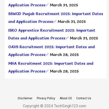
Application Process✅
March 31, 2025
SSWCD Punjab Recruitment 2025: Important Dates
and Application Process✅
March 31, 2025
ISRO Apprentice Recruitment 2025: Important
Dates and Application Process✅
March 31, 2025
OAVS Recruitment 2025: Important Dates and
Application Process✅
March 28, 2025
MHA Recruitment 2025: Important Dates and
Application Process✅
March 28, 2025
Disclaimer
Privacy Policy
About US
Contact Us
Copyright © 2024 TechSingh123.com