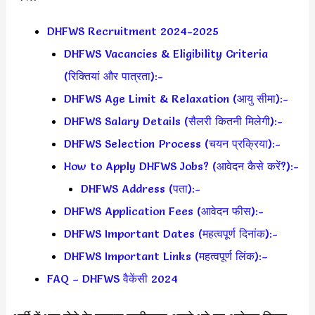
DHFWS Recruitment 2024-2025
DHFWS Vacancies & Eligibility Criteria
(रिक्तियां और पात्रता):-
DHFWS Age Limit & Relaxation (आयु सीमा):-
DHFWS Salary Details (सैलरी कितनी मिलेगी):-
DHFWS Selection Process (चयन प्रक्रिया):-
How to Apply DHFWS Jobs? (आवेदन कैसे करें?):-
DHFWS Address (पता):-
DHFWS Application Fees (आवेदन फीस):-
DHFWS Important Dates (महत्वपूर्ण दिनांक):-
DHFWS Important Links (महत्वपूर्ण लिंक):–
FAQ – DHFWS वैकेंसी 2024