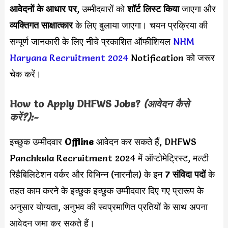
आवेदनों के आधार पर
, उम्मीदवारों को
शॉर्ट लिस्ट किया
जाएगा और
व्यक्तिगत साक्षात्कार
के लिए बुलाया जाएगा। चयन प्रक्रिया की
सम्पूर्ण जानकारी के लिए नीचे प्रकाशित ऑफीशियल
NHM
Haryana Recruitment 2024
Notification को जरूर
चेक करें।
How to Apply
DHFWS
Jobs?
(आवेदन कैसे
करें?):-
इच्छुक उम्मीदवार
Offline
आवेदन कर सकते हैं, DHFWS
Panchkula Recruitment 2024 में ऑप्टोमेट्रिस्ट, मल्टी
रिहैबिलिटेशन वर्कर और विभिन्न (नारनौल) के इन
7 संविदा पदों
के
तहत काम करने के इच्छुक इच्छुक उम्मीदवार दिए गए प्रारूप के
अनुसार योग्यता, अनुभव की स्वप्रमाणित प्रतियों के साथ अपना
आवेदन जमा कर सकते हैं।