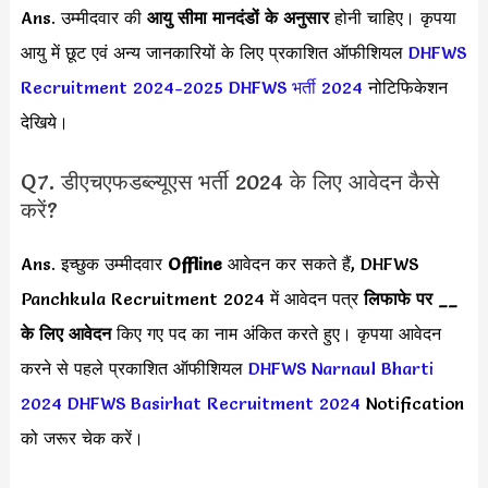
Ans. उम्मीदवार की
आयु सीमा
मानदंडों के अनुसार
होनी चाहिए। कृपया
आयु में छूट एवं अन्य जानकारियों के लिए प्रकाशित ऑफीशियल
DHFWS
Recruitment 2024-2025
DHFWS भर्ती 2024
नोटिफिकेशन
देखिये।
Q7. डीएचएफडब्ल्यूएस भर्ती 2024 के लिए आवेदन कैसे
करें?
Ans. इच्छुक उम्मीदवार
Offline
आवेदन कर सकते हैं, DHFWS
Panchkula Recruitment 2024 में आवेदन पत्र
लिफाफे पर __
के लिए आवेदन
किए गए पद का नाम अंकित करते हुए। कृपया आवेदन
करने से पहले प्रकाशित ऑफीशियल
DHFWS Narnaul Bharti
2024
DHFWS Basirhat Recruitment 2024
Notification
को जरूर चेक करें।