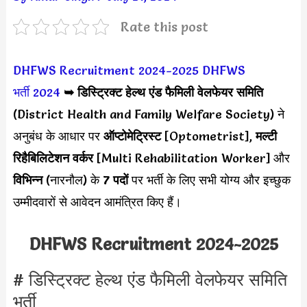
Rate this post
DHFWS Recruitment 2024-2025
DHFWS
भर्ती 2024
➥
डिस्ट्रिक्ट हेल्थ एंड फैमिली वेलफेयर समिति
(
District Health and Family Welfare Society) ने
अनुबंध के आधार पर
ऑप्टोमेट्रिस्ट
[Optometrist],
मल्टी
रिहैबिलिटेशन वर्कर
[Multi Rehabilitation Worker] और
विभिन्न
(नारनौल) के
7 पदों
पर भर्ती के लिए सभी योग्य और इच्छुक
उम्मीदवारों से आवेदन आमंत्रित किए हैं।
DHFWS Recruitment 2024-2025
# डिस्ट्रिक्ट हेल्थ एंड फैमिली वेलफेयर समिति
भर्ती