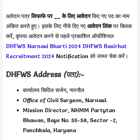
आवेदन पत्र
लिफाफे पर __ के लिए आवेदन
किए गए पद का नाम
अंकित करते हुए। इसके लिए नीचे दिए गए
आवेदन लिंक
पर क्लिक
करें, कृपया आवेदन करने से पहले प्रकाशित ऑफीशियल
DHFWS Narnaul Bharti 2024
DHFWS Basirhat
Recruitment 2024
Notification को जरूर चेक करें।
DHFWS Address
(पता):-
कार्यालय सिविल सर्जन, नारनौल
Office of Civil Surgeon, Narnaul.
Mission Director, NHMM Partytan
Bhawan, Bays No. 55-58, Sector -2,
Panchkula, Haryana