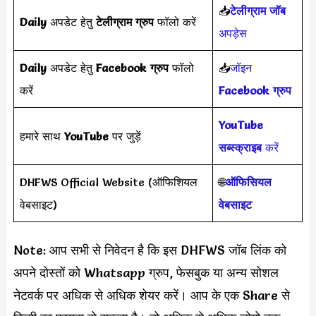
📥
टेलीग्राम जॉब
Daily
अपडेट हेतु
टेलीग्राम ग्रुप
फॉलो करें
अपड़ेस
Daily
अपडेट हेतु
Facebook ग्रुप
फॉलो
📥
जॉइन
करें
Facebook ग्रुप
YouTube
हमारे साथ
YouTube
पर जुड़ें
सब्स्क्राइब
करें
DHFWS Official Website (ऑफिशियल
🌐
ऑफिसियल
वेबसाइट)
वेबसाइट
Note: आप सभी से निवेदन है कि इस DHFWS जॉब लिंक को
अपने दोस्तों को Whatsapp ग्रुप, फेसबुक या अन्य सोशल
नेटवर्क पर अधिक से अधिक शेयर करें। आप के एक Share से