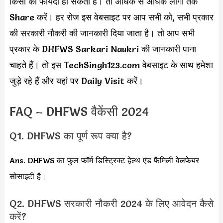
किसी का फायदा हो सकता है। तो अधिक से अधिक लोगो तक
Share करें। हर रोज इस वेबसाइट पर आप सभी को, सभी प्रकार
की सरकारी नौकरी की जानकारी दिया जाता है। तो आप सभी
प्रकार के DHFWS Sarkari Naukri की जानकारी पाना
चाहते हैं। तो इस TechSingh123.com वेबसाइट के साथ हमेशा
जुड़े रहे हैं और यहां पर Daily Visit करें।
FAQ – DHFWS वैकेंसी 2024
Q1. DHFWS का पूर्ण रूप क्या है?
Ans. DHFWS का फुल फॉर्म डिस्ट्रिक्ट हेल्थ एंड फैमिली वेलफेयर
सोसाइटी है।
Q2. DHFWS सरकारी नौकरी 2024 के लिए आवेदन कैसे
करें?