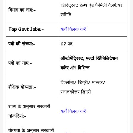
डिस्ट्रिक्ट हेल्थ एंड फैमिली वेलफेयर
विभाग का नाम:-
समिति
Top Govt Jobs:-
यहाँ क्लिक करें
पदों की संख्या:-
07 पद
ऑप्टोमेट्रिस्ट
,
मल्टी रिहैबिलिटेशन
पदों का नाम:-
वर्कर
और
विभिन्न
डिप्लोमा/ डिग्री/ मास्टर/
शैक्षिक योग्यता:-
स्नातकोत्तर डिग्री
राज्य के अनुसार सरकारी
यहाँ क्लिक करें
नौकरियां:-
योग्यता के अनुसार सरकारी