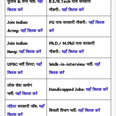
पुलिस & सेना भर्ती:
यहाँ
B.E/B.Tech पास सरकारी
क्लिक करें
नौकरी-
यहाँ क्लिक करें
Join Indian
PG पास सरकारी नौकरी-
यहाँ क्लिक
Army:
यहाँ क्लिक करें
करें
Join Indian
Ph.D./ M.Phil पास सरकारी
Navy:
यहाँ क्लिक करें
नौकरी-
यहाँ क्लिक करें
UPSC भर्ती लिस्ट:
यहाँ
Walk–in–interview भर्ती:
यहाँ
क्लिक करें
क्लिक करें
लोक सेवा आयोग
Handicapped Jobs:
यहाँ क्लिक करें
भर्ती:
यहाँ क्लिक करें
महिला
सरकारी जॉब:
यहाँ
बिजली विभाग भर्ती:
यहाँ क्लिक करें
क्लिक करें