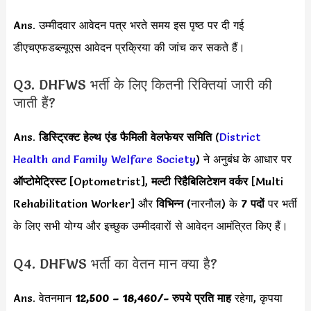
Ans. उम्मीदवार आवेदन पत्र भरते समय इस पृष्ठ पर दी गई
डीएचएफडब्ल्यूएस आवेदन प्रक्रिया की जांच कर सकते हैं।
Q3. DHFWS भर्ती के लिए कितनी रिक्तियां जारी की
जाती हैं?
Ans.
डिस्ट्रिक्ट हेल्थ एंड फैमिली वेलफेयर समिति
(
District
Health and Family Welfare Society
) ने अनुबंध के आधार पर
ऑप्टोमेट्रिस्ट
[Optometrist],
मल्टी रिहैबिलिटेशन वर्कर
[Multi
Rehabilitation Worker] और
विभिन्न
(नारनौल) के
7 पदों
पर भर्ती
के लिए सभी योग्य और इच्छुक उम्मीदवारों से आवेदन आमंत्रित किए हैं।
Q4. DHFWS भर्ती का वेतन मान क्या है?
Ans. वेतनमान
12,500 – 18,460/- रुपये प्रति माह
रहेगा, कृपया