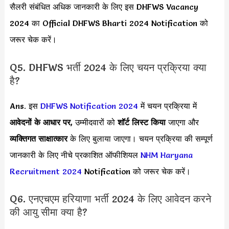
सैलरी संबंधित अधिक जानकारी के लिए इस DHFWS Vacancy
2024 का Official DHFWS Bharti 2024 Notification को
जरूर चेक करें।
Q5. DHFWS भर्ती 2024 के लिए चयन प्रक्रिया क्या
है?
Ans. इस
DHFWS Notification 2024
में चयन प्रक्रिया में
आवेदनों के आधार पर
, उम्मीदवारों को
शॉर्ट लिस्ट किया
जाएगा और
व्यक्तिगत साक्षात्कार
के लिए बुलाया जाएगा। चयन प्रक्रिया की सम्पूर्ण
जानकारी के लिए नीचे प्रकाशित ऑफीशियल
NHM Haryana
Recruitment 2024
Notification को जरूर चेक करें।
Q6. एनएचएम हरियाणा भर्ती 2024 के लिए आवेदन करने
की आयु सीमा क्या है?