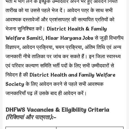
भर्ती में भाग लेने के इच्छुक उम्मीदवार अपने भरे हुए आवेदन नियत
तारीख को या उससे पहले भेज दें। आवेदन पत्र के साथ सभी
आवश्यक दस्तावेजों और प्रशंसापत्र की सत्यापित प्रतियों को
भेजना सुनिश्चित करें। District Health & Family
Welfare Samiti, Hisar Haryana Jobs से जुड़ी विभागीय
विज्ञापन, आवेदन प्रक्रिया, चयन प्रक्रिया, अंतिम तिथि एवं अन्य
जानकारी नीचे तालिका पर जांच कर सकते हैं। इन जिला स्वास्थ्य
एवं परिवार कल्याण समिति भर्ती पदों के लिए सभी उम्मीदवारों से
निवेदन है की District Health and Family Welfare
Society के लिए आवेदन करने से पहले सभी आवश्यक
जानकारियाँ पढ़ लें उसके बाद ही आवेदन करें।
DHFWS Vacancies & Eligibility Criteria
(रिक्तियां और पात्रता):-