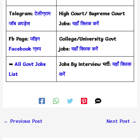
Telegram:
टेलीग्राम
High Court/ Supreme Court
जॉब अपड़ेस
Jobs:
यहाँ क्लिक करें
Fb Page:
जॉइन
College/University Govt
Facebook ग्रुप
jobs:
यहाँ क्लिक करें
➥
All Govt Jobs
Jobs By Interview भर्ती:
यहाँ क्लिक
List
करें
←
Previous Post
Next Post
→