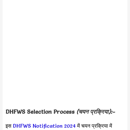
DHFWS Selection Process
(चयन प्रक्रिया):-
इस
DHFWS Notification 2024
में चयन प्रक्रिया में