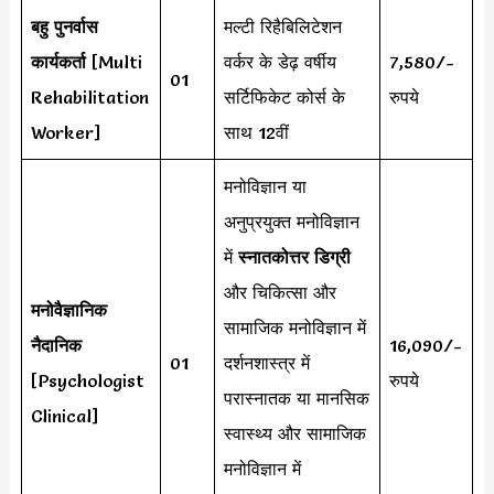
बहु पुनर्वास
मल्टी रिहैबिलिटेशन
कार्यकर्ता
[Multi
वर्कर के डेढ़ वर्षीय
7,580/-
01
Rehabilitation
सर्टिफिकेट कोर्स के
रुपये
Worker]
साथ 12वीं
मनोविज्ञान या
अनुप्रयुक्त मनोविज्ञान
में
स्नातकोत्तर डिग्री
और चिकित्सा और
मनोवैज्ञानिक
सामाजिक मनोविज्ञान में
नैदानिक
16,090/-
01
दर्शनशास्त्र में
[Psychologist
रुपये
परास्नातक या मानसिक
Clinical]
स्वास्थ्य और सामाजिक
मनोविज्ञान में