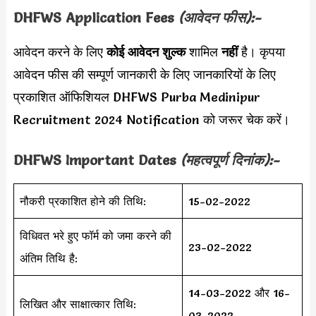
DHFWS Application Fees
(आवेदन फीस):-
आवेदन करने के लिए
कोई आवेदन शुल्क
शामिल
नहीं
है। कृपया
आवेदन फीस की सम्पूर्ण जानकारी के लिए जानकारियों के लिए
प्रकाशित ऑफिशियल DHFWS Purba Medinipur
Recruitment 2024 Notification को जरूर चेक करें।
DHFWS
Important Dates
(महत्वपूर्ण दिनांक):-
नौकरी प्रकाशित होने की तिथि:
15-02-2022
विधिवत भरे हुए फॉर्म को जमा करने की
23-02-2022
अंतिम तिथि है:
14-03-2022 और 16-
लिखित और साक्षात्कार तिथि:
03-2022