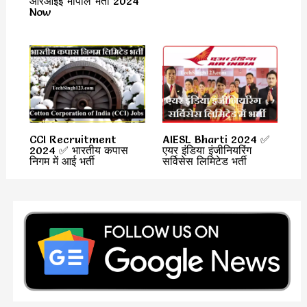
आरआईई भोपाल भर्ती 2024
Now
CCI Recruitment
AIESL Bharti 2024 ✅
2024 ✅ भारतीय कपास
एयर इंडिया इंजीनियरिंग
निगम में आई भर्ती
सर्विसेस लिमिटेड भर्ती