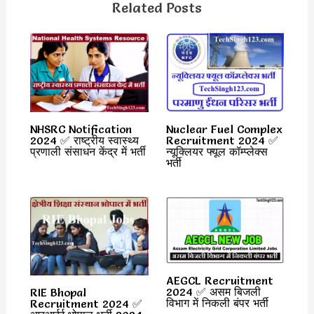
Related Posts
NHSRC Notification
Nuclear Fuel Complex
2024 ✅ राष्ट्रीय स्वास्थ्य
Recruitment 2024 ✅
प्रणाली संसाधन केंद्र में भर्ती
न्यूक्लियर फ्यूल कॉम्प्लेक्स
भर्ती
AEGCL Recruitment
2024 ✅ असम बिजली
RIE Bhopal
विभाग में निकली बंपर भर्ती
Recruitment 2024 ✅