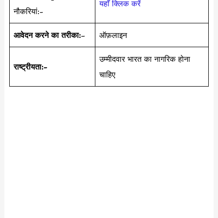
यहाँ क्लिक करें
नौकरियां:-
आवेदन करने का तरीका:
–
ऑफ़लाइन
उम्मीदवार भारत का नागरिक होना
राष्ट्रीयता:-
चाहिए