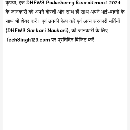
कृपया, इस DHFWS Puducherry Recruitment 2024
के जानकारी को अपने दोस्तों और साथ ही साथ अपने भाई-बहनों के
साथ भी शेयर करें। एवं उनकी हेल्प करें एवं अन्य सरकारी भर्तियों
(DHFWS Sarkari Naukari), की जानकारी के लिए
TechSingh123.com पर प्रतिदिन विजिट करें।