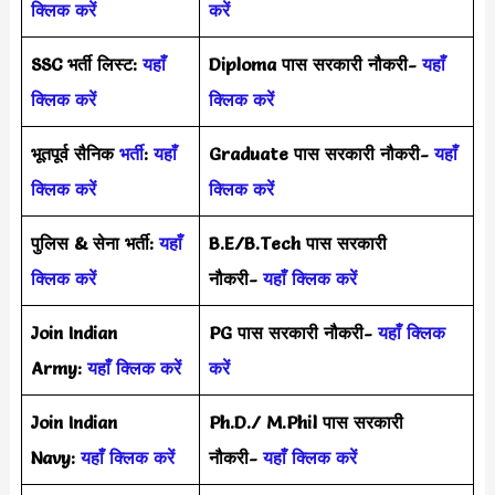
क्लिक करें
करें
SSC भर्ती लिस्ट:
यहाँ
Diploma पास सरकारी नौकरी-
यहाँ
क्लिक करें
क्लिक करें
भूतपूर्व सैनिक
भर्ती
:
यहाँ
Graduate पास सरकारी नौकरी-
यहाँ
क्लिक करें
क्लिक करें
पुलिस & सेना भर्ती:
यहाँ
B.E/B.Tech पास सरकारी
क्लिक करें
नौकरी-
यहाँ क्लिक करें
Join Indian
PG पास सरकारी नौकरी-
यहाँ क्लिक
Army:
यहाँ क्लिक करें
करें
Join Indian
Ph.D./ M.Phil पास सरकारी
Navy:
यहाँ क्लिक करें
नौकरी-
यहाँ क्लिक करें