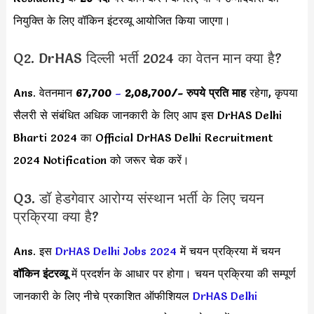
नियुक्ति के लिए वॉकिन इंटरव्यू आयोजित किया जाएगा।
Q2. DrHAS दिल्ली भर्ती 2024 का वेतन मान क्या है?
Ans. वेतनमान
67,700
–
2,08,700/-
रुपये प्रति माह
रहेगा, कृपया
सैलरी से संबंधित अधिक जानकारी के लिए आप इस DrHAS Delhi
Bharti 2024 का Official DrHAS Delhi Recruitment
2024 Notification को जरूर चेक करें।
Q3. डॉ हेडगेवार आरोग्य संस्थान भर्ती के लिए चयन
प्रक्रिया क्या है?
Ans. इस
DrHAS Delhi Jobs 2024
में चयन प्रक्रिया में चयन
वॉकिन इंटरव्यू
में प्रदर्शन के आधार पर होगा। चयन प्रक्रिया की सम्पूर्ण
जानकारी के लिए नीचे प्रकाशित ऑफीशियल
DrHAS Delhi