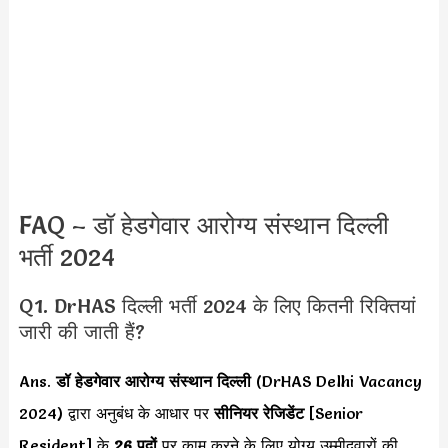
FAQ – डॉ हेडगेवार आरोग्य संस्थान दिल्ली
भर्ती 2024
Q1. DrHAS दिल्ली भर्ती 2024 के लिए कितनी रिक्तियां
जारी की जाती हैं?
Ans.
डॉ हेडगेवार आरोग्य संस्थान दिल्ली
(DrHAS Delhi Vacancy
2024) द्वारा अनुबंध के आधार पर
सीनियर रेजिडेंट
[Senior
Resident] के
26 पदों
पर काम करने के लिए योग्य उम्मीदवारों की