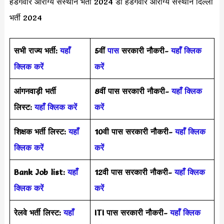
हेडगेवार आरोग्य संस्थान भर्ती 2024 डॉ हेडगेवार आरोग्य संस्थान दिल्ली
भर्ती 2024
सभी राज्य भर्ती:
यहाँ
5वीं
पास
सरकारी नौकरी-
यहाँ क्लिक
क्लिक करें
करें
आंगनवाड़ी भर्ती
8वीं पास सरकारी नौकरी-
यहाँ क्लिक
लिस्ट:
यहाँ क्लिक करें
करें
शिक्षक भर्ती लिस्ट:
यहाँ
10वी पास सरकारी नौकरी-
यहाँ क्लिक
क्लिक करें
करें
Bank Job list:
यहाँ
12वी पास सरकारी नौकरी-
यहाँ क्लिक
क्लिक करें
करें
रेलवे भर्ती लिस्ट:
यहाँ
ITI पास सरकारी नौकरी-
यहाँ क्लिक