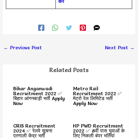
करें
←
Previous Post
Next Post
→
Related Posts
Bihar Anganwadi
Metro Rail
Recruitment 2022 ✅
Recruitment 2022 ✅
बिहार आंगनबाड़ी भर्ती Apply
मेट्रो रेल लिमिटेड भर्ती
Now
Apply Now
CRIS Recruitment
HP PWD Recruitment
2024 ✅ रेलवे सूचना
2022 ✅ 8वीं पास युवाओं के
प्रणाली केंद्र भर्ती
लिए निकली बंपर भर्तियां