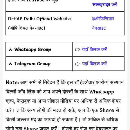
सब्स्क्राइब
करें
DrHAS Delhi Official Website
🌐ऑफिसियल
(ऑफिशियल वेबसाइट)
वेबसाइट
‎️‍🔥
Whatsapp Group
👉
यहाँ क्लिक करें
‎️‍🔥
Telegram Group
👉
यहाँ क्लिक करें
Note: आप सभी से निवेदन है कि इस डॉ हेडगेवार आरोग्य संस्थान
दिल्ली जॉब लिंक को आप अपने दोस्तों के साथ Whatsapp
ग्रुप, फेसबुक या अन्य सोशल मीडिया पर अधिक से अधिक शेयर
करें। ताकि अन्य लोगों की मदत हो सकें, आप के एक Share से
किसी जरूरत मंद का फायदा हो सकता है। तो अधिक से अधिक
लोगो तक Share जरूर करें। दोस्तों हर रोज इस वेबसाइट पर