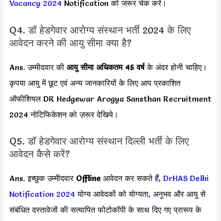
Vacancy 2024
Notification को जरूर चेक करें।
Q4. डॉ हेडगेवार आरोग्य संस्थान भर्ती 2024 के लिए
आवेदन करने की आयु सीमा क्या है?
Ans. उम्मीदवार की
आयु सीमा
अधिकतम 45 वर्ष
के अंदर होनी चाहिए।
कृपया आयु में छूट एवं अन्य जानकारियों के लिए आप प्रकाशित
ऑफीशियल DR Hedgewar Arogya Sansthan Recruitment
2024 नोटिफिकेशन को ज़रूर देखिये।
Q5. डॉ हेडगेवार आरोग्य संस्थान दिल्ली भर्ती के लिए
आवेदन कैसे करें?
Ans. इच्छुक उम्मीदवार
Offline
आवेदन कर सकते हैं
,
DrHAS Delhi
Notification 2024
योग्य आवेदकों को योग्यता
,
अनुभव और आयु से
संबंधित दस्तावेजों की सत्यापित फोटोकॉपी के साथ दिए गए प्रारूप के