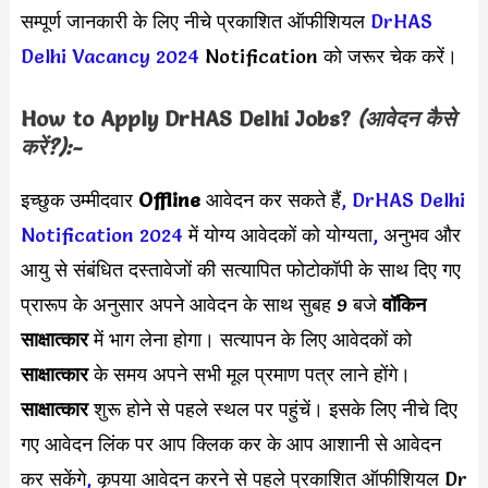
सम्पूर्ण जानकारी के लिए नीचे प्रकाशित ऑफीशियल
DrHAS
Delhi Vacancy 2024
Notification को जरूर चेक करें।
How to Apply
DrHAS Delhi
Jobs?
(आवेदन कैसे
करें?):-
इच्छुक उम्मीदवार
Offline
आवेदन कर सकते हैं
,
DrHAS Delhi
Notification 2024
में योग्य आवेदकों को योग्यता
,
अनुभव और
आयु से संबंधित दस्तावेजों की सत्यापित फोटोकॉपी के साथ दिए गए
प्रारूप के अनुसार अपने आवेदन के साथ सुबह 9 बजे
वॉकिन
साक्षात्कार
में भाग लेना होगा। सत्यापन के लिए आवेदकों को
साक्षात्कार
के समय अपने सभी मूल प्रमाण पत्र लाने होंगे।
साक्षात्कार
शुरू होने से पहले स्थल पर पहुंचें। इसके लिए नीचे दिए
गए आवेदन लिंक पर आप क्लिक कर के आप आशानी से आवेदन
कर सकेंगे
,
कृपया आवेदन करने से पहले प्रकाशित ऑफीशियल Dr