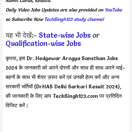
Admit Cards, Results.
Daily
Video Jobs Updates
are
also
provided on
YouTube
so Subscribe Now
TechSingh123 study channel
यह भी देखें:-
State-wise Jobs
or
Qualification-wise Jobs
कृपया, इस Dr. Hedgewar Arogya Sansthan Jobs
2024 के जानकारी को अपने दोस्तों और साथ ही साथ अपने भाई-
बहनों के साथ भी शेयर ज़रूर करें एवं उनकी हेल्प करें और अन्य
सरकारी भर्तियों (DrHAS Delhi Sarkari Result 2024),
की जानकारी के लिए आप TechSingh123.com पर प्रतिदिन
विजिट करें।