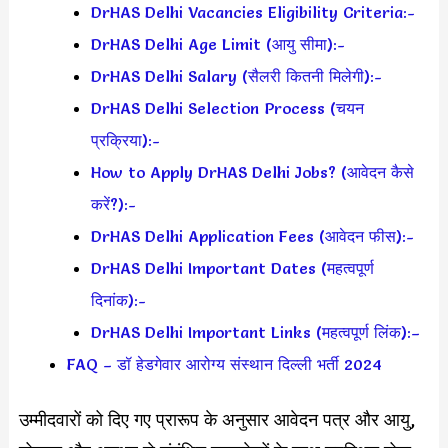
DrHAS Delhi Vacancies Eligibility Criteria:-
DrHAS Delhi Age Limit (आयु सीमा):-
DrHAS Delhi Salary (सैलरी कितनी मिलेगी):-
DrHAS Delhi Selection Process (चयन
प्रक्रिया):-
How to Apply DrHAS Delhi Jobs? (आवेदन कैसे
करें?):-
DrHAS Delhi Application Fees (आवेदन फीस):-
DrHAS Delhi Important Dates (महत्वपूर्ण
दिनांक):-
DrHAS Delhi Important Links (महत्वपूर्ण लिंक):–
FAQ – डॉ हेडगेवार आरोग्य संस्थान दिल्ली भर्ती 2024
उम्मीदवारों को दिए गए प्रारूप के अनुसार आवेदन पत्र और आयु,