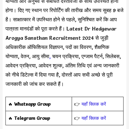
योग्यता और अनुभव से संबंधित दस्तावेजों के साथ उपस्थित होना
होगा। दिए गए स्थान पर रिपोर्टिंग की तारीख और समय सुबह 9 बजे
है। साक्षात्कार में उपस्थित होने से पहले, सुनिश्चित करें कि आप
पात्रता मानदंडों को पूरा करते हैं। Latest Dr Hedgewar
Arogya Sansthan Recruitment 2024 से जुड़ी
अधिकारीक ऑफिशियल विज्ञापन, पदों का विवरण, शैक्षणिक
योग्यता, वेतन, आयु सीमा
,
चयन प्रक्रिया, एग्जाम पैटर्न, सिलेबस,
आवेदन प्रक्रिया, आवेदन शुल्क, अंतिम तिथि एवं अन्य जानकारी
को नीचे डिटेल्स में दिया गया है, दोस्तों आप सभी अच्छे से पूरी
जानकारी को जांच कर सकते हैं।
‎️‍🔥
Whatsapp Group
👉
यहाँ क्लिक करें
‎️‍🔥
Telegram Group
👉
यहाँ क्लिक करें