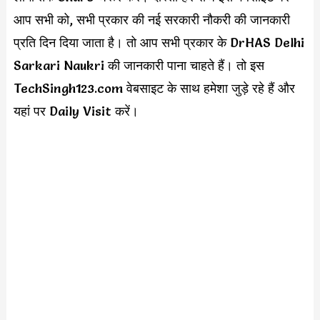
आप सभी को, सभी प्रकार की नई सरकारी नौकरी की जानकारी
प्रति दिन दिया जाता है। तो आप सभी प्रकार के DrHAS Delhi
Sarkari Naukri की जानकारी पाना चाहते हैं। तो इस
TechSingh123.com वेबसाइट के साथ हमेशा जुड़े रहे हैं और
यहां पर Daily Visit करें।