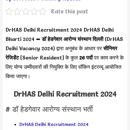
Rate this post
DrHAS Delhi Recruitment 2024 DrHAS Delhi
Bharti 2024 ➥
डॉ हेडगेवार आरोग्य संस्थान दिल्ली
(DrHAS
Delhi Vacancy 2024) द्वारा अनुबंध के आधार पर
सीनियर
रेजिडेंट
[Senior Resident] के कुल
26 पदों
पर काम करने के
लिए योग्य उम्मीदवारों की नियुक्ति के लिए वॉकिन इंटरव्यू आयोजित
किया जाएगा।
DrHAS Delhi Recruitment 2024
# डॉ हेडगेवार आरोग्य संस्थान भर्ती
DrHAS Delhi Recruitment 2024