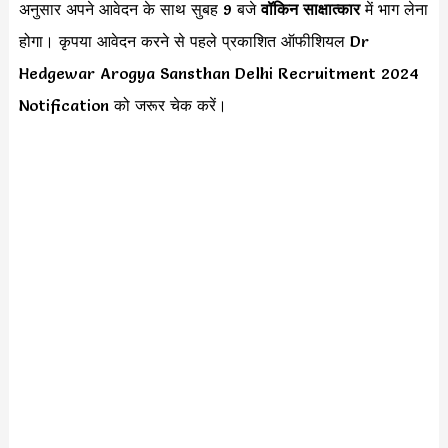
अनुसार अपने आवेदन के साथ सुबह 9 बजे
वॉकिन साक्षात्कार
में भाग लेना
होगा। कृपया आवेदन करने से पहले प्रकाशित ऑफीशियल Dr
Hedgewar Arogya Sansthan Delhi Recruitment 2024
Notification को जरूर चेक करें।