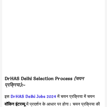
DrHAS Delhi Selection Process
(चयन
प्रक्रिया):-
इस
DrHAS Delhi Jobs 2024
में चयन प्रक्रिया में चयन
वॉकिन इंटरव्यू
में प्रदर्शन के आधार पर होगा। चयन प्रक्रिया की