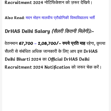
Recruitment 2024 नोटिफिकेशन को ज़रूर देखिये।
Also Read:
मदन मोहन मालवीय प्रौद्योगिकी विश्वविद्यालय भर्ती
DrHAS Delhi Salary
(सैलरी कितनी मिलेगी):-
वेतनमान
67,700
–
2,08,700/-
रुपये प्रति माह
रहेगा, कृपया
सैलरी से संबंधित अधिक जानकारी के लिए आप इस DrHAS
Delhi Bharti 2024 का Official DrHAS Delhi
Recruitment 2024 Notification को जरूर चेक करें।