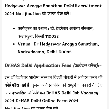
Hedgewar Arogya Sansthan Delhi Recruitment
2024 Notification को जरूर चेक करें।
कार्यक्रम का स्थान : डॉ. हेडगेवार आरोग्य संस्थान,
कड़कड़ूमा, दिल्ली 110032
Venue : Dr Hedgewar Arogya Sansthan,
Karkadooma, Delhi 110032
.
DrHAS Delhi Application Fees
(आवेदन फीस):-
इस डॉ हेडगेवार आरोग्य संस्थान दिल्ली नौकरी में आवेदन करने की
कोई फीस नहीं है
, कृपया आवेदन फीस की सम्पूर्ण जानकारी के लिए
आप प्रकाशित ऑफिशियल DrHAS Delhi Job Vacancy
2024 DrHAS Delhi Online Form 2024
Notification को जरूर चेक करें।