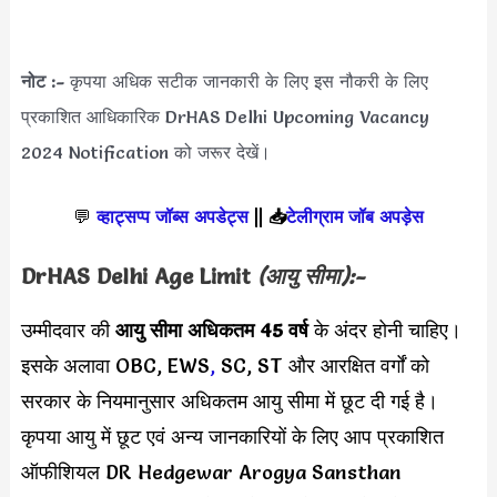
नोट :-
कृपया अधिक सटीक जानकारी के लिए इस नौकरी के लिए
प्रकाशित आधिकारिक DrHAS Delhi Upcoming Vacancy
2024 Notification को जरूर देखें।
💬
व्हाट्सप्प जॉब्स अपडेट्स
||
📥
टेलीग्राम जॉब अपड़ेस
DrHAS Delhi Age Limit
(आयु सीमा):-
उम्मीदवार की
आयु सीमा
अधिकतम 45 वर्ष
के अंदर होनी चाहिए।
इसके अलावा OBC, EWS
,
SC, ST और आरक्षित वर्गों को
सरकार के नियमानुसार अधिकतम आयु सीमा में छूट दी गई है।
कृपया आयु में छूट एवं अन्य जानकारियों के लिए आप प्रकाशित
ऑफीशियल DR Hedgewar Arogya Sansthan