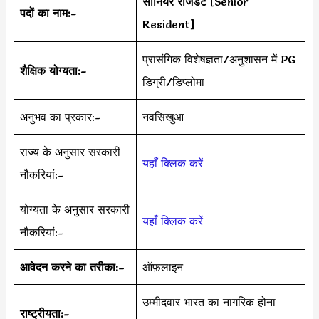
सीनियर रेजिडेंट
[Senior
पदों का नाम:-
Resident]
प्रासंगिक विशेषज्ञता/अनुशासन में PG
शैक्षिक योग्यता:-
डिग्री/डिप्लोमा
अनुभव का प्रकार:-
नवसिखुआ
राज्य के अनुसार सरकारी
यहाँ क्लिक करें
नौकरियां:-
योग्यता के अनुसार सरकारी
यहाँ क्लिक करें
नौकरियां:-
आवेदन करने का तरीका:
–
ऑफ़लाइन
उम्मीदवार भारत का नागरिक होना
राष्ट्रीयता:-