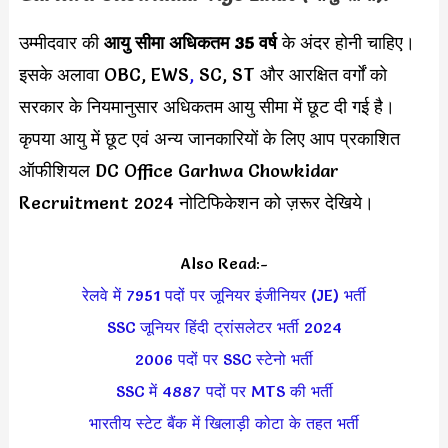
उम्मीदवार की
आयु सीमा
अधिकतम 35 वर्ष
के अंदर होनी चाहिए।
इसके अलावा OBC, EWS
,
SC, ST और आरक्षित वर्गों को
सरकार के नियमानुसार अधिकतम आयु सीमा में छूट दी गई है।
कृपया आयु में छूट एवं अन्य जानकारियों के लिए आप प्रकाशित
ऑफीशियल DC Office Garhwa Chowkidar
Recruitment 2024 नोटिफिकेशन को ज़रूर देखिये।
Also Read:-
रेलवे में 7951 पदों पर जूनियर इंजीनियर (JE) भर्ती
SSC जूनियर हिंदी ट्रांसलेटर भर्ती 2024
2006 पदों पर SSC स्टेनो भर्ती
SSC में 4887 पदों पर MTS की भर्ती
भारतीय स्टेट बैंक में खिलाड़ी कोटा के तहत भर्ती