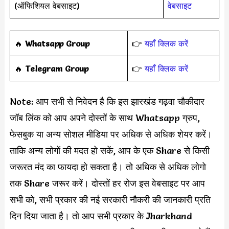
(ऑफिशियल वेबसाइट)
वेबसाइट
‎️‍🔥
Whatsapp Group
👉
यहाँ क्लिक करें
‎️‍🔥
Telegram Group
👉
यहाँ क्लिक करें
Note: आप सभी से निवेदन है कि इस झारखंड गढ़वा चौकीदार
जॉब लिंक को आप अपने दोस्तों के साथ Whatsapp ग्रुप,
फेसबुक या अन्य सोशल मीडिया पर अधिक से अधिक शेयर करें।
ताकि अन्य लोगों की मदत हो सकें, आप के एक Share से किसी
जरूरत मंद का फायदा हो सकता है। तो अधिक से अधिक लोगो
तक Share जरूर करें। दोस्तों हर रोज इस वेबसाइट पर आप
सभी को, सभी प्रकार की नई सरकारी नौकरी की जानकारी प्रति
दिन दिया जाता है। तो आप सभी प्रकार के Jharkhand