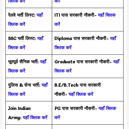
क्लिक करें
करें
रेलवे भर्ती लिस्ट:
यहाँ
ITI पास सरकारी नौकरी-
यहाँ क्लिक
क्लिक करें
करें
SSC भर्ती लिस्ट:
यहाँ
Diploma पास सरकारी नौकरी-
यहाँ
क्लिक करें
क्लिक करें
भूतपूर्व सैनिक भर्ती:
यहाँ
Graduate पास सरकारी नौकरी-
यहाँ
क्लिक करें
क्लिक करें
पुलिस & सेना भर्ती:
यहाँ
B.E/B.Tech पास सरकारी
क्लिक करें
नौकरी-
यहाँ क्लिक करें
Join Indian
PG पास सरकारी नौकरी-
यहाँ क्लिक
Army:
यहाँ क्लिक करें
करें