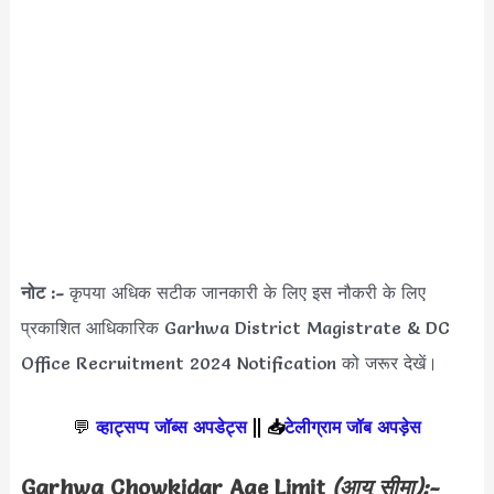
नोट :-
कृपया अधिक सटीक जानकारी के लिए इस नौकरी के लिए
प्रकाशित आधिकारिक Garhwa District Magistrate & DC
Office Recruitment 2024 Notification को जरूर देखें।
💬
व्हाट्सप्प जॉब्स अपडेट्स
||
📥
टेलीग्राम जॉब अपड़ेस
Garhwa Chowkidar Age Limit
(आयु सीमा):-