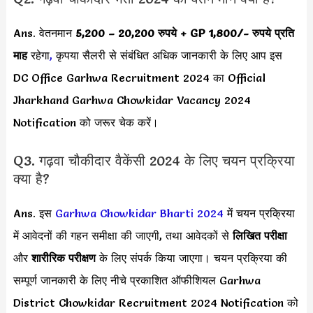
Ans. वेतनमान
5,200 – 20,200 रुपये + GP 1,800/-
रुपये प्रति
माह
रहेगा
,
कृपया सैलरी से संबंधित अधिक जानकारी के लिए आप इस
DC Office Garhwa Recruitment 2024 का Official
Jharkhand Garhwa Chowkidar Vacancy 2024
Notification को जरूर चेक करें।
Q3. गढ़वा चौकीदार वैकेंसी 2024 के लिए चयन प्रक्रिया
क्या है?
Ans. इस
Garhwa Chowkidar Bharti 2024
में चयन प्रक्रिया
में आवेदनों की गहन समीक्षा की जाएगी, तथा आवेदकों से
लिखित परीक्षा
और
शारीरिक परीक्षण
के लिए संपर्क किया जाएगा। चयन प्रक्रिया की
सम्पूर्ण जानकारी के लिए नीचे प्रकाशित ऑफीशियल Garhwa
District Chowkidar Recruitment 2024 Notification को