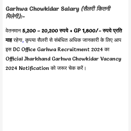
Garhwa Chowkidar Salary
(सैलरी कितनी
मिलेगी):-
वेतनमान
5,200 – 20,200 रुपये + GP 1,800/-
रुपये प्रति
माह
रहेगा
,
कृपया सैलरी से संबंधित अधिक जानकारी के लिए आप
इस DC Office Garhwa Recruitment 2024 का
Official Jharkhand Garhwa Chowkidar Vacancy
2024 Notification को जरूर चेक करें।