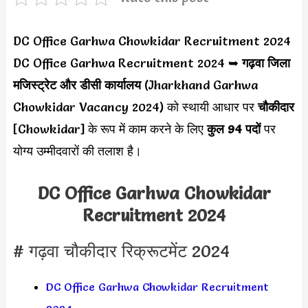
DC Office Garhwa Chowkidar Recruitment 2024
DC Office Garhwa Recruitment 2024 ➥
गढ़वा जिला
मजिस्ट्रेट और डीसी कार्यालय
(Jharkhand Garhwa
Chowkidar Vacancy 2024) को स्थायी आधार पर
चौकीदार
[Chowkidar] के रूप में काम करने के लिए
कुल 94 पदों
पर
योग्य उम्मीदवारों की तलाश है।
DC Office Garhwa Chowkidar
Recruitment 2024
# गढ़वा चौकीदार रिक्रूटमेंट 2024
DC Office Garhwa Chowkidar Recruitment