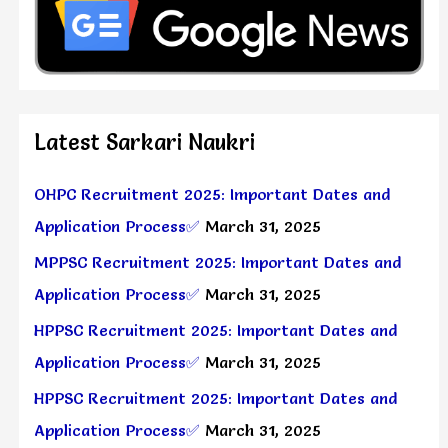
Latest Sarkari Naukri
OHPC Recruitment 2025: Important Dates and
Application Process✅
March 31, 2025
MPPSC Recruitment 2025: Important Dates and
Application Process✅
March 31, 2025
HPPSC Recruitment 2025: Important Dates and
Application Process✅
March 31, 2025
HPPSC Recruitment 2025: Important Dates and
Application Process✅
March 31, 2025