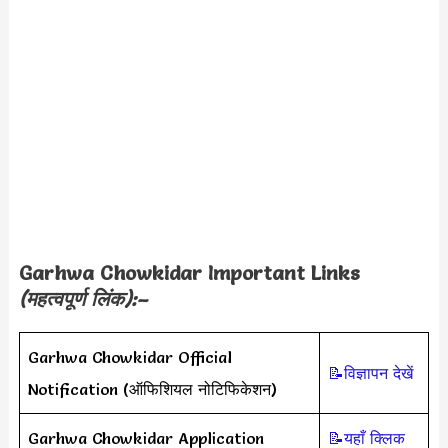
Garhwa Chowkidar Important Links
(महत्वपूर्ण लिंक):–
Garhwa Chowkidar Official
📝विज्ञापन देखें
Notification (ऑफिशियल नोटिफिकेशन)
Garhwa Chowkidar Application
📝यहाँ क्लिक