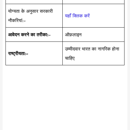
योग्यता के अनुसार सरकारी
यहाँ क्लिक करें
नौकरियां:-
आवेदन करने का तरीका:
–
ऑफ़लाइन
उम्मीदवार भारत का नागरिक होना
राष्ट्रीयता:-
चाहिए