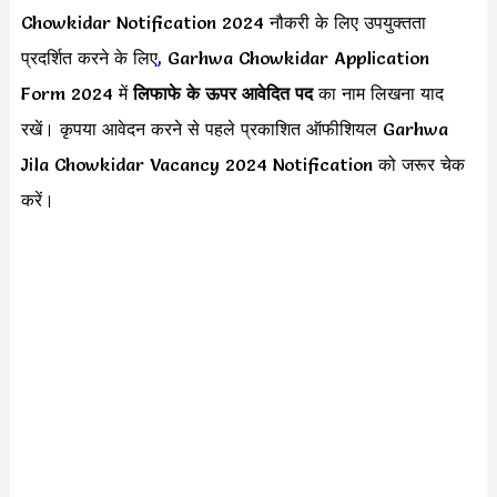
Chowkidar Notification 2024 नौकरी के लिए उपयुक्तता
प्रदर्शित करने के लिए
,
Garhwa Chowkidar Application
Form 2024 में
लिफाफे के ऊपर
आवेदित पद
का नाम लिखना याद
रखें। कृपया आवेदन करने से पहले प्रकाशित ऑफीशियल Garhwa
Jila Chowkidar Vacancy 2024 Notification को जरूर चेक
करें।