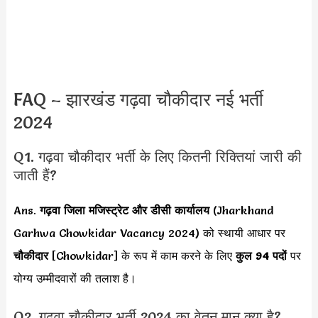
FAQ – झारखंड गढ़वा चौकीदार नई भर्ती
2024
Q1. गढ़वा चौकीदार भर्ती के लिए कितनी रिक्तियां जारी की
जाती हैं?
Ans.
गढ़वा जिला मजिस्ट्रेट और डीसी कार्यालय
(Jharkhand
Garhwa Chowkidar Vacancy 2024) को स्थायी आधार पर
चौकीदार
[Chowkidar] के रूप में काम करने के लिए
कुल 94 पदों
पर
योग्य उम्मीदवारों की तलाश है।
Q2. गढ़वा चौकीदार भर्ती 2024 का वेतन मान क्या है?