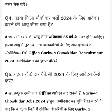
जरूर चेक करें।
Q4. गढ़वा जिला चौकीदार भर्ती 2024 के लिए आवेदन
करने की आयु सीमा क्या है?
Ans. उम्मीदवार की
आयु सीमा
अधिकतम 35 वर्ष
के अंदर होनी चाहिए।
कृपया आयु में छूट एवं अन्य जानकारियों के लिए आप प्रकाशित
ऑफीशियल DC Office Garhwa Chowkidar Recruitment
2024 नोटिफिकेशन को ज़रूर देखिये।
Q5. गढ़वा चौकीदार वैकेंसी 2024 के लिए आवेदन कैसे
करें?
Ans. इच्छुक उम्मीदवार
Offline
आवेदन कर सकते हैं
,
Garhwa
Chowkidar Jobs 2024 इच्छुक उम्मीदवार यह सुनिश्चित करने के
बाद कि वे गढ़वा जिले में संबंधित नौकरियों के लिए Garhwa