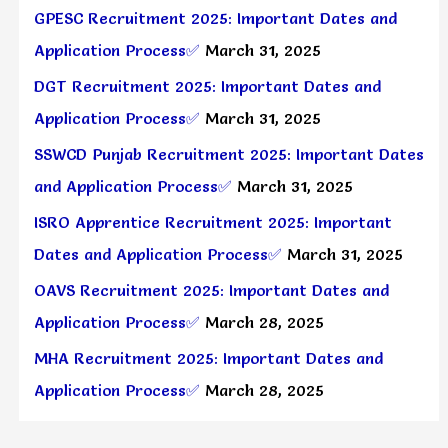
GPESC Recruitment 2025: Important Dates and
Application Process✅
March 31, 2025
DGT Recruitment 2025: Important Dates and
Application Process✅
March 31, 2025
SSWCD Punjab Recruitment 2025: Important Dates
and Application Process✅
March 31, 2025
ISRO Apprentice Recruitment 2025: Important
Dates and Application Process✅
March 31, 2025
OAVS Recruitment 2025: Important Dates and
Application Process✅
March 28, 2025
MHA Recruitment 2025: Important Dates and
Application Process✅
March 28, 2025