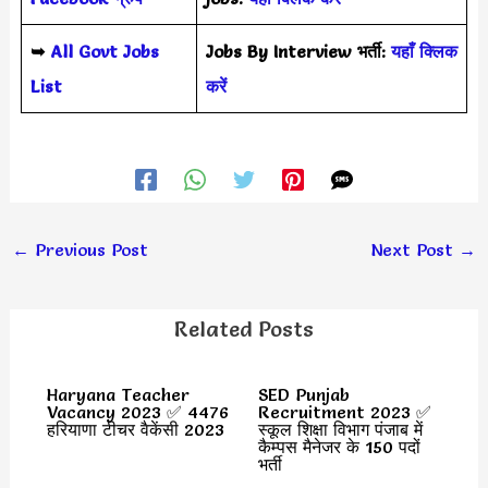
➥
All Govt Jobs
Jobs By Interview भर्ती:
यहाँ क्लिक
List
करें
←
Previous Post
Next Post
→
Related Posts
Haryana Teacher
SED Punjab
Vacancy 2023 ✅ 4476
Recruitment 2023 ✅
हरियाणा टीचर वैकेंसी 2023
स्कूल शिक्षा विभाग पंजाब में
कैम्पस मैनेजर के 150 पदों
भर्ती