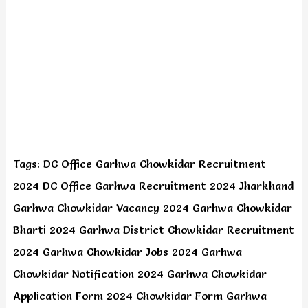
Tags: DC Office Garhwa Chowkidar Recruitment
2024 DC Office Garhwa Recruitment 2024 Jharkhand
Garhwa Chowkidar Vacancy 2024 Garhwa Chowkidar
Bharti 2024 Garhwa District Chowkidar Recruitment
2024 Garhwa Chowkidar Jobs 2024 Garhwa
Chowkidar Notification 2024 Garhwa Chowkidar
Application Form 2024 Chowkidar Form Garhwa