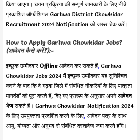
किया जाएगा। चयन प्रक्रिया की सम्पूर्ण जानकारी के लिए नीचे
प्रकाशित ऑफीशियल Garhwa District Chowkidar
Recruitment 2024 Notification को जरूर चेक करें।
How to Apply
Garhwa Chowkidar
Jobs?
(आवेदन कैसे करें?):-
इच्छुक उम्मीदवार
Offline
आवेदन कर सकते हैं
,
Garhwa
Chowkidar Jobs 2024 में इच्छुक उम्मीदवार यह सुनिश्चित
करने के बाद कि वे गढ़वा जिले में संबंधित नौकरियों के लिए पात्रता
मानदंडों को पूरा करते हैं, दिए गए प्रारूप के अनुसार अपने
आवेदन
भेज
सकते हैं। Garhwa Chowkidar Notification 2024
के लिए उपयुक्तता प्रदर्शित करने के लिए
,
आवेदन पत्र के साथ
आयु, योग्यता और अनुभव से संबंधित दस्तावेज जमा करने होंगे।