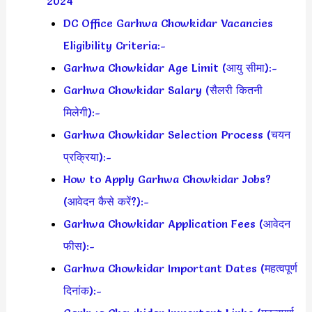
2024
DC Office Garhwa Chowkidar Vacancies
Eligibility Criteria:-
Garhwa Chowkidar Age Limit (आयु सीमा):-
Garhwa Chowkidar Salary (सैलरी कितनी
मिलेगी):-
Garhwa Chowkidar Selection Process (चयन
प्रक्रिया):-
How to Apply Garhwa Chowkidar Jobs?
(आवेदन कैसे करें?):-
Garhwa Chowkidar Application Fees (आवेदन
फीस):-
Garhwa Chowkidar Important Dates (महत्वपूर्ण
दिनांक):-