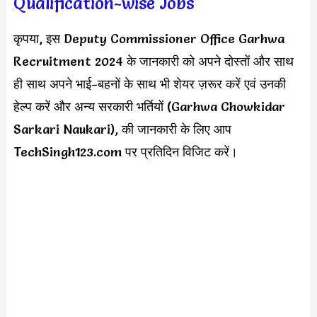
Qualification-wise Jobs
कृपया, इस Deputy Commissioner Office Garhwa
Recruitment 2024 के जानकारी को अपने दोस्तों और साथ
ही साथ अपने भाई-बहनों के साथ भी शेयर ज़रूर करें एवं उनकी
हेल्प करें और अन्य सरकारी भर्तियों (Garhwa Chowkidar
Sarkari Naukari), की जानकारी के लिए आप
TechSingh123.com पर प्रतिदिन विजिट करें।