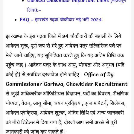
Garhwa Chowkidar Important Links (महत्वपूर्ण
लिंक):–
FAQ – झारखंड गढ़वा चौकीदार नई भर्ती 2024
झारखण्ड के इस गढ़वा जिले में 94 चौकीदारों की बहाली के लिये
आवेदन शुरू, पूर्ण रूप से भरे हुए आवेदन पत्र उल्लिखित पते पर
भेजे जाने चाहिए, यह सुनिश्चित करते हुए कि यह अंतिम तिथि तक
पहुंच जाए। आवेदन पत्र के साथ आयु, योग्यता और अनुभव (यदि
कोई हो) से संबंधित दस्तावेज होने चाहिए। Office of Dy
Commissioner Garhwa, Chowkidar Recruitment
से जुड़ी अधिकारीक ऑफिशियल विज्ञापन, पदों का विवरण, शैक्षणिक
योग्यता, वेतन, आयु सीमा, चयन प्रक्रिया, एग्जाम पैटर्न, सिलेबस,
आवेदन प्रक्रिया, आवेदन शुल्क, अंतिम तिथि एवं अन्य जानकारी
को नीचे डिटेल्स में दिया गया है, दोस्तों आप सभी अच्छे से पूरी
जानकारी को जांच कर सकते हैं।