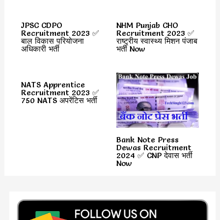
JPSC CDPO
NHM Punjab CHO
Recruitment 2023 ✅
Recruitment 2023 ✅
बाल विकास परियोजना
राष्ट्रीय स्वास्थ्य मिशन पंजाब
अधिकारी भर्ती
भर्ती Now
NATS Apprentice
Recruitment 2023 ✅
750 NATS अपरेंटिस भर्ती
Bank Note Press
Dewas Recruitment
2024 ✅ CNP देवास भर्ती
Now