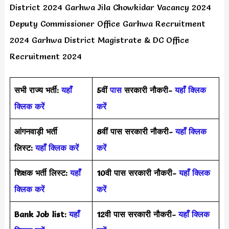
District 2024 Garhwa Jila Chowkidar Vacancy 2024
Deputy Commissioner Office Garhwa Recruitment
2024 Garhwa District Magistrate & DC Office
Recruitment 2024
सभी राज्य भर्ती:
यहाँ
5वीं
पास
सरकारी नौकरी-
यहाँ क्लिक
क्लिक करें
करें
आंगनवाड़ी भर्ती
8वीं पास सरकारी नौकरी-
यहाँ क्लिक
लिस्ट:
यहाँ क्लिक करें
करें
शिक्षक भर्ती लिस्ट:
यहाँ
10वी पास सरकारी नौकरी-
यहाँ क्लिक
क्लिक करें
करें
Bank Job list:
यहाँ
12वी पास सरकारी नौकरी-
यहाँ क्लिक