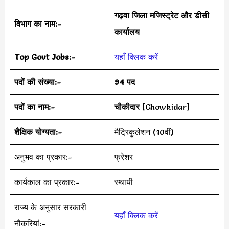
गढ़वा जिला मजिस्ट्रेट और डीसी
विभाग का नाम:-
कार्यालय
Top Govt Jobs:-
यहाँ क्लिक करें
पदों की संख्या:-
94 पद
पदों का नाम:-
चौकीदार
[Chowkidar]
शैक्षिक योग्यता:-
मैट्रिकुलेशन (10वीं)
अनुभव का प्रकार:-
फ्रेशर
कार्यकाल का प्रकार:-
स्थायी
राज्य के अनुसार सरकारी
यहाँ क्लिक करें
नौकरियां:-