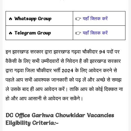
‎️‍🔥
Whatsapp Group
👉
यहाँ क्लिक करें
‎️‍🔥
Telegram Group
👉
यहाँ क्लिक करें
इन झारखण्ड सरकार द्वारा झारखण्ड गढ़वा चौकीदार 94 पदों पर
वैकेंसी के लिए सभी उम्मीदवारों से निवेदन है की झारखण्ड सरकार
द्वारा गढ़वा जिला चौकीदार भर्ती 2024 के लिए आवेदन करने से
पहले आप सभी आवश्यक जानकारी को पढ़ लें और अच्छे से समझ
ले उसके बाद ही आप आवेदन करें। ताकि आप को कोई दिक्कत ना
हो और आप आसानी से आवेदन कर सकेंगे।
DC Office Garhwa Chowkidar Vacancies
Eligibility Criteria
:-