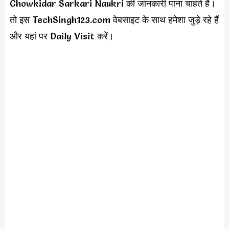
Chowkidar Sarkari Naukri की जानकारी पाना चाहते हैं।
तो इस TechSingh123.com वेबसाइट के साथ हमेशा जुड़े रहे हैं
और यहां पर Daily Visit करें।