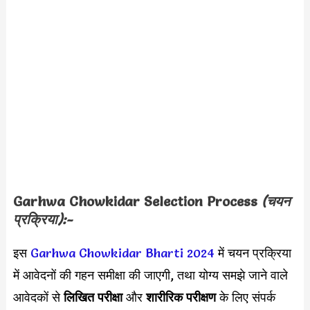
Garhwa Chowkidar Selection Process
(चयन
प्रक्रिया):-
इस
Garhwa Chowkidar Bharti 2024
में चयन प्रक्रिया
में आवेदनों की गहन समीक्षा की जाएगी, तथा योग्य समझे जाने वाले
आवेदकों से
लिखित परीक्षा
और
शारीरिक परीक्षण
के लिए संपर्क