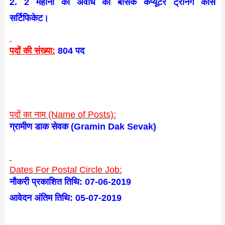
2. 2 महीनों की अवधि का बेसिक कंप्यूटर ट्रेनिंग कोर्स
सर्टिफिकेट।
पदों की संख्या:
804 पद
पदों का नाम (Name of Posts):
ग्रामीण डाक सेवक (Gramin Dak Sevak)
Dates For Postal Circle Job:
नौकरी प्रकाशित तिथि: 07-06-2019
आवेदन अंतिम तिथि: 05-07-2019