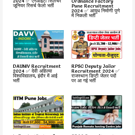
2024 ✅ एनआईटी सिलचर
Ordnance Factory
जूनियर रिसर्च फेलो भर्ती
Pune Recruitment
2024 ✅ आयुध निर्माणी पुणे
में निकली भर्ती
DAUNIV Recruitment
RPSC Deputy Jailor
2024 ✅ देवी अहिल्या
Recruitment 2024 ✅
विश्वविद्यालय, इंदौर में आई
राजस्थान डिप्टी जेलर पदों
भर्ती
पर आ गई भर्ती