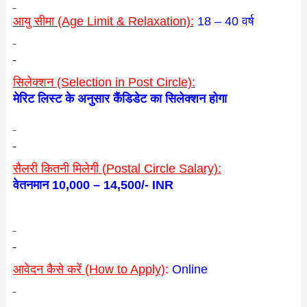
आयु सीमा (Age Limit & Relaxation):
18 – 40 वर्ष
सिलेक्शन (Selection in Post Circle):
मेरिट लिस्ट के अनुसार कैंडिडेट का सिलेक्शन होगा
सैलरी कितनी मिलेगी (
Postal Circle
Salary):
वेतनमान 10,000 – 14,500/- INR
आवेदन कैसे करें (How to Apply)
:
Online