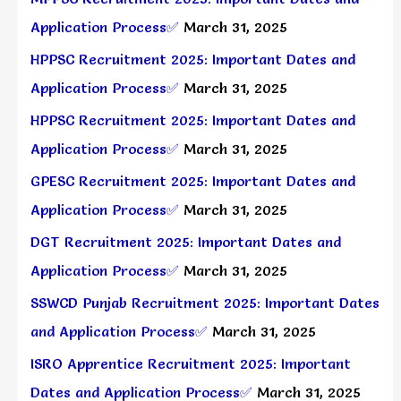
Application Process✅
March 31, 2025
HPPSC Recruitment 2025: Important Dates and
Application Process✅
March 31, 2025
HPPSC Recruitment 2025: Important Dates and
Application Process✅
March 31, 2025
GPESC Recruitment 2025: Important Dates and
Application Process✅
March 31, 2025
DGT Recruitment 2025: Important Dates and
Application Process✅
March 31, 2025
SSWCD Punjab Recruitment 2025: Important Dates
and Application Process✅
March 31, 2025
ISRO Apprentice Recruitment 2025: Important
Dates and Application Process✅
March 31, 2025