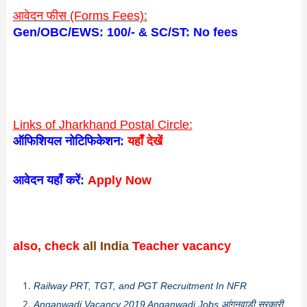
आवेदन फीस (Forms Fees):
Gen/OBC/EWS: 100/- & SC/ST: No fees
Links of
Jharkhand Postal Circle:
ऑफिशियल नोटिफिकेशन:
यहाँ देखें
आवेदन यहाँ करें:
Apply Now
also, check
all India
Teacher vacancy
Railway PRT, TGT, and PGT Recruitment In NFR
Anganwadi Vacancy 2019 Anganwadi Jobs
आंगनवाड़ी सरकारी