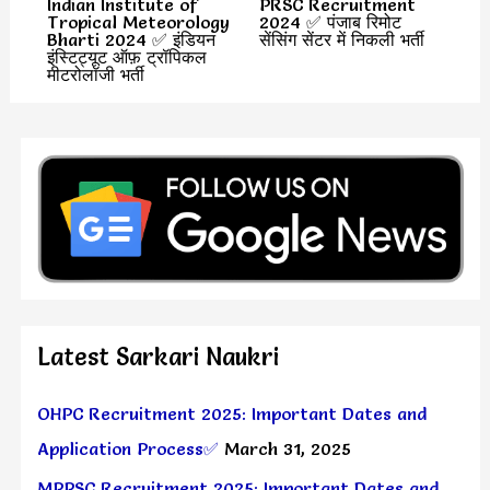
Indian Institute of
PRSC Recruitment
Tropical Meteorology
2024 ✅ पंजाब रिमोट
Bharti 2024 ✅ इंडियन
सेंसिंग सेंटर में निकली भर्ती
इंस्टिट्यूट ऑफ़ ट्रॉपिकल
मीटरोलॉजी भर्ती
Latest Sarkari Naukri
OHPC Recruitment 2025: Important Dates and
Application Process✅
March 31, 2025
MPPSC Recruitment 2025: Important Dates and