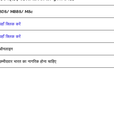
BDS/ MBBS/ MSc
यहाँ क्लिक करें
यहाँ क्लिक करें
ऑनलाइन
उम्मीदवार भारत का नागरिक होना चाहिए