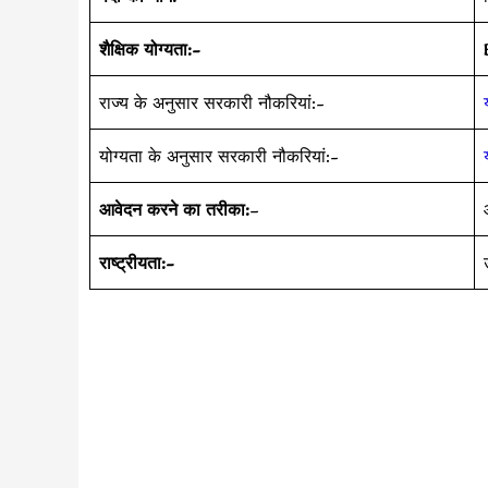
शैक्षिक योग्यता:-
राज्य के अनुसार सरकारी नौकरियां:-
योग्यता के अनुसार सरकारी नौकरियां:-
आवेदन करने का तरीका:
–
राष्ट्रीयता:-