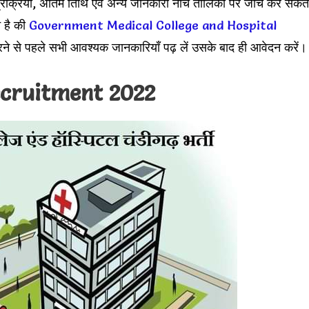
प्रक्रिया, अंतिम तिथि एवं अन्य जानकारी नीचे तालिका पर जांच कर सकते
न है की
Government Medical College and Hospital
े से पहले सभी आवश्यक जानकारियाँ पढ़ लें उसके बाद ही आवेदन करें।
cruitment 2022