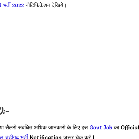
भर्ती 2022
नोटिफिकेशन देखिये।
):-
पया सैलरी संबंधित अधिक जानकारी के लिए इस
Govt Job
का Official
ल चंडीगढ़ भर्ती
Notification जरूर चेक करें l