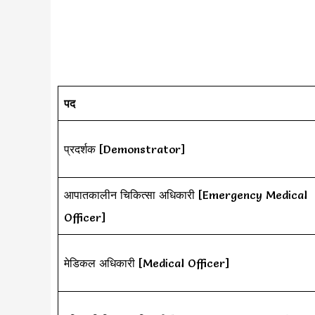
पद
प्रदर्शक [Demonstrator]
आपातकालीन चिकित्सा अधिकारी [Emergency Medical
Officer]
मेडिकल अधिकारी [Medical Officer]