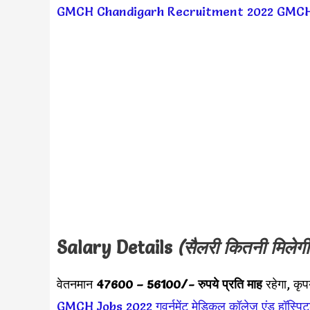
GMCH Chandigarh Recruitment 2022
GMCH 
Salary Details
(सैलरी कितनी मिलेगी
वेतनमान
47600 – 56100
/- रुपये प्रति माह
रहेगा, कृ
GMCH Jobs 2022
गवर्नमेंट मेडिकल कॉलेज एंड हॉस्पिट