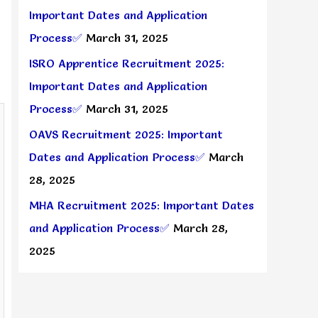
Important Dates and Application
Process✅
March 31, 2025
ISRO Apprentice Recruitment 2025:
Important Dates and Application
Process✅
March 31, 2025
OAVS Recruitment 2025: Important
Dates and Application Process✅
March
28, 2025
MHA Recruitment 2025: Important Dates
and Application Process✅
March 28,
2025