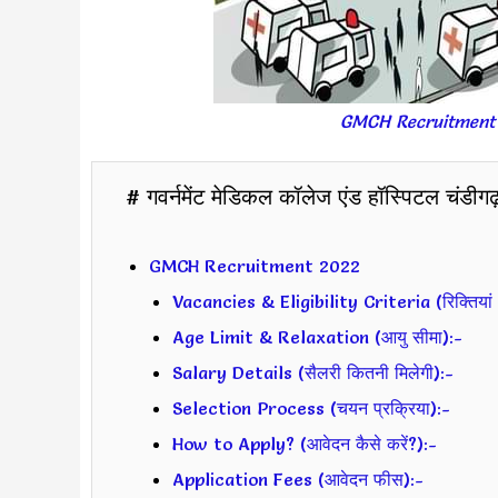
GMCH Recruitment
# गवर्नमेंट मेडिकल कॉलेज एंड हॉस्पिटल चंडीगढ
GMCH Recruitment 2022
Vacancies & Eligibility Criteria (रिक्तियां 
Age Limit & Relaxation (आयु सीमा):-
Salary Details (सैलरी कितनी मिलेगी):-
Selection Process (चयन प्रक्रिया):-
How to Apply? (आवेदन कैसे करें?):-
Application Fees (आवेदन फीस):-