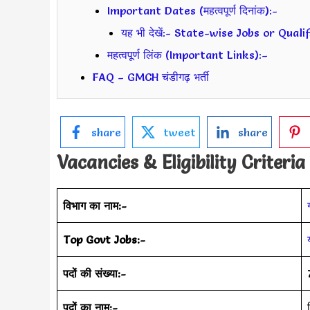
Important Dates (महत्वपूर्ण दिनांक):-
यह भी देखें:- State-wise Jobs or Qual
महत्वपूर्ण लिंक (Important Links):–
FAQ – GMCH चंडीगढ़ भर्ती
share
tweet
share
Vacancies & Eligibility Criteria
विभाग का नाम:-
Top Govt Jobs:-
पदों की संख्या:-
पदों का नाम:-