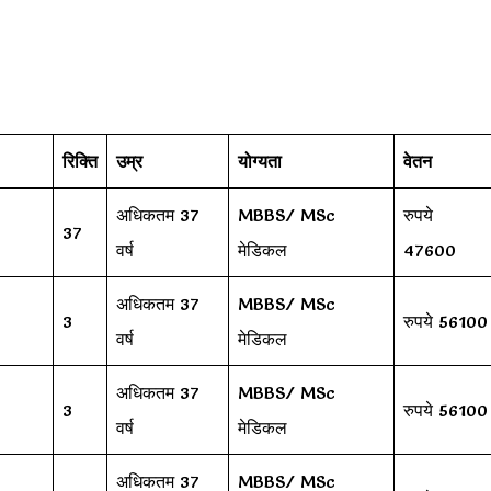
रिक्ति
उम्र
योग्यता
वेतन
अधिकतम 37
MBBS/ MSc
रुपये
37
वर्ष
मेडिकल
47600
अधिकतम 37
MBBS/ MSc
3
रुपये 56100
वर्ष
मेडिकल
अधिकतम 37
MBBS/ MSc
3
रुपये 56100
वर्ष
मेडिकल
अधिकतम 37
MBBS/ MSc