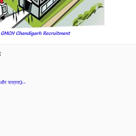
 GMCH Chandigarh Recruitment
़
और पात्रता):-