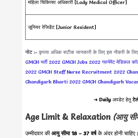
महिला चिकित्सा अधिकारी [Lady Medical Officer]
जूनियर रेजिडेंट [Junior Resident]
नोट :-
कृपया अधिक सटीक जानकारी के लिए इस नौकरी के लि
GMCH भर्ती 2022
GMCH Jobs 2022
गवर्नमेंट मेडिकल कॉ
2022
GMCH Staff Nurse Recruitment 2022
Chan
Chandigarh Bharti 2022
GMCH Chandigarh Vaca
➜
Daily
अपडेट हेतु
टेल
Age Limit & Relaxation
(आयु सी
उम्मीदवार की
आयु सीमा
18 – 37 वर्ष
के अंदर होनी चाहिए।