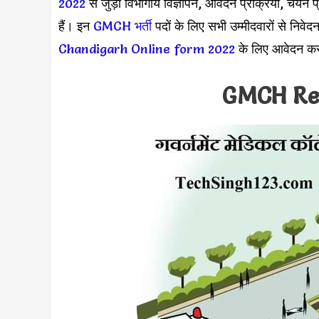
2022
से जुड़ी विभागीय विज्ञापन, आवेदन प्रक्रिया, चयन 
हैं। इन
GMCH भर्ती
पदों के लिए सभी उम्मीदवारों से निवेद
Chandigarh Online form 2022
के लिए आवेदन करन
GMCH Re