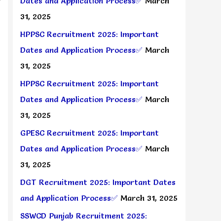
Dates and Application Process✅
March
31, 2025
HPPSC Recruitment 2025: Important
Dates and Application Process✅
March
31, 2025
HPPSC Recruitment 2025: Important
Dates and Application Process✅
March
31, 2025
GPESC Recruitment 2025: Important
Dates and Application Process✅
March
31, 2025
DGT Recruitment 2025: Important Dates
and Application Process✅
March 31, 2025
SSWCD Punjab Recruitment 2025: