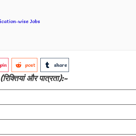
ification-wise Jobs
pin
post
share
(रिक्तियां और पात्रता):-