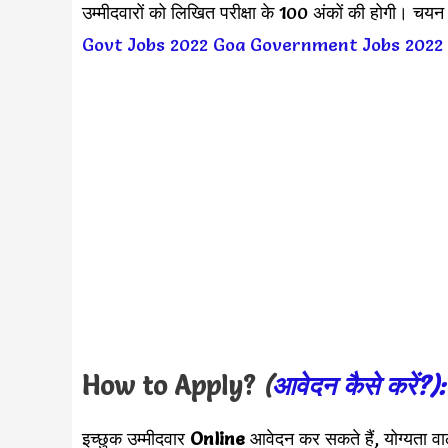
उम्मीदवारों को लिखित परीक्षा के 100 अंकों की होगी। चय
Govt Jobs 2022
Goa Government Jobs 2022
How to Apply?
(
आवेदन कैसे करें?)
इच्छुक उम्मीदवार
Online
आवेदन कर सकते हैं, योग्यता व