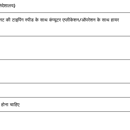
निदेशालय)
ि मिनट की टाइपिंग स्पीड के साथ कंप्यूटर एप्लीकेशन/ऑपरेशन के साथ हायर
 होना चाहिए