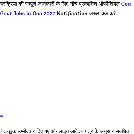
न प्रक्रिया की सम्पूर्ण जानकारी के लिए नीचे प्रकाशित ऑफीशियल
Goa
Govt Jobs in Goa 2022
Notification जरूर चेक करें।
:-
ाले इच्छुक उम्मीदवार दिए गए ऑनलाइन आवेदन पत्र के अनुसार संबंधित