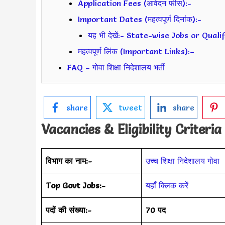
Application Fees (आवेदन फीस):-
Important Dates (महत्वपूर्ण दिनांक):-
यह भी देखें:- State-wise Jobs or Qual
महत्वपूर्ण लिंक (Important Links):–
FAQ – गोवा शिक्षा निदेशालय भर्ती
share
tweet
share
Vacancies & Eligibility Criteria
विभाग का नाम:-
उच्च शिक्षा निदेशालय गोवा
Top Govt Jobs:-
यहाँ क्लिक करें
पदों की संख्या:-
70 पद