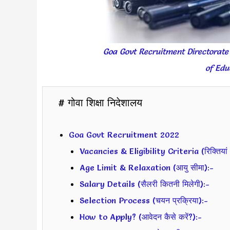
Goa Govt Recruitment Directorate
of Edu
# गोवा शिक्षा निदेशालय
Goa Govt Recruitment 2022
Vacancies & Eligibility Criteria (रिक्तियां 
Age Limit & Relaxation (आयु सीमा):-
Salary Details (सैलरी कितनी मिलेगी):-
Selection Process (चयन प्रक्रिया):-
How to Apply? (आवेदन कैसे करें?):-