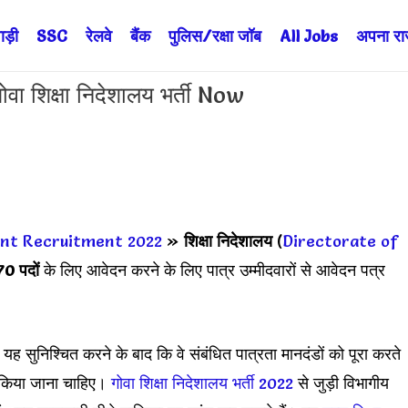
ड़ी
SSC
रेलवे
बैंक
पुलिस/रक्षा जॉब
All Jobs
अपना राज्
शिक्षा निदेशालय भर्ती Now
nt Recruitment 2022
»
शिक्षा निदेशालय
(
Directorate of
0 पदों
के लिए आवेदन करने के लिए पात्र उम्मीदवारों से आवेदन पत्र
 सुनिश्चित करने के बाद कि वे संबंधित पात्रता मानदंडों को पूरा करते
ख किया जाना चाहिए।
गोवा शिक्षा निदेशालय भर्ती 2022
से जुड़ी विभागीय