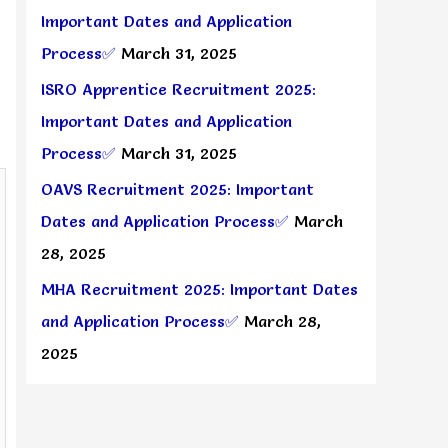
Important Dates and Application
Process✅
March 31, 2025
ISRO Apprentice Recruitment 2025:
Important Dates and Application
Process✅
March 31, 2025
OAVS Recruitment 2025: Important
Dates and Application Process✅
March
28, 2025
MHA Recruitment 2025: Important Dates
and Application Process✅
March 28,
2025