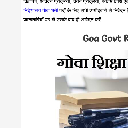
विज्ञापन, आवेदन प्रक्रिया, चयन प्रक्रिया, अंतिम तिथि 
निदेशालय गोवा भर्ती
पदों के लिए सभी उम्मीदवारों से निवेदन
जानकारियाँ पढ़ लें उसके बाद ही आवेदन करें।
Goa Govt 