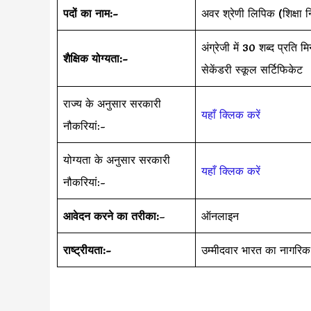
पदों का नाम:-
अवर श्रेणी लिपिक (शिक्षा 
अंग्रेजी में 30 शब्द प्रत
शैक्षिक योग्यता:-
सेकेंडरी स्कूल सर्टिफिकेट
राज्य के अनुसार सरकारी
यहाँ क्लिक करें
नौकरियां:-
योग्यता के अनुसार सरकारी
यहाँ क्लिक करें
नौकरियां:-
आवेदन करने का तरीका:
–
ऑनलाइन
राष्ट्रीयता:-
उम्मीदवार भारत का नागरिक