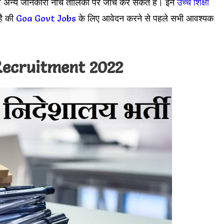
एवं अन्य जानकारी नीचे तालिका पर जांच कर सकते हैं। इन
उच्च शिक्षा
 है की
Goa Govt Jobs
के लिए आवेदन करने से पहले सभी आवश्यक
Recruitment 2022