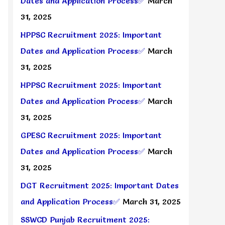
Dates and Application Process✅
March
31, 2025
HPPSC Recruitment 2025: Important
Dates and Application Process✅
March
31, 2025
HPPSC Recruitment 2025: Important
Dates and Application Process✅
March
31, 2025
GPESC Recruitment 2025: Important
Dates and Application Process✅
March
31, 2025
DGT Recruitment 2025: Important Dates
and Application Process✅
March 31, 2025
SSWCD Punjab Recruitment 2025: