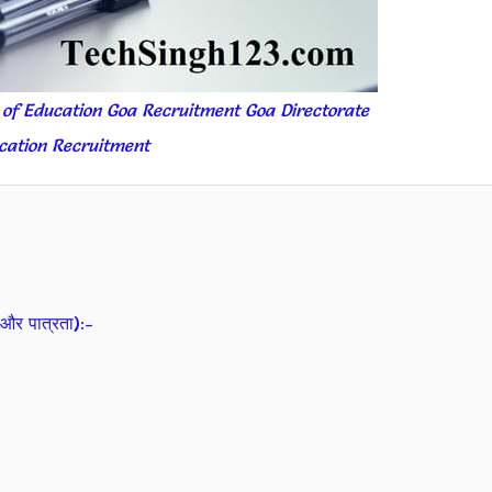
 of Education Goa Recruitment Goa Directorate
cation Recruitment
और पात्रता):-