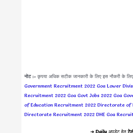
नोट :-
कृपया अधिक सटीक जानकारी के लिए इस नौकरी के लि
Government Recruitment 2022
Goa Lower Divi
Recruitment 2022
Goa Govt Jobs 2022
Goa Gov
of Education Recruitment 2022
Directorate of
Directorate Recruitment 2022
DHE Goa Recrui
➜
Daily
अपडेट हेतु
टेल