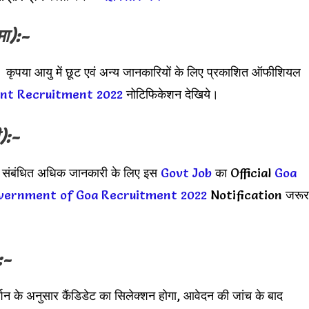
मा):-
 कृपया आयु में छूट एवं अन्य जानकारियों के लिए प्रकाशित ऑफीशियल
nt Recruitment 2022
नोटिफिकेशन देखिये।
):-
ी संबंधित अधिक जानकारी के लिए इस
Govt Job
का Official
Goa
vernment of Goa Recruitment 2022
Notification जरूर
:-
दर्शन के अनुसार कैंडिडेट का सिलेक्शन होगा, आवेदन की जांच के बाद