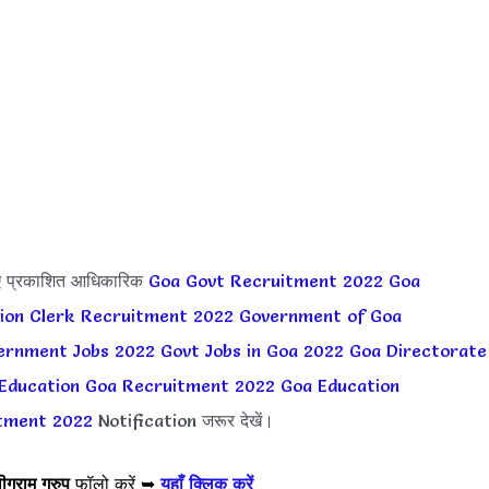
ए प्रकाशित आधिकारिक
Goa Govt Recruitment 2022
Goa
sion Clerk Recruitment 2022
Government of Goa
ernment Jobs 2022
Govt Jobs in Goa 2022
Goa Directorate
 Education Goa Recruitment 2022
Goa Education
tment 2022
Notification जरूर देखें।
ीग्राम ग्रुप
फॉलो करें ➥
यहाँ क्लिक करें