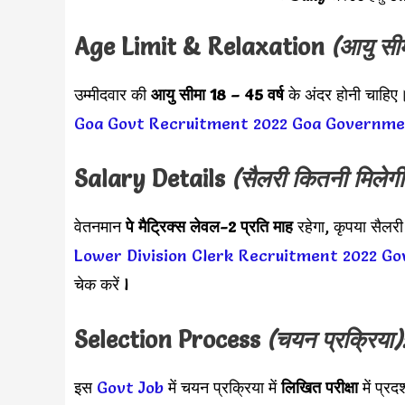
Age Limit & Relaxation
(आयु सी
उम्मीदवार की
आयु सीमा
18 – 45 वर्ष
के अंदर होनी चाहिए।
Goa Govt Recruitment 2022
Goa Governme
Salary Details
(सैलरी कितनी मिलेगी
वेतनमान
पे मैट्रिक्स लेवल-2
प्रति माह
रहेगा, कृपया सैलर
Lower Division Clerk Recruitment 2022
Go
चेक करें l
Selection Process
(चयन प्रक्रिया)
इस
Govt Job
में चयन प्रक्रिया में
लिखित परीक्षा
में प्र