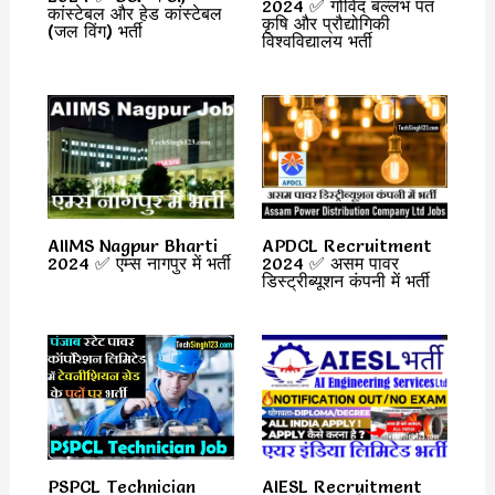
2024 ✅ गोविंद बल्लभ पंत
कांस्टेबल और हेड कांस्टेबल
कृषि और प्रौद्योगिकी
(जल विंग) भर्ती
विश्वविद्यालय भर्ती
AIIMS Nagpur Bharti
APDCL Recruitment
2024 ✅ एम्स नागपुर में भर्ती
2024 ✅ असम पावर
डिस्ट्रीब्यूशन कंपनी में भर्ती
PSPCL Technician
AIESL Recruitment