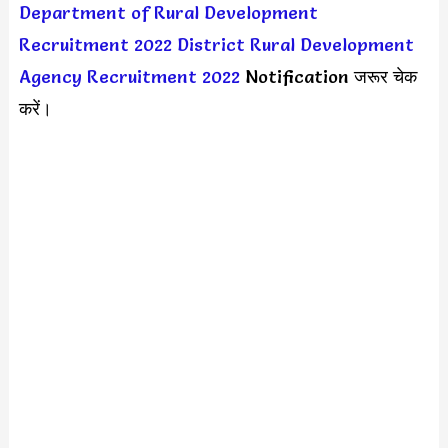
Department of Rural Development
Recruitment 2022
District Rural Development
Agency Recruitment 2022
Notification जरूर चेक
करें।