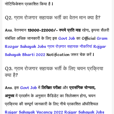
नोटिफिकेशन प्रकाशित किया है l
Q2. ग्राम रोजगार सहायक भर्ती का वेतन मान क्या है?
Ans. वेतनमान
13000-22000
/- रुपये प्रति माह
रहेगा, कृपया सैलरी
संबंधित अधिक जानकारी के लिए इस
Govt Job
का Official
Gram
Rozgar Sahayak Jobs
ग्राम रोज़गार सहायक नौकरियां
Rojgar
Sahayak Bharti 2022
Notification जरूर चेक करें l
Q3. ग्राम रोजगार सहायक भर्ती के लिए चयन प्रक्रिया
क्या है?
Ans. इस
Govt Job
में
लिखित परीक्षा
और
प्रासंगिक योग्यता,
अनुभव
में प्रदर्शन के अनुसार कैंडिडेट का सिलेक्शन होगा, चयन
प्रक्रिया की सम्पूर्ण जानकारी के लिए नीचे प्रकाशित ऑफीशियल
Rojgar Sahayak Vacancy 2022
Rojgar Sahayak Jobs