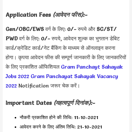
Application Fees
(आवेदन फीस):-
Gen/OBC/EWS
वर्ग के लिए:
0/-
रुपये और
SC/ST/
PWD
वर्ग के लिए:
0/-
रुपये,
आवेदन शुल्क का भुगतान डेबिट
कार्ड/क्रेडिट कार्ड/नेट बैंकिंग के माध्यम से ऑनलाइन करना
होगा। कृपया आवेदन फीस की सम्पूर्ण जानकारी के लिए जानकारियों
के लिए प्रकाशित ऑफिशियल
Gram Panchayt Sahayak
Jobs 2022
Gram Panchayat Sahayak Vacancy
2022
Notification जरूर चेक करें।
Important Dates
(महत्वपूर्ण दिनांक):-
नौकरी प्रकाशित होने की तिथि: 11-10-2021
आवेदन करने के लिए अंतिम तिथि: 21-10-2021