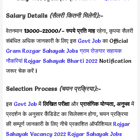
Salary Details
(सैलरी कितनी मिलेगी):-
वेतनमान
13000-22000
/- रुपये प्रति माह
रहेगा, कृपया सैलरी
संबंधित अधिक जानकारी के लिए इस
Govt Job
का Official
Gram Rozgar Sahayak Jobs
ग्राम रोज़गार सहायक
नौकरियां
Rojgar Sahayak Bharti 2022
Notification
जरूर चेक करें l
Selection Process
(चयन प्रक्रिया):-
इस
Govt Job
में
लिखित परीक्षा
और
प्रासंगिक योग्यता, अनुभव
में
प्रदर्शन के अनुसार कैंडिडेट का सिलेक्शन होगा, चयन प्रक्रिया
की सम्पूर्ण जानकारी के लिए नीचे प्रकाशित ऑफीशियल
Rojgar
Sahayak Vacancy 2022
Rojgar Sahayak Jobs