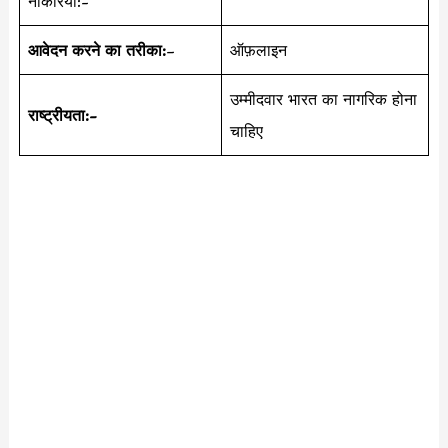
नौकरियां:-
आवेदन करने का तरीका:
–
ऑफ़लाइन
उम्मीदवार भारत का नागरिक होना
राष्ट्रीयता:-
चाहिए