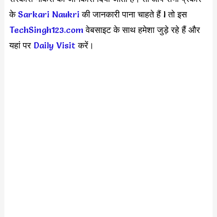
के
Sarkari Naukri
की जानकारी पाना चाहते हैं l तो इस
TechSingh123.com
वेबसाइट के साथ हमेशा जुड़े रहे हैं और
यहां पर
Daily Visit
करें।