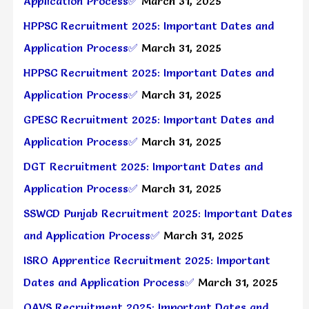
Application Process✅
March 31, 2025
HPPSC Recruitment 2025: Important Dates and
Application Process✅
March 31, 2025
HPPSC Recruitment 2025: Important Dates and
Application Process✅
March 31, 2025
GPESC Recruitment 2025: Important Dates and
Application Process✅
March 31, 2025
DGT Recruitment 2025: Important Dates and
Application Process✅
March 31, 2025
SSWCD Punjab Recruitment 2025: Important Dates
and Application Process✅
March 31, 2025
ISRO Apprentice Recruitment 2025: Important
Dates and Application Process✅
March 31, 2025
OAVS Recruitment 2025: Important Dates and