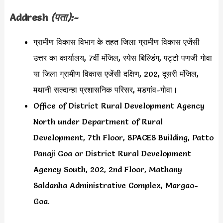
Addresh
(पता):-
ग्रामीण विकास विभाग के तहत जिला ग्रामीण विकास एजेंसी
उत्तर का कार्यालय, 7वीं मंजिल, स्पेस बिल्डिंग, पट्टो पणजी गोवा
या जिला ग्रामीण विकास एजेंसी दक्षिण, 202, दूसरी मंजिल,
मथानी सल्दान्हा प्रशासनिक परिसर, मडगांव-गोवा।
Office of District Rural Development Agency
North under Department of Rural
Development, 7th Floor, SPACES Building, Patto
Panaji Goa or District Rural Development
Agency South, 202, 2nd Floor, Mathany
Saldanha Administrative Complex, Margao-
Goa.