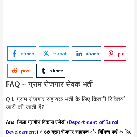
share
tweet
share
pin
post
share
FAQ – ग्राम रोजगार सेवक भर्ती
Q1. ग्राम रोजगार सहायक भर्ती के लिए कितनी रिक्तियां
जारी की जाती हैं?
Ans.
जिला ग्रामीण विकास एजेंसी
(
Department of Rural
Development
) ने
68 ग्राम रोजगार सहायक
और
विभिन्न पदों
के लिए