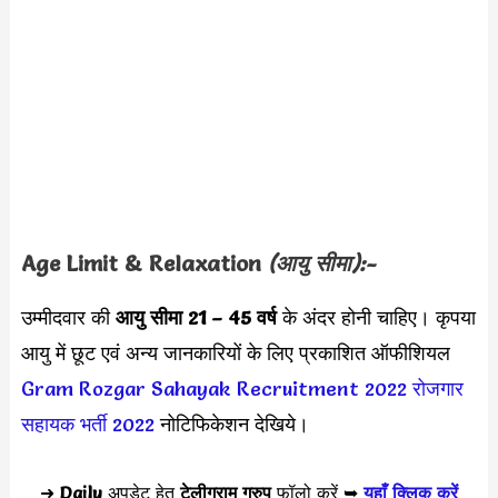
Age Limit & Relaxation
(आयु सीमा):-
उम्मीदवार की
आयु सीमा
21 – 45 वर्ष
के अंदर होनी चाहिए। कृपया
आयु में छूट एवं अन्य जानकारियों के लिए प्रकाशित ऑफीशियल
Gram Rozgar Sahayak Recruitment 2022
रोजगार
सहायक भर्ती 2022
नोटिफिकेशन देखिये।
➜
Daily
अपडेट हेतु
टेलीग्राम ग्रुप
फॉलो करें ➥
यहाँ क्लिक करें