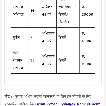
सहायक
अधिकतम
इंजीनियरिंग में
रु.
14
अभियंता
45 वर्ष
डिग्री/
20000
डिप्लोमा
अधिकतम
रु.
मुनीम
7
डिग्री
45 वर्ष
16000
ग्राम
अधिकतम
रु.
रोजगार
35
डिग्री
45 वर्ष
13000
सहायक
नोट :-
कृपया अधिक सटीक जानकारी के लिए इस नौकरी के लिए
प्रकाशित आधिकारिक
Gram Rozgar Sahayak Recruitment