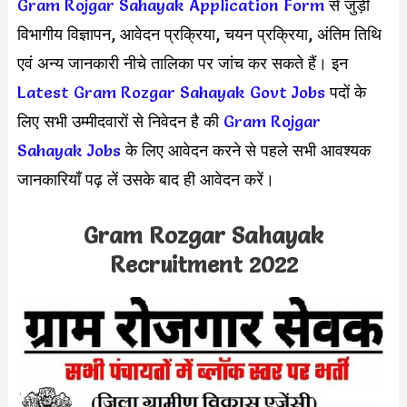
Gram Rojgar Sahayak Application Form
से जुड़ी
विभागीय विज्ञापन, आवेदन प्रक्रिया, चयन प्रक्रिया, अंतिम तिथि
एवं अन्य जानकारी नीचे तालिका पर जांच कर सकते हैं। इन
Latest Gram Rozgar Sahayak Govt Jobs
पदों के
लिए सभी उम्मीदवारों से निवेदन है की
Gram Rojgar
Sahayak Jobs
के लिए आवेदन करने से पहले सभी आवश्यक
जानकारियाँ पढ़ लें उसके बाद ही आवेदन करें।
Gram Rozgar Sahayak
Recruitment 2022