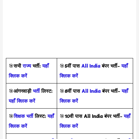
🎯
सभी
राज्य
भर्ती:
यहाँ
🎯
5वीं पास
All India
बंपर भर्ती-
यहाँ
क्लिक करें
क्लिक करें
🎯
आंगनवाड़ी
भर्ती
लिस्ट:
🎯
8वीं पास
All India
बंपर भर्ती-
यहाँ
यहाँ क्लिक करें
क्लिक करें
🎯
शिक्षक भर्ती
लिस्ट:
यहाँ
🎯
10वी पास All India बंपर भर्ती-
यहाँ
क्लिक करें
क्लिक करें