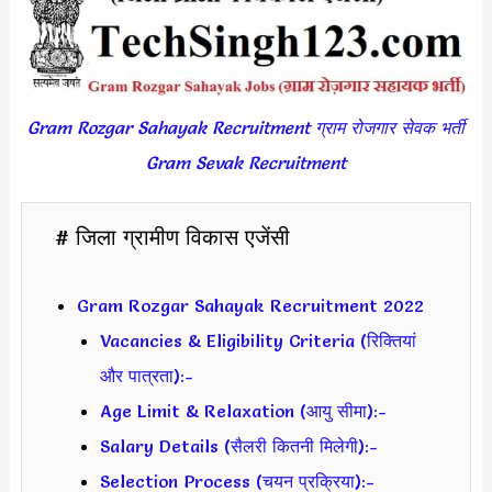
Gram Rozgar Sahayak Recruitment ग्राम रोजगार सेवक भर्ती
Gram Sevak Recruitment
# जिला ग्रामीण विकास एजेंसी
Gram Rozgar Sahayak Recruitment 2022
Vacancies & Eligibility Criteria (रिक्तियां
और पात्रता):-
Age Limit & Relaxation (आयु सीमा):-
Salary Details (सैलरी कितनी मिलेगी):-
Selection Process (चयन प्रक्रिया):-