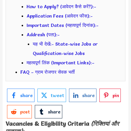
How to Apply? (आवेदन कैसे करें?):-
Application Fees (आवेदन फीस):-
Important Dates (महत्वपूर्ण दिनांक):-
Addresh (पता):-
यह भी देखें:- State-wise Jobs or
Qualification-wise Jobs
महत्वपूर्ण लिंक (Important Links):–
FAQ – ग्राम रोजगार सेवक भर्ती
share
tweet
share
pin
post
share
Vacancies & Eligibility Criteria
(रिक्तियां और