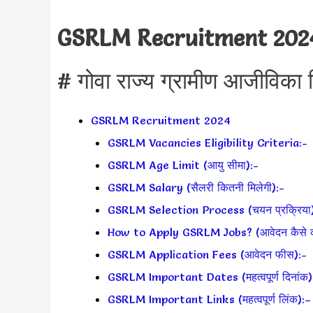
GSRLM Recruitment 202
# गोवा राज्य ग्रामीण आजीविका मि
GSRLM Recruitment 2024
GSRLM Vacancies Eligibility Criteria:-
GSRLM Age Limit (आयु सीमा):-
GSRLM Salary (सैलरी कितनी मिलेगी):-
GSRLM Selection Process (चयन प्रक्रिया)
How to Apply GSRLM Jobs? (आवेदन कैसे कर
GSRLM Application Fees (आवेदन फीस):-
GSRLM Important Dates (महत्वपूर्ण दिनांक)
GSRLM Important Links (महत्वपूर्ण लिंक):–