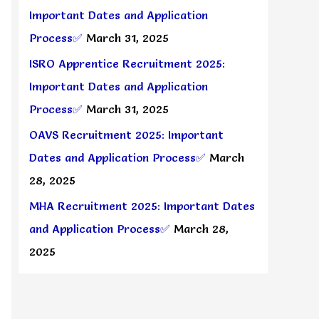
Important Dates and Application
Process✅
March 31, 2025
ISRO Apprentice Recruitment 2025:
Important Dates and Application
Process✅
March 31, 2025
OAVS Recruitment 2025: Important
Dates and Application Process✅
March
28, 2025
MHA Recruitment 2025: Important Dates
and Application Process✅
March 28,
2025