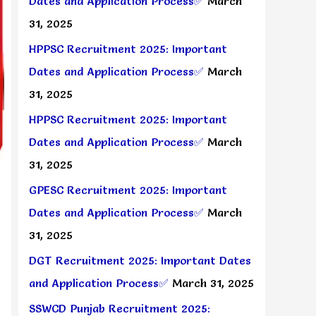
Dates and Application Process✅
March
31, 2025
HPPSC Recruitment 2025: Important
Dates and Application Process✅
March
31, 2025
HPPSC Recruitment 2025: Important
Dates and Application Process✅
March
31, 2025
GPESC Recruitment 2025: Important
Dates and Application Process✅
March
31, 2025
DGT Recruitment 2025: Important Dates
and Application Process✅
March 31, 2025
SSWCD Punjab Recruitment 2025: