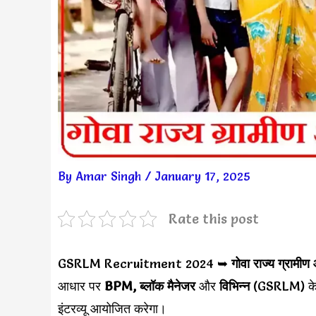
By
Amar Singh
/
January 17, 2025
Rate this post
GSRLM Recruitment 2024 ➥
गोवा राज्य ग्राम
आधार पर
BPM, ब्लॉक मैनेजर
और
विभिन्न
(GSRLM) क
इंटरव्यू आयोजित करेगा।