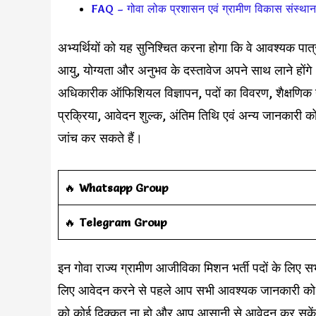
FAQ – गोवा लोक प्रशासन एवं ग्रामीण विकास संस्थान
अभ्यर्थियों को यह सुनिश्चित करना होगा कि वे आवश्यक पात्र
आयु, योग्यता और अनुभव के दस्तावेज अपने साथ लाने होंगे।
अधिकारीक ऑफिशियल विज्ञापन, पदों का विवरण, शैक्षणिक यो
प्रक्रिया, आवेदन शुल्क, अंतिम तिथि एवं अन्य जानकारी को न
जांच कर सकते हैं।
‎️‍🔥
Whatsapp Group
‎️‍🔥
Telegram Group
इन गोवा राज्य ग्रामीण आजीविका मिशन भर्ती पदों के लिए सभी
लिए आवेदन करने से पहले आप सभी आवश्यक जानकारी को प
को कोई दिक्कत ना हो और आप आसानी से आवेदन कर सकें