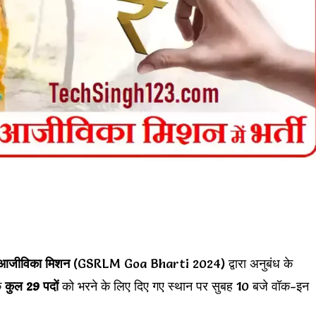
ीण आजीविका मिशन
(GSRLM Goa Bharti 2024) द्वारा अनुबंध के
े
कुल 29 पदों
को भरने के लिए दिए गए स्थान पर सुबह 10 बजे वॉक-इन