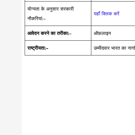
योग्यता के अनुसार सरकारी
यहाँ क्लिक करें
नौकरियां:-
आवेदन करने का तरीका:
–
ऑफ़लाइन
राष्ट्रीयता:-
उम्मीदवार भारत का नाग