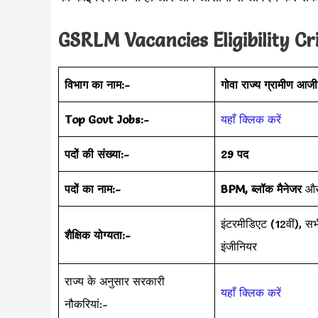
GSRLM Vacancies Eligibility Cri
विभाग का नाम:-
गोवा राज्य ग्रामीण आज
Top Govt Jobs:-
यहाँ क्लिक करें
पदों की संख्या:-
29 पद
पदों का नाम:-
BPM, ब्लॉक मैनेजर
औ
इंटरमीडिएट (12वीं)
शैक्षिक योग्यता:-
इंजीनियर
राज्य के अनुसार सरकारी
यहाँ क्लिक करें
नौकरियां:-