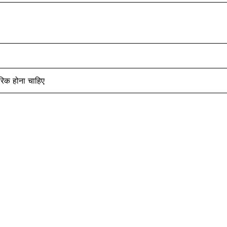
रिक होना चाहिए