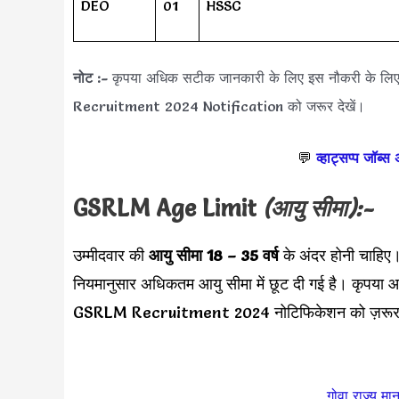
DEO
01
HSSC
नोट :-
कृपया अधिक सटीक जानकारी के लिए इस नौकरी के ल
Recruitment 2024 Notification को जरूर देखें।
💬
व्हाट्सप्प जॉब्स
GSRLM Age Limit
(आयु सीमा):-
उम्मीदवार की
आयु सीमा
18 – 35 वर्ष
के अंदर होनी चाह
नियमानुसार अधिकतम आयु सीमा में छूट दी गई है। कृपया 
GSRLM Recruitment 2024 नोटिफिकेशन को ज़रूर 
गोवा राज्य मा