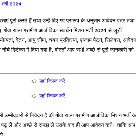
 भर्ती 2024
ताएं पूरी करते हैं तथा उन्हें दिए गए प्रारूप के अनुसार आवेदन पत्र तथा
 गोवा राज्य ग्रामीण आजीविका संवर्धन मिशन भर्ती 2024 से जुड़ी
ग्यता, वेतन, आयु सीमा, चयन प्रक्रिया, एग्जाम पैटर्न, सिलेबस, आवेद
ीचे डिटेल्स में दिया गया है, दोस्तों आप सभी अच्छे से पूरी जानकारी को
👉
यहाँ क्लिक करें
👉
यहाँ क्लिक करें
 उम्मीदवारों से निवेदन है की गोवा राज्य ग्रामीण आजीविका मिशन भर्ती के
ढ़ लें और अच्छे से समझ ले उसके बाद ही आप आवेदन करें। ताकि आप
गे।