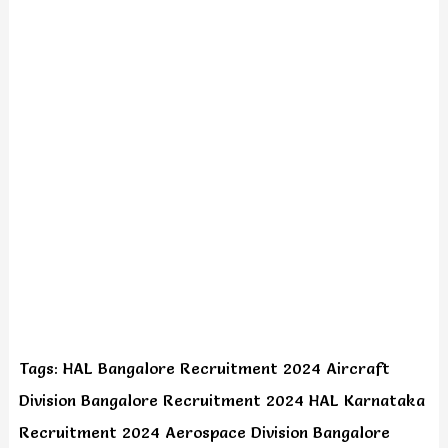
Tags: HAL Bangalore Recruitment 2024 Aircraft
Division Bangalore Recruitment 2024 HAL Karnataka
Recruitment 2024 Aerospace Division Bangalore