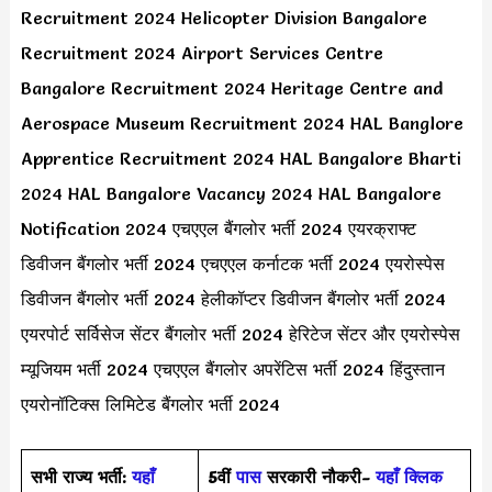
Recruitment 2024 Helicopter Division Bangalore
Recruitment 2024 Airport Services Centre
Bangalore Recruitment 2024 Heritage Centre and
Aerospace Museum Recruitment 2024 HAL Banglore
Apprentice Recruitment 2024 HAL Bangalore Bharti
2024 HAL Bangalore Vacancy 2024 HAL Bangalore
Notification 2024 एचएएल बैंगलोर भर्ती 2024 एयरक्राफ्ट
डिवीजन बैंगलोर भर्ती 2024 एचएएल कर्नाटक भर्ती 2024 एयरोस्पेस
डिवीजन बैंगलोर भर्ती 2024 हेलीकॉप्टर डिवीजन बैंगलोर भर्ती 2024
एयरपोर्ट सर्विसेज सेंटर बैंगलोर भर्ती 2024 हेरिटेज सेंटर और एयरोस्पेस
म्यूजियम भर्ती 2024 एचएएल बैंगलोर अपरेंटिस भर्ती 2024 हिंदुस्तान
एयरोनॉटिक्स लिमिटेड बैंगलोर भर्ती 2024
सभी राज्य भर्ती:
यहाँ
5वीं
पास
सरकारी नौकरी-
यहाँ क्लिक