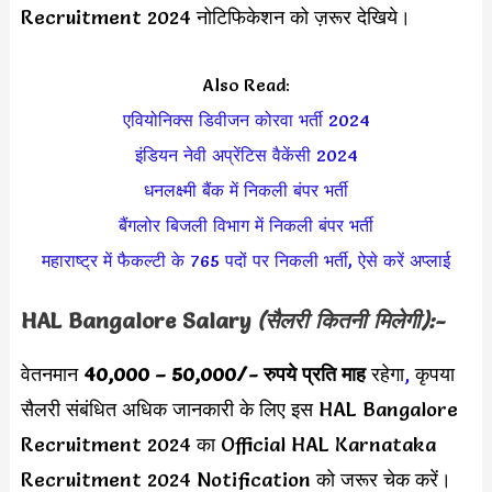
Recruitment 2024 नोटिफिकेशन को ज़रूर देखिये।
Also Read:
एवियोनिक्स डिवीजन कोरवा भर्ती 2024
इंडियन नेवी अप्रेंटिस वैकेंसी 2024
धनलक्ष्मी बैंक में निकली बंपर भर्ती
बैंगलोर बिजली विभाग में निकली बंपर भर्ती
महाराष्ट्र में फैकल्टी के 765 पदों पर निकली भर्ती, ऐसे करें अप्लाई
HAL Bangalore Salary
(सैलरी कितनी मिलेगी):-
वेतनमान
40,000 – 50,000/-
रुपये प्रति माह
रहेगा
,
कृपया
सैलरी संबंधित अधिक जानकारी के लिए इस HAL Bangalore
Recruitment 2024 का Official HAL Karnataka
Recruitment 2024 Notification को जरूर चेक करें।