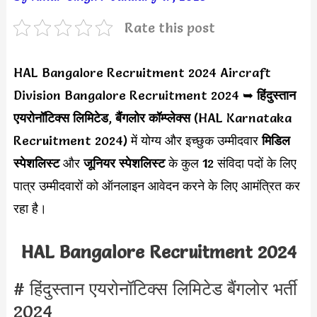
Rate this post
HAL Bangalore Recruitment 2024 Aircraft
Division Bangalore Recruitment 2024 ➥
हिंदुस्तान
एयरोनॉटिक्स लिमिटेड
,
बैंगलोर कॉम्प्लेक्स
(HAL Karnataka
Recruitment 2024) में योग्य और इच्छुक उम्मीदवार
मिडिल
स्पेशलिस्ट
और
जूनियर स्पेशलिस्ट
के कुल 12 संविदा पदों के लिए
पात्र उम्मीदवारों को ऑनलाइन आवेदन करने के लिए आमंत्रित कर
रहा है।
HAL Bangalore Recruitment 2024
# हिंदुस्तान एयरोनॉटिक्स लिमिटेड बैंगलोर भर्ती
2024