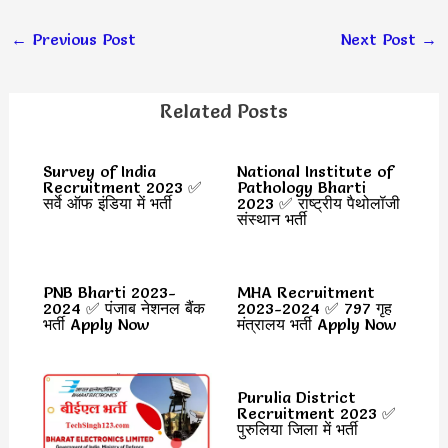
←
Previous Post
Next Post
→
Related Posts
Survey of India
National Institute of
Recruitment 2023 ✅
Pathology Bharti
सर्वे ऑफ इंडिया में भर्ती
2023 ✅ राष्ट्रीय पैथोलॉजी
संस्थान भर्ती
PNB Bharti 2023-
MHA Recruitment
2024 ✅ पंजाब नेशनल बैंक
2023-2024 ✅ 797 गृह
भर्ती Apply Now
मंत्रालय भर्ती Apply Now
Purulia District
Recruitment 2023 ✅
पुरुलिया जिला में भर्ती