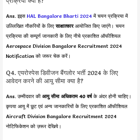
प्रक्रिया क्या है?
Ans. इइस
HAL Bangalore Bharti 2024
में चयन प्रक्रिया में
उल्लिखित नौकरियों के लिए
साक्षात्कार
आयोजित किए जाएंगे। चयन
प्रक्रिया की सम्पूर्ण जानकारी के लिए नीचे प्रकाशित ऑफीशियल
Aerospace Division Bangalore Recruitment 2024
Notification को जरूर चेक करें।
Q4. एयरोस्पेस डिवीजन बैंगलोर भर्ती 2024 के लिए
आवेदन करने की आयु सीमा क्या है?
Ans. उम्मीदवार की
आयु सीमा
अधिकतम 40 वर्ष
के अंदर होनी चाहिए।
कृपया आयु में छूट एवं अन्य जानकारियों के लिए प्रकाशित ऑफीशियल
Aircraft Division Bangalore Recruitment 2024
नोटिफिकेशन को ज़रूर देखिये।