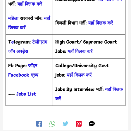
भर्ती
:
यहाँ क्लिक करें
महिला
सरकारी जॉब:
यहाँ
बिजली विभाग भर्ती:
यहाँ क्लिक करें
क्लिक करें
T
e
legram:
टेलीग्राम
High Court/ Supreme Court
जॉब अपड़ेस
Jobs:
यहाँ क्लिक करें
Fb Page:
जॉइन
College/University Govt
Facebook ग्रुप
jobs:
यहाँ क्लिक करें
Jobs By Interview भर्ती:
यहाँ क्लिक
–
—
Jobs List
करें