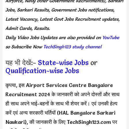
Airforce, Navy other Government Recruitments), Sarkari
Jobs, Sarkari Results, Government Jobs notifications,
Latest Vacancy, Latest Govt Jobs Recruitment updates,
Admit Cards, Results.
Daily
Video Jobs Updates
are
also
provided on
YouTube
so Subscribe Now
TechSingh123 study channel
यह भी देखें:-
State-wise Jobs
or
Qualification-wise Jobs
कृपया, इस Airport Services Centre Bangalore
Recruitment 2024 के जानकारी को अपने दोस्तों और साथ
ही साथ अपने भाई-बहनों के साथ भी शेयर करें। एवं उनकी हेल्प
करें एवं अन्य सरकारी भर्तियों (HAL Bangalore Sarkari
Naukari), की जानकारी के लिए TechSingh123.com पर