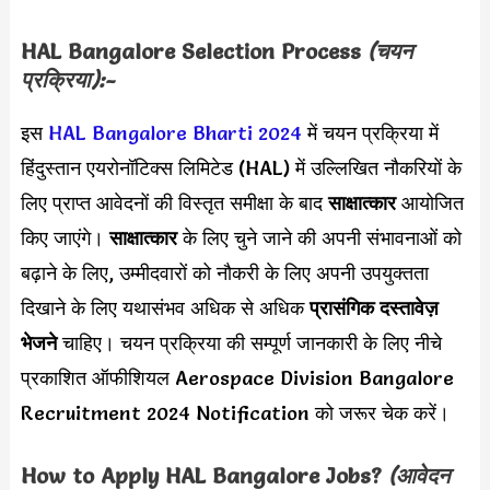
HAL Bangalore Selection Process
(चयन
प्रक्रिया):-
इस
HAL Bangalore Bharti 2024
में चयन प्रक्रिया में
हिंदुस्तान एयरोनॉटिक्स लिमिटेड (HAL) में उल्लिखित नौकरियों के
लिए प्राप्त आवेदनों की विस्तृत समीक्षा के बाद
साक्षात्कार
आयोजित
किए जाएंगे।
साक्षात्कार
के लिए चुने जाने की अपनी संभावनाओं को
बढ़ाने के लिए, उम्मीदवारों को नौकरी के लिए अपनी उपयुक्तता
दिखाने के लिए यथासंभव अधिक से अधिक
प्रासंगिक दस्तावेज़
भेजने
चाहिए। चयन प्रक्रिया की सम्पूर्ण जानकारी के लिए नीचे
प्रकाशित ऑफीशियल Aerospace Division Bangalore
Recruitment 2024 Notification को जरूर चेक करें।
How to Apply
HAL Bangalore
Jobs?
(आवेदन