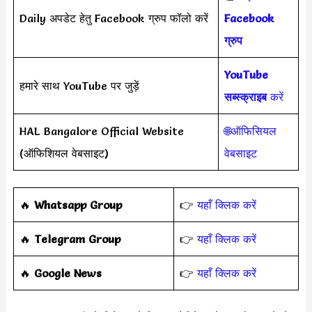
Daily अपडेट हेतु Facebook ग्रुप फॉलो करें
Facebook
ग्रुप
YouTube
हमारे साथ YouTube पर जुड़ें
सब्स्क्राइब
करें
HAL Bangalore Official Website
🌐ऑफिसियल
(ऑफिशियल वेबसाइट)
वेबसाइट
‎️‍🔥
Whatsapp Group
👉
यहाँ क्लिक करें
‎️‍🔥
Telegram Group
👉
यहाँ क्लिक करें
️‍🔥
Google News
👉
यहाँ क्लिक करें