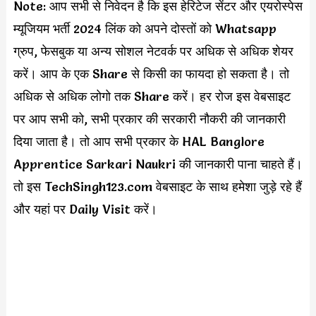
Note: आप सभी से निवेदन है कि इस हेरिटेज सेंटर और एयरोस्पेस
म्यूजियम भर्ती 2024 लिंक को अपने दोस्तों को Whatsapp
ग्रुप, फेसबुक या अन्य सोशल नेटवर्क पर अधिक से अधिक शेयर
करें। आप के एक Share से किसी का फायदा हो सकता है। तो
अधिक से अधिक लोगो तक Share करें। हर रोज इस वेबसाइट
पर आप सभी को, सभी प्रकार की सरकारी नौकरी की जानकारी
दिया जाता है। तो आप सभी प्रकार के HAL Banglore
Apprentice Sarkari Naukri की जानकारी पाना चाहते हैं।
तो इस TechSingh123.com वेबसाइट के साथ हमेशा जुड़े रहे हैं
और यहां पर Daily Visit करें।