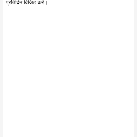
प्रतिदिन विजिट करें।