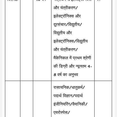
और यंत्रीकरण/
इलेक्ट्रॉनिक्स और
दूरसंचार/विद्युतीय/
विद्युतीय और
इलेक्ट्रॉनिक्स/विद्युतीय
और यंत्रीकरण/
मैकेनिकल में प्रथम श्रेणी
की डिग्री और न्यूनतम 4-
8 वर्ष का अनुभव
रासायनिक/धातुकर्म/
पदार्थ विज्ञान/पदार्थ
इंजीनियरिंग/वैमानिकी/
एयरोस्पेस/