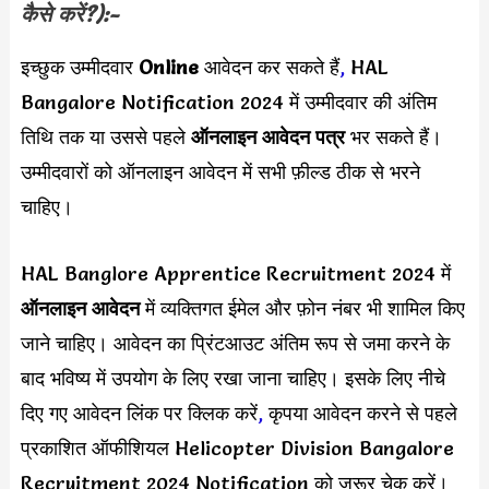
कैसे करें?):-
इच्छुक उम्मीदवार
Online
आवेदन कर सकते हैं
,
HAL
Bangalore Notification 2024 में उम्मीदवार की अंतिम
तिथि तक या उससे पहले
ऑनलाइन आवेदन पत्र
भर सकते हैं।
उम्मीदवारों को ऑनलाइन आवेदन में सभी फ़ील्ड ठीक से भरने
चाहिए।
HAL Banglore Apprentice Recruitment 2024 में
ऑनलाइन आवेदन
में व्यक्तिगत ईमेल और फ़ोन नंबर भी शामिल किए
जाने चाहिए। आवेदन का प्रिंटआउट अंतिम रूप से जमा करने के
बाद भविष्य में उपयोग के लिए रखा जाना चाहिए। इसके लिए नीचे
दिए गए आवेदन लिंक पर क्लिक करें
,
कृपया आवेदन करने से पहले
प्रकाशित ऑफीशियल Helicopter Division Bangalore
Recruitment 2024 Notification को जरूर चेक करें।