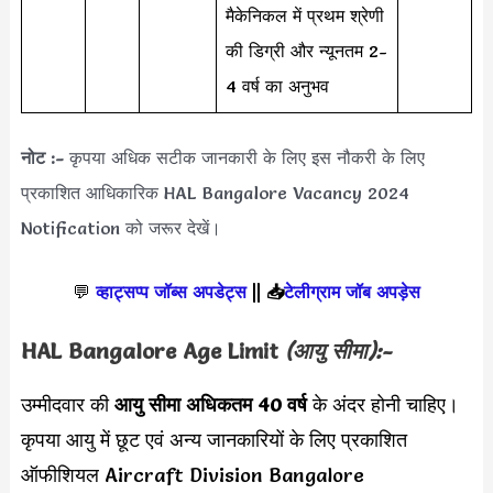
मैकेनिकल में प्रथम श्रेणी
की डिग्री और न्यूनतम 2-
4 वर्ष का अनुभव
नोट :-
कृपया अधिक सटीक जानकारी के लिए इस नौकरी के लिए
प्रकाशित आधिकारिक HAL Bangalore Vacancy 2024
Notification को जरूर देखें।
💬
व्हाट्सप्प जॉब्स अपडेट्स
||
📥
टेलीग्राम जॉब अपड़ेस
HAL Bangalore Age Limit
(आयु सीमा):-
उम्मीदवार की
आयु सीमा
अधिकतम 40 वर्ष
के अंदर होनी चाहिए।
कृपया आयु में छूट एवं अन्य जानकारियों के लिए प्रकाशित
ऑफीशियल Aircraft Division Bangalore