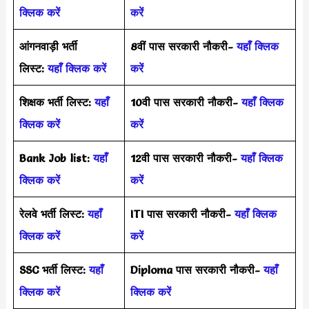
क्लिक करें
करें
आंगनवाड़ी भर्ती
8वीं पास सरकारी नौकरी-
यहाँ क्लिक
लिस्ट:
यहाँ क्लिक करें
करें
शिक्षक भर्ती लिस्ट:
यहाँ
10वी पास सरकारी नौकरी-
यहाँ क्लिक
क्लिक करें
करें
Bank Job list:
यहाँ
12वी पास सरकारी नौकरी-
यहाँ क्लिक
क्लिक करें
करें
रेलवे भर्ती लिस्ट:
यहाँ
ITI पास सरकारी नौकरी-
यहाँ क्लिक
क्लिक करें
करें
SSC भर्ती लिस्ट:
यहाँ
Diploma पास सरकारी नौकरी-
यहाँ
क्लिक करें
क्लिक करें