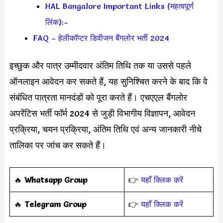
HAL Bangalore Important Links (महत्वपूर्ण
लिंक):–
FAQ – हेलीकॉप्टर डिवीजन बैंगलोर भर्ती 2024
इच्छुक और पात्र उम्मीदवार अंतिम तिथि तक या उससे पहले
ऑनलाइन आवेदन कर सकते हैं, यह सुनिश्चित करने के बाद कि वे
संबंधित पात्रता मानदंडों को पूरा करते हैं। एचएएल बैंगलोर
अपरेंटिस भर्ती फॉर्म 2024 से जुड़ी विभागीय विज्ञापन, आवेदन
प्रक्रिया, चयन प्रक्रिया, अंतिम तिथि एवं अन्य जानकारी नीचे
तालिका पर जांच कर सकते हैं।
‎️‍🔥
Whatsapp Group
👉
यहाँ क्लिक करें
‎️‍🔥
Telegram Group
👉
यहाँ क्लिक करें