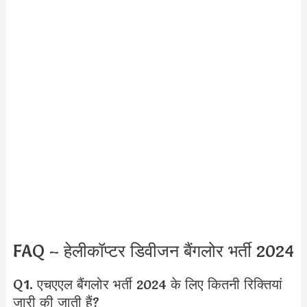
FAQ – हेलीकॉप्टर डिवीजन बैंगलोर भर्ती 2024
Q1. एचएएल बैंगलोर भर्ती 2024 के लिए कितनी रिक्तियां
जारी की जाती हैं?