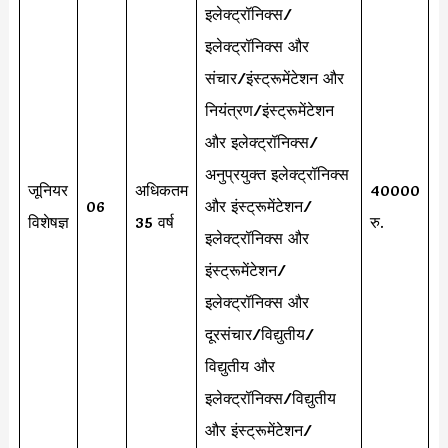
इलेक्ट्रॉनिक्स/
इलेक्ट्रॉनिक्स और
संचार/इंस्ट्रूमेंटेशन और
नियंत्रण/इंस्ट्रूमेंटेशन
और इलेक्ट्रॉनिक्स/
अनुप्रयुक्त इलेक्ट्रॉनिक्स
जूनियर
अधिकतम
40000
06
और इंस्ट्रूमेंटेशन/
विशेषज्ञ
35 वर्ष
रु.
इलेक्ट्रॉनिक्स और
इंस्ट्रूमेंटेशन/
इलेक्ट्रॉनिक्स और
दूरसंचार/विद्युतीय/
विद्युतीय और
इलेक्ट्रॉनिक्स/विद्युतीय
और इंस्ट्रूमेंटेशन/