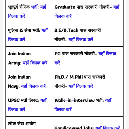
भूतपूर्व सैनिक
भर्ती
:
यहाँ
Graduate पास सरकारी नौकरी-
यहाँ
क्लिक करें
क्लिक करें
पुलिस & सेना भर्ती:
यहाँ
B.E/B.Tech पास सरकारी
क्लिक करें
नौकरी-
यहाँ क्लिक करें
Join Indian
PG पास सरकारी नौकरी-
यहाँ क्लिक
Army:
यहाँ क्लिक करें
करें
Join Indian
Ph.D./ M.Phil पास सरकारी
Navy:
यहाँ क्लिक करें
नौकरी-
यहाँ क्लिक करें
UPSC भर्ती
लिस्ट
:
यहाँ
Walk
–
in
–
interview भर्ती:
यहाँ
क्लिक करें
क्लिक करें
लोक सेवा आयोग
Handicapped Jobs:
यहाँ क्लिक करें