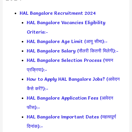
HAL Bangalore Recruitment 2024
HAL Bangalore Vacancies Eligibility
Criteria:-
HAL Bangalore Age Limit (आयु सीमा):-
HAL Bangalore Salary (सैलरी कितनी मिलेगी):-
HAL Bangalore Selection Process (चयन
प्रक्रिया):-
How to Apply HAL Bangalore Jobs? (आवेदन
कैसे करें?):-
HAL Bangalore Application Fees (आवेदन
फीस):-
HAL Bangalore Important Dates (महत्वपूर्ण
दिनांक):-