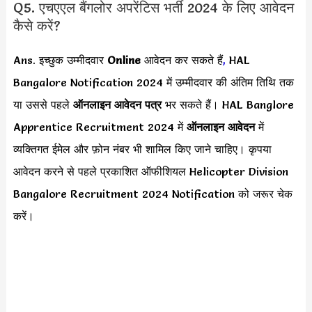
Q5. एचएएल बैंगलोर अपरेंटिस भर्ती 2024 के लिए आवेदन
कैसे करें?
Ans. इच्छुक उम्मीदवार
Online
आवेदन कर सकते हैं
,
HAL
Bangalore Notification 2024 में उम्मीदवार की अंतिम तिथि तक
या उससे पहले
ऑनलाइन आवेदन पत्र
भर सकते हैं। HAL Banglore
Apprentice Recruitment 2024 में
ऑनलाइन आवेदन
में
व्यक्तिगत ईमेल और फ़ोन नंबर भी शामिल किए जाने चाहिए। कृपया
आवेदन करने से पहले प्रकाशित ऑफीशियल Helicopter Division
Bangalore Recruitment 2024 Notification को जरूर चेक
करें।