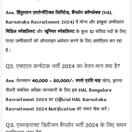
Ans.
हिंदुस्तान एयरोनॉटिक्स लिमिटेड
,
बैंगलोर कॉम्प्लेक्स
(HAL
Karnataka Recruitment 2024) में योग्य और इच्छुक उम्मीदवार
मिडिल स्पेशलिस्ट
और
जूनियर स्पेशलिस्ट
के कुल 12 संविदा पदों के लिए
पात्र उम्मीदवारों को ऑनलाइन आवेदन करने के लिए आमंत्रित कर रहा
है।
Q2. एचएएल कर्नाटक भर्ती 2024 का वेतन मान क्या है?
Ans. वेतनमान
40,000 – 50,000/-
रुपये प्रति माह
रहेगा
,
कृपया
सैलरी संबंधित अधिक जानकारी के लिए इस HAL Bangalore
Recruitment 2024 का Official HAL Karnataka
Recruitment 2024 Notification को जरूर चेक करें।
Q3. एयरक्राफ्ट डिवीजन बैंगलोर भर्ती 2024 के लिए चयन