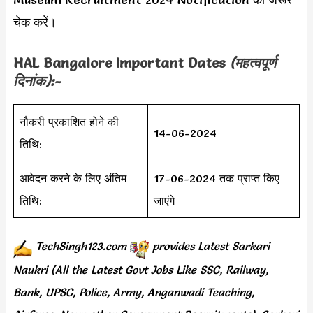
चेक करें।
HAL Bangalore Important Dates
(महत्वपूर्ण
दिनांक):-
नौकरी प्रकाशित होने की
14-06-2024
तिथि:
आवेदन करने के लिए अंतिम
17-06-2024 तक प्राप्त किए
तिथि:
जाएंगे
TechSingh123.com
provides
Latest Sarkari
Naukri (All the Latest Govt Jobs Like SSC, Railway,
Bank, UPSC, Police, Army, Anganwadi Teaching,