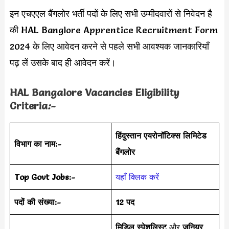
इन एचएएल बैंगलोर भर्ती पदों के लिए सभी उम्मीदवारों से निवेदन है
की HAL Banglore Apprentice Recruitment Form
2024 के लिए आवेदन करने से पहले सभी आवश्यक जानकारियाँ
पढ़ लें उसके बाद ही आवेदन करें।
HAL Bangalore Vacancies Eligibility
Criteria
:-
हिंदुस्तान एयरोनॉटिक्स लिमिटेड
विभाग का नाम:-
बैंगलोर
Top Govt Jobs:-
यहाँ क्लिक करें
पदों की संख्या:-
12 पद
मिडिल स्पेशलिस्ट
और
जूनियर