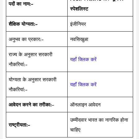
पदों का नाम:-
स्पेशलिस्ट
शैक्षिक योग्यता:-
इंजीनियर
अनुभव का प्रकार:-
नवसिखुआ
राज्य के अनुसार सरकारी
यहाँ क्लिक करें
नौकरियां:-
योग्यता के अनुसार सरकारी
यहाँ क्लिक करें
नौकरियां:-
आवेदन करने का तरीका:
–
ऑनलाइन आवेदन
उम्मीदवार भारत का नागरिक होना
राष्ट्रीयता:-
चाहिए