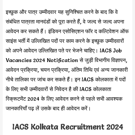
इच्छुक और पात्र उम्मीदवार यह सुनिश्चित करने के बाद कि वे
संबंधित पात्रता मानदंडों को पूरा करते हैं, वे जल्द से जल्द अपना
आवेदन कर सकते हैं। इंडियन एसोसिएशन फॉर द कल्टिवेशन ऑफ
साइंस भर्ती में उल्लिखित पदों पर काम करने के इच्छुक उम्मीदवारों
को अपने आवेदन उल्लिखित पते पर भेजने चाहिए। IACS Job
Vacancies 2024 Notification से जुड़ी विभागीय विज्ञापन,
आवेदन प्रक्रिया, चयन प्रक्रिया, अंतिम तिथि एवं अन्य जानकारी
नीचे तालिका पर जांच कर सकते हैं। इन IACS कोलकाता में पदों
के लिए सभी उम्मीदवारों से निवेदन है की IACS कोलकाता
रिक्रूटमेंट 2024 के लिए आवेदन करने से पहले सभी आवश्यक
जानकारियाँ पढ़ लें उसके बाद ही आवेदन करें।
IACS Kolkata Recruitment 2024