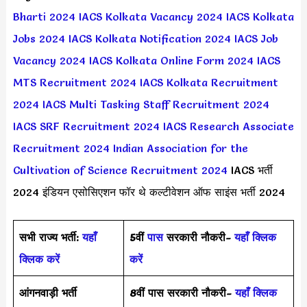
Bharti 2024
IACS Kolkata Vacancy 2024
IACS Kolkata
Jobs 2024
IACS Kolkata Notification 2024
IACS Job
Vacancy 2024
IACS Kolkata Online Form 2024
IACS
MTS Recruitment 2024
IACS Kolkata Recruitment
2024
IACS Multi Tasking Staff Recruitment 2024
IACS SRF Recruitment 2024
IACS Research Associate
Recruitment 2024
Indian Association for the
Cultivation of Science Recruitment 2024
IACS भर्ती
2024 इंडियन एसोसिएशन फॉर थे कल्टीवेशन ऑफ साइंस भर्ती 2024
सभी राज्य भर्ती:
यहाँ
5वीं
पास
सरकारी नौकरी-
यहाँ क्लिक
क्लिक करें
करें
आंगनवाड़ी भर्ती
8वीं पास सरकारी नौकरी-
यहाँ क्लिक