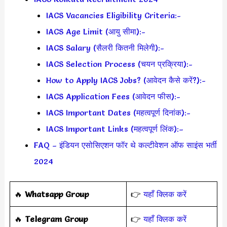
IACS Vacancies Eligibility Criteria:-
IACS Age Limit (आयु सीमा):-
IACS Salary (सैलरी कितनी मिलेगी):-
IACS Selection Process (चयन प्रक्रिया):-
How to Apply IACS Jobs? (आवेदन कैसे करें?):-
IACS Application Fees (आवेदन फीस):-
IACS Important Dates (महत्वपूर्ण दिनांक):-
IACS Important Links (महत्वपूर्ण लिंक):–
FAQ – इंडियन एसोसिएशन फॉर थे कल्टीवेशन ऑफ साइंस भर्ती
2024
‎️‍🔥
Whatsapp Group
👉
यहाँ क्लिक करें
‎️‍🔥
Telegram Group
👉
यहाँ क्लिक करें