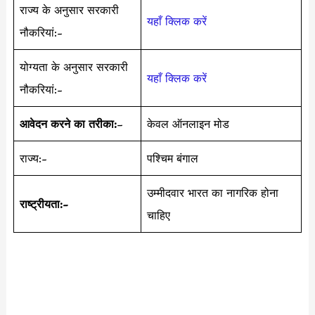
राज्य के अनुसार सरकारी
यहाँ क्लिक करें
नौकरियां:-
योग्यता के अनुसार सरकारी
यहाँ क्लिक करें
नौकरियां:-
आवेदन करने का तरीका:
–
केवल ऑनलाइन मोड
राज्य:-
पश्चिम बंगाल
उम्मीदवार भारत का नागरिक होना
राष्ट्रीयता:-
चाहिए