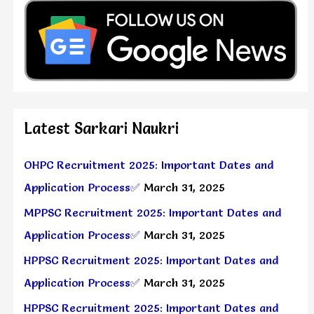
Latest Sarkari Naukri
OHPC Recruitment 2025: Important Dates and
Application Process✅
March 31, 2025
MPPSC Recruitment 2025: Important Dates and
Application Process✅
March 31, 2025
HPPSC Recruitment 2025: Important Dates and
Application Process✅
March 31, 2025
HPPSC Recruitment 2025: Important Dates and