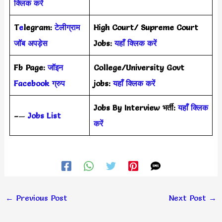
क्लिक करें
T
e
legram:
टेलीग्राम
High Court/ Supreme Court
जॉब अपड़ेस
Jobs:
यहाँ क्लिक करें
Fb Page:
जॉइन
College/University Govt
Facebook ग्रुप
jobs:
यहाँ क्लिक करें
Jobs By Interview भर्ती:
यहाँ क्लिक
–
—
Jobs List
करें
←
Previous Post
Next Post
→