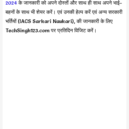
2024
के जानकारी को अपने दोस्तों और साथ ही साथ अपने भाई-
बहनों के साथ भी शेयर करें। एवं उनकी हेल्प करें एवं अन्य सरकारी
भर्तियों (IACS Sarkari Naukari), की जानकारी के लिए
TechSingh123.com पर प्रतिदिन विजिट करें।