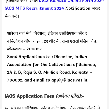
प्रकाशित ऑफीशियल
IACS Kolkata Online Form 2024
IACS MTS Recruitment 2024
Notification जरूर
चेक करें।
आवेदन यहां भेजें: निदेशक, इंडियन एसोसिएशन फॉर द
कल्टिवेशन ऑफ साइंस, 2ए और बी, राजा एससी मलिक रोड,
कोलकाता – 700032
Send Applications to : Director, Indian
Association for the Cultivation of Science,
2A & B, Raja S. C. Mullick Road, Kolkata –
700032. and email to
apply@iacs.res.in
.
IACS Application Fees
(आवेदन फीस):-
इस इंडियन एसोसिएशन फॉर द कल्टिवेशन ऑफ़ साइंस नौकरी में