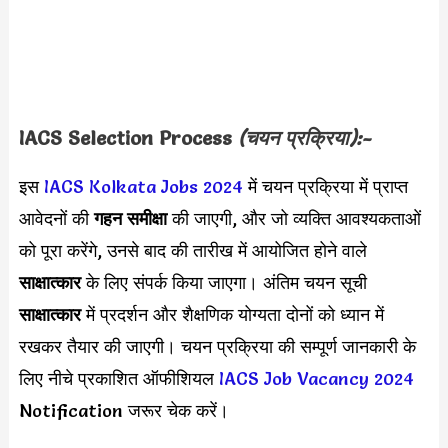
IACS Selection Process
(चयन प्रक्रिया):-
इस
IACS Kolkata Jobs 2024
में चयन प्रक्रिया में प्राप्त
आवेदनों की
गहन समीक्षा
की जाएगी, और जो व्यक्ति आवश्यकताओं
को पूरा करेंगे, उनसे बाद की तारीख में आयोजित होने वाले
साक्षात्कार
के लिए संपर्क किया जाएगा। अंतिम चयन सूची
साक्षात्कार
में प्रदर्शन और शैक्षणिक योग्यता दोनों को ध्यान में
रखकर तैयार की जाएगी। चयन प्रक्रिया की सम्पूर्ण जानकारी के
लिए नीचे प्रकाशित ऑफीशियल
IACS Job Vacancy 2024
Notification जरूर चेक करें।