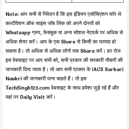
Note: आप सभी से निवेदन है कि इस इंडियन एसोसिएशन फॉर थे
कल्टीवेशन ऑफ साइंस जॉब लिंक को अपने दोस्तों को
Whatsapp ग्रुप, फेसबुक या अन्य सोशल नेटवर्क पर अधिक से
अधिक शेयर करें। आप के एक Share से किसी का फायदा हो
सकता है। तो अधिक से अधिक लोगो तक Share करें। हर रोज
इस वेबसाइट पर आप सभी को, सभी प्रकार की सरकारी नौकरी की
जानकारी दिया जाता है। तो आप सभी प्रकार के IACS Sarkari
Naukri की जानकारी पाना चाहते हैं। तो इस
TechSingh123.com वेबसाइट के साथ हमेशा जुड़े रहे हैं और
यहां पर Daily Visit करें।