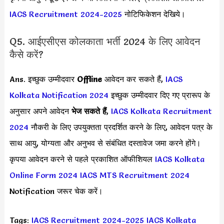
IACS Recruitment 2024-2025
नोटिफिकेशन देखिये।
Q5. आईएसीएस कोलकाता भर्ती 2024 के लिए आवेदन
कैसे करें?
Ans. इच्छुक उम्मीदवार
Offline
आवेदन कर सकते हैं,
IACS
Kolkata Notification 2024
इच्छुक उम्मीदवार दिए गए प्रारूप के
अनुसार अपने आवेदन
भेज सकते हैं
,
IACS Kolkata Recruitment
2024
नौकरी के लिए उपयुक्तता प्रदर्शित करने के लिए, आवेदन पत्र के
साथ आयु, योग्यता और अनुभव से संबंधित दस्तावेज जमा करने होंगे।
कृपया आवेदन करने से पहले प्रकाशित ऑफीशियल
IACS Kolkata
Online Form 2024
IACS MTS Recruitment 2024
Notification जरूर चेक करें।
Tags:
IACS Recruitment 2024-2025
IACS Kolkata