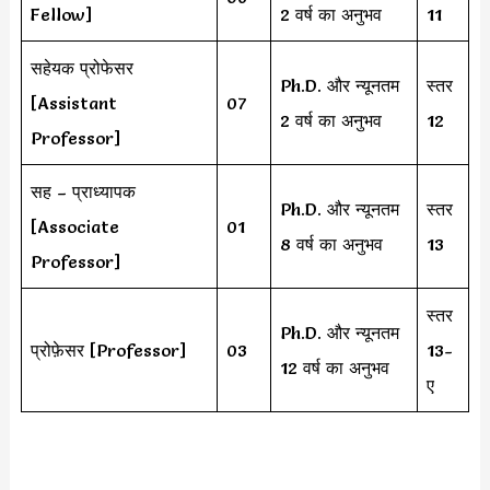
Fellow]
2 वर्ष का अनुभव
11
सहेयक प्रोफेसर
Ph.D. और न्यूनतम
स्तर
[Assistant
07
2 वर्ष का अनुभव
12
Professor]
सह – प्राध्यापक
Ph.D. और न्यूनतम
स्तर
[Associate
01
8 वर्ष का अनुभव
13
Professor]
स्तर
Ph.D. और न्यूनतम
प्रोफ़ेसर [Professor]
03
13-
12 वर्ष का अनुभव
ए