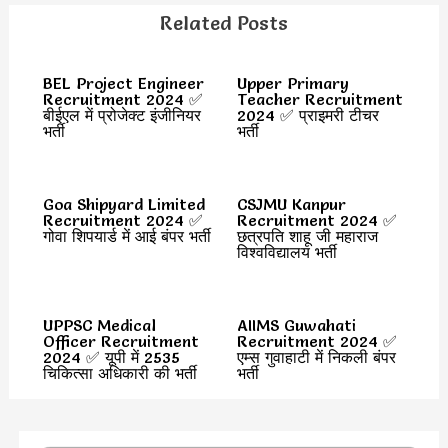
Related Posts
BEL Project Engineer
Upper Primary
Recruitment 2024 ✅
Teacher Recruitment
बीईएल में प्रोजेक्ट इंजीनियर
2024 ✅ प्राइमरी टीचर
भर्ती
भर्ती
Goa Shipyard Limited
CSJMU Kanpur
Recruitment 2024 ✅
Recruitment 2024 ✅
गोवा शिपयार्ड में आई बंपर भर्ती
छत्रपति शाहू जी महाराज
विश्वविद्यालय भर्ती
UPPSC Medical
AIIMS Guwahati
Officer Recruitment
Recruitment 2024 ✅
2024 ✅ यूपी में 2535
एम्स गुवाहाटी में निकली बंपर
चिकित्सा अधिकारी की भर्ती
भर्ती