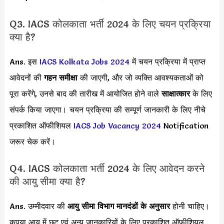
Q3. IACS कोलकाता भर्ती 2024 के लिए चयन प्रक्रिया
क्या है?
Ans. इस
IACS Kolkata Jobs 2024
में चयन प्रक्रिया में प्राप्त
आवेदनों की
गहन समीक्षा
की जाएगी, और जो व्यक्ति आवश्यकताओं को
पूरा करेंगे, उनसे बाद की तारीख में आयोजित होने वाले
साक्षात्कार
के लिए
संपर्क किया जाएगा। चयन प्रक्रिया की सम्पूर्ण जानकारी के लिए नीचे
प्रकाशित ऑफीशियल
IACS Job Vacancy 2024
Notification
जरूर चेक करें।
Q4. IACS कोलकाता भर्ती 2024 के लिए आवेदन करने
की आयु सीमा क्या है?
Ans. उम्मीदवार की
आयु सीमा
विभाग मानदंडों के अनुसार
होनी चाहिए।
कृपया आयु में छूट एवं अन्य जानकारियों के लिए प्रकाशित ऑफीशियल