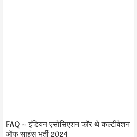
FAQ – इंडियन एसोसिएशन फॉर थे कल्टीवेशन
ऑफ साइंस भर्ती 2024