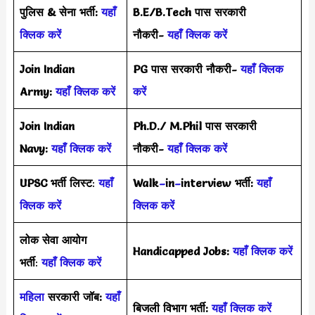
पुलिस & सेना भर्ती:
यहाँ
B.E/B.Tech पास सरकारी
क्लिक करें
नौकरी-
यहाँ क्लिक करें
Join Indian
PG पास सरकारी नौकरी-
यहाँ क्लिक
Army:
यहाँ क्लिक करें
करें
Join Indian
Ph.D./ M.Phil पास सरकारी
Navy:
यहाँ क्लिक करें
नौकरी-
यहाँ क्लिक करें
UPSC भर्ती
लिस्ट
:
यहाँ
Walk
–
in
–
interview भर्ती:
यहाँ
क्लिक करें
क्लिक करें
लोक सेवा आयोग
Handicapped Jobs:
यहाँ क्लिक करें
भर्ती
:
यहाँ क्लिक करें
महिला
सरकारी जॉब:
यहाँ
बिजली विभाग भर्ती:
यहाँ क्लिक करें