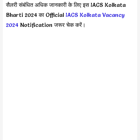
सैलरी संबंधित अधिक जानकारी के लिए इस IACS Kolkata
Bharti 2024 का Official
IACS Kolkata Vacancy
2024
Notification जरूर चेक करें।