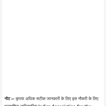
नोट :-
कृपया अधिक सटीक जानकारी के लिए इस नौकरी के लिए