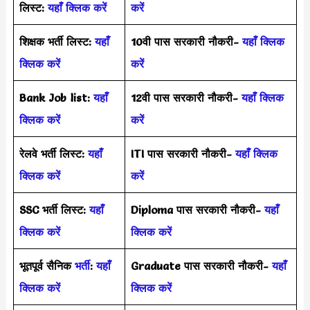
लिस्ट:
यहाँ क्लिक करें
करें
शिक्षक भर्ती लिस्ट:
यहाँ
10वी पास सरकारी नौकरी-
यहाँ क्लिक
क्लिक करें
करें
Bank Job list:
यहाँ
12वी पास सरकारी नौकरी-
यहाँ क्लिक
क्लिक करें
करें
रेलवे भर्ती लिस्ट:
यहाँ
ITI पास सरकारी नौकरी-
यहाँ क्लिक
क्लिक करें
करें
SSC भर्ती लिस्ट:
यहाँ
Diploma पास सरकारी नौकरी-
यहाँ
क्लिक करें
क्लिक करें
भूतपूर्व सैनिक
भर्ती
:
यहाँ
Graduate पास सरकारी नौकरी-
यहाँ
क्लिक करें
क्लिक करें