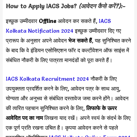
How to Apply
IACS
Jobs?
(आवेदन कैसे करें?):-
इच्छुक उम्मीदवार
Offline
आवेदन कर सकते हैं,
IACS
Kolkata Notification 2024
इच्छुक उम्मीदवार दिए गए
प्रारूप के अनुसार अपने आवेदन
भेज सकते हैं
, यह सुनिश्चित करने
के बाद कि वे इंडियन एसोसिएशन फॉर द कल्टीवेशन ऑफ साइंस में
संबंधित नौकरी के लिए पात्रता मानदंडों को पूरा करते हैं।
IACS Kolkata Recruitment 2024
नौकरी के लिए
उपयुक्तता प्रदर्शित करने के लिए, आवेदन पत्र के साथ आयु,
योग्यता और अनुभव से संबंधित दस्तावेज जमा करने होंगे। आवेदन
की त्वरित पहचान सुनिश्चित करने के लिए,
लिफाफे के ऊपर
आवेदित पद का नाम
लिखना याद रखें। अपने स्वयं के संदर्भ के लिए
एक पूर्ण प्रति रखना उचित है। कृपया आवेदन करने से पहले