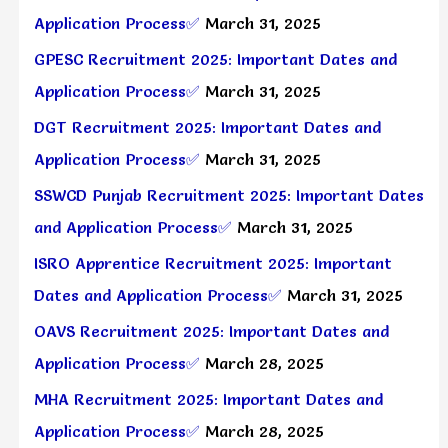
Application Process✅
March 31, 2025
GPESC Recruitment 2025: Important Dates and
Application Process✅
March 31, 2025
DGT Recruitment 2025: Important Dates and
Application Process✅
March 31, 2025
SSWCD Punjab Recruitment 2025: Important Dates
and Application Process✅
March 31, 2025
ISRO Apprentice Recruitment 2025: Important
Dates and Application Process✅
March 31, 2025
OAVS Recruitment 2025: Important Dates and
Application Process✅
March 28, 2025
MHA Recruitment 2025: Important Dates and
Application Process✅
March 28, 2025