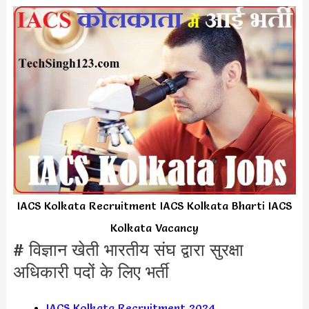
IACS Kolkata Recruitment IACS Kolkata Bharti IACS
Kolkata Vacancy
# विज्ञान खेती भारतीय संघ द्वारा सुरक्षा
अधिकारी पदों के लिए भर्ती
IACS Kolkata Recruitment 2024