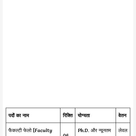
पदों का नाम
रिक्ति
योग्यता
वेतन
फैकल्टी फेलो [Faculty
Ph.D. और न्यूनतम
लेवल
06