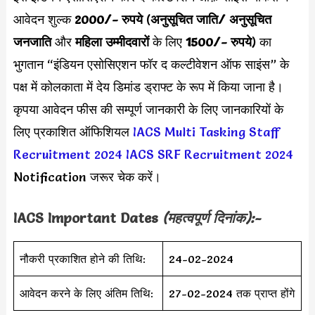
आवेदन शुल्क
2000/- रुपये
(
अनुसूचित जाति/ अनुसूचित
जनजाति
और
महिला उम्मीदवारों
के लिए
1500/- रुपये
) का
भुगतान “इंडियन एसोसिएशन फॉर द कल्टीवेशन ऑफ साइंस” के
पक्ष में कोलकाता में देय डिमांड ड्राफ्ट के रूप में किया जाना है।
कृपया आवेदन फीस की सम्पूर्ण जानकारी के लिए जानकारियों के
लिए प्रकाशित ऑफिशियल
IACS Multi Tasking Staff
Recruitment 2024
IACS SRF Recruitment 2024
Notification जरूर चेक करें।
IACS Important Dates
(महत्वपूर्ण दिनांक):-
नौकरी प्रकाशित होने की तिथि:
24-02-2024
आवेदन करने के लिए अंतिम तिथि:
27-02-2024 तक प्राप्त होंगे