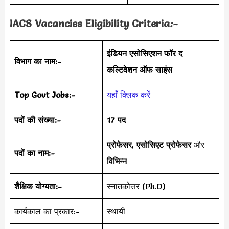
IACS Vacancies Eligibility Criteria
:-
इंडियन एसोसिएशन फॉर द
विभाग का नाम:-
कल्टिवेशन ऑफ साइंस
Top Govt Jobs:-
यहाँ क्लिक करें
पदों की संख्या:-
17 पद
प्रोफेसर
,
एसोसिएट प्रोफेसर
और
पदों का नाम:-
विभिन्न
शैक्षिक योग्यता:-
स्नातकोत्तर (Ph.D)
कार्यकाल का प्रकार:-
स्थायी