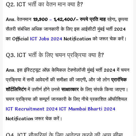
Q2. ICT भर्ती का वेतन मान क्या है?
Ans. वेतनमान
19,900
–
1,42,400/
– रुपये प्रति माह
रहेगा, कृपया
सैलरी संबंधित अधिक जानकारी के लिए इस आईसीटी मुंबई भर्ती 2024
का Official
ICT Jobs 2024
Notification को जरूर चेक करें।
Q3. ICT भर्ती के लिए चयन प्रक्रिया क्या है?
Ans. इस इंस्टिट्यूट ऑफ़ केमिकल टेक्नोलॉजी मुंबई भर्ती 2024 में चयन
प्रक्रिया में सभी आवेदनों की समीक्षा की जाएगी, और जो लोग
प्रारंभिक
शॉर्टलिस्टिंग
में उत्तीर्ण होंगे उनसे
साक्षात्कार
के लिए संपर्क किया जाएगा।
चयन प्रक्रिया की सम्पूर्ण जानकारी के लिए नीचे प्रकाशित ऑफीशियल
ICT Recruitment 2024
ICT Mumbai Bharti 2024
Notification जरूर चेक करें।
Q4. ICT नौकरियां के लिए आवेदन करने की आयु सीमा