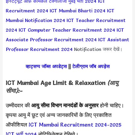
इंस्टिट्यूट ऑफ़ केमिकल टेक्नोलॉजी मुंबई भर्ती 2024
ICT
Recruitment 2024
ICT Mumbai Bharti 2024
ICT
Mumbai Notification 2024
ICT Teacher Recruitment
2024
ICT Computer Teacher Recruitment 2024
ICT
Associate Professor Recruitment 2024
ICT Assistant
Professor Recruitment 2024
Notification जरूर देखें।
व्हाट्सप्प जॉब्स अपडेट्स
||
टेलीग्राम जॉब अपड़ेस
ICT Mumbai Age Limit & Relaxation
(आयु
सीमा):-
उम्मीदवार की
आयु सीमा
विभाग मानदंडों के अनुसार
होनी चाहिए।
कृपया आयु में छूट एवं अन्य जानकारियों के लिए प्रकाशित
ऑफीशियल
ICT Mumbai Recruitment 2024-2025
ICT भर्ती 2024
नोटिफिकेशन देखिये।