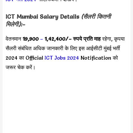
ICT Mumbai
Salary Details
(सैलरी कितनी
मिलेगी):-
वेतनमान
19,900
–
1,42,400/
– रुपये प्रति माह
रहेगा, कृपया
सैलरी संबंधित अधिक जानकारी के लिए इस आईसीटी मुंबई भर्ती
2024 का Official
ICT Jobs 2024
Notification को
जरूर चेक करें।