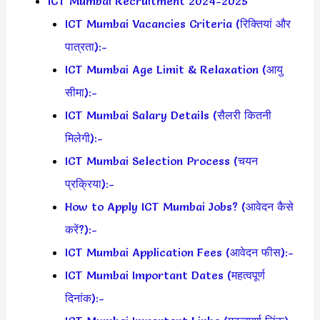
ICT Mumbai Recruitment 2024-2025
ICT Mumbai Vacancies Criteria (रिक्तियां और
पात्रता):-
ICT Mumbai Age Limit & Relaxation (आयु
सीमा):-
ICT Mumbai Salary Details (सैलरी कितनी
मिलेगी):-
ICT Mumbai Selection Process (चयन
प्रक्रिया):-
How to Apply ICT Mumbai Jobs? (आवेदन कैसे
करें?):-
ICT Mumbai Application Fees (आवेदन फीस):-
ICT Mumbai Important Dates (महत्वपूर्ण
दिनांक):-