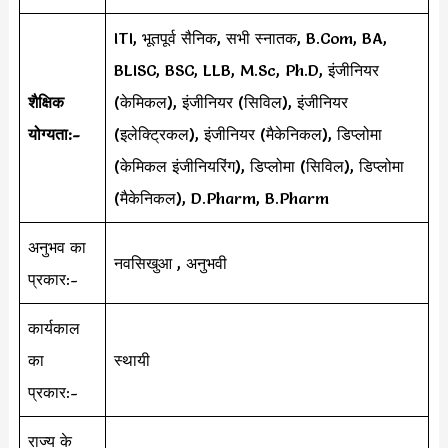
ITI, भूतपूर्व सैनिक, सभी स्नातक, B.Com, BA,
BLISC, BSC, LLB, M.Sc, Ph.D, इंजीनियर
शैक्षिक
(केमिकल), इंजीनियर (सिविल), इंजीनियर
योग्यता:-
(इलेक्ट्रिकल), इंजीनियर (मैकेनिकल), डिप्लोमा
(केमिकल इंजीनियरिंग), डिप्लोमा (सिविल), डिप्लोमा
(मैकेनिकल), D.Pharm, B.Pharm
अनुभव का
नवसिखुआ , अनुभवी
प्रकार:-
कार्यकाल
का
स्थायी
प्रकार:-
राज्य के