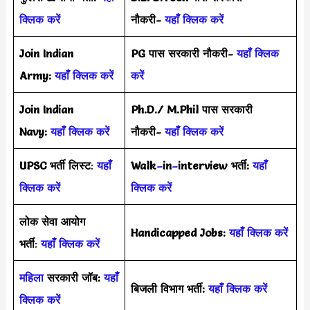
क्लिक करें
नौकरी-
यहाँ क्लिक करें
Join Indian
PG पास सरकारी नौकरी-
यहाँ क्लिक
Army:
यहाँ क्लिक करें
करें
Join Indian
Ph.D./ M.Phil पास सरकारी
Navy:
यहाँ क्लिक करें
नौकरी-
यहाँ क्लिक करें
UPSC भर्ती
लिस्ट
:
यहाँ
Walk
–
in
–
interview भर्ती:
यहाँ
क्लिक करें
क्लिक करें
लोक सेवा आयोग
Handicapped Jobs:
यहाँ क्लिक करें
भर्ती
:
यहाँ क्लिक करें
महिला
सरकारी जॉब:
यहाँ
बिजली विभाग भर्ती:
यहाँ क्लिक करें
क्लिक करें