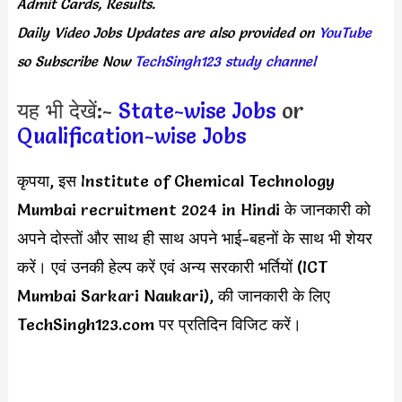
Admit Cards, Results.
Daily
Video Jobs Updates
are
also
provided on
YouTube
so Subscribe Now
TechSingh123 study channel
यह भी देखें:-
State-wise Jobs
or
Qualification-wise Jobs
कृपया, इस Institute of Chemical Technology
Mumbai recruitment 2024 in Hindi के जानकारी को
अपने दोस्तों और साथ ही साथ अपने भाई-बहनों के साथ भी शेयर
करें। एवं उनकी हेल्प करें एवं अन्य सरकारी भर्तियों (ICT
Mumbai Sarkari Naukari), की जानकारी के लिए
TechSingh123.com पर प्रतिदिन विजिट करें।