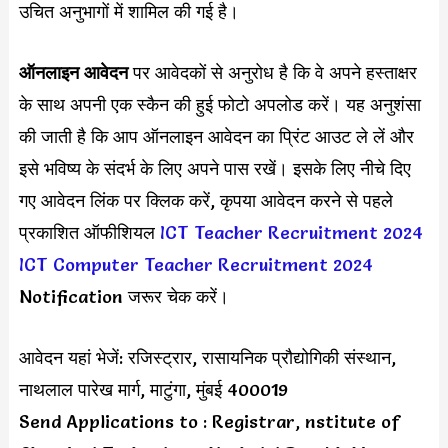
उचित अनुभागों में शामिल की गई है।
ऑनलाइन आवेदन
पर आवेदकों से अनुरोध है कि वे अपने हस्ताक्षर
के साथ अपनी एक स्कैन की हुई फोटो अपलोड करें। यह अनुशंसा
की जाती है कि आप ऑनलाइन आवेदन का प्रिंट आउट ले लें और
इसे भविष्य के संदर्भ के लिए अपने पास रखें। इसके लिए नीचे दिए
गए आवेदन लिंक पर क्लिक करें, कृपया आवेदन करने से पहले
प्रकाशित ऑफीशियल
ICT Teacher Recruitment 2024
ICT Computer Teacher Recruitment 2024
Notification जरूर चेक करें।
आवेदन यहां भेजें: रजिस्ट्रार, रासायनिक प्रौद्योगिकी संस्थान,
नाथलाल पारेख मार्ग, माटुंगा, मुंबई 400019
Send Applications to : Registrar, nstitute of