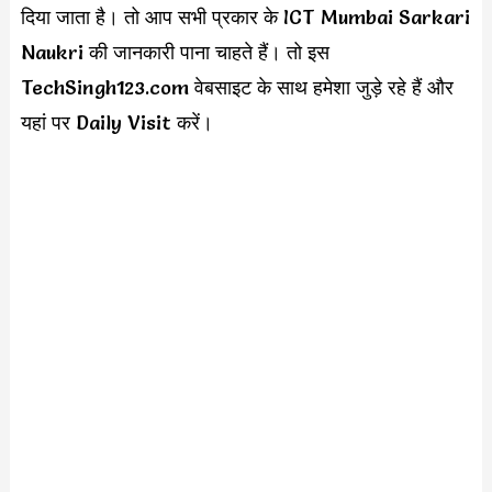
दिया जाता है। तो आप सभी प्रकार के ICT Mumbai Sarkari
Naukri की जानकारी पाना चाहते हैं। तो इस
TechSingh123.com वेबसाइट के साथ हमेशा जुड़े रहे हैं और
यहां पर Daily Visit करें।