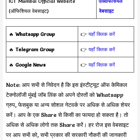
ICT Mumbai Official Website
🌐
ऑफिसियल
(ऑफिशियल वेबसाइट)
वेबसाइट
‎️‍🔥
Whatsapp Group
👉
यहाँ क्लिक करें
‎️‍🔥
Telegram Group
👉
यहाँ क्लिक करें
️‍🔥
Google News
👉
यहाँ क्लिक करें
Note: आप सभी से निवेदन है कि इस इंस्टीट्यूट ऑफ केमिकल
टेक्नोलॉजी मुंबई जॉब लिंक को अपने दोस्तों को Whatsapp
ग्रुप, फेसबुक या अन्य सोशल नेटवर्क पर अधिक से अधिक शेयर
करें। आप के एक Share से किसी का फायदा हो सकता है। तो
अधिक से अधिक लोगो तक Share करें। हर रोज इस वेबसाइट
पर आप सभी को, सभी प्रकार की सरकारी नौकरी की जानकारी