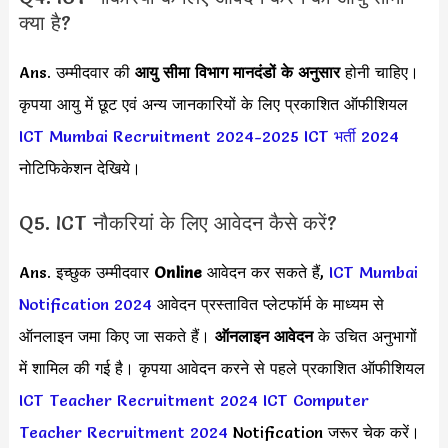
क्या है?
Ans. उम्मीदवार की
आयु सीमा
विभाग मानदंडों के अनुसार
होनी चाहिए।
कृपया आयु में छूट एवं अन्य जानकारियों के लिए प्रकाशित ऑफीशियल
ICT Mumbai Recruitment 2024-2025
ICT भर्ती 2024
नोटिफिकेशन देखिये।
Q5. ICT नौकरियां के लिए आवेदन कैसे करें?
Ans. इच्छुक उम्मीदवार
Online
आवेदन कर सकते हैं,
ICT Mumbai
Notification 2024
आवेदन प्रस्तावित प्लेटफॉर्म के माध्यम से
ऑनलाइन जमा किए जा सकते हैं।
ऑनलाइन आवेदन
के उचित अनुभागों
में शामिल की गई है। कृपया आवेदन करने से पहले प्रकाशित ऑफीशियल
ICT Teacher Recruitment 2024
ICT Computer
Teacher Recruitment 2024
Notification जरूर चेक करें।