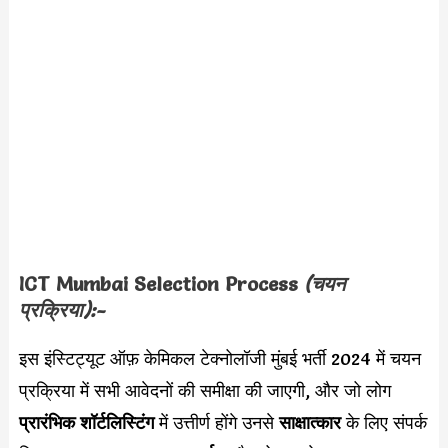
ICT Mumbai Selection Process
(चयन
प्रक्रिया):-
इस इंस्टिट्यूट ऑफ़ केमिकल टेक्नोलॉजी मुंबई भर्ती 2024 में चयन
प्रक्रिया में सभी आवेदनों की समीक्षा की जाएगी, और जो लोग
प्रारंभिक शॉर्टलिस्टिंग
में उत्तीर्ण होंगे उनसे
साक्षात्कार
के लिए संपर्क