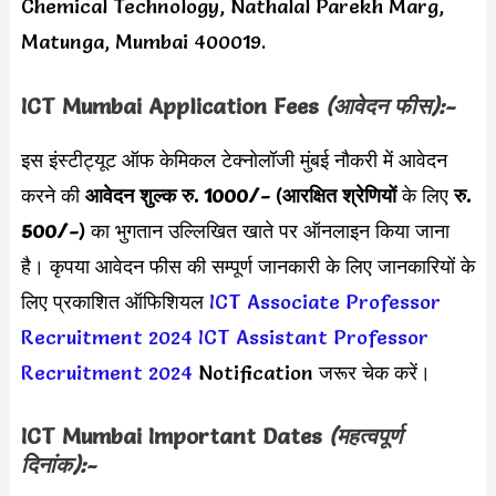
Chemical Technology, Nathalal Parekh Marg,
Matunga, Mumbai 400019.
ICT Mumbai Application Fees
(आवेदन फीस):-
इस इंस्टीट्यूट ऑफ केमिकल टेक्नोलॉजी मुंबई नौकरी में आवेदन
करने की
आवेदन शुल्क रु. 1000/-
(
आरक्षित श्रेणियों
के लिए
रु.
500/-
) का भुगतान उल्लिखित खाते पर ऑनलाइन किया जाना
है। कृपया आवेदन फीस की सम्पूर्ण जानकारी के लिए जानकारियों के
लिए प्रकाशित ऑफिशियल
ICT Associate Professor
Recruitment 2024
ICT Assistant Professor
Recruitment 2024
Notification जरूर चेक करें।
ICT Mumbai Important Dates
(महत्वपूर्ण
दिनांक):-