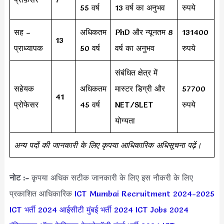
55 वर्ष
13 वर्ष का अनुभव
रुपये
सह –
अधिकतम
PhD और न्यूनतम 8
131400
13
प्राध्यापक
50 वर्ष
वर्ष का अनुभव
रुपये
संबंधित क्षेत्र में
सहेयक
अधिकतम
मास्टर डिग्री और
57700
41
प्रोफेसर
45 वर्ष
NET/SLET
रुपये
योग्यता
अन्य पदों की जानकारी के लिए कृपया आधिकारिक अधिसूचना पढ़ें।
नोट :-
कृपया अधिक सटीक जानकारी के लिए इस नौकरी के लिए
प्रकाशित आधिकारिक
ICT Mumbai Recruitment 2024-2025
ICT भर्ती 2024
आईसीटी मुंबई भर्ती 2024
ICT Jobs 2024