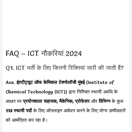
FAQ – ICT नौकरियां 2024
Q1. ICT भर्ती के लिए कितनी रिक्तियां जारी की जाती हैं?
Ans.
इंस्टीट्यूट ऑफ केमिकल टेक्नोलॉजी मुंबई
(Institute of
Chemical Technology (ICT)) द्वारा निश्चित स्थायी अवधि के
आधार पर
प्रयोगशाला सहायक, मैकेनिक, प्रोफेसर
और
विभिन्न
के कुल
113 स्थायी पदों
के लिए ऑनलाइन आवेदन करने के लिए योग्य उम्मीदवारों
को आमंत्रित कर रहा है।