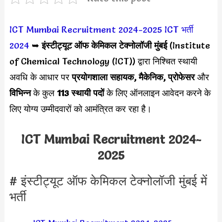
ICT Mumbai Recruitment 2024-2025
ICT भर्ती
2024
➥
इंस्टीट्यूट ऑफ केमिकल टेक्नोलॉजी मुंबई
(Institute
of Chemical Technology (ICT)) द्वारा निश्चित स्थायी
अवधि के आधार पर
प्रयोगशाला सहायक, मैकेनिक, प्रोफेसर
और
विभिन्न
के कुल
113 स्थायी पदों
के लिए ऑनलाइन आवेदन करने के
लिए योग्य उम्मीदवारों को आमंत्रित कर रहा है।
ICT Mumbai Recruitment 2024-
2025
# इंस्टीट्यूट ऑफ केमिकल टेक्नोलॉजी मुंबई में
भर्ती