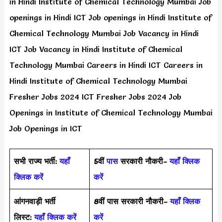
in Hindi Institute of Chemical Technology Mumbai Job
openings in Hindi ICT Job openings in Hindi Institute of
Chemical Technology Mumbai Job Vacancy in Hindi
ICT Job Vacancy in Hindi Institute of Chemical
Technology Mumbai Careers in Hindi ICT Careers in
Hindi Institute of Chemical Technology Mumbai
Fresher Jobs 2024 ICT Fresher Jobs 2024 Job
Openings in Institute of Chemical Technology Mumbai
Job Openings in ICT
सभी राज्य भर्ती:
यहाँ
5वीं
पास
सरकारी नौकरी-
यहाँ क्लिक
क्लिक करें
करें
आंगनवाड़ी भर्ती
8वीं पास सरकारी नौकरी-
यहाँ क्लिक
लिस्ट:
यहाँ क्लिक करें
करें