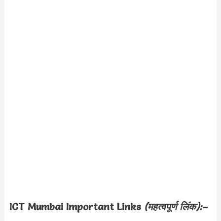
ICT Mumbai Important Links
(महत्वपूर्ण लिंक):–