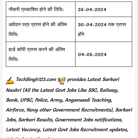
नौकरी प्रकाशित होने की तिथि:
26-04-2024
आवेदन पत्र प्राप्त होने की अंतिम
30-04-2024 तक प्राप्त
तिथि:
होंगे
हार्ड कॉपी प्राप्त करने की अंतिम
04-05-2024
तिथि:
TechSingh123.com
provides
Latest Sarkari
Naukri (All the Latest Govt Jobs Like SSC, Railway,
Bank, UPSC, Police, Army, Anganwadi Teaching,
Airforce, Navy other Government Recruitments), Sarkari
Jobs, Sarkari Results, Government Jobs notifications,
Latest Vacancy, Latest Govt Jobs Recruitment updates,