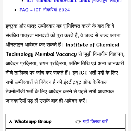
ICT Mumbai Important Links (महत्वपूर्ण लिंक):–
FAQ – ICT नौकरियां 2024
इच्छुक और पात्र उम्मीदवार यह सुनिश्चित करने के बाद कि वे
संबंधित पात्रता मानदंडों को पूरा करते हैं, वे जल्द से जल्द अपना
ऑनलाइन आवेदन कर सकते हैं। Institute of Chemical
Technology Mumbai Vacancy से जुड़ी विभागीय विज्ञापन,
आवेदन प्रक्रिया, चयन प्रक्रिया, अंतिम तिथि एवं अन्य जानकारी
नीचे तालिका पर जांच कर सकते हैं। इन ICT भर्ती पदों के लिए
सभी उम्मीदवारों से निवेदन है की इंस्टीट्यूट ऑफ केमिकल
टेक्नोलॉजी भर्ती के लिए आवेदन करने से पहले सभी आवश्यक
जानकारियाँ पढ़ लें उसके बाद ही आवेदन करें।
‎️‍🔥
Whatsapp Group
👉
यहाँ क्लिक करें