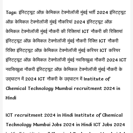
Tags: इंस्टिट्यूट ऑफ़ केमिकल टेक्नोलॉजी मुंबई भर्ती 2024 इंस्टिट्यूट
ऑफ़ केमिकल टेक्नोलॉजी मुंबई नौकरियां 2024 इंस्टिट्यूट ऑफ़
केमिकल टेक्नोलॉजी मुंबई नौकरी की रिक्तियां ICT नौकरी की रिक्तियां
इंस्टिट्यूट ऑफ़ केमिकल टेक्नोलॉजी मुंबई नौकरी रिक्ति ICT नौकरी
रिक्ति इंस्टिट्यूट ऑफ़ केमिकल टेक्नोलॉजी मुंबई करियर ICT करियर
इंस्टिट्यूट ऑफ़ केमिकल टेक्नोलॉजी मुंबई नवसिखुआ नौकरी 2024 ICT
नवसिखुआ नौकरी इंस्टिट्यूट ऑफ़ केमिकल टेक्नोलॉजी मुंबई नौकरी के
उद्घाटन में 2024 ICT नौकरी के उद्घाटन में Institute of
Chemical Technology Mumbai recruitment 2024 in
Hindi
ICT recruitment 2024 in Hindi Institute of Chemical
Technology Mumbai Jobs 2024 in Hindi ICT Jobs 2024