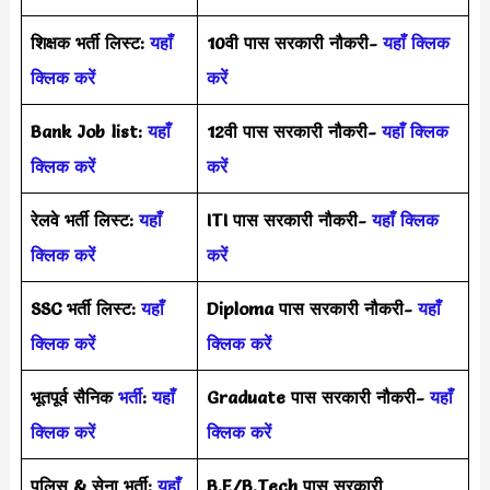
शिक्षक भर्ती लिस्ट:
यहाँ
10वी पास सरकारी नौकरी-
यहाँ क्लिक
क्लिक करें
करें
Bank Job list:
यहाँ
12वी पास सरकारी नौकरी-
यहाँ क्लिक
क्लिक करें
करें
रेलवे भर्ती लिस्ट:
यहाँ
ITI पास सरकारी नौकरी-
यहाँ क्लिक
क्लिक करें
करें
SSC भर्ती लिस्ट:
यहाँ
Diploma पास सरकारी नौकरी-
यहाँ
क्लिक करें
क्लिक करें
भूतपूर्व सैनिक
भर्ती
:
यहाँ
Graduate पास सरकारी नौकरी-
यहाँ
क्लिक करें
क्लिक करें
पुलिस & सेना भर्ती:
यहाँ
B.E/B.Tech पास सरकारी