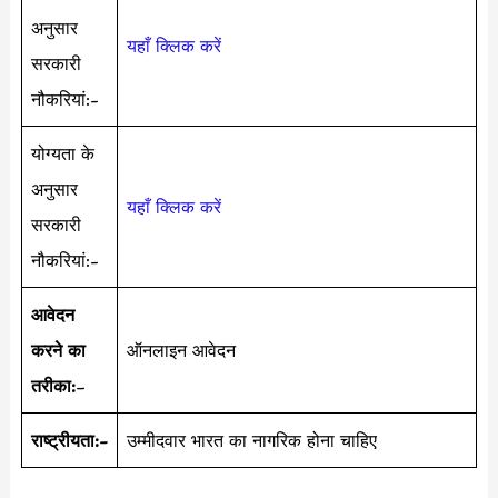
अनुसार
यहाँ क्लिक करें
सरकारी
नौकरियां:-
योग्यता के
अनुसार
यहाँ क्लिक करें
सरकारी
नौकरियां:-
आवेदन
करने का
ऑनलाइन आवेदन
तरीका:
–
राष्ट्रीयता:-
उम्मीदवार भारत का नागरिक होना चाहिए