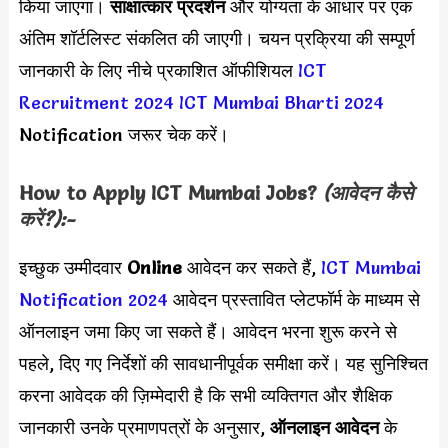
किया जाएगा।
साक्षात्कार प्रदर्शन
और योग्यता के आधार पर एक
अंतिम शॉर्टलिस्ट संकलित की जाएगी। चयन प्रक्रिया की सम्पूर्ण
जानकारी के लिए नीचे प्रकाशित ऑफीशियल
ICT
Recruitment 2024
ICT Mumbai Bharti 2024
Notification जरूर चेक करें।
How to Apply
ICT Mumbai
Jobs?
(आवेदन कैसे
करें?):-
इच्छुक उम्मीदवार
Online
आवेदन कर सकते हैं,
ICT Mumbai
Notification 2024
आवेदन प्रस्तावित प्लेटफॉर्म के माध्यम से
ऑनलाइन जमा किए जा सकते हैं। आवेदन भरना शुरू करने से
पहले, दिए गए निर्देशों की सावधानीपूर्वक समीक्षा करें। यह सुनिश्चित
करना आवेदक की ज़िम्मेदारी है कि सभी व्यक्तिगत और शैक्षिक
जानकारी उनके प्रमाणपत्रों के अनुसार,
ऑनलाइन आवेदन
के