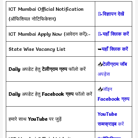
ICT Mumbai Official Notification
📝
विज्ञापन देखें
(ऑफिशियल नोटिफिकेशन)
ICT Mumbai Apply Now (आवेदन करें):-
📝
यहाँ क्लिक करें
State Wise Vacancy List
➥
यहाँ क्लिक करें
📥
टेलीग्राम जॉब
Daily
अपडेट हेतु
टेलीग्राम ग्रुप
फॉलो करें
अपड़ेस
📥
जॉइन
Daily
अपडेट हेतु
Facebook ग्रुप
फॉलो करें
Facebook ग्रुप
YouTube
हमारे साथ
YouTube
पर जुड़ें
सब्स्क्राइब
करें