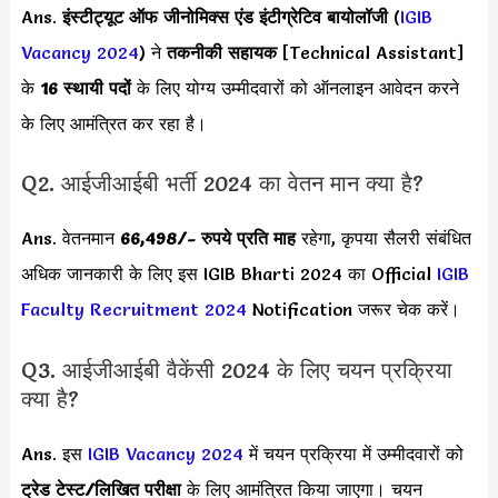
Ans.
इंस्टीट्यूट ऑफ जीनोमिक्स एंड इंटीग्रेटिव बायोलॉजी
(
IGIB
Vacancy 2024
) ने
तकनीकी सहायक
[Technical Assistant]
के
16 स्थायी पदों
के लिए योग्य उम्मीदवारों को ऑनलाइन आवेदन करने
के लिए आमंत्रित कर रहा है।
Q2. आईजीआईबी भर्ती 2024 का वेतन मान क्या है?
Ans. वेतनमान
66,498/- रुपये
प्रति माह
रहेगा, कृपया सैलरी संबंधित
अधिक जानकारी के लिए इस IGIB Bharti 2024 का Official
IGIB
Faculty Recruitment 2024
Notification जरूर चेक करें।
Q3. आईजीआईबी वैकेंसी 2024 के लिए चयन प्रक्रिया
क्या है?
Ans. इस
IGIB Vacancy 2024
में चयन प्रक्रिया में
उम्मीदवारों को
ट्रेड टेस्ट/लिखित परीक्षा
के लिए आमंत्रित किया जाएगा। चयन