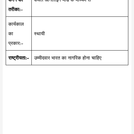
तरीका:
–
कार्यकाल
का
स्थायी
प्रकार:-
राष्ट्रीयता:-
उम्मीदवार भारत का नागरिक होना चाहिए