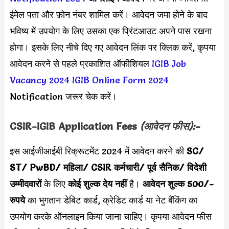
ईमेल पता और फ़ोन नंबर शामिल करें। आवेदन जमा होने के बाद
भविष्य में उपयोग के लिए उसका एक प्रिंटआउट अपने पास रखना
होगा। इसके लिए नीचे दिए गए आवेदन लिंक पर क्लिक करें, कृपया
आवेदन करने से पहले प्रकाशित ऑफीशियल
IGIB Job
Vacancy 2024
IGIB Online Form 2024
Notification जरूर चेक करें।
CSIR-IGIB Application Fees
(आवेदन फीस):-
इस आईजीआईबी रिक्रूटमेंट 2024 में आवेदन करने की
SC/
ST/ PwBD/ महिला/ CSIR कर्मचारी/ पूर्व सैनिक/ विदेशी
उम्मीदवारों
के लिए
कोई
शुल्क देय नहीं
है।
आवेदन शुल्क 500/-
रुपये
का भुगतान डेबिट कार्ड, क्रेडिट कार्ड या नेट बैंकिंग का
उपयोग करके ऑनलाइन किया जाना चाहिए। कृपया आवेदन फीस