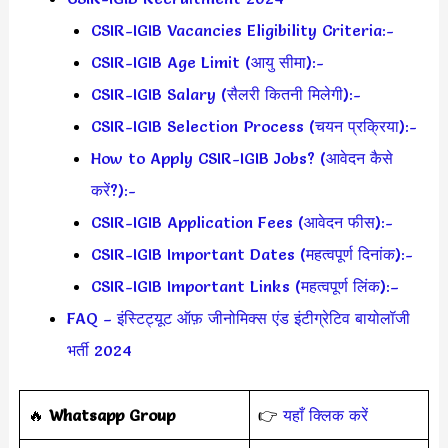
CSIR-IGIB Vacancies Eligibility Criteria:-
CSIR-IGIB Age Limit (आयु सीमा):-
CSIR-IGIB Salary (सैलरी कितनी मिलेगी):-
CSIR-IGIB Selection Process (चयन प्रक्रिया):-
How to Apply CSIR-IGIB Jobs? (आवेदन कैसे
करें?):-
CSIR-IGIB Application Fees (आवेदन फीस):-
CSIR-IGIB Important Dates (महत्वपूर्ण दिनांक):-
CSIR-IGIB Important Links (महत्वपूर्ण लिंक):–
FAQ – इंस्टिट्यूट ऑफ़ जीनोमिक्स एंड इंटीग्रेटिव बायोलॉजी
भर्ती 2024
‎️‍🔥
Whatsapp Group
👉
यहाँ क्लिक करें