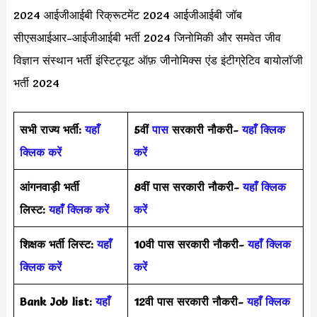
2024 आईजीआईबी रिक्रूटमेंट 2024 आईजीआईबी जॉब
सीएसआईआर-आईजीआईबी भर्ती 2024 जिनोमिकी और समवेत जीव
विज्ञान संस्थान भर्ती इंस्टिट्यूट ऑफ़ जीनोमिक्स एंड इंटीग्रेटिव बायोलॉजी
भर्ती 2024
सभी राज्य भर्ती:
यहाँ
5वीं
पास
सरकारी नौकरी-
यहाँ क्लिक
क्लिक करें
करें
आंगनवाड़ी भर्ती
8वीं पास सरकारी नौकरी-
यहाँ क्लिक
लिस्ट:
यहाँ क्लिक करें
करें
शिक्षक भर्ती लिस्ट:
यहाँ
10वी पास सरकारी नौकरी-
यहाँ क्लिक
क्लिक करें
करें
Bank Job list:
यहाँ
12वी पास सरकारी नौकरी-
यहाँ क्लिक