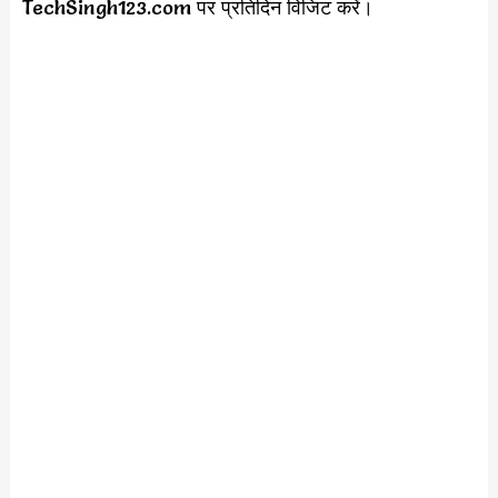
TechSingh123.com पर प्रतिदिन विजिट करें।