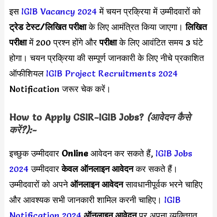
इस
IGIB Vacancy 2024
में चयन प्रक्रिया में
उम्मीदवारों को
ट्रेड टेस्ट/लिखित परीक्षा
के लिए आमंत्रित किया जाएगा।
लिखित
परीक्षा
में 200 प्रश्न होंगे और
परीक्षा
के लिए आवंटित समय 3 घंटे
होगा। चयन प्रक्रिया की सम्पूर्ण जानकारी के लिए नीचे प्रकाशित
ऑफीशियल
IGIB Project Recruitments 2024
Notification जरूर चेक करें।
How to Apply
CSIR-IGIB
Jobs?
(आवेदन कैसे
करें?):-
इच्छुक उम्मीदवार
Online
आवेदन कर सकते हैं,
IGIB Jobs
2024
उम्मीदवार
केवल ऑनलाइन आवेदन
कर सकते हैं।
उम्मीदवारों को अपने
ऑनलाइन आवेदन
सावधानीपूर्वक भरने चाहिए
और आवश्यक सभी जानकारी शामिल करनी चाहिए।
IGIB
Notification 2024
ऑनलाइन आवेदन
पर अपना व्यक्तिगत