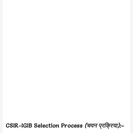
CSIR-IGIB Selection Process
(चयन प्रक्रिया):-