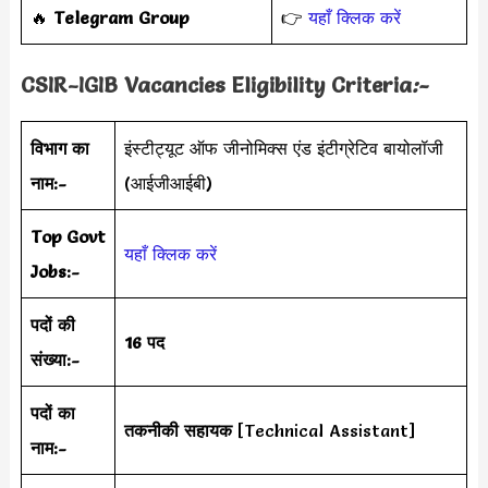
‎️‍🔥
Telegram Group
👉
यहाँ क्लिक करें
CSIR-IGIB Vacancies Eligibility Criteria
:-
विभाग का
इंस्टीट्यूट ऑफ जीनोमिक्स एंड इंटीग्रेटिव बायोलॉजी
नाम:-
(आईजीआईबी)
Top Govt
यहाँ क्लिक करें
Jobs:-
पदों की
16 पद
संख्या:-
पदों का
तकनीकी सहायक
[Technical Assistant]
नाम:-