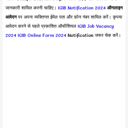
जानकारी शामिल करनी चाहिए।
IGIB Notification 2024
ऑनलाइन
आवेदन
पर अपना व्यक्तिगत ईमेल पता और फ़ोन नंबर शामिल करें। कृपया
आवेदन करने से पहले प्रकाशित ऑफीशियल
IGIB Job Vacancy
2024
IGIB Online Form 2024
Notification जरूर चेक करें।