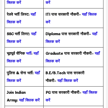
क्लिक करें
करें
रेलवे भर्ती लिस्ट:
यहाँ
ITI पास सरकारी नौकरी-
यहाँ क्लिक
क्लिक करें
करें
SSC भर्ती लिस्ट:
यहाँ
Diploma पास सरकारी नौकरी-
यहाँ
क्लिक करें
क्लिक करें
भूतपूर्व सैनिक
भर्ती
:
यहाँ
Graduate पास सरकारी नौकरी-
यहाँ
क्लिक करें
क्लिक करें
पुलिस & सेना भर्ती:
यहाँ
B.E/B.Tech पास सरकारी
क्लिक करें
नौकरी-
यहाँ क्लिक करें
Join Indian
PG पास सरकारी नौकरी-
यहाँ क्लिक
Army:
यहाँ क्लिक करें
करें