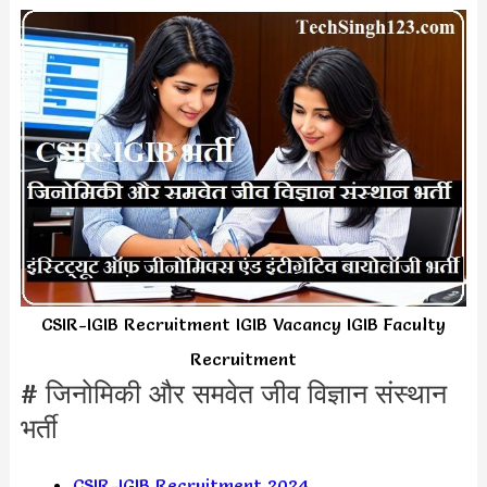
CSIR-IGIB Recruitment IGIB Vacancy IGIB Faculty
Recruitment
# जिनोमिकी और समवेत जीव विज्ञान संस्थान
भर्ती
CSIR-IGIB Recruitment 2024