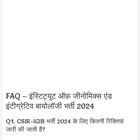
FAQ – इंस्टिट्यूट ऑफ़ जीनोमिक्स एंड
इंटीग्रेटिव बायोलॉजी भर्ती 2024
Q1. CSIR-IGIB भर्ती 2024 के लिए कितनी रिक्तियां
जारी की जाती हैं?