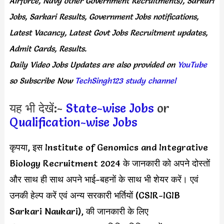
Airforce, Navy other Government Recruitments), Sarkari
Jobs, Sarkari Results, Government Jobs notifications,
Latest Vacancy, Latest Govt Jobs Recruitment updates,
Admit Cards, Results.
Daily
Video Jobs Updates
are
also
provided on
YouTube
so Subscribe Now
TechSingh123 study channel
यह भी देखें:-
State-wise Jobs
or
Qualification-wise Jobs
कृपया, इस Institute of Genomics and Integrative
Biology Recruitment 2024 के जानकारी को अपने दोस्तों
और साथ ही साथ अपने भाई-बहनों के साथ भी शेयर करें। एवं
उनकी हेल्प करें एवं अन्य सरकारी भर्तियों (CSIR-IGIB
Sarkari Naukari), की जानकारी के लिए