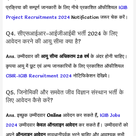
प्रक्रिया की सम्पूर्ण जानकारी के लिए नीचे प्रकाशित ऑफीशियल
IGIB
Project Recruitments 2024
Notification जरूर चेक करें।
Q4. सीएसआईआर-आईजीआईबी भर्ती 2024 के लिए
आवेदन करने की आयु सीमा क्या है?
Ans. उम्मीदवार की
आयु सीमा
अधिकतम 28 वर्ष
के अंदर होनी चाहिए।
कृपया आयु में छूट एवं अन्य जानकारियों के लिए प्रकाशित ऑफीशियल
CSIR-IGIB Recruitment 2024
नोटिफिकेशन देखिये।
Q5. जिनोमिकी और समवेत जीव विज्ञान संस्थान भर्ती के
लिए आवेदन कैसे करें?
Ans. इच्छुक उम्मीदवार
Online
आवेदन कर सकते हैं,
IGIB Jobs
2024
उम्मीदवार
केवल ऑनलाइन आवेदन
कर सकते हैं। उम्मीदवारों को
अपने
ऑनलाइन आवेदन
सावधानीपूर्वक भरने चाहिए और आवश्यक सभी