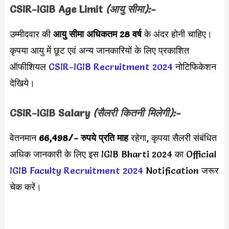
CSIR-IGIB Age Limit
(आयु सीमा):-
उम्मीदवार की
आयु सीमा
अधिकतम 28 वर्ष
के अंदर होनी चाहिए।
कृपया आयु में छूट एवं अन्य जानकारियों के लिए प्रकाशित
ऑफीशियल
CSIR-IGIB Recruitment 2024
नोटिफिकेशन
देखिये।
CSIR-IGIB Salary
(सैलरी कितनी मिलेगी):-
वेतनमान
66,498/- रुपये
प्रति माह
रहेगा, कृपया सैलरी संबंधित
अधिक जानकारी के लिए इस IGIB Bharti 2024 का Official
IGIB Faculty Recruitment 2024
Notification जरूर
चेक करें।