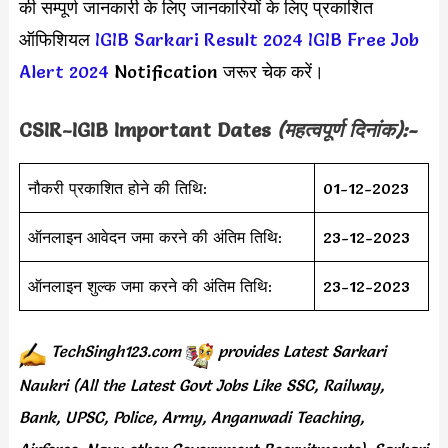
की सम्पूर्ण जानकारी के लिए जानकारियों के लिए प्रकाशित
ऑफिशियल
IGIB Sarkari Result 2024
IGIB Free Job
Alert 2024
Notification जरूर चेक करें।
CSIR-IGIB Important Dates
(महत्वपूर्ण दिनांक):-
नौकरी प्रकाशित होने की तिथि:
01-12-2023
ऑनलाइन आवेदन जमा करने की अंतिम तिथि:
23-12-2023
ऑनलाइन शुल्क जमा करने की अंतिम तिथि:
23-12-2023
TechSingh123.com
provides
Latest Sarkari
Naukri (All the Latest Govt Jobs Like SSC, Railway,
Bank, UPSC, Police, Army, Anganwadi Teaching,