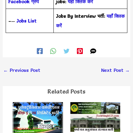
Facebook ग्रुप
jobs:
यहाँ क्लिक करें
Jobs By Interview भर्ती:
यहाँ क्लिक
–
—
Jobs List
करें
←
Previous Post
Next Post
→
Related Posts