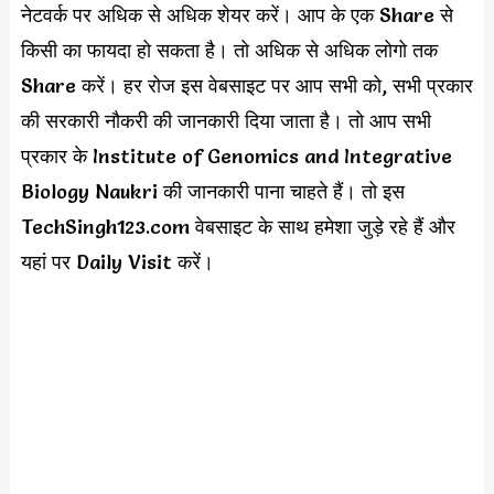
नेटवर्क पर अधिक से अधिक शेयर करें। आप के एक Share से
किसी का फायदा हो सकता है। तो अधिक से अधिक लोगो तक
Share करें। हर रोज इस वेबसाइट पर आप सभी को, सभी प्रकार
की सरकारी नौकरी की जानकारी दिया जाता है। तो आप सभी
प्रकार के Institute of Genomics and Integrative
Biology Naukri की जानकारी पाना चाहते हैं। तो इस
TechSingh123.com वेबसाइट के साथ हमेशा जुड़े रहे हैं और
यहां पर Daily Visit करें।