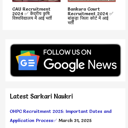
CAU Recruitment
Bankura Court
2024 ✅ केंद्रीय कृषि
Recruitment 2024 ✅
विश्वविद्यालय में आई भर्ती
बांकुड़ा जिला कोर्ट में आई
भर्ती
Latest Sarkari Naukri
OHPC Recruitment 2025: Important Dates and
Application Process✅
March 31, 2025