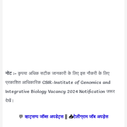
नोट :-
कृपया अधिक सटीक जानकारी के लिए इस नौकरी के लिए
प्रकाशित आधिकारिक CSIR-Institute of Genomics and
Integrative Biology Vacancy 2024 Notification जरूर
देखें।
💬
व्हाट्सप्प जॉब्स अपडेट्स
||
📥
टेलीग्राम जॉब अपड़ेस