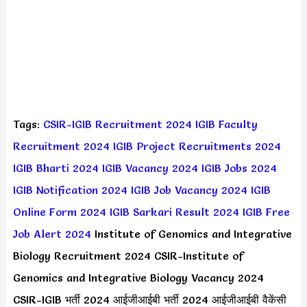
Tags:
CSIR-IGIB Recruitment 2024
IGIB Faculty
Recruitment 2024
IGIB Project Recruitments 2024
IGIB Bharti 2024
IGIB Vacancy 2024
IGIB Jobs 2024
IGIB Notification 2024
IGIB Job Vacancy 2024
IGIB
Online Form 2024
IGIB Sarkari Result 2024
IGIB Free
Job Alert 2024
Institute of Genomics and Integrative
Biology Recruitment 2024 CSIR-Institute of
Genomics and Integrative Biology Vacancy 2024
CSIR-IGIB भर्ती 2024 आईजीआईबी भर्ती 2024 आईजीआईबी वैकेंसी