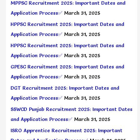
MPPSC Recruitment 2025: Important Dates and
Application Process✅
March 31, 2025
HPPSC Recruitment 2025: Important Dates and
Application Process✅
March 31, 2025
HPPSC Recruitment 2025: Important Dates and
Application Process✅
March 31, 2025
GPESC Recruitment 2025: Important Dates and
Application Process✅
March 31, 2025
DGT Recruitment 2025: Important Dates and
Application Process✅
March 31, 2025
SSWCD Punjab Recruitment 2025: Important Dates
and Application Process✅
March 31, 2025
ISRO Apprentice Recruitment 2025: Important