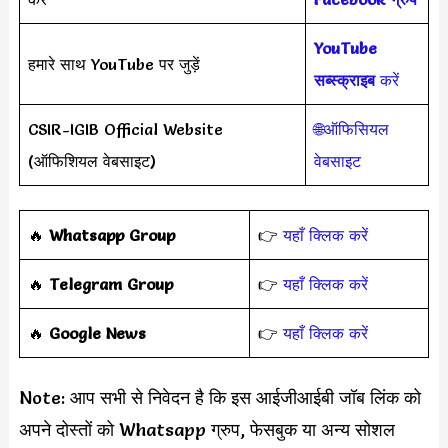
YouTube
हमारे साथ YouTube पर जुड़ें
सब्स्क्राइब
करें
CSIR-IGIB Official Website
🌐ऑफिसियल
(ऑफिशियल वेबसाइट)
वेबसाइट
‎️‍🔥
Whatsapp Group
👉
यहाँ क्लिक करें
‎️‍🔥
Telegram Group
👉
यहाँ क्लिक करें
️‍🔥
Google News
👉
यहाँ क्लिक करें
Note: आप सभी से निवेदन है कि इस आईजीआईबी जॉब लिंक को
अपने दोस्तों को Whatsapp ग्रुप, फेसबुक या अन्य सोशल