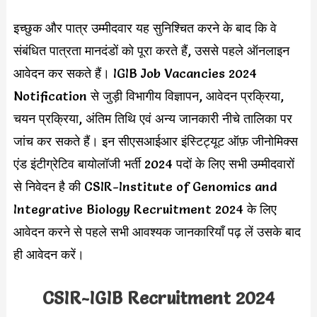
इच्छुक और पात्र उम्मीदवार यह सुनिश्चित करने के बाद कि वे
संबंधित पात्रता मानदंडों को पूरा करते हैं, उससे पहले ऑनलाइन
आवेदन कर सकते हैं। IGIB Job Vacancies 2024
Notification से जुड़ी विभागीय विज्ञापन, आवेदन प्रक्रिया,
चयन प्रक्रिया, अंतिम तिथि एवं अन्य जानकारी नीचे तालिका पर
जांच कर सकते हैं। इन सीएसआईआर इंस्टिट्यूट ऑफ़ जीनोमिक्स
एंड इंटीग्रेटिव बायोलॉजी भर्ती 2024 पदों के लिए सभी उम्मीदवारों
से निवेदन है की CSIR-Institute of Genomics and
Integrative Biology Recruitment 2024 के लिए
आवेदन करने से पहले सभी आवश्यक जानकारियाँ पढ़ लें उसके बाद
ही आवेदन करें।
CSIR-IGIB Recruitment 2024