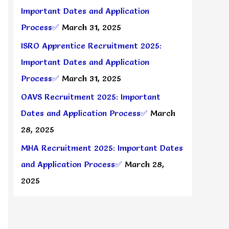
Important Dates and Application
Process✅
March 31, 2025
ISRO Apprentice Recruitment 2025:
Important Dates and Application
Process✅
March 31, 2025
OAVS Recruitment 2025: Important
Dates and Application Process✅
March
28, 2025
MHA Recruitment 2025: Important Dates
and Application Process✅
March 28,
2025