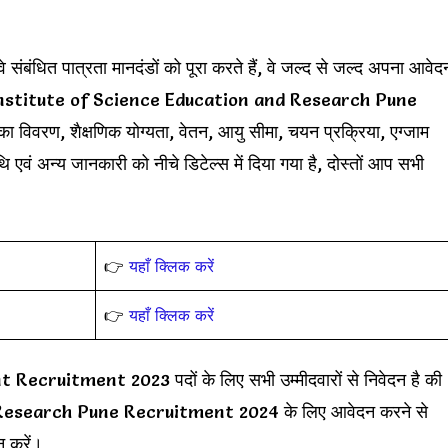
 संबंधित पात्रता मानदंडों को पूरा करते हैं, वे जल्द से जल्द अपना आवेद
ian Institute of Science Education and Research Pune
विवरण, शैक्षणिक योग्यता, वेतन, आयु सीमा, चयन प्रक्रिया, एग्जाम
 एवं अन्य जानकारी को नीचे डिटेल्स में दिया गया है, दोस्तों आप सभी
👉
यहाँ क्लिक करें
👉
यहाँ क्लिक करें
ruitment 2023 पदों के लिए सभी उम्मीदवारों से निवेदन है की
Research Pune Recruitment 2024 के लिए आवेदन करने से
न करें।