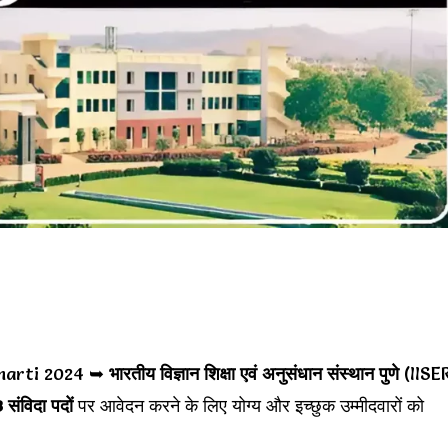
harti 2024 ➥
भारतीय विज्ञान शिक्षा एवं अनुसंधान संस्थान पुणे
(IISE
 संविदा पदों
पर आवेदन करने के लिए योग्य और इच्छुक उम्मीदवारों को