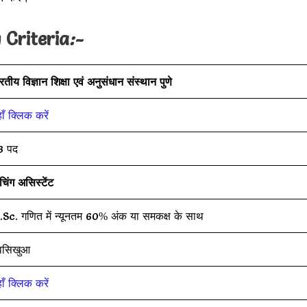
 Criteria
:-
रतीय विज्ञान शिक्षा एवं अनुसंधान संस्थान पुणे
ाँ क्लिक करें
3 पद
चिंग असिस्टेंट
Sc. गणित में न्यूनतम 60% अंक या समकक्ष के साथ
वसिखुआ
ाँ क्लिक करें