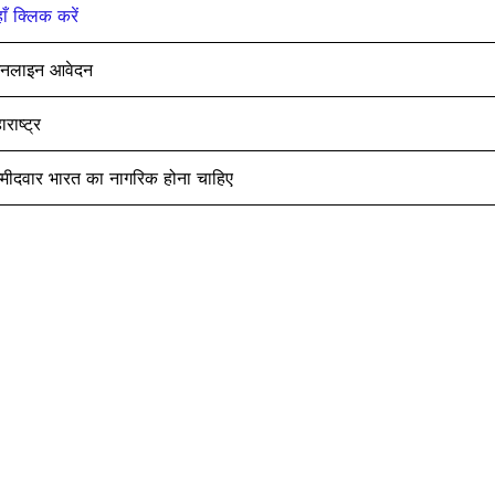
ाँ क्लिक करें
नलाइन आवेदन
ाराष्ट्र
्मीदवार भारत का नागरिक होना चाहिए