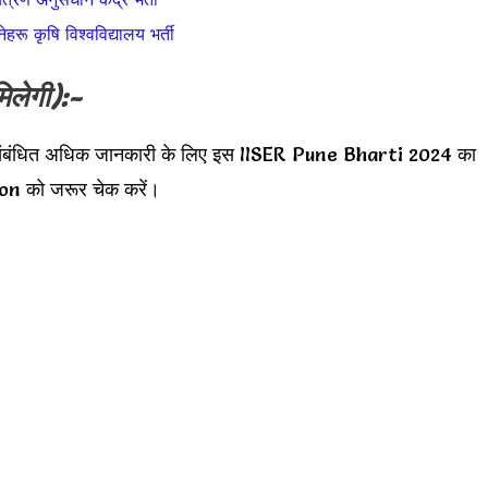
रू कृषि विश्वविद्यालय भर्ती
िलेगी):-
ी संबंधित अधिक जानकारी के लिए इस IISER Pune Bharti 2024 का
n को जरूर चेक करें।