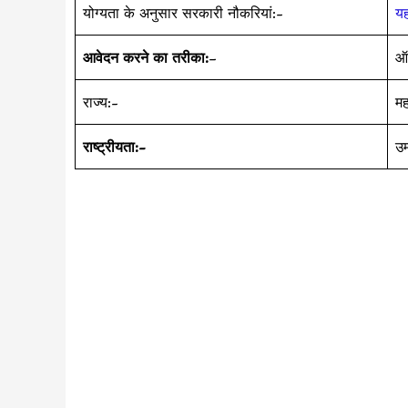
योग्यता के अनुसार सरकारी नौकरियां:-
यह
आवेदन करने का तरीका:
–
ऑ
राज्य:-
मह
राष्ट्रीयता:-
उम