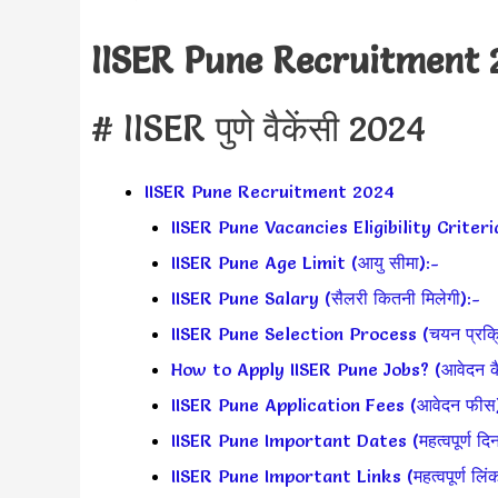
IISER Pune Recruitment 
# IISER पुणे वैकेंसी 2024
IISER Pune Recruitment 2024
IISER Pune Vacancies Eligibility Criteri
IISER Pune Age Limit (आयु सीमा):-
IISER Pune Salary (सैलरी कितनी मिलेगी):-
IISER Pune Selection Process (चयन प्रक्र
How to Apply IISER Pune Jobs? (आवेदन कैस
IISER Pune Application Fees (आवेदन फीस
IISER Pune Important Dates (महत्वपूर्ण दिन
IISER Pune Important Links (महत्वपूर्ण लिं