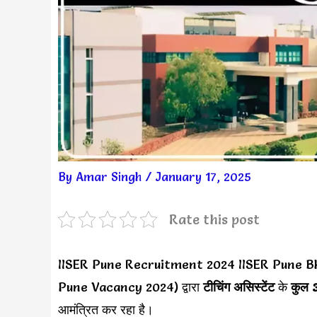
By
Amar Singh
/
January 17, 2025
Rate this post
IISER Pune Recruitment 2024 IISER Pune B
Pune Vacancy 2024) द्वारा
टीचिंग असिस्टेंट
के
कुल 3
आमंत्रित कर रहा है।