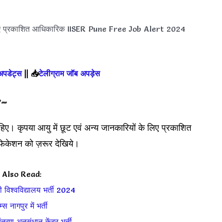
िए प्रकाशित आधिकारिक IISER Pune Free Job Alert 2024
 अपडेट्स
||
📥
टेलीग्राम जॉब अपड़ेस
:-
हिए। कृपया आयु में छूट एवं अन्य जानकारियों के लिए प्रकाशित
ेशन को ज़रूर देखिये।
Also Read:
धी विश्वविद्यालय भर्ती 2024
म्स नागपुर में भर्ती
ंत्रण अनुसंधान केंद्र भर्ती