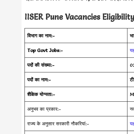
IISER Pune Vacancies Eligibility
विभाग का नाम:-
भा
Top Govt Jobs:-
यह
पदों की संख्या:-
0
पदों का नाम:-
टी
शैक्षिक योग्यता:-
M.
अनुभव का प्रकार:-
न
राज्य के अनुसार सरकारी नौकरियां:-
यह