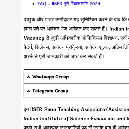
FAQ – IISER पुणे रिक्रूटमेंट 2024
इच्छुक और पात्र उम्मीदवार यह सुनिश्चित करने के बाद कि वे
ईमेल पते पर आवेदन भेज आवेदन कर सकते हैं। Ind
Vacancy से जुड़ी अधिकारीक ऑफिशियल विज्ञापन, पदों का 
पैटर्न, सिलेबस, आवेदन प्रक्रिया, आवेदन शुल्क, अंतिम तिथि
अच्छे से पूरी जानकारी को जांच कर सकते हैं।
‎️‍🔥
Whatsapp Group
‎️‍🔥
Telegram Group
इन IISER Pune Teaching Associate/Assistant Rec
Indian Institute of Science Education and 
पहले सभी आवश्यक जानकारियाँ पढ़ लें उसके बाद ही आवेद