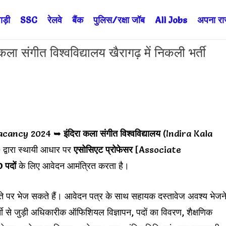
ड़ी
SSC
रेलवे
बैंक
पुलिस/रक्षा जॉब
All Jobs
अपना राज्
ंगीत विश्वविद्यालय खैरागढ़ में निकली भर्ती
acancy 2024 ➥
इंदिरा कला संगीत विश्वविद्यालय
(Indira Kala
ारा स्थायी आधार पर
एसोसिएट प्रोफेसर
[Associate
 पदों
के लिए आवेदन आमंत्रित करता है।
ते पर भेज सकते हैं। आवेदन पत्र के साथ सहायक दस्तावेज अवश्य भेजन
 भर्ती से जुड़ी अधिकारीक ऑफिशियल विज्ञापन, पदों का विवरण, शैक्षणिक