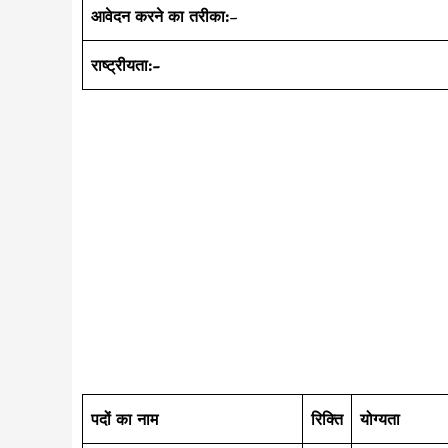
आवेदन करने का तरीका:
–
राष्ट्रीयता:-
पदों का नाम
रिक्ति
योग्यता