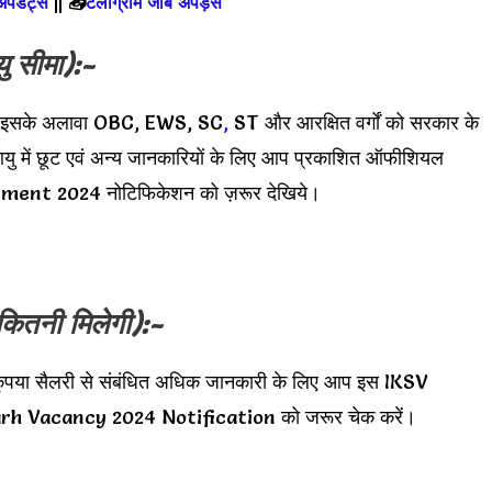
 अपडेट्स
||
📥
टेलीग्राम जॉब अपड़ेस
ु सीमा):-
 इसके अलावा OBC, EWS, SC
,
ST और आरक्षित वर्गों को सरकार के
आयु में छूट एवं अन्य जानकारियों के लिए आप प्रकाशित ऑफीशियल
ent 2024 नोटिफिकेशन को ज़रूर देखिये।
कितनी मिलेगी):-
ृपया सैलरी से संबंधित अधिक जानकारी के लिए आप इस IKSV
h Vacancy 2024 Notification को जरूर चेक करें।