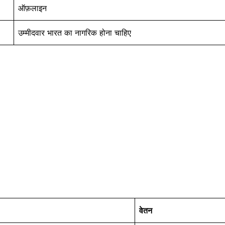
ऑफ़लाइन
उम्मीदवार भारत का नागरिक होना चाहिए
वेतन