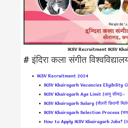
IKSV Recruitment IKSV Khai
# इंदिरा कला संगीत विश्वविद्यालय
IKSV Recruitment 2024
IKSV Khairagarh Vacancies Eligibility C
IKSV Khairagarh Age Limit (आयु सीमा):-
IKSV Khairagarh Salary (सैलरी कितनी मिलेग
IKSV Khairagarh Selection Process (चयन 
How to Apply IKSV Khairagarh Jobs? (आवेद