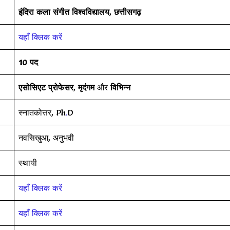
इंदिरा कला संगीत विश्वविद्यालय
,
छत्तीसगढ़
यहाँ क्लिक करें
10 पद
एसोसिएट प्रोफेसर
,
मृदंगम
और
विभिन्न
स्नातकोत्तर, Ph
.
D
नवसिखुआ, अनुभवी
स्थायी
यहाँ क्लिक करें
यहाँ क्लिक करें