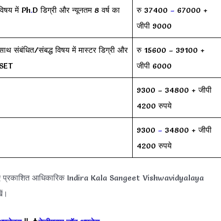
विषय में Ph
.
D डिग्री और न्यूनतम 8 वर्ष का
रु 37400
–
67000 +
जीपी 9000
ाथ संबंधित/संबद्ध विषय में मास्टर डिग्री और
रु 15600 – 39100 +
SET
जीपी 6000
9300 – 34800 + जीपी
4200 रुपये
9300
–
34800 + जीपी
4200 रुपये
िए प्रकाशित आधिकारिक Indira Kala Sangeet Vishwavidyalaya
ें।