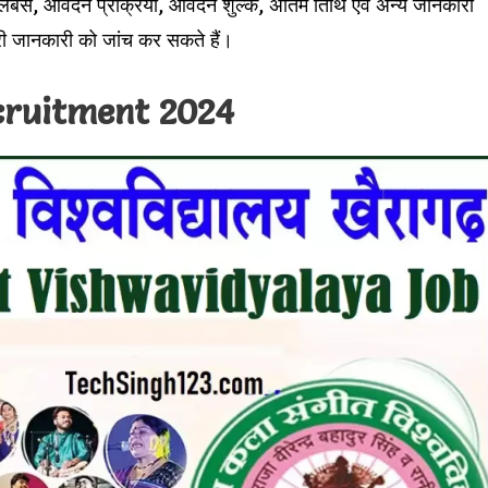
 सिलेबस, आवेदन प्रक्रिया, आवेदन शुल्क, अंतिम तिथि एवं अन्य जानकारी
 पूरी जानकारी को जांच कर सकते हैं।
cruitment 2024