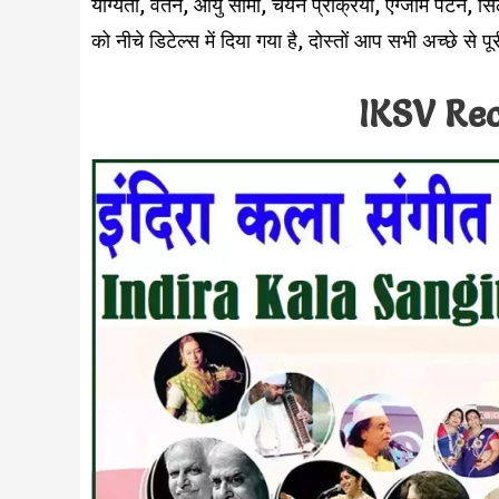
योग्यता, वेतन, आयु सीमा, चयन प्रक्रिया, एग्जाम पैटर्न,
को नीचे डिटेल्स में दिया गया है, दोस्तों आप सभी अच्छे से
IKSV Re