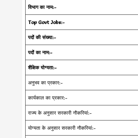
विभाग का नाम:-
Top Govt Jobs:-
पदों की संख्या:-
पदों का नाम:-
शैक्षिक योग्यता:-
अनुभव का प्रकार:-
कार्यकाल का प्रकार:-
राज्य के अनुसार सरकारी नौकरियां:-
योग्यता के अनुसार सरकारी नौकरियां:-