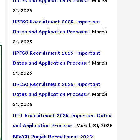
Dates and Application Process✅
March
31, 2025
HPPSC Recruitment 2025: Important
Dates and Application Process✅
March
31, 2025
HPPSC Recruitment 2025: Important
Dates and Application Process✅
March
31, 2025
GPESC Recruitment 2025: Important
Dates and Application Process✅
March
31, 2025
DGT Recruitment 2025: Important Dates
and Application Process✅
March 31, 2025
SSWCD Punjab Recruitment 2025: