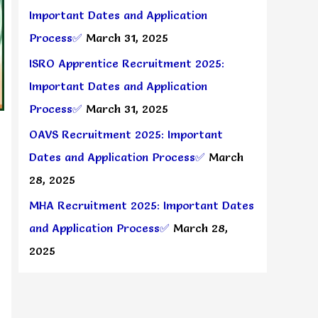
Important Dates and Application
Process✅
March 31, 2025
ISRO Apprentice Recruitment 2025:
Important Dates and Application
Process✅
March 31, 2025
OAVS Recruitment 2025: Important
Dates and Application Process✅
March
28, 2025
MHA Recruitment 2025: Important Dates
and Application Process✅
March 28,
2025