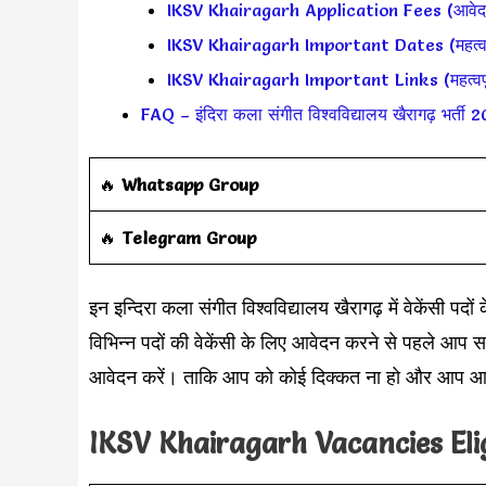
IKSV Khairagarh Application Fees (आवेद
IKSV Khairagarh Important Dates (महत्वपूर
IKSV Khairagarh Important Links (महत्वपूर
FAQ – इंदिरा कला संगीत विश्वविद्यालय खैरागढ़ भर्ती 
‎️‍🔥
Whatsapp Group
‎️‍🔥
Telegram Group
इन इन्दिरा कला संगीत विश्वविद्यालय खैरागढ़ में वेकेंसी पदों 
विभिन्न पदों की वेकेंसी के लिए आवेदन करने से पहले आ
आवेदन करें। ताकि आप को कोई दिक्कत ना हो और आप आस
IKSV Khairagarh Vacancies Eligi