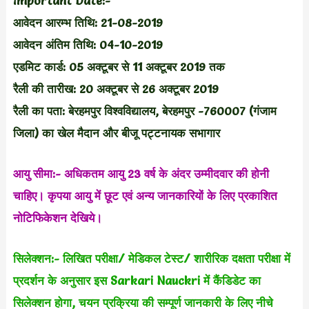
Important Date:-
आवेदन आरम्भ तिथि: 21-08-2019
आवेदन अंतिम तिथि: 04-10-2019
एडमिट कार्ड: 05 अक्टूबर से 11 अक्टूबर 2019 तक
रैली की तारीख: 20 अक्टूबर से 26 अक्टूबर 2019
रैली का पता: बेरहमपुर विश्वविद्यालय, बेरहमपुर -760007 (गंजाम
जिला) का खेल मैदान और बीजू पट्टनायक सभागार
आयु सीमा:- अधिकतम आयु 23 वर्ष के अंदर उम्मीदवार की होनी
चाहिए। कृपया आयु में छूट एवं अन्य जानकारियों के लिए प्रकाशित
नोटिफिकेशन देखिये।
सिलेक्शन:- लिखित परीक्षा/ मेडिकल टेस्ट/ शारीरिक दक्षता परीक्षा में
प्रदर्शन के अनुसार इस Sarkari Nauckri में कैंडिडेट का
सिलेक्शन होगा, चयन प्रक्रिया की सम्पूर्ण जानकारी के लिए नीचे