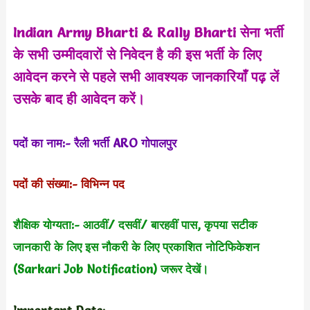
Indian Army Bharti & Rally Bharti सेना भर्ती
के सभी उम्मीदवारों से निवेदन है की इस भर्ती के लिए
आवेदन करने से पहले सभी आवश्यक जानकारियाँ पढ़ लें
उसके बाद ही आवेदन करें।
पदों का नाम:- रैली भर्ती ARO गोपालपुर
पदों की संख्या:- विभिन्न पद
शैक्षिक योग्यता:- आठवीं/ दसवीं/ बारहवीं पास, कृपया सटीक
जानकारी के लिए इस नौकरी के लिए प्रकाशित नोटिफिकेशन
(Sarkari Job Notification) जरूर देखें।