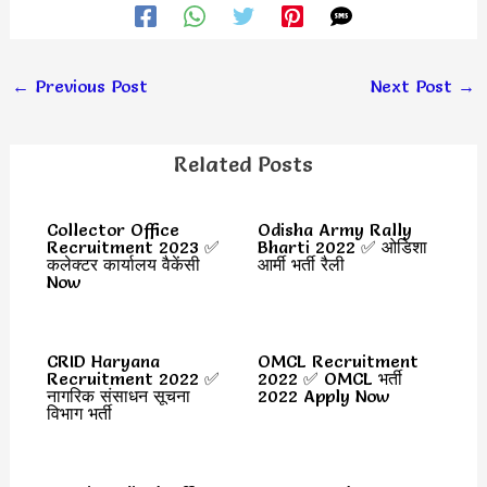
←
Previous Post
Next Post
→
Related Posts
Collector Office
Odisha Army Rally
Recruitment 2023 ✅
Bharti 2022 ✅ ओडिशा
कलेक्टर कार्यालय वैकेंसी
आर्मी भर्ती रैली
Now
CRID Haryana
OMCL Recruitment
Recruitment 2022 ✅
2022 ✅ OMCL भर्ती
नागरिक संसाधन सूचना
2022 Apply Now
विभाग भर्ती