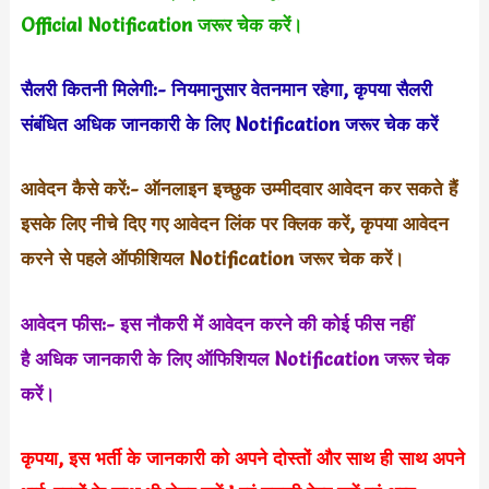
Official Notification जरूर चेक करें।
सैलरी कितनी मिलेगी:- नियमानुसार वेतनमान रहेगा, कृपया सैलरी
संबंधित अधिक जानकारी के लिए Notification जरूर चेक करें
आवेदन कैसे करें:- ऑनलाइन इच्छुक उम्मीदवार आवेदन कर सकते हैं
इसके लिए नीचे दिए गए आवेदन लिंक पर क्लिक करें, कृपया आवेदन
करने से पहले ऑफीशियल Notification जरूर चेक करें।
आवेदन फीस:- इस नौकरी में आवेदन करने की कोई फीस नहीं
है अधिक जानकारी के लिए ऑफिशियल Notification जरूर चेक
करें।
कृपया, इस भर्ती
के जानकारी को अपने दोस्तों और साथ ही साथ अपने