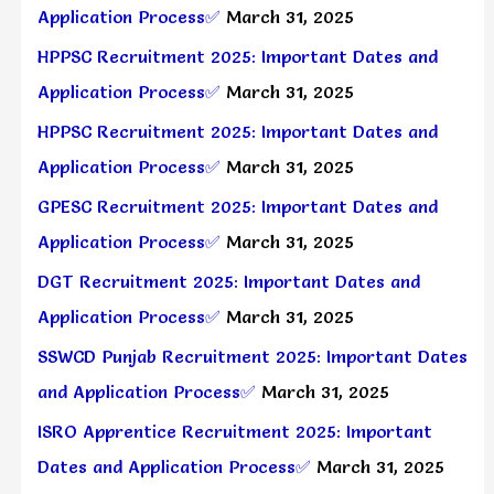
Application Process✅
March 31, 2025
HPPSC Recruitment 2025: Important Dates and
Application Process✅
March 31, 2025
HPPSC Recruitment 2025: Important Dates and
Application Process✅
March 31, 2025
GPESC Recruitment 2025: Important Dates and
Application Process✅
March 31, 2025
DGT Recruitment 2025: Important Dates and
Application Process✅
March 31, 2025
SSWCD Punjab Recruitment 2025: Important Dates
and Application Process✅
March 31, 2025
ISRO Apprentice Recruitment 2025: Important
Dates and Application Process✅
March 31, 2025