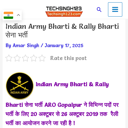
Skip
Main
Search
to
Men
content
Post
Indian Army Bharti & Rally Bharti
navigation
सेना भर्ती
By
Amar Singh
/
January 17, 2025
Rate this post
Indian Army Bharti & Rally
Bharti सेना भर्ती ARO Gopalpur ने विभिन्न पदों पर
भर्ती के लिए 20 अक्टूबर से 26 अक्टूबर 2019 तक रैली
भर्ती का आयोजन करने जा रही है !