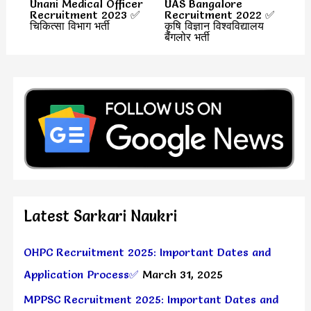
Unani Medical Officer
UAS Bangalore
Recruitment 2023 ✅
Recruitment 2022 ✅
चिकित्सा विभाग भर्ती
कृषि विज्ञान विश्वविद्यालय
बैंगलोर भर्ती
Latest Sarkari Naukri
OHPC Recruitment 2025: Important Dates and
Application Process✅
March 31, 2025
MPPSC Recruitment 2025: Important Dates and