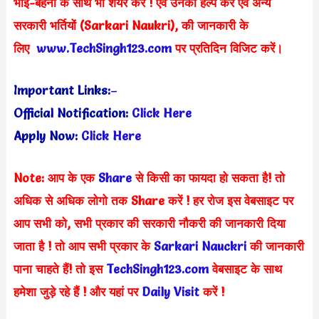
भाई-बहनों के साथ भी शेयर करें ! एवं उनकी हेल्प करें एवं अन्य
सरकारी भर्तियों (Sarkari Naukri), की जानकारी के
लिए
www.TechSingh123.com
पर प्रतिदिन विजिट करें।
Important Links:
–
Official Notification:
Click Here
Apply Now:
Click Here
Note: आप के एक
Share
से किसी का फायदा हो सकता है! तो
अधिक से अधिक लोगो तक Share करें !
हर रोज इस वेबसाइट पर
आप सभी को, सभी प्रकार की सरकारी नौकरी की जानकारी दिया
जाता है ! तो आप सभी प्रकार के
Sarkari Nauckri
की जानकारी
पाना चाहते हैं! तो इस
TechSingh123.com
वेबसाइट के साथ
हमेशा जुड़े
रहे हैं ! और यहां पर
Daily Visit
करें !