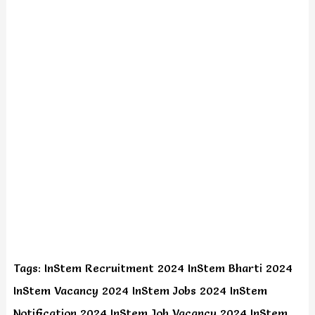
Tags: InStem Recruitment 2024 InStem Bharti 2024
InStem Vacancy 2024 InStem Jobs 2024 InStem
Notification 2024 InStem Job Vacancy 2024 InStem