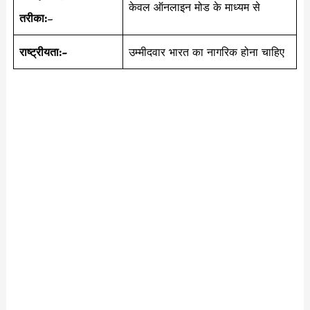
केवल ऑनलाइन मोड के माध्यम से
तरीका:
–
राष्ट्रीयता:-
उम्मीदवार भारत का नागरिक होना चाहिए