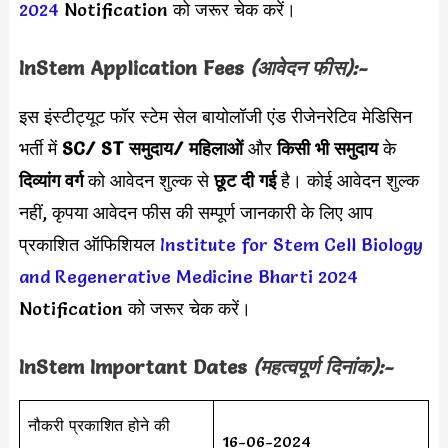
2024
Notification को जरूर चेक करें।
InStem Application Fees
(आवेदन फीस):-
इस इंस्टीट्यूट फॉर स्टेम सेल बायोलॉजी एंड रीजेनरेटिव मेडिसिन
भर्ती में
SC/ ST समुदाय/ महिलाओं
और
किसी भी समुदाय
के
दिव्यांग वर्ग
को आवेदन शुल्क से
छूट दी गई
है। कोई आवेदन शुल्क
नहीं, कृपया आवेदन फीस की सम्पूर्ण जानकारी के लिए आप
प्रकाशित ऑफिशियल
Institute for Stem Cell Biology
and Regenerative Medicine Bharti 2024
Notification को जरूर चेक करें।
InStem Important Dates
(महत्वपूर्ण दिनांक):-
नौकरी प्रकाशित होने की
16-06-2024