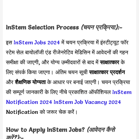
InStem Selection Process
(चयन प्रक्रिया):-
इस
InStem Jobs 2024
में चयन प्रक्रिया में इंस्टीट्यूट फॉर
स्टेम सेल बायोलॉजी एंड रीजेनरेटिव मेडिसिन में आवेदनों की गहन
समीक्षा की जाएगी, और योग्य उम्मीदवारों से बाद में
साक्षात्कार
के
लिए संपर्क किया जाएगा। अंतिम चयन सूची
साक्षात्कार प्रदर्शन
और
शैक्षणिक योग्यता
के आधार पर बनाई जाएगी। चयन प्रक्रिया
की सम्पूर्ण जानकारी के लिए नीचे प्रकाशित ऑफीशियल
InStem
Notification 2024
InStem Job Vacancy 2024
Notification को जरूर चेक करें।
How to Apply
InStem
Jobs?
(आवेदन कैसे
करें?):-