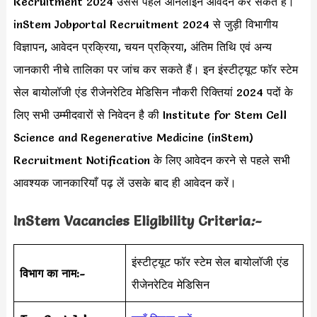
Recruitment 2024 उससे पहले ऑनलाइन आवेदन कर सकते हैं।
inStem Jobportal Recruitment 2024 से जुड़ी विभागीय
विज्ञापन, आवेदन प्रक्रिया, चयन प्रक्रिया, अंतिम तिथि एवं अन्य
जानकारी नीचे तालिका पर जांच कर सकते हैं। इन इंस्टीट्यूट फॉर स्टेम
सेल बायोलॉजी एंड रीजेनरेटिव मेडिसिन नौकरी रिक्तियां 2024 पदों के
लिए सभी उम्मीदवारों से निवेदन है की Institute for Stem Cell
Science and Regenerative Medicine (inStem)
Recruitment Notification के लिए आवेदन करने से पहले सभी
आवश्यक जानकारियाँ पढ़ लें उसके बाद ही आवेदन करें।
InStem Vacancies Eligibility Criteria
:-
इंस्टीट्यूट फॉर स्टेम सेल बायोलॉजी एंड
विभाग का नाम:-
रीजेनरेटिव मेडिसिन