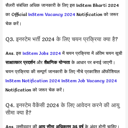
सैलरी संबंधित अधिक जानकारी के लिए इस InStem Bharti 2024
का Official
InStem Vacancy 2024
Notification को जरूर
चेक करें।
Q3. इनस्टेम भर्ती 2024 के लिए चयन प्रक्रिया क्या है?
Ans. इस
InStem Jobs 2024
में चयन प्रक्रिया में अंतिम चयन सूची
साक्षात्कार प्रदर्शन
और
शैक्षणिक योग्यता
के आधार पर बनाई जाएगी।
चयन प्रक्रिया की सम्पूर्ण जानकारी के लिए नीचे प्रकाशित ऑफीशियल
InStem Notification 2024
InStem Job Vacancy 2024
Notification को जरूर चेक करें।
Q4. इनस्टेम वैकेंसी 2024 के लिए आवेदन करने की आयु
सीमा क्या है?
Ans. उम्मीदवार की
आयु सीमा
अधिकतम 35 वर्ष
के अंदर होनी चाहिए।