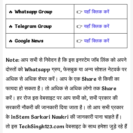
‎️‍🔥
Whatsapp Group
👉
यहाँ क्लिक करें
‎️‍🔥
Telegram Group
👉
यहाँ क्लिक करें
️‍🔥
Google News
👉
यहाँ क्लिक करें
Note: आप सभी से निवेदन है कि इस इनस्टेम जॉब लिंक को अपने
दोस्तों को Whatsapp ग्रुप, फेसबुक या अन्य सोशल नेटवर्क पर
अधिक से अधिक शेयर करें। आप के एक Share से किसी का
फायदा हो सकता है। तो अधिक से अधिक लोगो तक Share
करें। हर रोज इस वेबसाइट पर आप सभी को, सभी प्रकार की
सरकारी नौकरी की जानकारी दिया जाता है। तो आप सभी प्रकार
के InStem Sarkari Naukri की जानकारी पाना चाहते हैं।
तो इस TechSingh123.com वेबसाइट के साथ हमेशा जुड़े रहे हैं