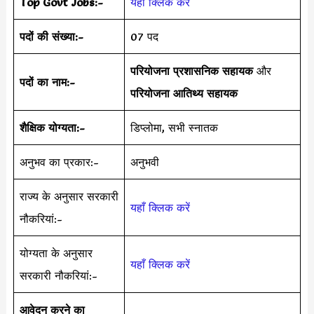
Top Govt Jobs:-
यहाँ क्लिक करें
पदों की संख्या:-
07 पद
परियोजना प्रशासनिक सहायक
और
पदों का नाम:-
परियोजना आतिथ्य सहायक
शैक्षिक योग्यता:-
डिप्लोमा, सभी स्नातक
अनुभव का प्रकार:-
अनुभवी
राज्य के अनुसार सरकारी
यहाँ क्लिक करें
नौकरियां:-
योग्यता के अनुसार
यहाँ क्लिक करें
सरकारी नौकरियां:-
आवेदन करने का