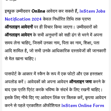
इच्छुक उम्मीदवार
Online
आवेदन कर सकते हैं,
InStem Jobs
Notification 2024
केवल निर्धारित तिथि तक प्राप्त
ऑनलाइन आवेदनों
पर ही विचार किया जाएगा। उम्मीदवारों को
ऑनलाइन आवेदन
के सभी अनुभागों को सही ढंग से भरने में अपना
समय लेना चाहिए, जिसमें उनका नाम, पिता का नाम, शिक्षा, पता
आदि शामिल है, जो सभी उनके आधिकारिक दस्तावेजों की जानकारी
से मेल खाना चाहिए।
पासपोर्ट के आकार में स्कैन के रूप में एक फोटो और एक हस्ताक्षर
अपलोड करें। आवेदकों को अपना आवेदन
ऑनलाइन जमा
करने के
बाद एक प्रति प्रिंट करके भविष्य के संदर्भ के लिए रखनी चाहिए।
इसके लिए नीचे दिए गए आवेदन लिंक पर क्लिक करें, कृपया आवेदन
करने से पहले प्रकाशित ऑफीशियल
InStem Online Form