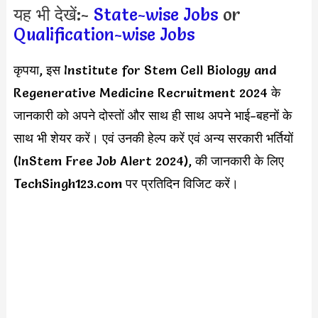
यह भी देखें:-
State-wise Jobs
or
Qualification-wise Jobs
कृपया, इस
Institute for Stem Cell Biology and
Regenerative Medicine Recruitment 2024 के
जानकारी को अपने दोस्तों और साथ ही साथ अपने भाई-बहनों के
साथ भी शेयर करें। एवं उनकी हेल्प करें एवं अन्य सरकारी भर्तियों
(InStem Free Job Alert 2024), की जानकारी के लिए
TechSingh123.com पर प्रतिदिन विजिट करें।