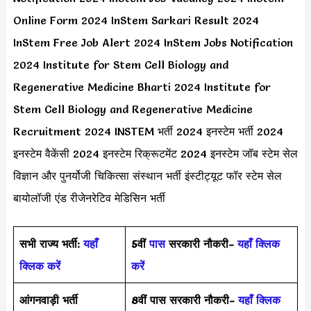
Online Form 2024 InStem Sarkari Result 2024
InStem Free Job Alert 2024 InStem Jobs Notification
2024 Institute for Stem Cell Biology and
Regenerative Medicine Bharti 2024 Institute for
Stem Cell Biology and Regenerative Medicine
Recruitment 2024 INSTEM भर्ती 2024 इनस्टेम भर्ती 2024
इनस्टेम वैकेंसी 2024 इनस्टेम रिक्रूटमेंट 2024 इनस्टेम जॉब स्टेम सेल
विज्ञान और पुनर्योजी चिकित्सा संस्थान भर्ती इंस्टीट्यूट फॉर स्टेम सेल
बायोलॉजी एंड रीजेनरेटिव मेडिसिन भर्ती
सभी राज्य भर्ती:
यहाँ
5वीं
पास
सरकारी नौकरी-
यहाँ क्लिक
क्लिक करें
करें
आंगनवाड़ी भर्ती
8वीं पास सरकारी नौकरी-
यहाँ क्लिक