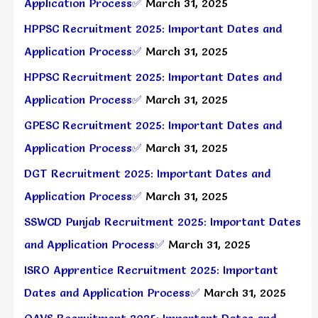
Application Process✅
March 31, 2025
HPPSC Recruitment 2025: Important Dates and
Application Process✅
March 31, 2025
HPPSC Recruitment 2025: Important Dates and
Application Process✅
March 31, 2025
GPESC Recruitment 2025: Important Dates and
Application Process✅
March 31, 2025
DGT Recruitment 2025: Important Dates and
Application Process✅
March 31, 2025
SSWCD Punjab Recruitment 2025: Important Dates
and Application Process✅
March 31, 2025
ISRO Apprentice Recruitment 2025: Important
Dates and Application Process✅
March 31, 2025