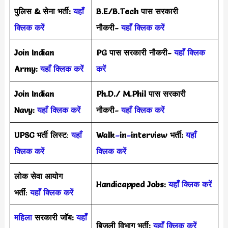
पुलिस & सेना भर्ती:
यहाँ
B.E/B.Tech पास सरकारी
क्लिक करें
नौकरी-
यहाँ क्लिक करें
Join Indian
PG पास सरकारी नौकरी-
यहाँ क्लिक
Army:
यहाँ क्लिक करें
करें
Join Indian
Ph.D./ M.Phil पास सरकारी
Navy:
यहाँ क्लिक करें
नौकरी-
यहाँ क्लिक करें
UPSC भर्ती
लिस्ट
:
यहाँ
Walk
–
in
–
interview भर्ती:
यहाँ
क्लिक करें
क्लिक करें
लोक सेवा आयोग
Handicapped Jobs:
यहाँ क्लिक करें
भर्ती
:
यहाँ क्लिक करें
महिला
सरकारी जॉब:
यहाँ
बिजली विभाग भर्ती:
यहाँ क्लिक करें