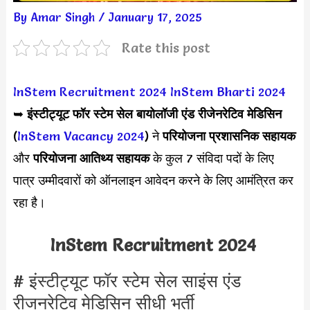
By
Amar Singh
/
January 17, 2025
Rate this post
InStem Recruitment 2024
InStem Bharti 2024
➥
इंस्टीट्यूट फॉर स्टेम सेल बायोलॉजी एंड रीजेनरेटिव मेडिसिन
(
InStem Vacancy 2024
) ने
परियोजना प्रशासनिक सहायक
और
परियोजना आतिथ्य सहायक
के कुल 7 संविदा पदों के लिए
पात्र उम्मीदवारों को ऑनलाइन आवेदन करने के लिए आमंत्रित कर
रहा है।
InStem Recruitment 2024
# इंस्टीट्यूट फॉर स्टेम सेल साइंस एंड
रीजनरेटिव मेडिसिन सीधी भर्ती