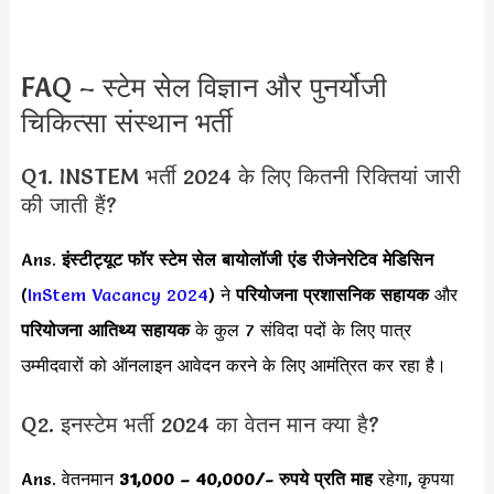
FAQ – स्टेम सेल विज्ञान और पुनर्योजी
चिकित्सा संस्थान भर्ती
Q1. INSTEM भर्ती 2024 के लिए कितनी रिक्तियां जारी
की जाती हैं?
Ans.
इंस्टीट्यूट फॉर स्टेम सेल बायोलॉजी एंड रीजेनरेटिव मेडिसिन
(
InStem Vacancy 2024
) ने
परियोजना प्रशासनिक सहायक
और
परियोजना आतिथ्य सहायक
के कुल 7 संविदा पदों के लिए पात्र
उम्मीदवारों को ऑनलाइन आवेदन करने के लिए आमंत्रित कर रहा है।
Q2. इनस्टेम भर्ती 2024 का वेतन मान क्या है?
Ans. वेतनमान
31,000 – 40,000
/- रुपये प्रति माह
रहेगा, कृपया