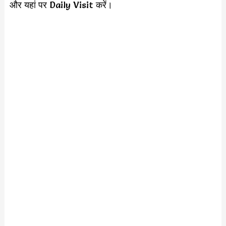
और यहां पर Daily Visit करें।