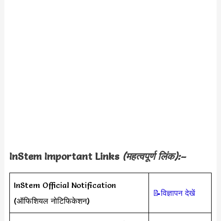
InStem Important Links
(महत्वपूर्ण लिंक):–
InStem Official Notification
📝विज्ञापन देखें
(ऑफिशियल नोटिफिकेशन)