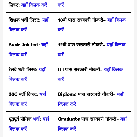
लिस्ट:
यहाँ क्लिक करें
करें
शिक्षक भर्ती लिस्ट:
यहाँ
10वी पास सरकारी नौकरी-
यहाँ क्लिक
क्लिक करें
करें
Bank Job list:
यहाँ
12वी पास सरकारी नौकरी-
यहाँ क्लिक
क्लिक करें
करें
रेलवे भर्ती लिस्ट:
यहाँ
ITI पास सरकारी नौकरी-
यहाँ क्लिक
क्लिक करें
करें
SSC भर्ती लिस्ट:
यहाँ
Diploma पास सरकारी नौकरी-
यहाँ
क्लिक करें
क्लिक करें
भूतपूर्व सैनिक
भर्ती
:
यहाँ
Graduate पास सरकारी नौकरी-
यहाँ
क्लिक करें
क्लिक करें