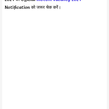
Notification को जरूर चेक करें।