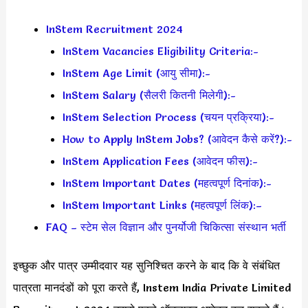
InStem Recruitment 2024
InStem Vacancies Eligibility Criteria:-
InStem Age Limit (आयु सीमा):-
InStem Salary (सैलरी कितनी मिलेगी):-
InStem Selection Process (चयन प्रक्रिया):-
How to Apply InStem Jobs? (आवेदन कैसे करें?):-
InStem Application Fees (आवेदन फीस):-
InStem Important Dates (महत्वपूर्ण दिनांक):-
InStem Important Links (महत्वपूर्ण लिंक):–
FAQ – स्टेम सेल विज्ञान और पुनर्योजी चिकित्सा संस्थान भर्ती
इच्छुक और पात्र उम्मीदवार यह सुनिश्चित करने के बाद कि वे संबंधित
पात्रता मानदंडों को पूरा करते हैं, Instem India Private Limited