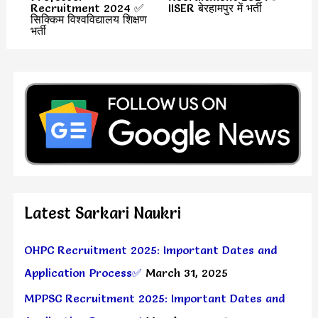
Recruitment 2024 ✅
IISER बेरहामपुर में भर्ती
सिक्किम विश्वविद्यालय शिक्षण
भर्ती
Latest Sarkari Naukri
OHPC Recruitment 2025: Important Dates and
Application Process✅
March 31, 2025
MPPSC Recruitment 2025: Important Dates and