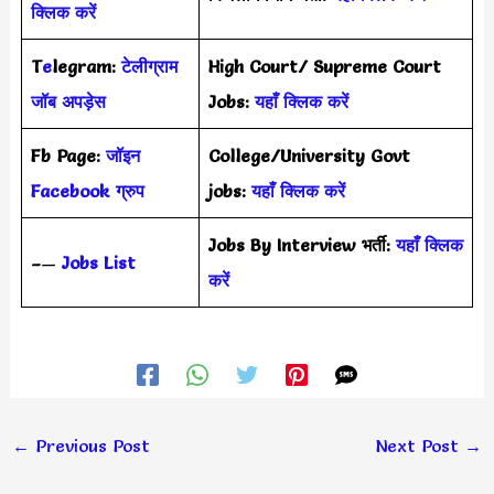
क्लिक करें
T
e
legram:
टेलीग्राम
High Court/ Supreme Court
जॉब अपड़ेस
Jobs:
यहाँ क्लिक करें
Fb Page:
जॉइन
College/University Govt
Facebook ग्रुप
jobs:
यहाँ क्लिक करें
Jobs By Interview भर्ती:
यहाँ क्लिक
–
—
Jobs List
करें
←
Previous Post
Next Post
→