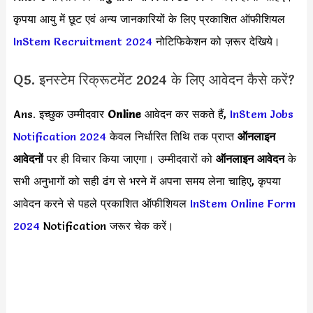
कृपया आयु में छूट एवं अन्य जानकारियों के लिए प्रकाशित ऑफीशियल
InStem Recruitment 2024
नोटिफिकेशन को ज़रूर देखिये।
Q5. इनस्टेम रिक्रूटमेंट 2024 के लिए आवेदन कैसे करें?
Ans. इच्छुक उम्मीदवार
Online
आवेदन कर सकते हैं,
InStem Jobs
Notification 2024
केवल निर्धारित तिथि तक प्राप्त
ऑनलाइन
आवेदनों
पर ही विचार किया जाएगा। उम्मीदवारों को
ऑनलाइन आवेदन
के
सभी अनुभागों को सही ढंग से भरने में अपना समय लेना चाहिए, कृपया
आवेदन करने से पहले प्रकाशित ऑफीशियल
InStem Online Form
2024
Notification जरूर चेक करें।