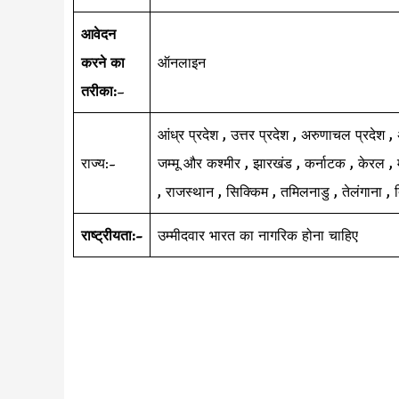
आवेदन
करने का
ऑनलाइन
तरीका:
–
आंध्र प्रदेश , उत्तर प्रदेश , अरुणाचल प्रदेश ,
राज्य:-
जम्मू और कश्मीर , झारखंड , कर्नाटक , केरल , मध
, राजस्थान , सिक्किम , तमिलनाडु , तेलंगाना , त्
राष्ट्रीयता:-
उम्मीदवार भारत का नागरिक होना चाहिए