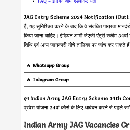
FAQ – इंडियन आर्मी एडवोकेट भर्ती
JAG Entry Scheme 2024 Notification (Out): Ap
हैं, यह सुनिश्चित करने के बाद कि वे संबंधित पात्रता मानदं
किया जाना चाहिए। इंडियन आर्मी जेएजी एंट्री स्कीम 34वां क
तिथि एवं अन्य जानकारी नीचे तालिका पर जांच कर सकते है
‎️‍🔥
Whatsapp Group
‎️‍🔥
Telegram Group
इन Indian Army JAG Entry Scheme 34th Course पदों
प्रवेश योजना 34वां कोर्स के लिए आवेदन करने से पहले स
Indian Army JAG Vacancies Cr