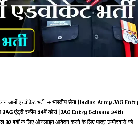
ियन आर्मी एडवोकेट भर्ती ➥
भारतीय सेना
[Indian Army JAG Entr
को
JAG एंट्री स्कीम 34वें कोर्स
[JAG Entry Scheme 34th
ुल 10 पदों
के लिए ऑनलाइन आवेदन करने के लिए पात्र उम्मीदवारों को