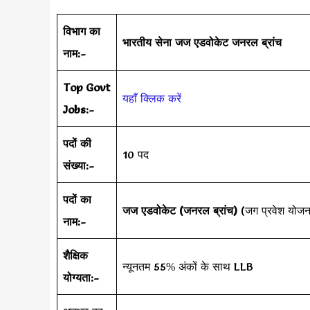
विभाग का
भारतीय सेना जज एडवोकेट जनरल ब्रांच
नाम:-
Top Govt
यहाँ क्लिक करें
Jobs:-
पदों की
10 पद
संख्या:-
पदों का
जज एडवोकेट
(जनरल ब्रांच)
(जग प्रवेश योजना
नाम:-
शैक्षिक
न्यूनतम 55% अंकों के साथ LLB
योग्यता:-