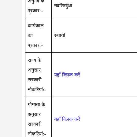
अनुभव का
नवसिखुआ
प्रकार:-
कार्यकाल
का
स्थायी
प्रकार:-
राज्य के
अनुसार
यहाँ क्लिक करें
सरकारी
नौकरियां:-
योग्यता के
अनुसार
यहाँ क्लिक करें
सरकारी
नौकरियां:-