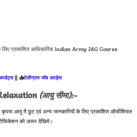
 के लिए प्रकाशित आधिकारिक Indian Army JAG Course
 अपडेट्स
||
📥
टेलीग्राम जॉब अपड़ेस
Relaxation
(आयु सीमा):-
 कृपया आयु में छूट एवं अन्य जानकारियों के लिए प्रकाशित ऑफीशियल
केशन को ज़रूर देखिये।