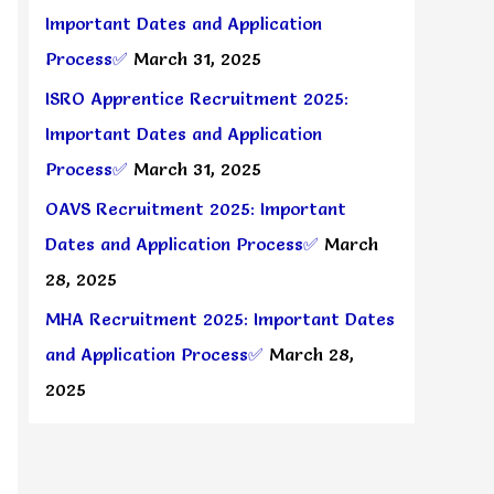
Important Dates and Application
Process✅
March 31, 2025
ISRO Apprentice Recruitment 2025:
Important Dates and Application
Process✅
March 31, 2025
OAVS Recruitment 2025: Important
Dates and Application Process✅
March
28, 2025
MHA Recruitment 2025: Important Dates
and Application Process✅
March 28,
2025