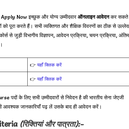
ply Now इच्छुक और योग्य उम्मीदवार
ऑनलाइन आवेदन
कर सकते
डों को पूरा करते हैं। सभी व्यक्तिगत और शैक्षिक विवरणों का ठीक से उल्ले
ोर्स से जुड़ी विभागीय विज्ञापन, आवेदन प्रक्रिया, चयन प्रक्रिया, अंतिम
ं।
👉
यहाँ क्लिक करें
👉
यहाँ क्लिक करें
 के लिए सभी उम्मीदवारों से निवेदन है की भारतीय सेना जेएजी
भी आवश्यक जानकारियाँ पढ़ लें उसके बाद ही आवेदन करें।
iteria
(रिक्तियां और पात्रता):-