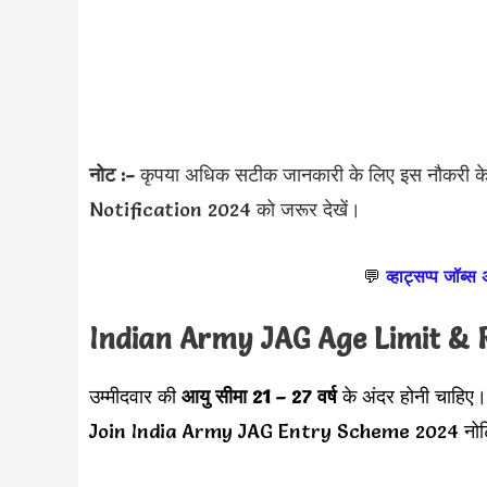
नोट :-
कृपया अधिक सटीक जानकारी के लिए इस नौकरी
Notification 2024 को जरूर देखें।
💬
व्हाट्सप्प जॉब्स
Indian Army JAG Age Limit & 
उम्मीदवार की
आयु सीमा
21 – 27 वर्ष
के अंदर होनी चाहिए।
Join India Army JAG Entry Scheme 2024 नोटिफि