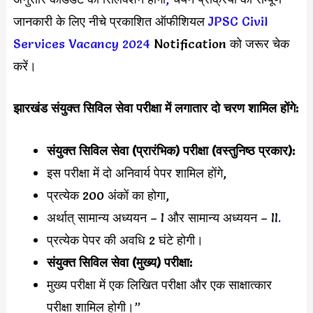
जानकारी के लिए नीचे प्रकाशित ऑफीशियल
JPSC Civil
Services Vacancy 2024
Notification को जरूर चेक
करें।
झारखंड संयुक्त सिविल सेवा परीक्षा में लगातार दो चरण शामिल होंगे:
संयुक्त सिविल सेवा (प्रारंभिक) परीक्षा (वस्तुनिष्ठ प्रकार):
इस परीक्षा में दो अनिवार्य पेपर शामिल होंगे,
प्रत्येक 200 अंकों का होगा,
अर्थात् सामान्य अध्ययन – I और सामान्य अध्ययन – II
.
प्रत्येक पेपर की अवधि 2 घंटे होगी।
संयुक्त सिविल सेवा (मुख्य) परीक्षा:
मुख्य परीक्षा में एक लिखित परीक्षा और एक साक्षात्कार
परीक्षा शामिल होगी।”