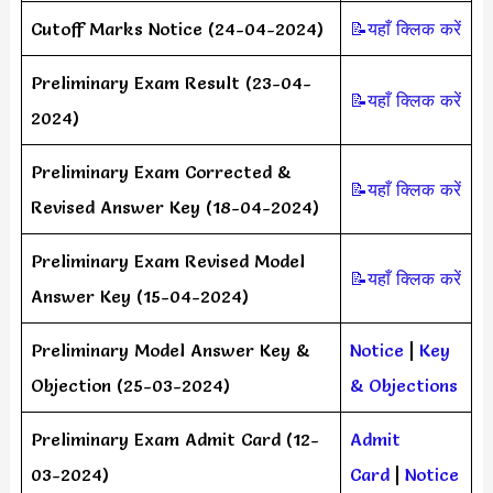
Cutoff Marks Notice (24-04-2024)
📝यहाँ क्लिक करें
Preliminary Exam Result (23-04-
📝यहाँ क्लिक करें
2024)
Preliminary Exam Corrected &
📝यहाँ क्लिक करें
Revised Answer Key (18-04-2024)
Preliminary Exam Revised Model
📝यहाँ क्लिक करें
Answer Key (15-04-2024)
Preliminary Model Answer Key &
Notice
|
Key
Objection (25-03-2024)
& Objections
Preliminary Exam Admit Card (12-
Admit
03-2024)
Card
|
Notice