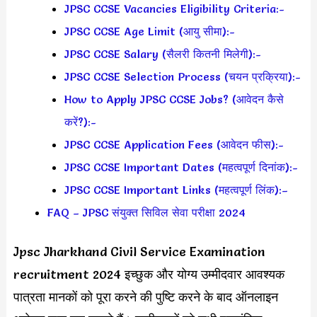
JPSC CCSE Vacancies Eligibility Criteria:-
JPSC CCSE Age Limit (आयु सीमा):-
JPSC CCSE Salary (सैलरी कितनी मिलेगी):-
JPSC CCSE Selection Process (चयन प्रक्रिया):-
How to Apply JPSC CCSE Jobs? (आवेदन कैसे
करें?):-
JPSC CCSE Application Fees (आवेदन फीस):-
JPSC CCSE Important Dates (महत्वपूर्ण दिनांक):-
JPSC CCSE Important Links (महत्वपूर्ण लिंक):–
FAQ – JPSC संयुक्त सिविल सेवा परीक्षा 2024
Jpsc Jharkhand Civil Service Examination
recruitment 2024 इच्छुक और योग्य उम्मीदवार आवश्यक
पात्रता मानकों को पूरा करने की पुष्टि करने के बाद ऑनलाइन