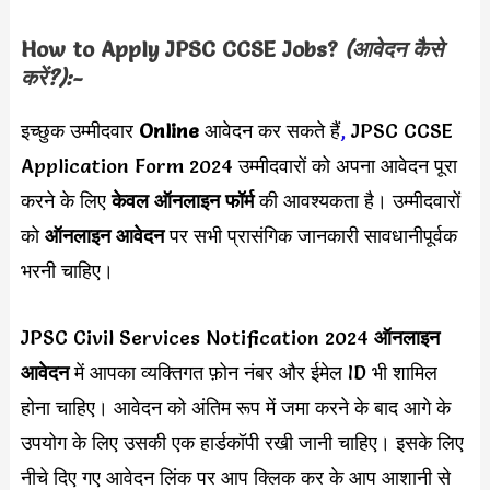
How to Apply
JPSC CCSE
Jobs?
(आवेदन कैसे
करें?):-
इच्छुक उम्मीदवार
Online
आवेदन कर सकते हैं
,
JPSC CCSE
Application Form 2024 उम्मीदवारों को अपना आवेदन पूरा
करने के लिए
केवल ऑनलाइन फॉर्म
की आवश्यकता है। उम्मीदवारों
को
ऑनलाइन आवेदन
पर सभी प्रासंगिक जानकारी सावधानीपूर्वक
भरनी चाहिए।
JPSC Civil Services Notification 2024
ऑनलाइन
आवेदन
में आपका व्यक्तिगत फ़ोन नंबर और ईमेल ID भी शामिल
होना चाहिए। आवेदन को अंतिम रूप में जमा करने के बाद आगे के
उपयोग के लिए उसकी एक हार्डकॉपी रखी जानी चाहिए। इसके लिए
नीचे दिए गए आवेदन लिंक पर आप क्लिक कर के आप आशानी से