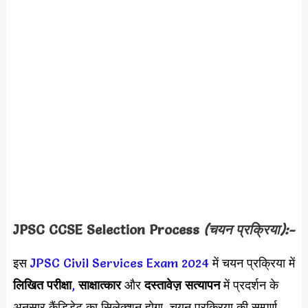
JPSC CCSE Selection Process
(चयन प्रक्रिया):-
इस
JPSC Civil Services Exam 2024
में चयन प्रक्रिया में
लिखित परीक्षा
,
साक्षात्कार
और
दस्तावेज़ सत्यापन
में प्रदर्शन के
अनुसार कैंडिडेट का सिलेक्शन होगा
,
चयन प्रक्रिया की सम्पूर्ण