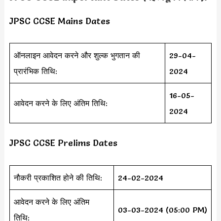
JPSC CCSE Mains Dates
ऑनलाइन आवेदन करने और शुल्क भुगतान की
29-04-
प्रारंभिक तिथि:
2024
16-05-
आवेदन करने के लिए अंतिम तिथि:
2024
JPSC CCSE Prelims Dates
नौकरी प्रकाशित होने की तिथि:
24-02-2024
आवेदन करने के लिए अंतिम
03-03-2024 (05:00 PM)
तिथि: