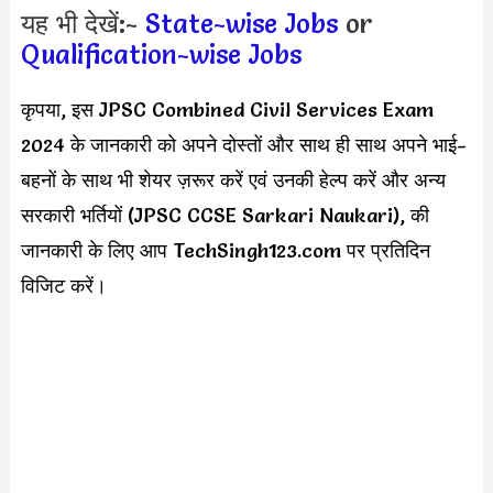
यह भी देखें:-
State-wise Jobs
or
Qualification-wise Jobs
कृपया, इस JPSC Combined Civil Services Exam
2024 के जानकारी को अपने दोस्तों और साथ ही साथ अपने भाई-
बहनों के साथ भी शेयर ज़रूर करें एवं उनकी हेल्प करें और अन्य
सरकारी भर्तियों (JPSC CCSE Sarkari Naukari), की
जानकारी के लिए आप TechSingh123.com पर प्रतिदिन
विजिट करें।