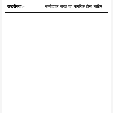
राष्ट्रीयता:-
उम्मीदवार भारत का नागरिक होना चाहिए