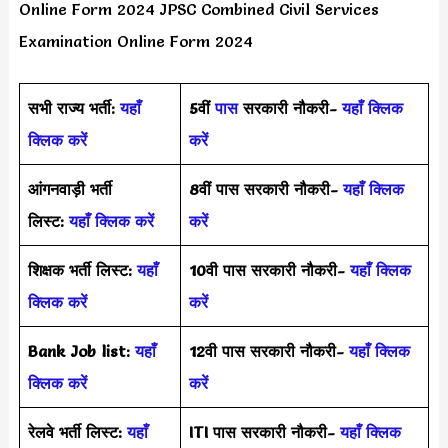
Online Form 2024 JPSC Combined Civil Services
Examination Online Form 2024
सभी राज्य भर्ती:
यहाँ
5वीं
पास
सरकारी नौकरी-
यहाँ क्लिक
क्लिक करें
करें
आंगनवाड़ी भर्ती
8वीं पास सरकारी नौकरी-
यहाँ क्लिक
लिस्ट:
यहाँ क्लिक करें
करें
शिक्षक भर्ती लिस्ट:
यहाँ
10वी पास सरकारी नौकरी-
यहाँ क्लिक
क्लिक करें
करें
Bank Job list:
यहाँ
12वी पास सरकारी नौकरी-
यहाँ क्लिक
क्लिक करें
करें
रेलवे भर्ती लिस्ट:
यहाँ
ITI पास सरकारी नौकरी-
यहाँ क्लिक