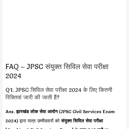
FAQ – JPSC संयुक्त सिविल सेवा परीक्षा
2024
Q1. JPSC सिविल सेवा परीक्षा 2024 के लिए कितनी
रिक्तियां जारी की जाती हैं?
Ans.
झारखंड लोक सेवा आयोग
(JPSC Civil Services Exam
2024) द्वारा पात्र उम्मीदवारों को
संयुक्त सिविल सेवा परीक्षा