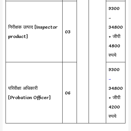
9300
–
निरीक्षक उत्पाद [Inspector
34800
03
product]
+ जीपी
4800
रुपये
9300
–
परिवीक्षा अधिकारी
34800
06
[Probation Officer]
+ जीपी
4200
रुपये