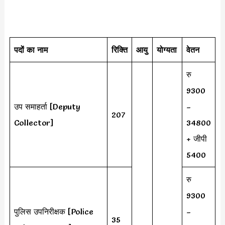
पदों का नाम
रिक्ति
आयु
योग्यता
वेतन
रु
9300
उप समाहर्ता [Deputy
–
207
Collector]
34800
+ जीपी
5400
रु
9300
पुलिस उपनिरीक्षक [Police
–
35