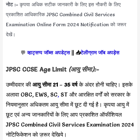
नोट :-
कृपया अधिक सटीक जानकारी के लिए इस नौकरी के लिए
प्रकाशित आधिकारिक JPSC Combined Civil Services
Examination Online Form 2024 Notification को जरूर
देखें।
💬
व्हाट्सप्प जॉब्स अपडेट्स
||
📥
टेलीग्राम जॉब अपड़ेस
JPSC CCSE Age Limit
(आयु सीमा):-
उम्मीदवार की
आयु सीमा
21
–
35 वर्ष
के अंदर होनी चाहिए। इसके
अलावा OBC, EWS, SC
,
ST और आरक्षित वर्गों को सरकार के
नियमानुसार अधिकतम आयु सीमा में छूट दी गई है। कृपया आयु में
छूट एवं अन्य जानकारियों के लिए आप प्रकाशित ऑफीशियल
JPSC Combined Civil Services Examination 2024
नोटिफिकेशन को ज़रूर देखिये।