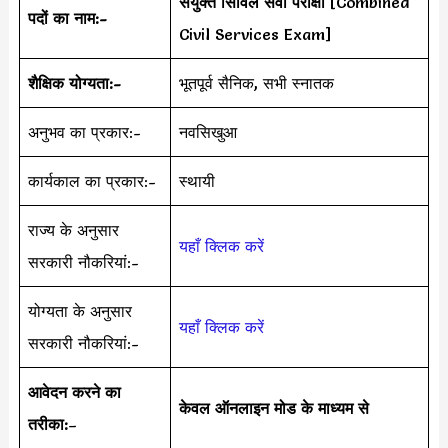
संयुक्त सिविल सेवा परीक्षा
[Combined
पदों का नाम:-
Civil Services Exam]
शैक्षिक योग्यता:-
भूतपूर्व सैनिक, सभी स्नातक
अनुभव का प्रकार:-
नवसिखुआ
कार्यकाल का प्रकार:-
स्थायी
राज्य के अनुसार
यहाँ क्लिक करें
सरकारी नौकरियां:-
योग्यता के अनुसार
यहाँ क्लिक करें
सरकारी नौकरियां:-
आवेदन करने का
केवल ऑनलाइन मोड के माध्यम से
तरीका:
–