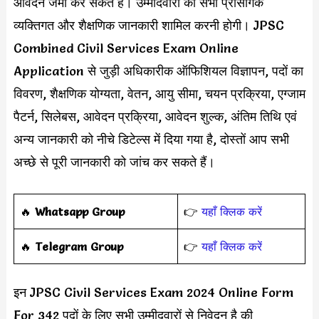
आवेदन जमा कर सकते हैं। उम्मीदवारों को सभी प्रासंगिक
व्यक्तिगत और शैक्षणिक जानकारी शामिल करनी होगी। JPSC
Combined Civil Services Exam Online
Application से जुड़ी अधिकारीक ऑफिशियल विज्ञापन, पदों का
विवरण, शैक्षणिक योग्यता, वेतन, आयु सीमा, चयन प्रक्रिया, एग्जाम
पैटर्न, सिलेबस, आवेदन प्रक्रिया, आवेदन शुल्क, अंतिम तिथि एवं
अन्य जानकारी को नीचे डिटेल्स में दिया गया है, दोस्तों आप सभी
अच्छे से पूरी जानकारी को जांच कर सकते हैं।
‎️‍🔥
Whatsapp Group
👉
यहाँ क्लिक करें
‎️‍🔥
Telegram Group
👉
यहाँ क्लिक करें
इन JPSC Civil Services Exam 2024 Online Form
For 342 पदों के लिए सभी उम्मीदवारों से निवेदन है की