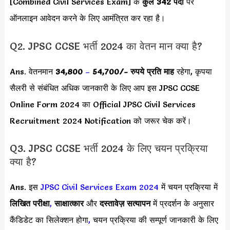
[Combined Civil Services Exam] के
कुल 342 पदों
पर
ऑनलाइन आवेदन करने के लिए आमंत्रित कर रहा है।
Q2. JPSC CCSE भर्ती 2024 का वेतन मान क्या है?
Ans. वेतनमान
34,800
–
54,700
/- रुपये प्रति माह
रहेगा, कृपया
सैलरी से संबंधित अधिक जानकारी के लिए आप इस JPSC CCSE
Online Form 2024 का Official JPSC Civil Services
Recruitment 2024 Notification को जरूर चेक करें।
Q3. JPSC CCSE भर्ती 2024 के लिए चयन प्रक्रिया
क्या है?
Ans. इस
JPSC Civil Services Exam 2024
में चयन प्रक्रिया में
लिखित परीक्षा
,
साक्षात्कार
और
दस्तावेज़ सत्यापन
में प्रदर्शन के अनुसार
कैंडिडेट का सिलेक्शन होगा
,
चयन प्रक्रिया की सम्पूर्ण जानकारी के लिए