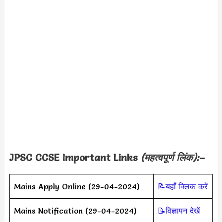
JPSC CCSE Important Links
(महत्वपूर्ण लिंक):–
Mains Apply Online (29-04-2024)
📝यहाँ क्लिक करें
Mains Notification (29-04-2024)
📝विज्ञापन देखें