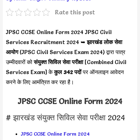
Rate this post
JPSC CCSE Online Form 2024 JPSC Civil
Services Recruitment 2024 ➥
झारखंड लोक सेवा
आयोग
(JPSC Civil Services Exam 2024) द्वारा पात्र
उम्मीदवारों को
संयुक्त सिविल सेवा परीक्षा
[Combined Civil
Services Exam] के
कुल 342 पदों
पर ऑनलाइन आवेदन
करने के लिए आमंत्रित कर रहा है।
JPSC CCSE Online Form 2024
# झारखंड संयुक्त सिविल सेवा परीक्षा 2024
JPSC CCSE Online Form 2024