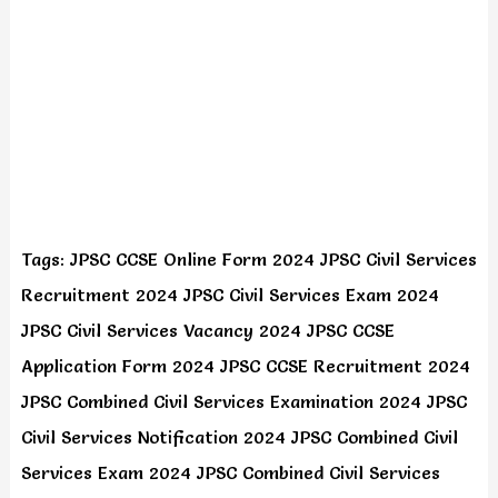
Tags: JPSC CCSE Online Form 2024 JPSC Civil Services
Recruitment 2024 JPSC Civil Services Exam 2024
JPSC Civil Services Vacancy 2024 JPSC CCSE
Application Form 2024 JPSC CCSE Recruitment 2024
JPSC Combined Civil Services Examination 2024 JPSC
Civil Services Notification 2024 JPSC Combined Civil
Services Exam 2024 JPSC Combined Civil Services