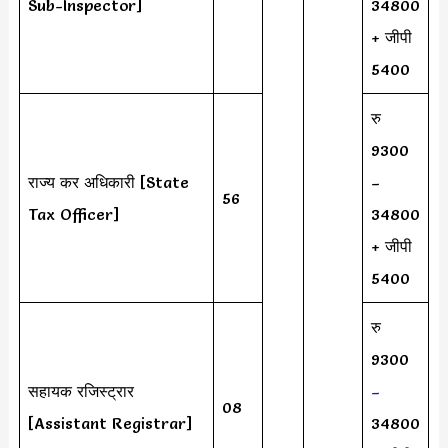
Sub-Inspector]
34800
+ जीपी
5400
रु
9300
राज्य कर अधिकारी [State
–
56
Tax Officer]
34800
+ जीपी
5400
रु
9300
सहायक रजिस्ट्रार
–
08
[Assistant Registrar]
34800