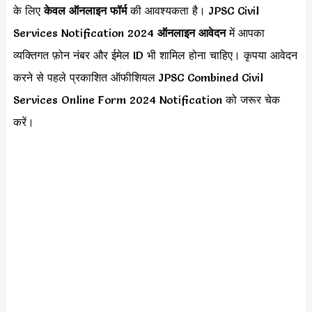
के लिए
केवल ऑनलाइन फॉर्म
की आवश्यकता है। JPSC Civil
Services Notification 2024
ऑनलाइन आवेदन
में आपका
व्यक्तिगत फ़ोन नंबर और ईमेल ID भी शामिल होना चाहिए। कृपया आवेदन
करने से पहले प्रकाशित ऑफीशियल JPSC Combined Civil
Services Online Form 2024 Notification को जरूर चेक
करें।