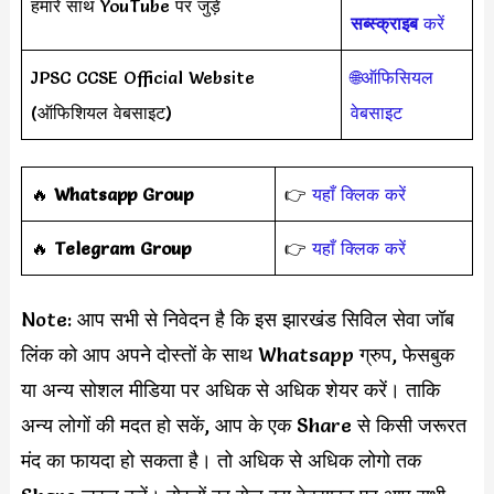
हमारे साथ YouTube पर जुड़ें
सब्स्क्राइब
करें
JPSC CCSE Official Website
🌐ऑफिसियल
(ऑफिशियल वेबसाइट)
वेबसाइट
‎️‍🔥
Whatsapp Group
👉
यहाँ क्लिक करें
‎️‍🔥
Telegram Group
👉
यहाँ क्लिक करें
Note: आप सभी से निवेदन है कि इस झारखंड सिविल सेवा जॉब
लिंक को आप अपने दोस्तों के साथ Whatsapp ग्रुप, फेसबुक
या अन्य सोशल मीडिया पर अधिक से अधिक शेयर करें। ताकि
अन्य लोगों की मदत हो सकें, आप के एक Share से किसी जरूरत
मंद का फायदा हो सकता है। तो अधिक से अधिक लोगो तक