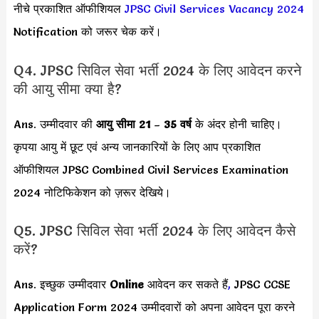
नीचे प्रकाशित ऑफीशियल
JPSC Civil Services Vacancy 2024
Notification को जरूर चेक करें।
Q4. JPSC सिविल सेवा भर्ती 2024 के लिए आवेदन करने
की आयु सीमा क्या है?
Ans. उम्मीदवार की
आयु सीमा
21
–
35 वर्ष
के अंदर होनी चाहिए।
कृपया आयु में छूट एवं अन्य जानकारियों के लिए आप प्रकाशित
ऑफीशियल JPSC Combined Civil Services Examination
2024 नोटिफिकेशन को ज़रूर देखिये।
Q5. JPSC सिविल सेवा भर्ती 2024 के लिए आवेदन कैसे
करें?
Ans. इच्छुक उम्मीदवार
Online
आवेदन कर सकते हैं
,
JPSC CCSE
Application Form 2024 उम्मीदवारों को अपना आवेदन पूरा करने