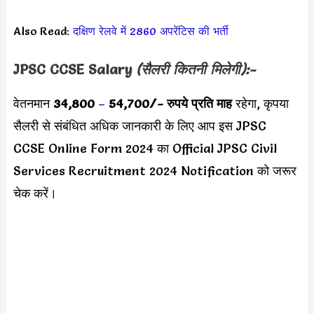
Also Read:
दक्षिण रेलवे में 2860 अपरेंटिस की भर्ती
JPSC CCSE Salary
(सैलरी कितनी मिलेगी):-
वेतनमान
34,800
–
54,700
/- रुपये प्रति माह
रहेगा, कृपया
सैलरी से संबंधित अधिक जानकारी के लिए आप इस JPSC
CCSE Online Form 2024 का Official JPSC Civil
Services Recruitment 2024 Notification को जरूर
चेक करें।