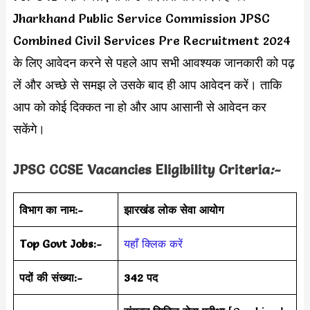
Jharkhand Public Service Commission JPSC
Combined Civil Services Pre Recruitment 2024
के लिए आवेदन करने से पहले आप सभी आवश्यक जानकारी को पढ़
लें और अच्छे से समझ ले उसके बाद ही आप आवेदन करें। ताकि
आप को कोई दिक्कत ना हो और आप आसानी से आवेदन कर
सकेंगे।
JPSC CCSE Vacancies Eligibility Criteria
:-
विभाग का नाम:-
झारखंड लोक सेवा आयोग
Top Govt Jobs:-
यहाँ क्लिक करें
पदों की संख्या:-
342 पद