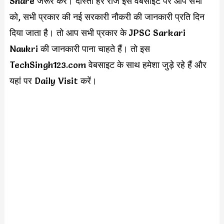
Share जरूर करें। दोस्तों हर रोज इस वेबसाइट पर आप सभी
को, सभी प्रकार की नई सरकारी नौकरी की जानकारी प्रति दिन
दिया जाता है। तो आप सभी प्रकार के JPSC Sarkari
Naukri की जानकारी पाना चाहते हैं। तो इस
TechSingh123.com वेबसाइट के साथ हमेशा जुड़े रहे हैं और
यहां पर Daily Visit करें।