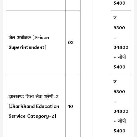
5400
रु
9300
जेल अधीक्षक [Prison
–
02
Superintendent]
34800
+ जीपी
5400
रु
9300
झारखण्ड शिक्षा सेवा श्रेणी-2
–
[Jharkhand Education
10
34800
Service Category-2]
+ जीपी
5400